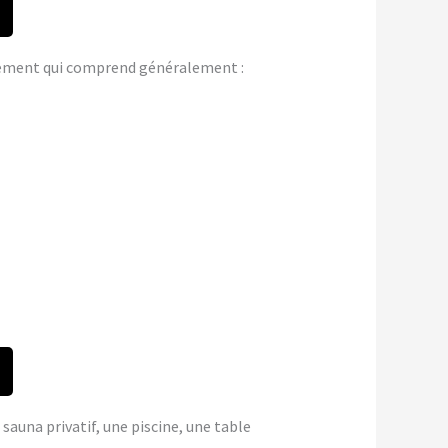
gement qui comprend généralement :
 sauna privatif, une piscine, une table