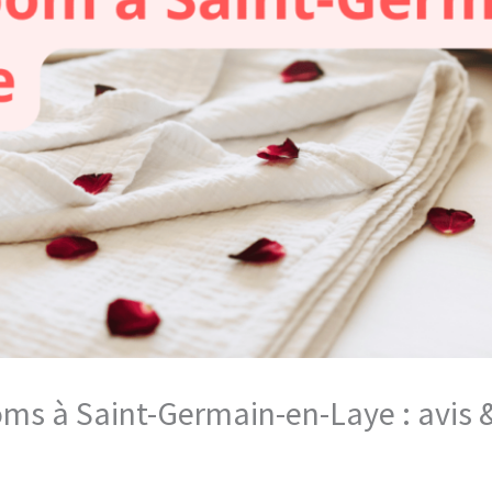
ooms à Saint-Germain-en-Laye : avis