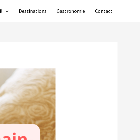
il
Destinations
Gastronomie
Contact