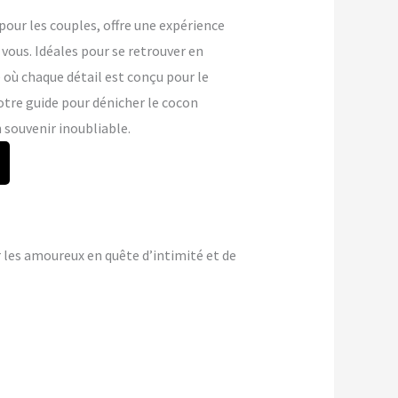
ur les couples, offre une expérience
vous. Idéales pour se retrouver en
 où chaque détail est conçu pour le
otre guide pour dénicher le cocon
 souvenir inoubliable.
 les amoureux en quête d’intimité et de