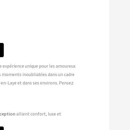
 expérience unique pour les amoureux
s moments inoubliables dans un cadre
-en-Laye et dans ses environs. Pensez
ception
allient confort, luxe et