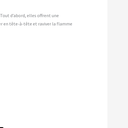
Tout d’abord, elles offrent une
ver en tête-à-tête et raviver la flamme