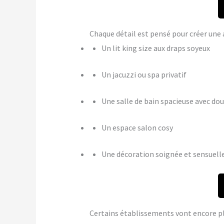
Chaque détail est pensé pour créer u
Un lit king size aux draps soyeux
Un jacuzzi ou spa privatif
Une salle de bain spacieuse avec dou
Un espace salon cosy
Une décoration soignée et sensuell
Certains établissements vont encore p