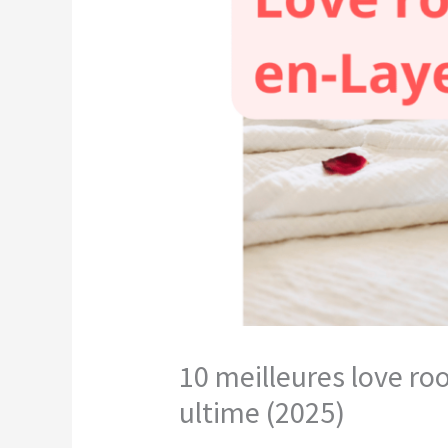
10 meilleures love r
ultime (2025)