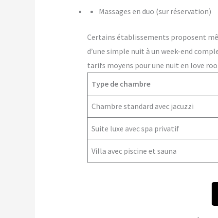
Massages en duo (sur réservation)
Certains établissements proposent m
d’une simple nuit à un week-end comple
tarifs moyens pour une nuit en love ro
Type de chambre
Chambre standard avec jacuzzi
Suite luxe avec spa privatif
Villa avec piscine et sauna