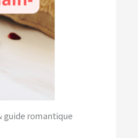
 & guide romantique