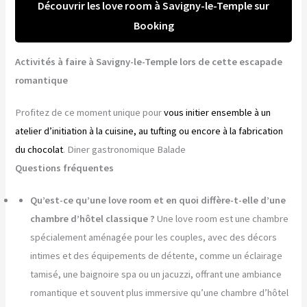
Découvrir les love room à Savigny-le-Temple sur
Booking
Activités à faire à Savigny-le-Temple lors de cette escapade
romantique
Profitez de ce moment unique pour
vous initier ensemble à un
atelier d’initiation à la cuisine, au tufting ou encore à la fabrication
du chocolat
. Diner gastronomique Balade
Questions fréquentes
Qu’est-ce qu’une love room et en quoi diffère-t-elle d’une
chambre d’hôtel classique ?
Une love room est une chambre
spécialement aménagée pour les couples, avec des décors
intimes et des équipements de détente, comme un éclairage
tamisé, une baignoire spa ou un jacuzzi, offrant une ambiance
romantique et souvent plus immersive qu’une chambre d’hôtel