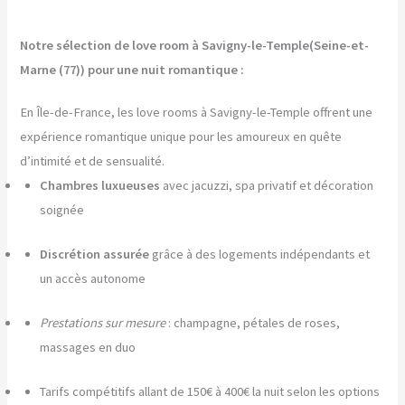
Notre sélection de love room à Savigny-le-Temple(Seine-et-
Marne (77)) pour une nuit romantique :
En Île-de-France, les love rooms à Savigny-le-Temple offrent une
expérience romantique unique pour les amoureux en quête
d’intimité et de sensualité.
Chambres luxueuses
avec jacuzzi, spa privatif et décoration
soignée
Discrétion assurée
grâce à des logements indépendants et
un accès autonome
Prestations sur mesure
: champagne, pétales de roses,
massages en duo
Tarifs compétitifs allant de 150€ à 400€ la nuit selon les options