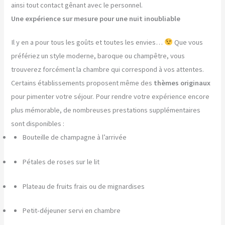
ainsi tout contact gênant avec le personnel.
Une expérience sur mesure pour une nuit inoubliable
Il y en a pour tous les goûts et toutes les envies…
Que vous
préfériez un style moderne, baroque ou champêtre, vous
trouverez forcément la chambre qui correspond à vos attentes.
Certains établissements proposent même des
thèmes originaux
pour pimenter votre séjour. Pour rendre votre expérience encore
plus mémorable, de nombreuses prestations supplémentaires
sont disponibles :
Bouteille de champagne à l’arrivée
Pétales de roses sur le lit
Plateau de fruits frais ou de mignardises
Petit-déjeuner servi en chambre