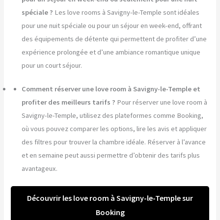
spéciale ?
Les love rooms à Savigny-le-Temple sont idéales
pour une nuit spéciale ou pour un séjour en week-end, offrant
des équipements de détente qui permettent de profiter d’une
expérience prolongée et d’une ambiance romantique unique
pour un court séjour.
Comment réserver une love room à Savigny-le-Temple et
profiter des meilleurs tarifs ?
Pour réserver une love room à
Savigny-le-Temple, utilisez des plateformes comme Booking,
où vous pouvez comparer les options, lire les avis et appliquer
des filtres pour trouver la chambre idéale. Réserver à l’avance
et en semaine peut aussi permettre d’obtenir des tarifs plus
avantageux.
Découvrir les love room à Savigny-le-Temple sur
Booking