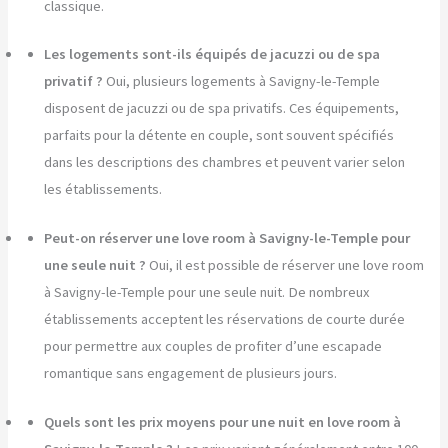
classique.
Les logements sont-ils équipés de jacuzzi ou de spa
privatif ?
Oui, plusieurs logements à Savigny-le-Temple
disposent de jacuzzi ou de spa privatifs. Ces équipements,
parfaits pour la détente en couple, sont souvent spécifiés
dans les descriptions des chambres et peuvent varier selon
les établissements.
Peut-on réserver une love room à Savigny-le-Temple pour
une seule nuit ?
Oui, il est possible de réserver une love room
à Savigny-le-Temple pour une seule nuit. De nombreux
établissements acceptent les réservations de courte durée
pour permettre aux couples de profiter d’une escapade
romantique sans engagement de plusieurs jours.
Quels sont les prix moyens pour une nuit en love room à