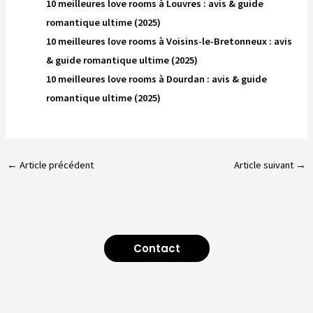
10 meilleures love rooms à Louvres : avis & guide
romantique ultime (2025)
10 meilleures love rooms à Voisins-le-Bretonneux : avis
& guide romantique ultime (2025)
10 meilleures love rooms à Dourdan : avis & guide
romantique ultime (2025)
←
Article précédent
Article suivant
→
Contact