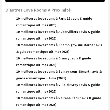
D'autres Love Rooms À Proximité
10 meilleures love rooms à Paris 16 : avis & guide
romantique ultime (2025)
10 meilleures love rooms à Aubervilliers : avis & guide
romantique ultime (2025)
10 meilleures love rooms à Champigny-sur-Marne : avis
& guide romantique ultime (2025)
10 meilleures love rooms à Drancy : avis & guide
romantique ultime (2025)
10 meilleures love rooms à Épinay-sous-Sénart : avis &
guide romantique ultime (2025)
10 meilleures love rooms à Ville-d’Avray : avis & guide
romantique ultime (2025)
10 meilleures love rooms à Vaux-le-Pénil : avis & guide
romantique ultime (2025)