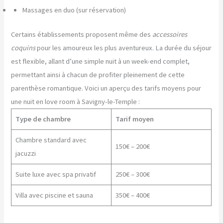
Massages en duo (sur réservation)
Certains établissements proposent même des
accessoires
coquins
pour les amoureux les plus aventureux. La durée du séjour
est flexible, allant d’une simple nuit à un week-end complet,
permettant ainsi à chacun de profiter pleinement de cette
parenthèse romantique. Voici un aperçu des tarifs moyens pour
une nuit en love room à Savigny-le-Temple :
Type de chambre
Tarif moyen
Chambre standard avec
150€ – 200€
jacuzzi
Suite luxe avec spa privatif
250€ – 300€
Villa avec piscine et sauna
350€ – 400€