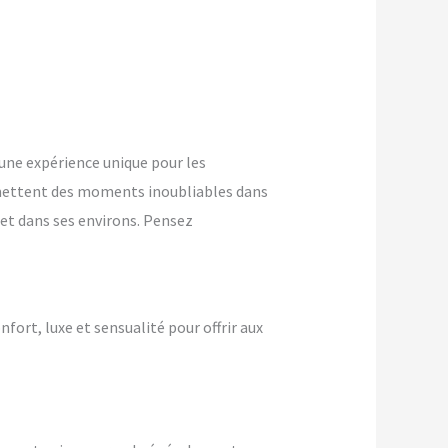
ne expérience unique pour les
mettent des moments inoubliables dans
 et dans ses environs. Pensez
nfort, luxe et sensualité pour offrir aux