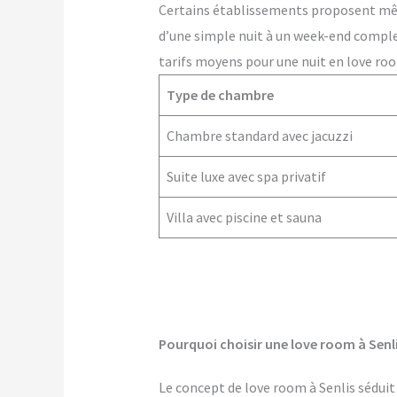
Certains établissements proposent m
d’une simple nuit à un week-end comple
tarifs moyens pour une nuit en love room
Type de chambre
Chambre standard avec jacuzzi
Suite luxe avec spa privatif
Villa avec piscine et sauna
Pourquoi choisir une love room à Senli
Le concept de love room à Senlis séduit 