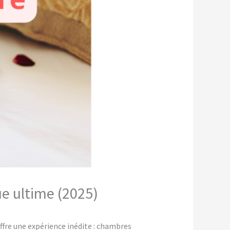
ue ultime (2025)
fre une expérience inédite : chambres