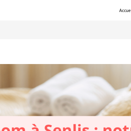
Accue