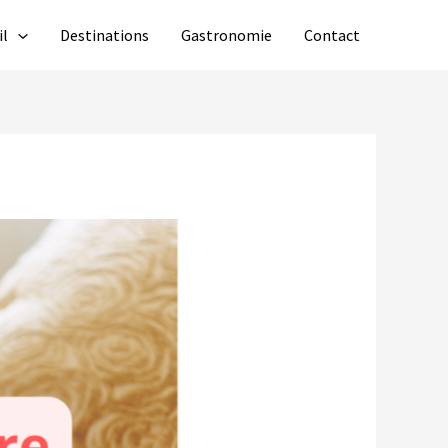
il
Destinations
Gastronomie
Contact