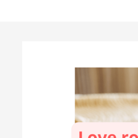
Aller
au
contenu