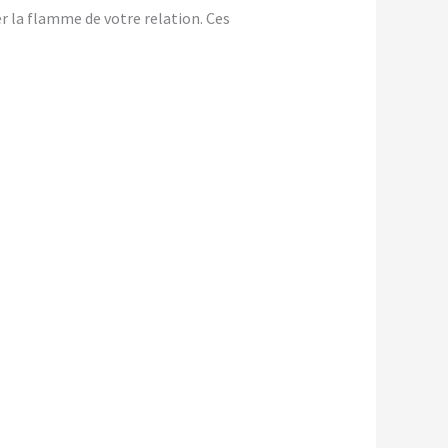
er la flamme de votre relation. Ces