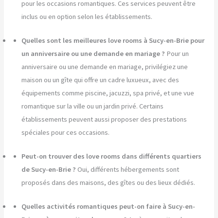
pour les occasions romantiques. Ces services peuvent être
inclus ou en option selon les établissements.
Quelles sont les meilleures love rooms à Sucy-en-Brie pour
un anniversaire ou une demande en mariage ?
Pour un
anniversaire ou une demande en mariage, privilégiez une
maison ou un gîte qui offre un cadre luxueux, avec des
équipements comme piscine, jacuzzi, spa privé, et une vue
romantique sur la ville ou un jardin privé. Certains
établissements peuvent aussi proposer des prestations
spéciales pour ces occasions.
Peut-on trouver des love rooms dans différents quartiers
de Sucy-en-Brie ?
Oui, différents hébergements sont
proposés dans des maisons, des gîtes ou des lieux dédiés.
Quelles activités romantiques peut-on faire à Sucy-en-