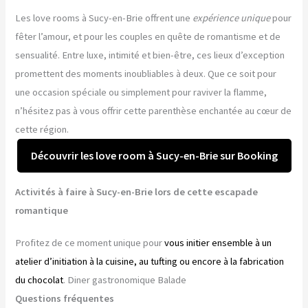
Les love rooms à Sucy-en-Brie offrent une
expérience unique
pour
fêter l’amour, et pour les couples en quête de romantisme et de
sensualité. Entre luxe, intimité et bien-être, ces lieux d’exception
promettent des moments inoubliables à deux. Que ce soit pour
une occasion spéciale ou simplement pour raviver la flamme,
n’hésitez pas à vous offrir cette parenthèse enchantée au cœur de
cette région.
Découvrir les love room à Sucy-en-Brie sur Booking
Activités à faire à Sucy-en-Brie lors de cette escapade
romantique
Profitez de ce moment unique pour
vous initier ensemble à un
atelier d’initiation à la cuisine, au tufting ou encore à la fabrication
du chocolat
. Diner gastronomique Balade
Questions fréquentes