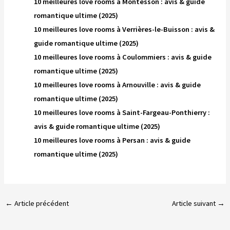
10 meilleures love rooms à Montesson : avis & guide
romantique ultime (2025)
10 meilleures love rooms à Verrières-le-Buisson : avis &
guide romantique ultime (2025)
10 meilleures love rooms à Coulommiers : avis & guide
romantique ultime (2025)
10 meilleures love rooms à Arnouville : avis & guide
romantique ultime (2025)
10 meilleures love rooms à Saint-Fargeau-Ponthierry :
avis & guide romantique ultime (2025)
10 meilleures love rooms à Persan : avis & guide
romantique ultime (2025)
←
Article précédent
Article suivant
→