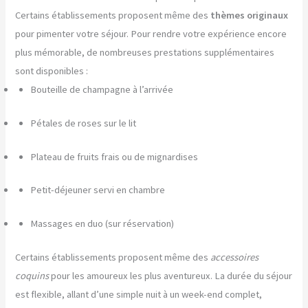
Certains établissements proposent même des
thèmes originaux
pour pimenter votre séjour. Pour rendre votre expérience encore
plus mémorable, de nombreuses prestations supplémentaires
sont disponibles :
Bouteille de champagne à l’arrivée
Pétales de roses sur le lit
Plateau de fruits frais ou de mignardises
Petit-déjeuner servi en chambre
Massages en duo (sur réservation)
Certains établissements proposent même des
accessoires
coquins
pour les amoureux les plus aventureux. La durée du séjour
est flexible, allant d’une simple nuit à un week-end complet,