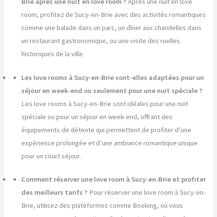
Brie après une nuit en love room ?
Après une nuit en love
room, profitez de Sucy-en-Brie avec des activités romantiques
comme une balade dans un parc, un dîner aux chandelles dans
un restaurant gastronomique, ou une visite des ruelles
historiques de la ville.
Les love rooms à Sucy-en-Brie sont-elles adaptées pour un
séjour en week-end ou seulement pour une nuit spéciale ?
Les love rooms à Sucy-en-Brie sont idéales pour une nuit
spéciale ou pour un séjour en week-end, offrant des
équipements de détente qui permettent de profiter d’une
expérience prolongée et d’une ambiance romantique unique
pour un court séjour.
Comment réserver une love room à Sucy-en-Brie et profiter
des meilleurs tarifs ?
Pour réserver une love room à Sucy-en-
Brie, utilisez des plateformes comme Booking, où vous