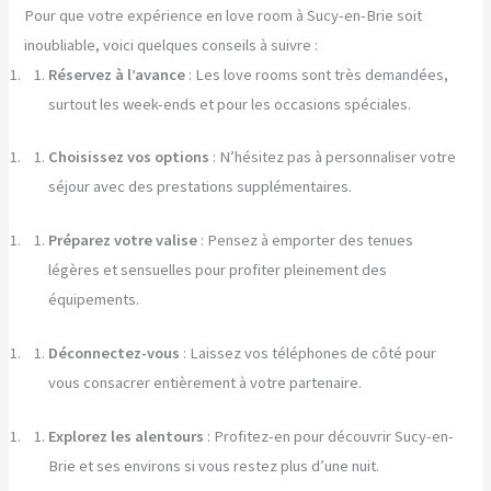
Pour que votre expérience en love room à Sucy-en-Brie soit
inoubliable, voici quelques conseils à suivre :
Réservez à l’avance
: Les love rooms sont très demandées,
surtout les week-ends et pour les occasions spéciales.
Choisissez vos options
: N’hésitez pas à personnaliser votre
séjour avec des prestations supplémentaires.
Préparez votre valise
: Pensez à emporter des tenues
légères et sensuelles pour profiter pleinement des
équipements.
Déconnectez-vous
: Laissez vos téléphones de côté pour
vous consacrer entièrement à votre partenaire.
Explorez les alentours
: Profitez-en pour découvrir Sucy-en-
Brie et ses environs si vous restez plus d’une nuit.