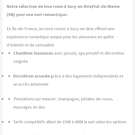
Notre sélection de love room à Sucy-en-Brie(Val-de-Marne
(94)) pour une nuit romantique :
En Île-de-France, les love rooms à Sucy-en-Brie offrent une
expérience romantique unique pour les amoureux en quête
d’intimité et de sensualité.
Chambres luxueuses
avec jacuzzi, spa privatif et décoration
soignée
Discrétion assurée
grâce à des logements indépendants et
un accès autonome
Prestations sur mesure
: champagne, pétales de roses,
massages en duo
Tarifs compétitifs allant de 150€ à 400€ la nuit selon les options