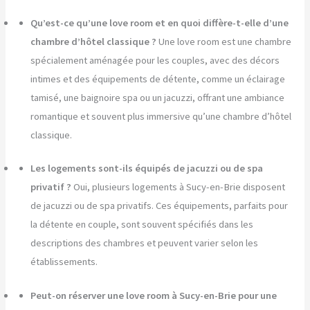
Qu’est-ce qu’une love room et en quoi diffère-t-elle d’une
chambre d’hôtel classique ?
Une love room est une chambre
spécialement aménagée pour les couples, avec des décors
intimes et des équipements de détente, comme un éclairage
tamisé, une baignoire spa ou un jacuzzi, offrant une ambiance
romantique et souvent plus immersive qu’une chambre d’hôtel
classique.
Les logements sont-ils équipés de jacuzzi ou de spa
privatif ?
Oui, plusieurs logements à Sucy-en-Brie disposent
de jacuzzi ou de spa privatifs. Ces équipements, parfaits pour
la détente en couple, sont souvent spécifiés dans les
descriptions des chambres et peuvent varier selon les
établissements.
Peut-on réserver une love room à Sucy-en-Brie pour une