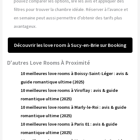
pouvez comparer les options, lire les avis et appliquer des
filtres pour trouver la chambre idéale. Réserver à l’avance et
en semaine peut aussi permettre d’obtenir des tarifs plus
avantageux.
Découvrir les love room à Sucy-en-Brie sur Booking
D'autres Love Rooms À Proximité
10 meilleures love rooms à Boissy-Saint-Léger : avis &
guide romantique ultime (2025)
10 meilleures love rooms à Viroflay : avis & guide
romantique ultime (2025)
10 meilleures love rooms à Marly-le-Roi : avis & guide
romantique ultime (2025)
10 meilleures love rooms à Paris 01 : avis & guide
romantique ultime (2025)