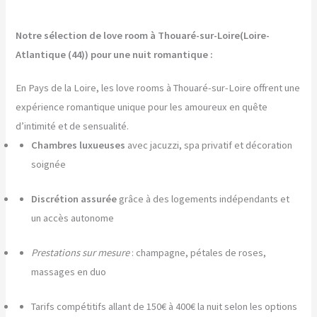
Notre sélection de love room à Thouaré-sur-Loire(Loire-
Atlantique (44)) pour une nuit romantique :
En Pays de la Loire, les love rooms à Thouaré-sur-Loire offrent une
expérience romantique unique pour les amoureux en quête
d’intimité et de sensualité.
Chambres luxueuses
avec jacuzzi, spa privatif et décoration
soignée
Discrétion assurée
grâce à des logements indépendants et
un accès autonome
Prestations sur mesure
: champagne, pétales de roses,
massages en duo
Tarifs compétitifs allant de 150€ à 400€ la nuit selon les options