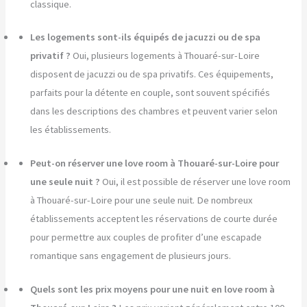
classique.
Les logements sont-ils équipés de jacuzzi ou de spa
privatif ?
Oui, plusieurs logements à Thouaré-sur-Loire
disposent de jacuzzi ou de spa privatifs. Ces équipements,
parfaits pour la détente en couple, sont souvent spécifiés
dans les descriptions des chambres et peuvent varier selon
les établissements.
Peut-on réserver une love room à Thouaré-sur-Loire pour
une seule nuit ?
Oui, il est possible de réserver une love room
à Thouaré-sur-Loire pour une seule nuit. De nombreux
établissements acceptent les réservations de courte durée
pour permettre aux couples de profiter d’une escapade
romantique sans engagement de plusieurs jours.
Quels sont les prix moyens pour une nuit en love room à