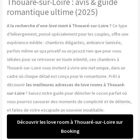
Thouaré-sur-Loire : avis & guide
romantique ultime (2025)
A la recherche d’une
love room
à Thouaré-sur-Loire ?
Ce type
d’hébergement, pensé spécialement pour les couples, offre une
expérience inédite : chambres élégantes, ambiance tamisée,
parfois même un spa privatif ou un jacuzzi rien que pour vous.
Idéales pour se retrouver en toute intimité, ces chambres à
Thouaré-sur-Loire vous invitent à vivre une nuit unique, dans un
cadre où chaque détail est conçu pour le romantisme. Prêt à
découvrir
les meilleures adresses de love rooms à Thouaré-
sur-Loire
? Suivez notre guide pour dénicher le cocon parfait où
vous pourrez savourer des moments de complicité et de détente,
et faites de votre escapade un souvenir inoubliable.
Découvrir les love room à Thouaré-sur-Loire sur
Booking