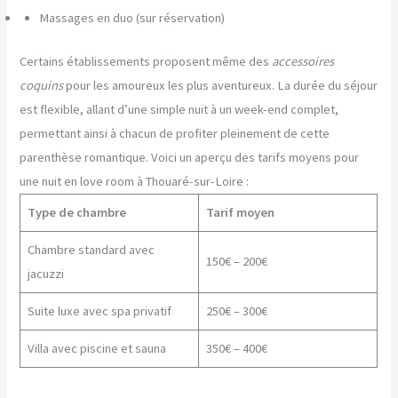
Massages en duo (sur réservation)
Certains établissements proposent même des
accessoires
coquins
pour les amoureux les plus aventureux. La durée du séjour
est flexible, allant d’une simple nuit à un week-end complet,
permettant ainsi à chacun de profiter pleinement de cette
parenthèse romantique. Voici un aperçu des tarifs moyens pour
une nuit en love room à Thouaré-sur-Loire :
Type de chambre
Tarif moyen
Chambre standard avec
150€ – 200€
jacuzzi
Suite luxe avec spa privatif
250€ – 300€
Villa avec piscine et sauna
350€ – 400€