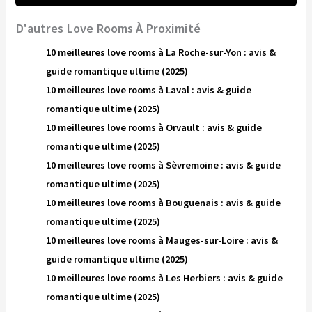
D'autres Love Rooms À Proximité
10 meilleures love rooms à La Roche-sur-Yon : avis &
guide romantique ultime (2025)
10 meilleures love rooms à Laval : avis & guide
romantique ultime (2025)
10 meilleures love rooms à Orvault : avis & guide
romantique ultime (2025)
10 meilleures love rooms à Sèvremoine : avis & guide
romantique ultime (2025)
10 meilleures love rooms à Bouguenais : avis & guide
romantique ultime (2025)
10 meilleures love rooms à Mauges-sur-Loire : avis &
guide romantique ultime (2025)
10 meilleures love rooms à Les Herbiers : avis & guide
romantique ultime (2025)