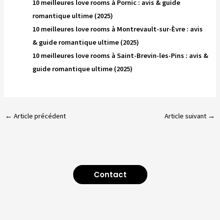
10 meilleures love rooms à Pornic : avis & guide
romantique ultime (2025)
10 meilleures love rooms à Montrevault-sur-Èvre : avis
& guide romantique ultime (2025)
10 meilleures love rooms à Saint-Brevin-les-Pins : avis &
guide romantique ultime (2025)
←
Article précédent
Article suivant
→
Contact