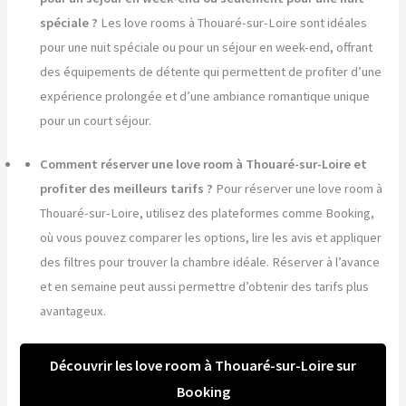
spéciale ?
Les love rooms à Thouaré-sur-Loire sont idéales
pour une nuit spéciale ou pour un séjour en week-end, offrant
des équipements de détente qui permettent de profiter d’une
expérience prolongée et d’une ambiance romantique unique
pour un court séjour.
Comment réserver une love room à Thouaré-sur-Loire et
profiter des meilleurs tarifs ?
Pour réserver une love room à
Thouaré-sur-Loire, utilisez des plateformes comme Booking,
où vous pouvez comparer les options, lire les avis et appliquer
des filtres pour trouver la chambre idéale. Réserver à l’avance
et en semaine peut aussi permettre d’obtenir des tarifs plus
avantageux.
Découvrir les love room à Thouaré-sur-Loire sur
Booking