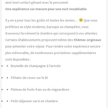
ainsi tout contact gênant avec le personnel.
Une expérience sur mesure pour une nuit inoubliable
Il y en a pour tous les goûts et toutes les envies…
Que vous
préfériez un style moderne, baroque ou champêtre, vous
trouverez forcément la chambre qui correspond à vos attentes.
Certains établissements proposent même des
thèmes originaux
pour pimenter votre séjour. Pour rendre votre expérience encore
plus mémorable, de nombreuses prestations supplémentaires
sont disponibles :
Bouteille de champagne à l’arrivée
Pétales de roses sur le lit
Plateau de fruits frais ou de mignardises
Petit-déjeuner servi en chambre