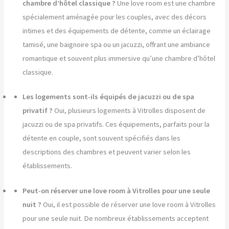
chambre d’hôtel classique ?
Une love room est une chambre
spécialement aménagée pour les couples, avec des décors
intimes et des équipements de détente, comme un éclairage
tamisé, une baignoire spa ou un jacuzzi, offrant une ambiance
romantique et souvent plus immersive qu’une chambre d’hôtel
classique.
Les logements sont-ils équipés de jacuzzi ou de spa
privatif ?
Oui, plusieurs logements à Vitrolles disposent de
jacuzzi ou de spa privatifs. Ces équipements, parfaits pour la
détente en couple, sont souvent spécifiés dans les
descriptions des chambres et peuvent varier selon les
établissements.
Peut-on réserver une love room à Vitrolles pour une seule
nuit ?
Oui, il est possible de réserver une love room à Vitrolles
pour une seule nuit. De nombreux établissements acceptent