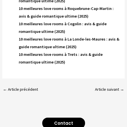
romantique ultime (2025)
10 meilleures love rooms à Roquebrune-Cap-Martin :
avis & guide romantique ultime (2025)
10 meilleures love rooms à Cogolin : avis & guide
romantique ultime (2025)
10 meilleures love rooms à La Londe-les-Maures : avis &
guide romantique ultime (2025)
10 meilleures love rooms à Trets : avis & guide
romantique ultime (2025)
←
Article précédent
Article suivant
→
Contact