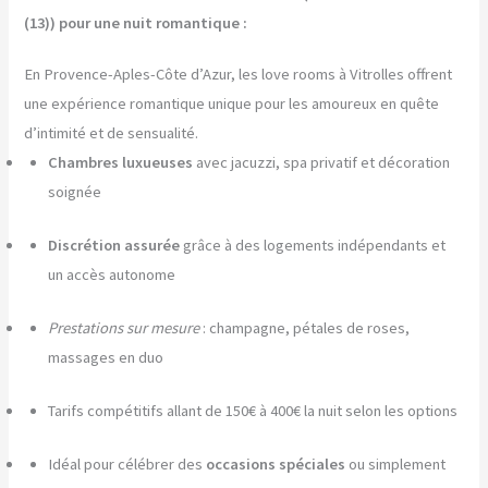
(13)) pour une nuit romantique :
En Provence-Aples-Côte d’Azur, les love rooms à Vitrolles offrent
une expérience romantique unique pour les amoureux en quête
d’intimité et de sensualité.
Chambres luxueuses
avec jacuzzi, spa privatif et décoration
soignée
Discrétion assurée
grâce à des logements indépendants et
un accès autonome
Prestations sur mesure
: champagne, pétales de roses,
massages en duo
Tarifs compétitifs allant de 150€ à 400€ la nuit selon les options
Idéal pour célébrer des
occasions spéciales
ou simplement