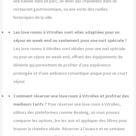
une balade dans un parc, un dîner aux chandelles dans un
restaurant gastronomique, ou une visite des ruelles
historiques de la ville.
Les love rooms à Vitrolles sont-elles adaptées pour un
séjour en week-end ou seulement pour une nuit spéciale ?
Les love rooms à Vitrolles sont idéales pour une nuit spéciale
ou pour un séjour en week-end, offrant des équipements de
détente qui permettent de profiter d’une expérience
prolongée et d’une ambiance romantique unique pour un court
séjour.
Comment réserver une love room à Vitrolles et profiter des
meilleurs tarifs ?
Pour réserver une love room à Vitrolles,
utilisez des plateformes comme Booking, où vous pouvez
comparer les options, lire les avis et appliquer des filtres pour
trouver la chambre idéale. Réserver à l’avance et en semaine