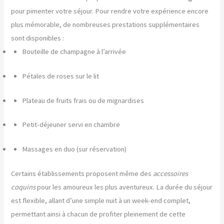
pour pimenter votre séjour. Pour rendre votre expérience encore
plus mémorable, de nombreuses prestations supplémentaires
sont disponibles :
Bouteille de champagne à l’arrivée
Pétales de roses sur le lit
Plateau de fruits frais ou de mignardises
Petit-déjeuner servi en chambre
Massages en duo (sur réservation)
Certains établissements proposent même des
accessoires
coquins
pour les amoureux les plus aventureux. La durée du séjour
est flexible, allant d’une simple nuit à un week-end complet,
permettant ainsi à chacun de profiter pleinement de cette