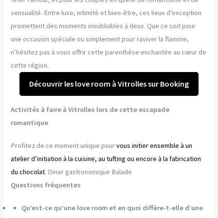
sensualité. Entre luxe, intimité et bien-être, ces lieux d’exception
promettent des moments inoubliables à deux. Que ce soit pour
une occasion spéciale ou simplement pour raviver la flamme,
n’hésitez pas à vous offrir cette parenthèse enchantée au cœur de
cette région.
Découvrir les love room à Vitrolles sur Booking
Activités à faire à Vitrolles lors de cette escapade
romantique
Profitez de ce moment unique pour
vous initier ensemble à un
atelier d’initiation à la cuisine, au tufting ou encore à la fabrication
du chocolat
. Diner gastronomique Balade
Questions fréquentes
Qu’est-ce qu’une love room et en quoi diffère-t-elle d’une