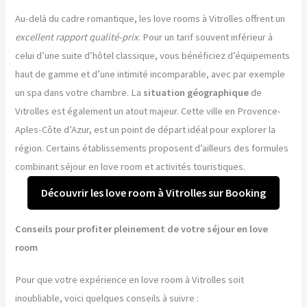
Au-delà du cadre romantique, les love rooms à Vitrolles offrent un
excellent rapport qualité-prix
. Pour un tarif souvent inférieur à
celui d’une suite d’hôtel classique, vous bénéficiez d’équipements
haut de gamme et d’une intimité incomparable, avec par exemple
un spa dans votre chambre. La
situation géographique
de
Vitrolles est également un atout majeur. Cette ville en Provence-
Aples-Côte d’Azur, est un point de départ idéal pour explorer la
région. Certains établissements proposent d’ailleurs des formules
combinant séjour en love room et activités touristiques.
Découvrir les love room à Vitrolles sur Booking
Conseils pour profiter pleinement de votre séjour en love
room
Pour que votre expérience en love room à Vitrolles soit
inoubliable, voici quelques conseils à suivre :