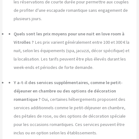
les réservations de courte durée pour permettre aux couples
de profiter d’une escapade romantique sans engagement de
plusieurs jours.
Quels sont les prix moyens pour une nuit en love room à
Vitrolles ?
Les prix varient généralement entre 100 et 300 € la
nuit, selon les équipements (spa, jacuzzi, décor spécifique) et
la localisation. Les tarifs peuvent être plus élevés durant les
week-ends et périodes de forte demande.
Y a-t-il des services supplémentaires, comme le petit-
déjeuner en chambre ou des options de décoration
romantique ?
Oui, certaines hébergements proposent des
services additionnels comme le petit-déjeuner en chambre,
des pétales de rose, ou des options de décoration spéciale
pour les occasions romantiques. Ces services peuvent être
inclus ou en option selon les établissements.