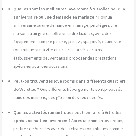
Quelles sont les meilleures love rooms à Vitrolles pour un
anniversaire ou une demande en mariage ?
Pour un
anniversaire ou une demande en mariage, privilégiez une
maison ou un gîte qui offre un cadre luxueux, avec des
équipements comme piscine, jacuzzi, spa privé, et une vue
romantique sur la ville ou un jardin privé. Certains
établissements peuvent aussi proposer des prestations
spéciales pour ces occasions.
Peut-on trouver des love rooms dans différents quartiers
de Vitrolles ?
Oui, différents hébergements sont proposés
dans des maisons, des gîtes ou des lieux dédiés.
Quelles activités romantiques peut-on faire à Vitrolles
après une nuit en love room ?
Après une nuit en love room,
profitez de Vitrolles avec des activités romantiques comme