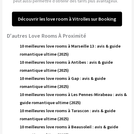
peut aussi permettre d’obtenir des tarifs plus avantageux.
Découvrir les love room à Vitrolles sur Booking
D'autres Love Rooms À Proximité
10 meilleures love rooms à Marseille 13 : avis & guide
romantique ultime (2025)
10 meilleures love rooms à Antibes : avis & guide
romantique ultime (2025)
10 meilleures love rooms à Gap : avis & guide
romantique ultime (2025)
10 meilleures love rooms à Les Pennes-Mirabeau : avis &
guide romantique ultime (2025)
10 meilleures love rooms à Tarascon : avis & guide
romantique ultime (2025)
10 meilleures love rooms à Beausoleil : avis & guide