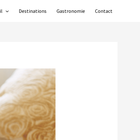
il
Destinations
Gastronomie
Contact