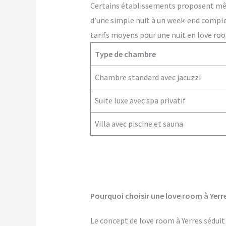
Certains établissements proposent m
d’une simple nuit à un week-end comple
tarifs moyens pour une nuit en love room
Type de chambre
Chambre standard avec jacuzzi
Suite luxe avec spa privatif
Villa avec piscine et sauna
Pourquoi choisir une love room à Yerre
Le concept de love room à Yerres séduit 