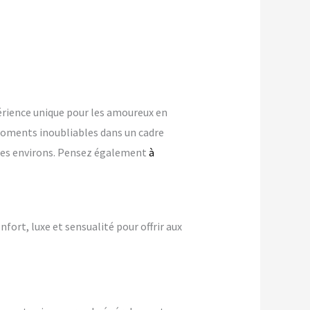
rience unique pour les amoureux en
oments inoubliables dans un cadre
s ses environs. Pensez également
à
nfort, luxe et sensualité pour offrir aux