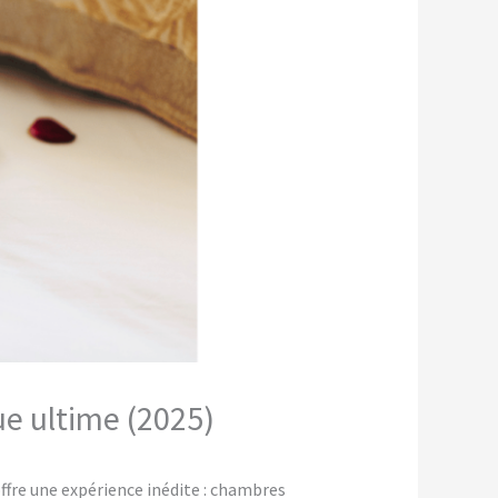
ue ultime (2025)
fre une expérience inédite : chambres