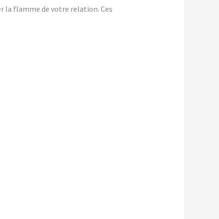
er la flamme de votre relation. Ces