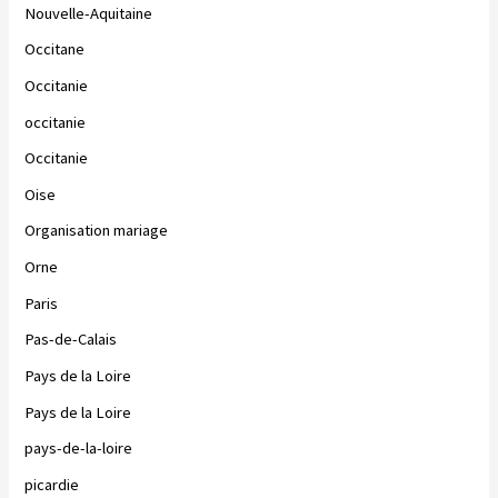
Nouvelle-Aquitaine
Occitane
Occitanie
occitanie
Occitanie
Oise
Organisation mariage
Orne
Paris
Pas-de-Calais
Pays de la Loire
Pays de la Loire
pays-de-la-loire
picardie