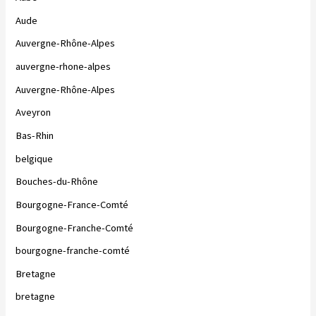
Aude
Auvergne-Rhône-Alpes
auvergne-rhone-alpes
Auvergne-Rhône-Alpes
Aveyron
Bas-Rhin
belgique
Bouches-du-Rhône
Bourgogne-France-Comté
Bourgogne-Franche-Comté
bourgogne-franche-comté
Bretagne
bretagne