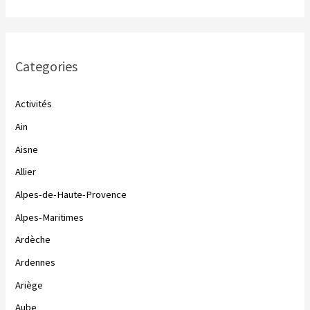
Categories
Activités
Ain
Aisne
Allier
Alpes-de-Haute-Provence
Alpes-Maritimes
Ardèche
Ardennes
Ariège
Aube