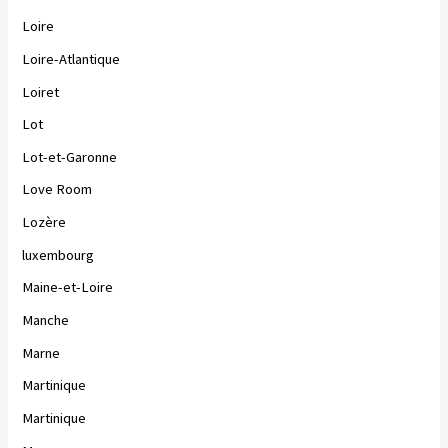
Loire
Loire-Atlantique
Loiret
Lot
Lot-et-Garonne
Love Room
Lozère
luxembourg
Maine-et-Loire
Manche
Marne
Martinique
Martinique