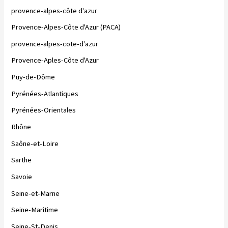
provence-alpes-côte d'azur
Provence-Alpes-Côte d'Azur (PACA)
provence-alpes-cote-d'azur
Provence-Aples-Côte d'Azur
Puy-de-Dôme
Pyrénées-Atlantiques
Pyrénées-Orientales
Rhône
Saône-et-Loire
Sarthe
Savoie
Seine-et-Marne
Seine-Maritime
Seine-St-Denis