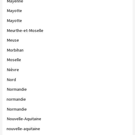
Mayenne
Mayotte
Mayotte
Meurthe-et-Moselle
Meuse
Morbihan
Moselle
Nièvre
Nord
Normandie
normandie
Normandie
Nouvelle-Aquitaine
nouvelle-aquitaine