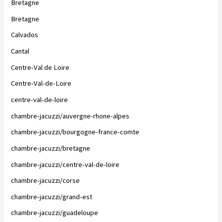
Bretagne
Bretagne
Calvados
Cantal
Centre-Val de Loire
Centre-Val-de-Loire
centre-val-de-loire
chambre-jacuzzi/auvergne-rhone-alpes
chambre-jacuzzi/bourgogne-france-comte
chambre-jacuzzi/bretagne
chambre-jacuzzi/centre-val-de-loire
chambre-jacuzzi/corse
chambre-jacuzzi/grand-est
chambre-jacuzzi/guadeloupe