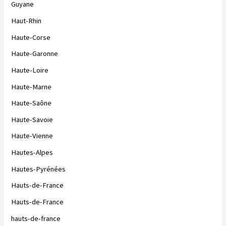
Guyane
Haut-Rhin
Haute-Corse
Haute-Garonne
Haute-Loire
Haute-Marne
Haute-Saône
Haute-Savoie
Haute-Vienne
Hautes-Alpes
Hautes-Pyrénées
Hauts-de-France
Hauts-de-France
hauts-de-france