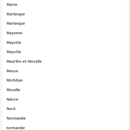
Marne
Martinique
Martinique
Mayenne
Mayotte
Mayotte
Meurthe-et-Moselle
Meuse
Morbihan
Moselle
Nièvre
Nord
Normandie
normandie