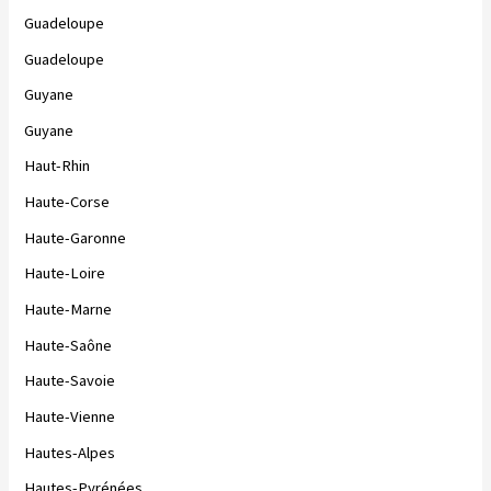
Guadeloupe
Guadeloupe
Guyane
Guyane
Haut-Rhin
Haute-Corse
Haute-Garonne
Haute-Loire
Haute-Marne
Haute-Saône
Haute-Savoie
Haute-Vienne
Hautes-Alpes
Hautes-Pyrénées