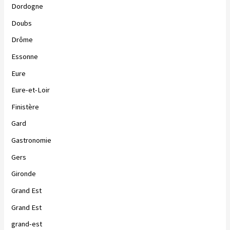
Dordogne
Doubs
Drôme
Essonne
Eure
Eure-et-Loir
Finistère
Gard
Gastronomie
Gers
Gironde
Grand Est
Grand Est
grand-est