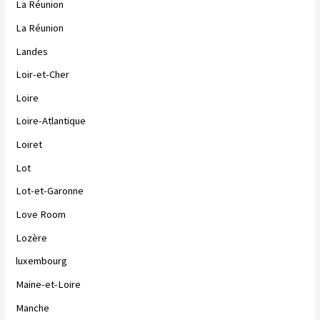
La Réunion
La Réunion
Landes
Loir-et-Cher
Loire
Loire-Atlantique
Loiret
Lot
Lot-et-Garonne
Love Room
Lozère
luxembourg
Maine-et-Loire
Manche