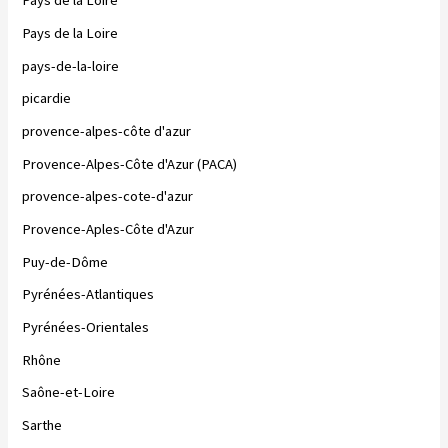
Pays de la Loire
Pays de la Loire
pays-de-la-loire
picardie
provence-alpes-côte d'azur
Provence-Alpes-Côte d'Azur (PACA)
provence-alpes-cote-d'azur
Provence-Aples-Côte d'Azur
Puy-de-Dôme
Pyrénées-Atlantiques
Pyrénées-Orientales
Rhône
Saône-et-Loire
Sarthe