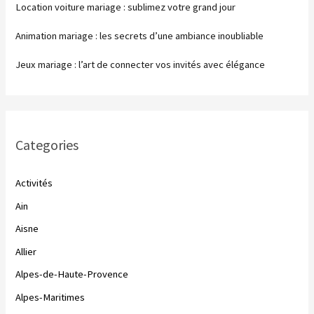
Location voiture mariage : sublimez votre grand jour
Animation mariage : les secrets d’une ambiance inoubliable
Jeux mariage : l’art de connecter vos invités avec élégance
Categories
Activités
Ain
Aisne
Allier
Alpes-de-Haute-Provence
Alpes-Maritimes