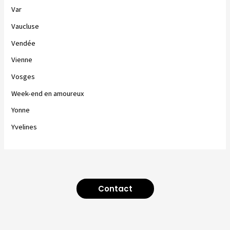
Var
Vaucluse
Vendée
Vienne
Vosges
Week-end en amoureux
Yonne
Yvelines
Contact