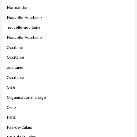
Normandie
Nouvelle-Aquitaine
nouvelle-aquitaine
Nouvelle-Aquitaine
Occitane
Occitanie
occitanie
Occitanie
Oise
Organisation mariage
Orne
Paris
Pas-de-Calais