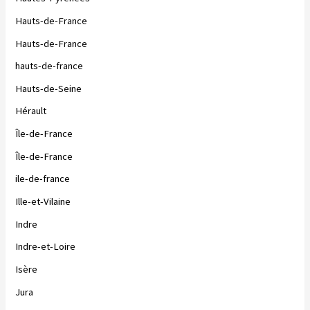
Hauts-de-France
Hauts-de-France
hauts-de-france
Hauts-de-Seine
Hérault
Île-de-France
Île-de-France
ile-de-france
Ille-et-Vilaine
Indre
Indre-et-Loire
Isère
Jura