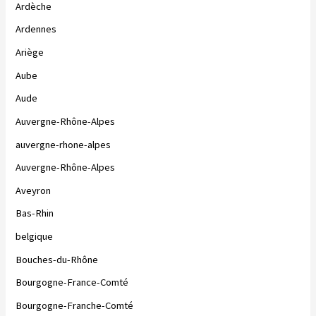
Ardèche
Ardennes
Ariège
Aube
Aude
Auvergne-Rhône-Alpes
auvergne-rhone-alpes
Auvergne-Rhône-Alpes
Aveyron
Bas-Rhin
belgique
Bouches-du-Rhône
Bourgogne-France-Comté
Bourgogne-Franche-Comté