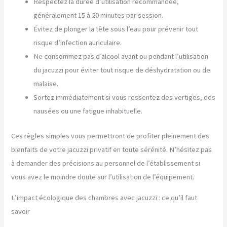
Respectez la durée d’utilisation recommandée,
généralement 15 à 20 minutes par session.
Évitez de plonger la tête sous l’eau pour prévenir tout
risque d’infection auriculaire.
Ne consommez pas d’alcool avant ou pendant l’utilisation
du jacuzzi pour éviter tout risque de déshydratation ou de
malaise.
Sortez immédiatement si vous ressentez des vertiges, des
nausées ou une fatigue inhabituelle.
Ces règles simples vous permettront de profiter pleinement des
bienfaits de votre jacuzzi privatif en toute sérénité. N’hésitez pas
à demander des précisions au personnel de l’établissement si
vous avez le moindre doute sur l’utilisation de l’équipement.
L’impact écologique des chambres avec jacuzzi : ce qu’il faut
savoir