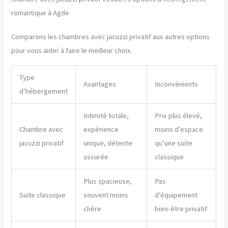
romantique à Agde
Comparons les chambres avec jacuzzi privatif aux autres options
pour vous aider à faire le meilleur choix.
Type
Avantages
Inconvénients
d’hébergement
Intimité totale,
Prix plus élevé,
Chambre avec
expérience
moins d’espace
jacuzzi privatif
unique, détente
qu’une suite
assurée
classique
Plus spacieuse,
Pas
Suite classique
souvent moins
d’équipement
chère
bien-être privatif