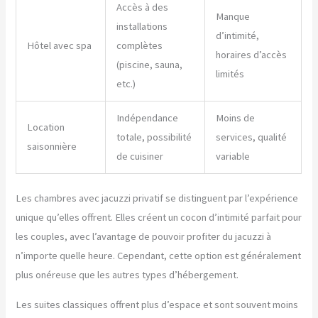
Accès à des
Manque
installations
d’intimité,
Hôtel avec spa
complètes
horaires d’accès
(piscine, sauna,
limités
etc.)
Indépendance
Moins de
Location
totale, possibilité
services, qualité
saisonnière
de cuisiner
variable
Les chambres avec jacuzzi privatif se distinguent par l’expérience
unique qu’elles offrent. Elles créent un cocon d’intimité parfait pour
les couples, avec l’avantage de pouvoir profiter du jacuzzi à
n’importe quelle heure. Cependant, cette option est généralement
plus onéreuse que les autres types d’hébergement.
Les suites classiques offrent plus d’espace et sont souvent moins