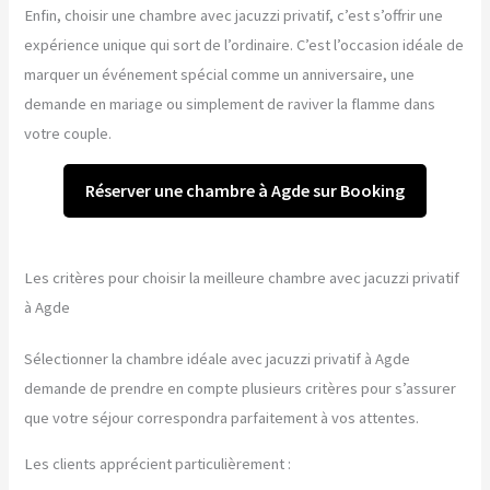
Enfin, choisir une chambre avec jacuzzi privatif, c’est s’offrir une
expérience unique qui sort de l’ordinaire. C’est l’occasion idéale de
marquer un événement spécial comme un anniversaire, une
demande en mariage ou simplement de raviver la flamme dans
votre couple.
Réserver une chambre à Agde sur Booking
Les critères pour choisir la meilleure chambre avec jacuzzi privatif
à Agde
Sélectionner la chambre idéale avec jacuzzi privatif à Agde
demande de prendre en compte plusieurs critères pour s’assurer
que votre séjour correspondra parfaitement à vos attentes.
Les clients apprécient particulièrement :