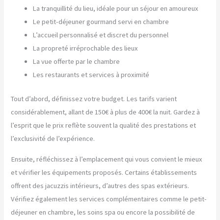
La tranquillité du lieu, idéale pour un séjour en amoureux
Le petit-déjeuner gourmand servi en chambre
L’accueil personnalisé et discret du personnel
La propreté irréprochable des lieux
La vue offerte par le chambre
Les restaurants et services à proximité
Tout d’abord, définissez votre budget. Les tarifs varient
considérablement, allant de 150€ à plus de 400€ la nuit. Gardez à
l’esprit que le prix reflète souvent la qualité des prestations et
l’exclusivité de l’expérience.
Ensuite, réfléchissez à l’emplacement qui vous convient le mieux
et vérifier les équipements proposés. Certains établissements
offrent des jacuzzis intérieurs, d’autres des spas extérieurs.
Vérifiez également les services complémentaires comme le petit-
déjeuner en chambre, les soins spa ou encore la possibilité de