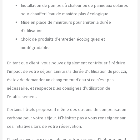
Installation de pompes à chaleur ou de panneaux solaires
pour chauffer l’eau de manière plus écologique
Mise en place de minuteurs pour limiter la durée
d’utilisation
Choix de produits d’entretien écologiques et
biodégradables
En tant que client, vous pouvez également contribuer à réduire
l’impact de votre séjour. Limitez la durée d’utilisation du jacuzzi,
évitez de demander un changement d’eau si ce n’est pas
nécessaire, et respectez les consignes d’utilisation de
l’établissement.
Certains hôtels proposent même des options de compensation
carbone pour votre séjour. N’hésitez pas à vous renseigner sur
ces initiatives lors de votre réservation.
Chambre avec jacuzzi privatif vs autres options d’hébergement