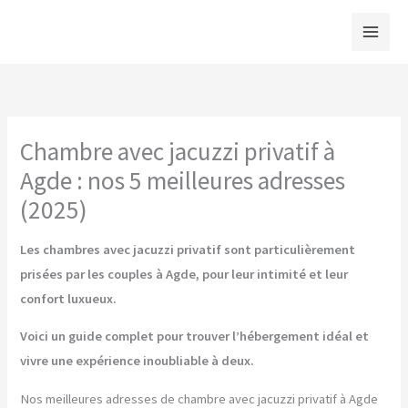
Aller
au
contenu
Chambre avec jacuzzi privatif à
Agde : nos 5 meilleures adresses
(2025)
Les chambres avec jacuzzi privatif sont particulièrement
prisées par les couples à Agde, pour leur intimité et leur
confort luxueux.
Voici un guide complet pour trouver l’hébergement idéal et
vivre une expérience inoubliable à deux.
Nos meilleures adresses de chambre avec jacuzzi privatif à Agde