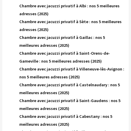
Chambre avec jacuzzi privatif à Albi : nos 5 meilleures
adresses (2025)
Chambre avec jacuzzi privatif à Sète : nos 5 meilleures
adresses (2025)
Chambre avec jacuzzi privatif à Gaillac : nos 5
meilleures adresses (2025)
Chambre avec jacuzzi privatif à Saint-Orens-de-
Gameville : nos 5 meilleures adresses (2025)
Chambre avec jacuzzi privatif à Villeneuve-lès-Avignon :
nos 5 meilleures adresses (2025)
Chambre avec jacuzzi privatif à Castelnaudary : nos 5
meilleures adresses (2025)
Chambre avec jacuzzi privatif à Saint-Gaudens : nos 5
meilleures adresses (2025)
Chambre avec jacuzzi privatif à Cabestany : nos 5
meilleures adresses (2025)