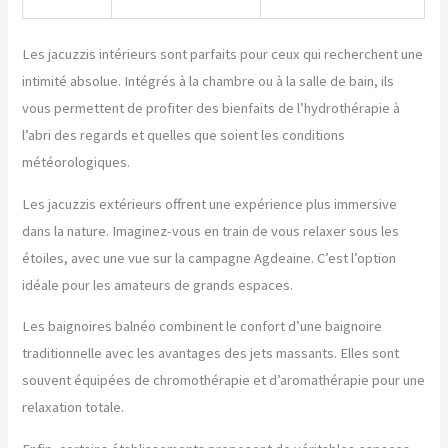
Les jacuzzis intérieurs sont parfaits pour ceux qui recherchent une
intimité absolue. Intégrés à la chambre ou à la salle de bain, ils
vous permettent de profiter des bienfaits de l’hydrothérapie à
l’abri des regards et quelles que soient les conditions
météorologiques.
Les jacuzzis extérieurs offrent une expérience plus immersive
dans la nature. Imaginez-vous en train de vous relaxer sous les
étoiles, avec une vue sur la campagne Agdeaine. C’est l’option
idéale pour les amateurs de grands espaces.
Les baignoires balnéo combinent le confort d’une baignoire
traditionnelle avec les avantages des jets massants. Elles sont
souvent équipées de chromothérapie et d’aromathérapie pour une
relaxation totale.