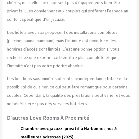
chères, mais elles ne disposent pas d’équipements bien-être
privatifs. Elles conviennent aux couples qui préfèrent l’espace au
confort spécifique d’un jacuzzi.
Les hôtels avec spa proposent des installations complètes
(piscine, sauna, hammam) mais l’intimité est moindre et les
horaires d’accès sont limités. C’est une bonne option si vous
recherchez une expérience bien-être plus complète et que
l’intimité n’est pas votre priorité absolue.
Les locations saisonnières offrent une indépendance totale et la
possibilité de cuisiner, ce qui peut être romantique pour certains
couples. Cependant, la qualité des prestations peut varier et vous
ne bénéficierez pas des services hôteliers.
D'autres Love Rooms À Proximité
Chambre avec jacuzzi privatif à Narbonne : nos 5
meilleures adresses (2025)