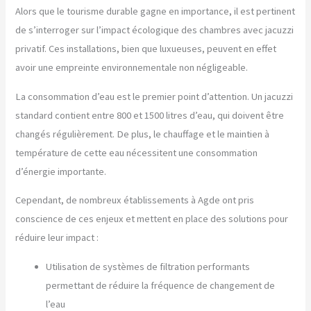
Alors que le tourisme durable gagne en importance, il est pertinent
de s’interroger sur l’impact écologique des chambres avec jacuzzi
privatif. Ces installations, bien que luxueuses, peuvent en effet
avoir une empreinte environnementale non négligeable.
La consommation d’eau est le premier point d’attention. Un jacuzzi
standard contient entre 800 et 1500 litres d’eau, qui doivent être
changés régulièrement. De plus, le chauffage et le maintien à
température de cette eau nécessitent une consommation
d’énergie importante.
Cependant, de nombreux établissements à Agde ont pris
conscience de ces enjeux et mettent en place des solutions pour
réduire leur impact :
Utilisation de systèmes de filtration performants
permettant de réduire la fréquence de changement de
l’eau