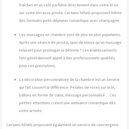
fraîches et un café parfumé directement dans votre lit ou
sur votre terrasse privée. Certains hôtels proposent même
des formules petit-déjeuner romantique avec champagne.
Les massages en chambre sont de plus en plus populaires.
Après une séance de jacuzzi, quoi de mieux qu’un massage
relaxant pour prolonger la détente ? Les établissements
font généralement appel à des professionnels qualifiés
pour ces prestations.
La décoration personnalisée de la chambre est un service
qui fait souvent la différence. Pétales de roses sur le lit,
ballons en forme de cœur, message personnalisé… Ces
petites attentions créent une ambiance romantique dès
votre arrivée.
Certains hôtels proposent également un service de conciergerie