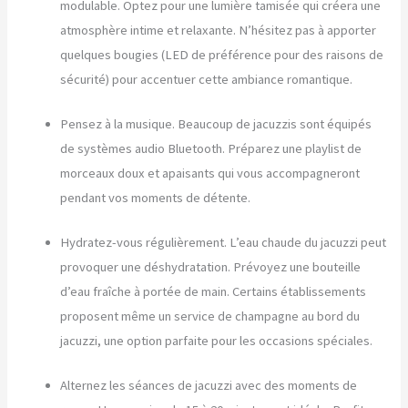
modulable. Optez pour une lumière tamisée qui créera une
atmosphère intime et relaxante. N’hésitez pas à apporter
quelques bougies (LED de préférence pour des raisons de
sécurité) pour accentuer cette ambiance romantique.
Pensez à la musique. Beaucoup de jacuzzis sont équipés
de systèmes audio Bluetooth. Préparez une playlist de
morceaux doux et apaisants qui vous accompagneront
pendant vos moments de détente.
Hydratez-vous régulièrement. L’eau chaude du jacuzzi peut
provoquer une déshydratation. Prévoyez une bouteille
d’eau fraîche à portée de main. Certains établissements
proposent même un service de champagne au bord du
jacuzzi, une option parfaite pour les occasions spéciales.
Alternez les séances de jacuzzi avec des moments de