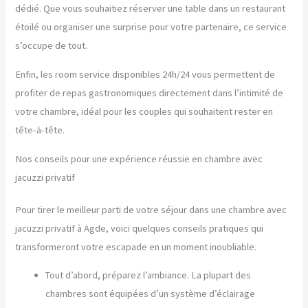
dédié. Que vous souhaitiez réserver une table dans un restaurant
étoilé ou organiser une surprise pour votre partenaire, ce service
s’occupe de tout.
Enfin, les room service disponibles 24h/24 vous permettent de
profiter de repas gastronomiques directement dans l’intimité de
votre chambre, idéal pour les couples qui souhaitent rester en
tête-à-tête.
Nos conseils pour une expérience réussie en chambre avec
jacuzzi privatif
Pour tirer le meilleur parti de votre séjour dans une chambre avec
jacuzzi privatif à Agde, voici quelques conseils pratiques qui
transformeront votre escapade en un moment inoubliable.
Tout d’abord, préparez l’ambiance. La plupart des
chambres sont équipées d’un système d’éclairage