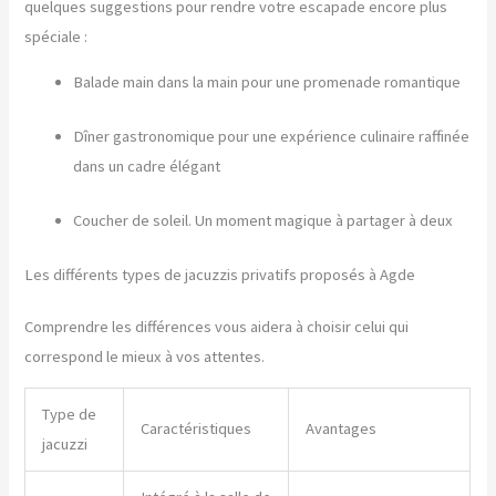
quelques suggestions pour rendre votre escapade encore plus
spéciale :
Balade main dans la main pour une promenade romantique
Dîner gastronomique pour une expérience culinaire raffinée
dans un cadre élégant
Coucher de soleil. Un moment magique à partager à deux
Les différents types de jacuzzis privatifs proposés à Agde
Comprendre les différences vous aidera à choisir celui qui
correspond le mieux à vos attentes.
Type de
Caractéristiques
Avantages
jacuzzi