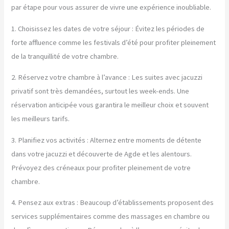
par étape pour vous assurer de vivre une expérience inoubliable.
1. Choisissez les dates de votre séjour : Évitez les périodes de
forte affluence comme les festivals d’été pour profiter pleinement
de la tranquillité de votre chambre.
2. Réservez votre chambre à l’avance : Les suites avec jacuzzi
privatif sont très demandées, surtout les week-ends. Une
réservation anticipée vous garantira le meilleur choix et souvent
les meilleurs tarifs.
3. Planifiez vos activités : Alternez entre moments de détente
dans votre jacuzzi et découverte de Agde et les alentours.
Prévoyez des créneaux pour profiter pleinement de votre
chambre.
4. Pensez aux extras : Beaucoup d’établissements proposent des
services supplémentaires comme des massages en chambre ou