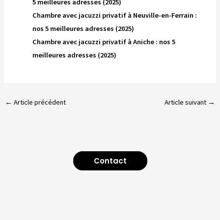
5 meilleures adresses (2025)
Chambre avec jacuzzi privatif à Neuville-en-Ferrain :
nos 5 meilleures adresses (2025)
Chambre avec jacuzzi privatif à Aniche : nos 5
meilleures adresses (2025)
←
Article précédent
Article suivant
→
Contact