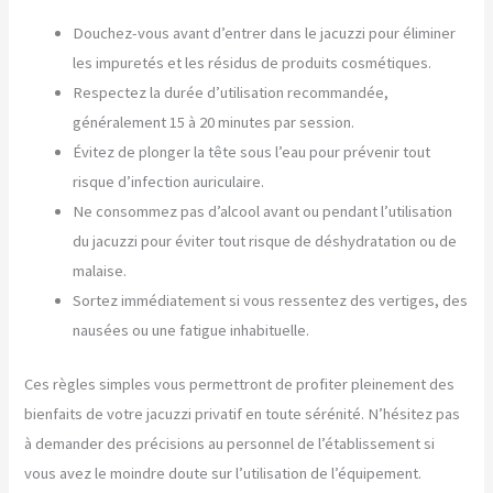
Douchez-vous avant d’entrer dans le jacuzzi pour éliminer
les impuretés et les résidus de produits cosmétiques.
Respectez la durée d’utilisation recommandée,
généralement 15 à 20 minutes par session.
Évitez de plonger la tête sous l’eau pour prévenir tout
risque d’infection auriculaire.
Ne consommez pas d’alcool avant ou pendant l’utilisation
du jacuzzi pour éviter tout risque de déshydratation ou de
malaise.
Sortez immédiatement si vous ressentez des vertiges, des
nausées ou une fatigue inhabituelle.
Ces règles simples vous permettront de profiter pleinement des
bienfaits de votre jacuzzi privatif en toute sérénité. N’hésitez pas
à demander des précisions au personnel de l’établissement si
vous avez le moindre doute sur l’utilisation de l’équipement.