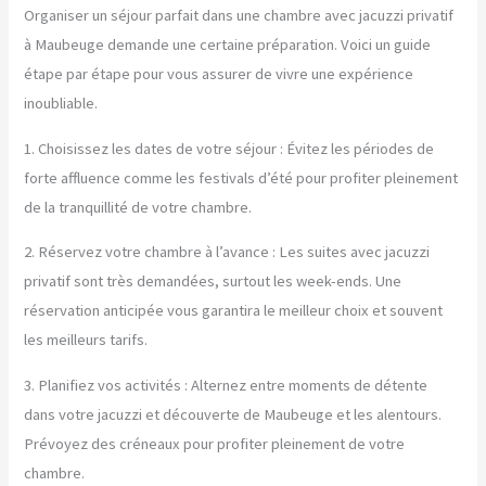
Organiser un séjour parfait dans une chambre avec jacuzzi privatif
à Maubeuge demande une certaine préparation. Voici un guide
étape par étape pour vous assurer de vivre une expérience
inoubliable.
1. Choisissez les dates de votre séjour : Évitez les périodes de
forte affluence comme les festivals d’été pour profiter pleinement
de la tranquillité de votre chambre.
2. Réservez votre chambre à l’avance : Les suites avec jacuzzi
privatif sont très demandées, surtout les week-ends. Une
réservation anticipée vous garantira le meilleur choix et souvent
les meilleurs tarifs.
3. Planifiez vos activités : Alternez entre moments de détente
dans votre jacuzzi et découverte de Maubeuge et les alentours.
Prévoyez des créneaux pour profiter pleinement de votre
chambre.