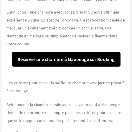
Enfin, choisir une chambre avec jacuzzi privatif, c’est s’offrir une
expérience unique qui sort de l’ordinaire. C’est l’occasion idéale de
marquer un événement spécial comme un anniversaire, une
demande en mariage ou simplement de raviver la flamme dans
votre couple.
Réserver une chambre à Maubeuge sur Booking
Les critères pour choisir la meilleure chambre avec jacuzzi privatif
à Maubeuge
Sélectionner la chambre idéale avec jacuzzi privatif à Maubeuge
demande de prendre en compte plusieurs critères pour s’assurer
que votre séjour correspondra parfaitement à vos attentes.