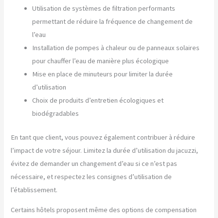
Utilisation de systèmes de filtration performants
permettant de réduire la fréquence de changement de
l’eau
Installation de pompes à chaleur ou de panneaux solaires
pour chauffer l’eau de manière plus écologique
Mise en place de minuteurs pour limiter la durée
d’utilisation
Choix de produits d’entretien écologiques et
biodégradables
En tant que client, vous pouvez également contribuer à réduire
l’impact de votre séjour. Limitez la durée d’utilisation du jacuzzi,
évitez de demander un changement d’eau si ce n’est pas
nécessaire, et respectez les consignes d’utilisation de
l’établissement.
Certains hôtels proposent même des options de compensation