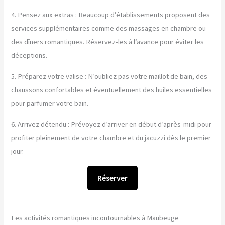
4. Pensez aux extras : Beaucoup d’établissements proposent des
services supplémentaires comme des massages en chambre ou
des dîners romantiques. Réservez-les à l’avance pour éviter les
déceptions.
5. Préparez votre valise : N’oubliez pas votre maillot de bain, des
chaussons confortables et éventuellement des huiles essentielles
pour parfumer votre bain.
6. Arrivez détendu : Prévoyez d’arriver en début d’après-midi pour
profiter pleinement de votre chambre et du jacuzzi dès le premier
jour.
Réserver
Les activités romantiques incontournables à Maubeuge