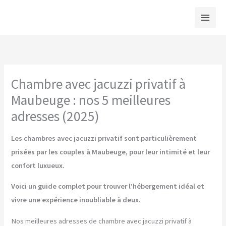
Aller
au
contenu
Chambre avec jacuzzi privatif à
Maubeuge : nos 5 meilleures
adresses (2025)
Les chambres avec jacuzzi privatif sont particulièrement
prisées par les couples à Maubeuge, pour leur intimité et leur
confort luxueux.
Voici un guide complet pour trouver l’hébergement idéal et
vivre une expérience inoubliable à deux.
Nos meilleures adresses de chambre avec jacuzzi privatif à