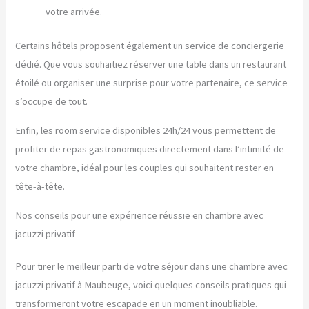
votre arrivée.
Certains hôtels proposent également un service de conciergerie
dédié. Que vous souhaitiez réserver une table dans un restaurant
étoilé ou organiser une surprise pour votre partenaire, ce service
s’occupe de tout.
Enfin, les room service disponibles 24h/24 vous permettent de
profiter de repas gastronomiques directement dans l’intimité de
votre chambre, idéal pour les couples qui souhaitent rester en
tête-à-tête.
Nos conseils pour une expérience réussie en chambre avec
jacuzzi privatif
Pour tirer le meilleur parti de votre séjour dans une chambre avec
jacuzzi privatif à Maubeuge, voici quelques conseils pratiques qui
transformeront votre escapade en un moment inoubliable.