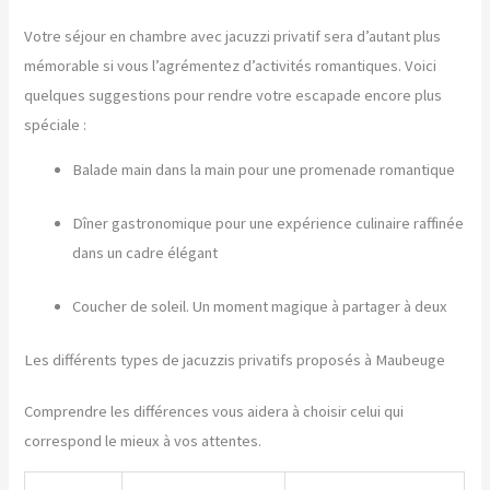
Votre séjour en chambre avec jacuzzi privatif sera d’autant plus
mémorable si vous l’agrémentez d’activités romantiques. Voici
quelques suggestions pour rendre votre escapade encore plus
spéciale :
Balade main dans la main pour une promenade romantique
Dîner gastronomique pour une expérience culinaire raffinée
dans un cadre élégant
Coucher de soleil. Un moment magique à partager à deux
Les différents types de jacuzzis privatifs proposés à Maubeuge
Comprendre les différences vous aidera à choisir celui qui
correspond le mieux à vos attentes.