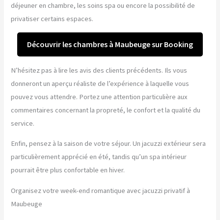
déjeuner en chambre, les soins spa ou encore la possibilité de
privatiser certains espaces.
Découvrir les chambres à Maubeuge sur Booking
N’hésitez pas à lire les avis des clients précédents. Ils vous
donneront un aperçu réaliste de l’expérience à laquelle vous
pouvez vous attendre. Portez une attention particulière aux
commentaires concernant la propreté, le confort et la qualité du
service.
Enfin, pensez à la saison de votre séjour. Un jacuzzi extérieur sera
particulièrement apprécié en été, tandis qu’un spa intérieur
pourrait être plus confortable en hiver.
Organisez votre week-end romantique avec jacuzzi privatif à
Maubeuge