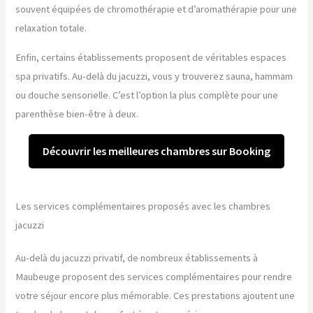
souvent équipées de chromothérapie et d’aromathérapie pour une
relaxation totale.
Enfin, certains établissements proposent de véritables espaces
spa privatifs. Au-delà du jacuzzi, vous y trouverez sauna, hammam
ou douche sensorielle. C’est l’option la plus complète pour une
parenthèse bien-être à deux.
Découvrir les meilleures chambres sur Booking
Les services complémentaires proposés avec les chambres
jacuzzi
Au-delà du jacuzzi privatif, de nombreux établissements à
Maubeuge proposent des services complémentaires pour rendre
votre séjour encore plus mémorable. Ces prestations ajoutent une