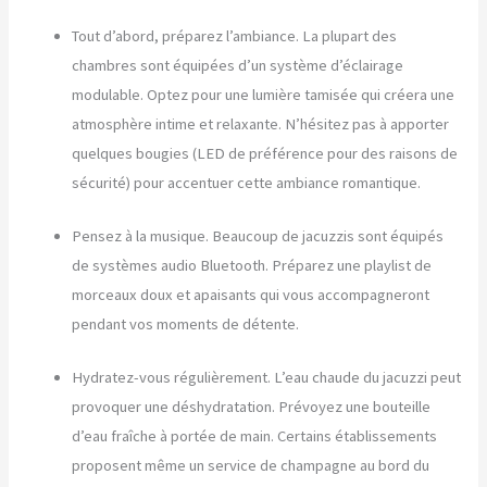
Tout d’abord, préparez l’ambiance. La plupart des
chambres sont équipées d’un système d’éclairage
modulable. Optez pour une lumière tamisée qui créera une
atmosphère intime et relaxante. N’hésitez pas à apporter
quelques bougies (LED de préférence pour des raisons de
sécurité) pour accentuer cette ambiance romantique.
Pensez à la musique. Beaucoup de jacuzzis sont équipés
de systèmes audio Bluetooth. Préparez une playlist de
morceaux doux et apaisants qui vous accompagneront
pendant vos moments de détente.
Hydratez-vous régulièrement. L’eau chaude du jacuzzi peut
provoquer une déshydratation. Prévoyez une bouteille
d’eau fraîche à portée de main. Certains établissements
proposent même un service de champagne au bord du