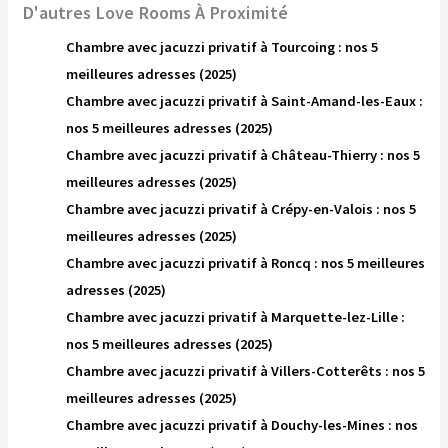
D'autres Love Rooms À Proximité
Chambre avec jacuzzi privatif à Tourcoing : nos 5
meilleures adresses (2025)
Chambre avec jacuzzi privatif à Saint-Amand-les-Eaux :
nos 5 meilleures adresses (2025)
Chambre avec jacuzzi privatif à Château-Thierry : nos 5
meilleures adresses (2025)
Chambre avec jacuzzi privatif à Crépy-en-Valois : nos 5
meilleures adresses (2025)
Chambre avec jacuzzi privatif à Roncq : nos 5 meilleures
adresses (2025)
Chambre avec jacuzzi privatif à Marquette-lez-Lille :
nos 5 meilleures adresses (2025)
Chambre avec jacuzzi privatif à Villers-Cotterêts : nos 5
meilleures adresses (2025)
Chambre avec jacuzzi privatif à Douchy-les-Mines : nos