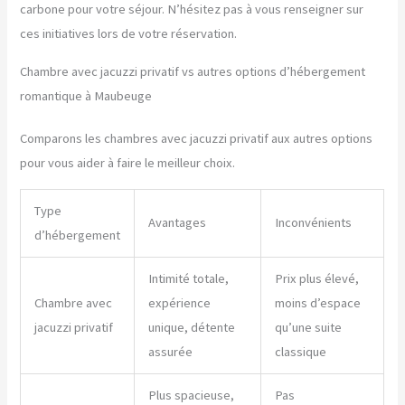
carbone pour votre séjour. N’hésitez pas à vous renseigner sur
ces initiatives lors de votre réservation.
Chambre avec jacuzzi privatif vs autres options d’hébergement
romantique à Maubeuge
Comparons les chambres avec jacuzzi privatif aux autres options
pour vous aider à faire le meilleur choix.
Type
Avantages
Inconvénients
d’hébergement
Intimité totale,
Prix plus élevé,
Chambre avec
expérience
moins d’espace
jacuzzi privatif
unique, détente
qu’une suite
assurée
classique
Plus spacieuse,
Pas