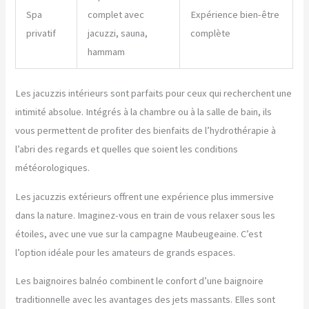
Spa
complet avec
Expérience bien-être
privatif
jacuzzi, sauna,
complète
hammam
Les jacuzzis intérieurs sont parfaits pour ceux qui recherchent une
intimité absolue. Intégrés à la chambre ou à la salle de bain, ils
vous permettent de profiter des bienfaits de l’hydrothérapie à
l’abri des regards et quelles que soient les conditions
météorologiques.
Les jacuzzis extérieurs offrent une expérience plus immersive
dans la nature. Imaginez-vous en train de vous relaxer sous les
étoiles, avec une vue sur la campagne Maubeugeaine. C’est
l’option idéale pour les amateurs de grands espaces.
Les baignoires balnéo combinent le confort d’une baignoire
traditionnelle avec les avantages des jets massants. Elles sont