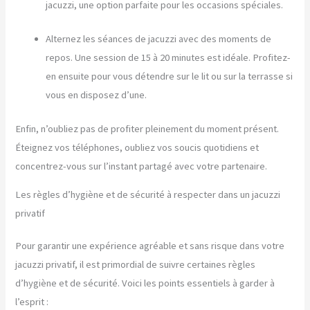
jacuzzi, une option parfaite pour les occasions spéciales.
Alternez les séances de jacuzzi avec des moments de
repos. Une session de 15 à 20 minutes est idéale. Profitez-
en ensuite pour vous détendre sur le lit ou sur la terrasse si
vous en disposez d’une.
Enfin, n’oubliez pas de profiter pleinement du moment présent.
Éteignez vos téléphones, oubliez vos soucis quotidiens et
concentrez-vous sur l’instant partagé avec votre partenaire.
Les règles d’hygiène et de sécurité à respecter dans un jacuzzi
privatif
Pour garantir une expérience agréable et sans risque dans votre
jacuzzi privatif, il est primordial de suivre certaines règles
d’hygiène et de sécurité. Voici les points essentiels à garder à
l’esprit :