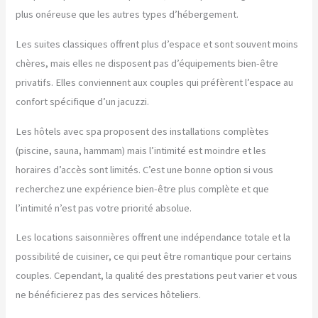
plus onéreuse que les autres types d’hébergement.
Les suites classiques offrent plus d’espace et sont souvent moins
chères, mais elles ne disposent pas d’équipements bien-être
privatifs. Elles conviennent aux couples qui préfèrent l’espace au
confort spécifique d’un jacuzzi.
Les hôtels avec spa proposent des installations complètes
(piscine, sauna, hammam) mais l’intimité est moindre et les
horaires d’accès sont limités. C’est une bonne option si vous
recherchez une expérience bien-être plus complète et que
l’intimité n’est pas votre priorité absolue.
Les locations saisonnières offrent une indépendance totale et la
possibilité de cuisiner, ce qui peut être romantique pour certains
couples. Cependant, la qualité des prestations peut varier et vous
ne bénéficierez pas des services hôteliers.