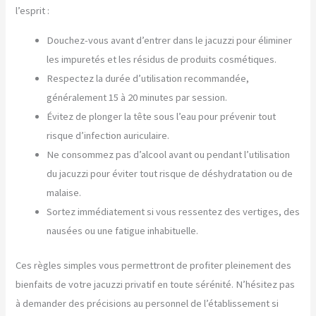
l’esprit :
Douchez-vous avant d’entrer dans le jacuzzi pour éliminer
les impuretés et les résidus de produits cosmétiques.
Respectez la durée d’utilisation recommandée,
généralement 15 à 20 minutes par session.
Évitez de plonger la tête sous l’eau pour prévenir tout
risque d’infection auriculaire.
Ne consommez pas d’alcool avant ou pendant l’utilisation
du jacuzzi pour éviter tout risque de déshydratation ou de
malaise.
Sortez immédiatement si vous ressentez des vertiges, des
nausées ou une fatigue inhabituelle.
Ces règles simples vous permettront de profiter pleinement des
bienfaits de votre jacuzzi privatif en toute sérénité. N’hésitez pas
à demander des précisions au personnel de l’établissement si