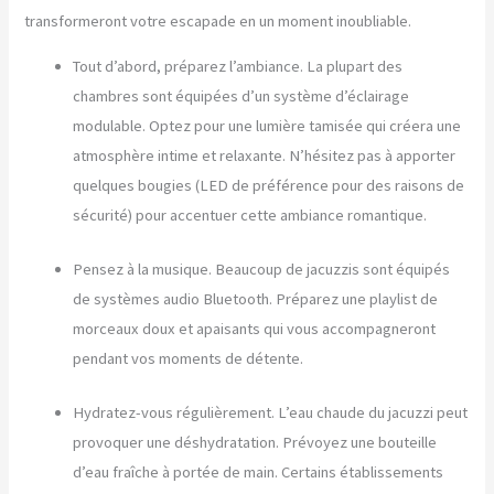
transformeront votre escapade en un moment inoubliable.
Tout d’abord, préparez l’ambiance. La plupart des
chambres sont équipées d’un système d’éclairage
modulable. Optez pour une lumière tamisée qui créera une
atmosphère intime et relaxante. N’hésitez pas à apporter
quelques bougies (LED de préférence pour des raisons de
sécurité) pour accentuer cette ambiance romantique.
Pensez à la musique. Beaucoup de jacuzzis sont équipés
de systèmes audio Bluetooth. Préparez une playlist de
morceaux doux et apaisants qui vous accompagneront
pendant vos moments de détente.
Hydratez-vous régulièrement. L’eau chaude du jacuzzi peut
provoquer une déshydratation. Prévoyez une bouteille
d’eau fraîche à portée de main. Certains établissements