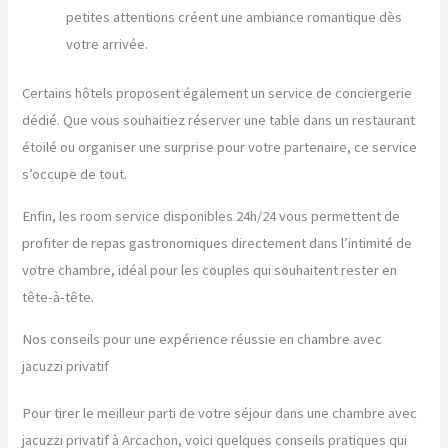
petites attentions créent une ambiance romantique dès
votre arrivée.
Certains hôtels proposent également un service de conciergerie
dédié. Que vous souhaitiez réserver une table dans un restaurant
étoilé ou organiser une surprise pour votre partenaire, ce service
s’occupe de tout.
Enfin, les room service disponibles 24h/24 vous permettent de
profiter de repas gastronomiques directement dans l’intimité de
votre chambre, idéal pour les couples qui souhaitent rester en
tête-à-tête.
Nos conseils pour une expérience réussie en chambre avec
jacuzzi privatif
Pour tirer le meilleur parti de votre séjour dans une chambre avec
jacuzzi privatif à Arcachon, voici quelques conseils pratiques qui