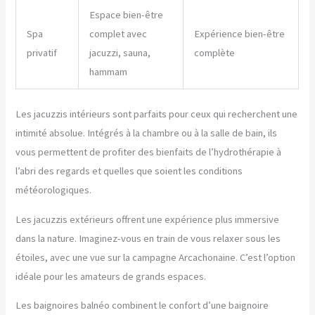
Espace bien-être
Spa
complet avec
Expérience bien-être
privatif
jacuzzi, sauna,
complète
hammam
Les jacuzzis intérieurs sont parfaits pour ceux qui recherchent une
intimité absolue. Intégrés à la chambre ou à la salle de bain, ils
vous permettent de profiter des bienfaits de l’hydrothérapie à
l’abri des regards et quelles que soient les conditions
météorologiques.
Les jacuzzis extérieurs offrent une expérience plus immersive
dans la nature. Imaginez-vous en train de vous relaxer sous les
étoiles, avec une vue sur la campagne Arcachonaine. C’est l’option
idéale pour les amateurs de grands espaces.
Les baignoires balnéo combinent le confort d’une baignoire