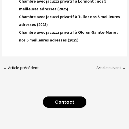
Chambre avec jacuzzi privatif à Lormont : nos 5
meilleures adresses (2025)
Chambre avec jacuzzi privatif à Tulle : nos 5 meilleures
adresses (2025)
Chambre avec jacuzzi privatif à Oloron-Sainte-Marie :
nos 5 meilleures adresses (2025)
←
Article précédent
Article suivant
→
Contact