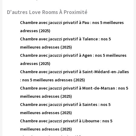
D'autres Love Rooms À Proximité
Chambre avec jacuzzi privatif à Pau : nos 5 meilleures
adresses (2025)
Chambre avec jacuzzi privatif à Talence : nos 5
meilleures adresses (2025)
Chambre avec jacuzzi privatif à Agen : nos 5 meilleures
adresses (2025)
Chambre avec jacuzzi privatif à Saint-Médard-en-Jalles
: nos 5 meilleures adresses (2025)
Chambre avec jacuzzi privatif à Mont-de-Marsan : nos 5
meilleures adresses (2025)
Chambre avec jacuzzi privatif à Saintes : nos 5
meilleures adresses (2025)
Chambre avec jacuzzi privatif à Libourne : nos 5
meilleures adresses (2025)