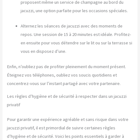
proposent même un service de champagne au bord du
jacuzzi, une option parfaite pour les occasions spéciales.
Alternez les séances de jacuzzi avec des moments de
repos. Une session de 15 à 20 minutes est idéale. Profitez-
en ensuite pour vous détendre sur le lit ou sur la terrasse si
vous en disposez d’une.
Enfin, n’oubliez pas de profiter pleinement du moment présent.
Éteignez vos téléphones, oubliez vos soucis quotidiens et
concentrez-vous sur l’instant partagé avec votre partenaire.
Les règles d’hygiène et de sécurité à respecter dans un jacuzzi
privatif
Pour garantir une expérience agréable et sans risque dans votre
jacuzzi privatif, il est primordial de suivre certaines règles
d’hygiène et de sécurité. Voici les points essentiels à garder à