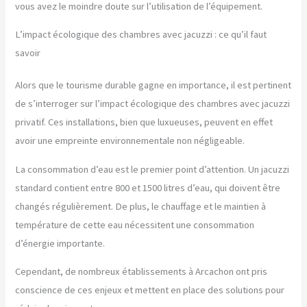
vous avez le moindre doute sur l’utilisation de l’équipement.
L’impact écologique des chambres avec jacuzzi : ce qu’il faut
savoir
Alors que le tourisme durable gagne en importance, il est pertinent
de s’interroger sur l’impact écologique des chambres avec jacuzzi
privatif. Ces installations, bien que luxueuses, peuvent en effet
avoir une empreinte environnementale non négligeable.
La consommation d’eau est le premier point d’attention. Un jacuzzi
standard contient entre 800 et 1500 litres d’eau, qui doivent être
changés régulièrement. De plus, le chauffage et le maintien à
température de cette eau nécessitent une consommation
d’énergie importante.
Cependant, de nombreux établissements à Arcachon ont pris
conscience de ces enjeux et mettent en place des solutions pour