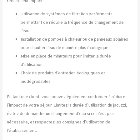
réduire leur impact :
Utilisation de systèmes de filtration performants
permettant de réduire la fréquence de changement de
l’eau
Installation de pompes à chaleur ou de panneaux solaires
pour chauffer l’eau de manière plus écologique
Mise en place de minuteurs pour limiter la durée
d’utilisation
Choix de produits d’entretien écologiques et
biodégradables
En tant que client, vous pouvez également contribuer à réduire
l’impact de votre séjour. Limitez la durée d’utilisation du jacuzzi,
évitez de demander un changement d’eau si ce n’est pas
nécessaire, et respectez les consignes d’utilisation de
l’établissement.