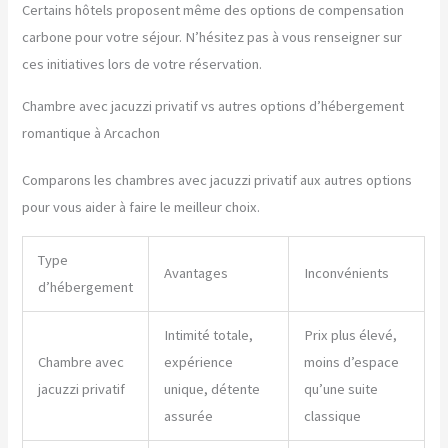
Certains hôtels proposent même des options de compensation
carbone pour votre séjour. N’hésitez pas à vous renseigner sur
ces initiatives lors de votre réservation.
Chambre avec jacuzzi privatif vs autres options d’hébergement
romantique à Arcachon
Comparons les chambres avec jacuzzi privatif aux autres options
pour vous aider à faire le meilleur choix.
Type
Avantages
Inconvénients
d’hébergement
Intimité totale,
Prix plus élevé,
Chambre avec
expérience
moins d’espace
jacuzzi privatif
unique, détente
qu’une suite
assurée
classique