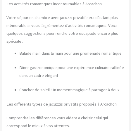
Les activités romantiques incontournables à Arcachon
Votre séjour en chambre avec jacuzzi privatif sera d’autant plus
mémorable si vous l’agrémentez d’activités romantiques. Voici
quelques suggestions pour rendre votre escapade encore plus
spéciale :
Balade main dans la main pour une promenade romantique
Dîner gastronomique pour une expérience culinaire raffinée
dans un cadre élégant
Coucher de soleil. Un moment magique à partager à deux
Les différents types de jacuzzis privatifs proposés à Arcachon
Comprendre les différences vous aidera à choisir celui qui
correspond le mieux à vos attentes.