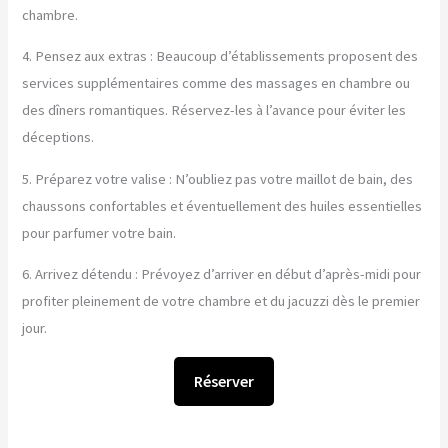
chambre.
4. Pensez aux extras : Beaucoup d’établissements proposent des
services supplémentaires comme des massages en chambre ou
des dîners romantiques. Réservez-les à l’avance pour éviter les
déceptions.
5. Préparez votre valise : N’oubliez pas votre maillot de bain, des
chaussons confortables et éventuellement des huiles essentielles
pour parfumer votre bain.
6. Arrivez détendu : Prévoyez d’arriver en début d’après-midi pour
profiter pleinement de votre chambre et du jacuzzi dès le premier
jour.
Réserver