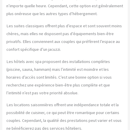
n’importe quelle heure. Cependant, cette option est généralement
plus onéreuse que les autres types d’hébergement.
Les suites classiques offrent plus d’espace et sont souvent moins
chères, mais elles ne disposent pas d’équipements bien-être
privatifs. Elles conviennent aux couples qui préfèrent l’espace au
confort spécifique d’un jacuzzi.
Les hôtels avec spa proposent des installations complètes
(piscine, sauna, hammam) mais l’intimité est moindre et les
horaires d’accès sont limités. C’est une bonne option si vous
recherchez une expérience bien-être plus complète et que
l’intimité n’est pas votre priorité absolue.
Les locations saisonnières offrent une indépendance totale et la
possibilité de cuisiner, ce qui peut être romantique pour certains
couples. Cependant, la qualité des prestations peut varier et vous
ne bénéficierez pas des services hôteliers.