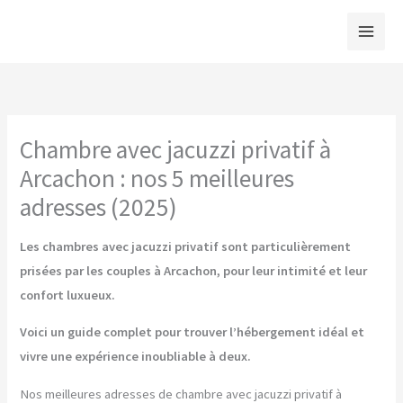
Aller
au
contenu
Chambre avec jacuzzi privatif à
Arcachon : nos 5 meilleures
adresses (2025)
Les chambres avec jacuzzi privatif sont particulièrement
prisées par les couples à Arcachon, pour leur intimité et leur
confort luxueux.
Voici un guide complet pour trouver l’hébergement idéal et
vivre une expérience inoubliable à deux.
Nos meilleures adresses de chambre avec jacuzzi privatif à