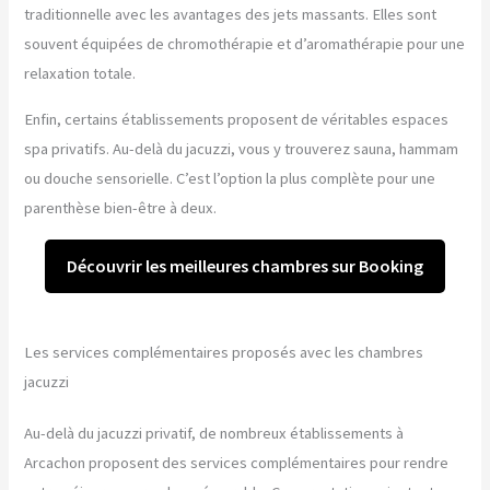
traditionnelle avec les avantages des jets massants. Elles sont
souvent équipées de chromothérapie et d’aromathérapie pour une
relaxation totale.
Enfin, certains établissements proposent de véritables espaces
spa privatifs. Au-delà du jacuzzi, vous y trouverez sauna, hammam
ou douche sensorielle. C’est l’option la plus complète pour une
parenthèse bien-être à deux.
Découvrir les meilleures chambres sur Booking
Les services complémentaires proposés avec les chambres
jacuzzi
Au-delà du jacuzzi privatif, de nombreux établissements à
Arcachon proposent des services complémentaires pour rendre