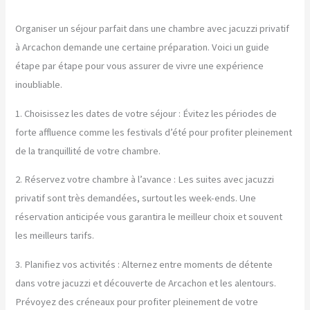
Organiser un séjour parfait dans une chambre avec jacuzzi privatif
à Arcachon demande une certaine préparation. Voici un guide
étape par étape pour vous assurer de vivre une expérience
inoubliable.
1. Choisissez les dates de votre séjour : Évitez les périodes de
forte affluence comme les festivals d’été pour profiter pleinement
de la tranquillité de votre chambre.
2. Réservez votre chambre à l’avance : Les suites avec jacuzzi
privatif sont très demandées, surtout les week-ends. Une
réservation anticipée vous garantira le meilleur choix et souvent
les meilleurs tarifs.
3. Planifiez vos activités : Alternez entre moments de détente
dans votre jacuzzi et découverte de Arcachon et les alentours.
Prévoyez des créneaux pour profiter pleinement de votre