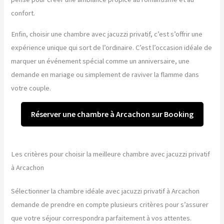
confort.
Enfin, choisir une chambre avec jacuzzi privatif, c’est s’offrir une
expérience unique qui sort de l’ordinaire. C’est l’occasion idéale de
marquer un événement spécial comme un anniversaire, une
demande en mariage ou simplement de raviver la flamme dans
votre couple.
Réserver une chambre à Arcachon sur Booking
Les critères pour choisir la meilleure chambre avec jacuzzi privatif
à Arcachon
Sélectionner la chambre idéale avec jacuzzi privatif à Arcachon
demande de prendre en compte plusieurs critères pour s’assurer
que votre séjour correspondra parfaitement à vos attentes.