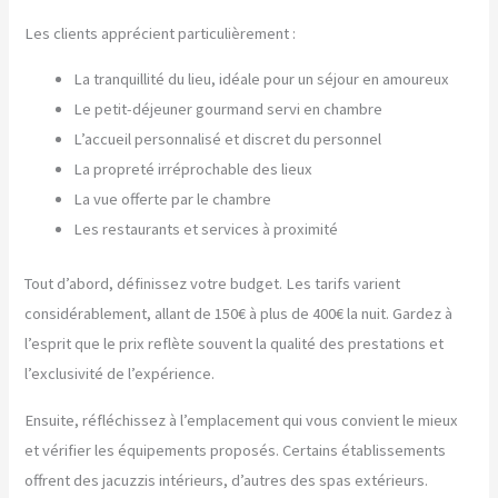
Les clients apprécient particulièrement :
La tranquillité du lieu, idéale pour un séjour en amoureux
Le petit-déjeuner gourmand servi en chambre
L’accueil personnalisé et discret du personnel
La propreté irréprochable des lieux
La vue offerte par le chambre
Les restaurants et services à proximité
Tout d’abord, définissez votre budget. Les tarifs varient
considérablement, allant de 150€ à plus de 400€ la nuit. Gardez à
l’esprit que le prix reflète souvent la qualité des prestations et
l’exclusivité de l’expérience.
Ensuite, réfléchissez à l’emplacement qui vous convient le mieux
et vérifier les équipements proposés. Certains établissements
offrent des jacuzzis intérieurs, d’autres des spas extérieurs.