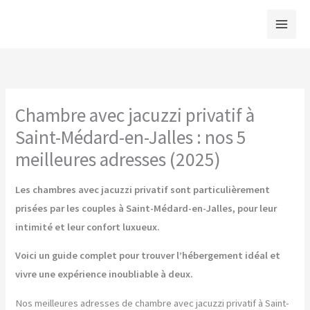
Aller
au
contenu
Chambre avec jacuzzi privatif à
Saint-Médard-en-Jalles : nos 5
meilleures adresses (2025)
Les chambres avec jacuzzi privatif sont particulièrement
prisées par les couples à Saint-Médard-en-Jalles, pour leur
intimité et leur confort luxueux.
Voici un guide complet pour trouver l’hébergement idéal et
vivre une expérience inoubliable à deux.
Nos meilleures adresses de chambre avec jacuzzi privatif à Saint-