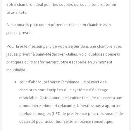
votre chambre, idéal pour les couples qui souhaitent rester en
tête-à-tête.
Nos conseils pour une expérience réussie en chambre avec
jacuzzi privatif
Pour tirer le meilleur parti de votre séjour dans une chambre avec
jacuzzi privatif à Saint-Médard-en-Jalles, voici quelques conseils
pratiques qui transformeront votre escapade en un moment
inoubliable.
Tout d’abord, préparez l’ambiance. La plupart des
chambres sont équipées d’un système d’éclairage
modulable. Optez pour une lumière tamisée qui créera une
atmosphère intime et relaxante. N’hésitez pas à apporter
quelques bougies (LED de préférence pour des raisons de
sécurité) pour accentuer cette ambiance romantique.