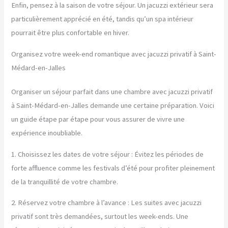
Enfin, pensez à la saison de votre séjour. Un jacuzzi extérieur sera
particulièrement apprécié en été, tandis qu’un spa intérieur
pourrait être plus confortable en hiver.
Organisez votre week-end romantique avec jacuzzi privatif à Saint-
Médard-en-Jalles
Organiser un séjour parfait dans une chambre avec jacuzzi privatif
à Saint-Médard-en-Jalles demande une certaine préparation. Voici
un guide étape par étape pour vous assurer de vivre une
expérience inoubliable.
1. Choisissez les dates de votre séjour : Évitez les périodes de
forte affluence comme les festivals d’été pour profiter pleinement
de la tranquillité de votre chambre.
2. Réservez votre chambre à l’avance : Les suites avec jacuzzi
privatif sont très demandées, surtout les week-ends. Une