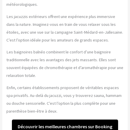
météorologiques.
Les jacuzzis extérieurs offrent une expérience plus immersive
dans la nature. Imaginez-vous en train de vous relaxer sous les
étoiles, avec une vue sur la campagne Saint-Médard-en-Jallesaine.
C’est l’option idéale pour les amateurs de grands espaces.
Les baignoires balnéo combinent le confort d’une baignoire
traditionnelle avec les avantages des jets massants. Elles sont
souvent équipées de chromothérapie et d’aromathérapie pour une
relaxation totale.
Enfin, certains établissements proposent de véritables espaces
spa privatifs. Au-delà du jacuzzi, vous y trouverez sauna, hammam
ou douche sensorielle. C’est l’option la plus complète pour une
parenthèse bien-être à deux.
Découvrir les meilleures chambres sur Booking