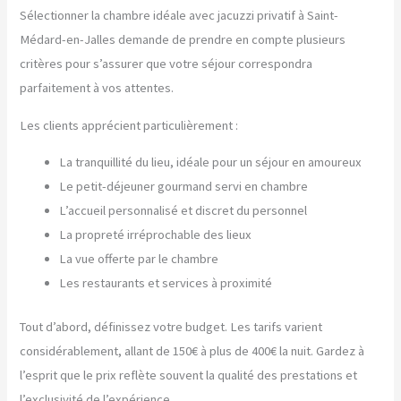
Sélectionner la chambre idéale avec jacuzzi privatif à Saint-
Médard-en-Jalles demande de prendre en compte plusieurs
critères pour s’assurer que votre séjour correspondra
parfaitement à vos attentes.
Les clients apprécient particulièrement :
La tranquillité du lieu, idéale pour un séjour en amoureux
Le petit-déjeuner gourmand servi en chambre
L’accueil personnalisé et discret du personnel
La propreté irréprochable des lieux
La vue offerte par le chambre
Les restaurants et services à proximité
Tout d’abord, définissez votre budget. Les tarifs varient
considérablement, allant de 150€ à plus de 400€ la nuit. Gardez à
l’esprit que le prix reflète souvent la qualité des prestations et
l’exclusivité de l’expérience.