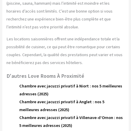
(piscine, sauna, hammam) mais l’intimité est moindre et les
horaires d’accès sont limités. C’est une bonne option si vous
recherchez une expérience bien-être plus complète et que
l’intimité n’est pas votre priorité absolue.
Les locations saisonnières offrent une indépendance totale et la
possibilité de cuisiner, ce qui peut être romantique pour certains
couples. Cependant, la qualité des prestations peut varier et vous
ne bénéficierez pas des services hôteliers.
D'autres Love Rooms À Proximité
Chambre avec jacuzzi privatif à Niort : nos 5 meilleures
adresses (2025)
Chambre avec jacuzzi privatif à Anglet : nos 5
meilleures adresses (2025)
Chambre avec jacuzzi privatif à Villenave-d’Ornon : nos
5 meilleures adresses (2025)