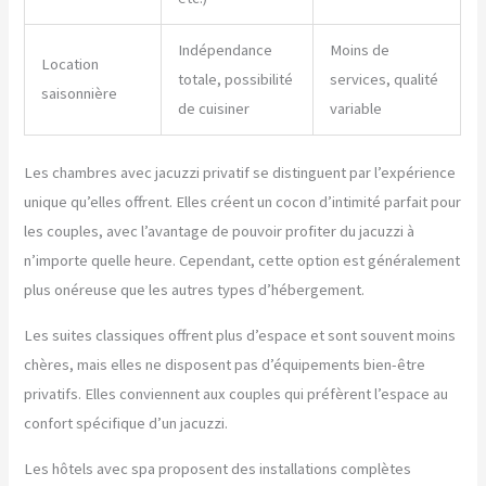
Indépendance
Moins de
Location
totale, possibilité
services, qualité
saisonnière
de cuisiner
variable
Les chambres avec jacuzzi privatif se distinguent par l’expérience
unique qu’elles offrent. Elles créent un cocon d’intimité parfait pour
les couples, avec l’avantage de pouvoir profiter du jacuzzi à
n’importe quelle heure. Cependant, cette option est généralement
plus onéreuse que les autres types d’hébergement.
Les suites classiques offrent plus d’espace et sont souvent moins
chères, mais elles ne disposent pas d’équipements bien-être
privatifs. Elles conviennent aux couples qui préfèrent l’espace au
confort spécifique d’un jacuzzi.
Les hôtels avec spa proposent des installations complètes