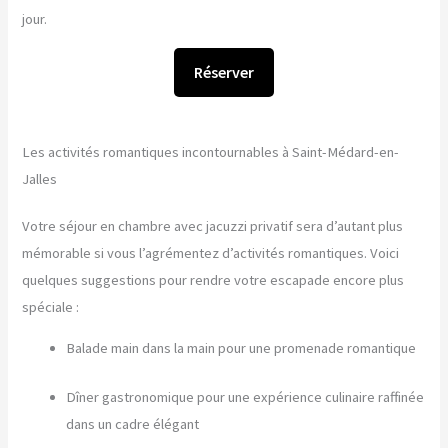
jour.
Réserver
Les activités romantiques incontournables à Saint-Médard-en-
Jalles
Votre séjour en chambre avec jacuzzi privatif sera d’autant plus
mémorable si vous l’agrémentez d’activités romantiques. Voici
quelques suggestions pour rendre votre escapade encore plus
spéciale :
Balade main dans la main pour une promenade romantique
Dîner gastronomique pour une expérience culinaire raffinée
dans un cadre élégant