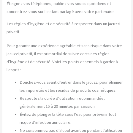
Éteignez vos téléphones, oubliez vos soucis quotidiens et
concentrez-vous sur l’instant partagé avec votre partenaire.
Les règles d’hygiène et de sécurité à respecter dans un jacuzzi
privatif
Pour garantir une expérience agréable et sans risque dans votre
jacuzzi privatif, il est primordial de suivre certaines règles
d’hygiène et de sécurité. Voici les points essentiels à garder à
l’esprit :
Douchez-vous avant d’entrer dans le jacuzzi pour éliminer
les impuretés et les résidus de produits cosmétiques.
Respectez la durée d’utilisation recommandée,
généralement 15 à 20 minutes par session.
Évitez de plonger la tête sous l’eau pour prévenir tout
risque d’infection auriculaire.
Ne consommez pas d’alcool avant ou pendant l’utilisation