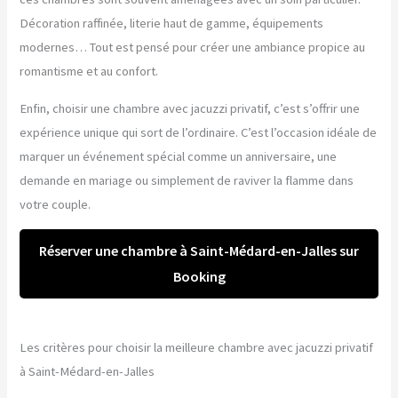
Décoration raffinée, literie haut de gamme, équipements
modernes… Tout est pensé pour créer une ambiance propice au
romantisme et au confort.
Enfin, choisir une chambre avec jacuzzi privatif, c’est s’offrir une
expérience unique qui sort de l’ordinaire. C’est l’occasion idéale de
marquer un événement spécial comme un anniversaire, une
demande en mariage ou simplement de raviver la flamme dans
votre couple.
Réserver une chambre à Saint-Médard-en-Jalles sur
Booking
Les critères pour choisir la meilleure chambre avec jacuzzi privatif
à Saint-Médard-en-Jalles