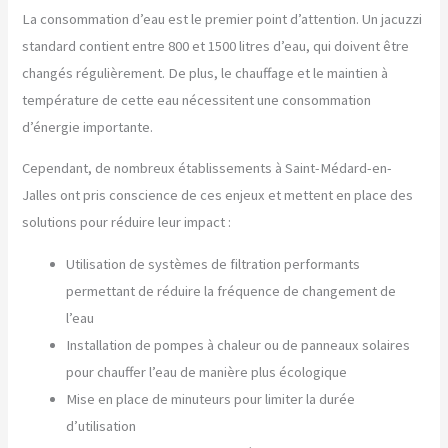
La consommation d’eau est le premier point d’attention. Un jacuzzi
standard contient entre 800 et 1500 litres d’eau, qui doivent être
changés régulièrement. De plus, le chauffage et le maintien à
température de cette eau nécessitent une consommation
d’énergie importante.
Cependant, de nombreux établissements à Saint-Médard-en-
Jalles ont pris conscience de ces enjeux et mettent en place des
solutions pour réduire leur impact :
Utilisation de systèmes de filtration performants
permettant de réduire la fréquence de changement de
l’eau
Installation de pompes à chaleur ou de panneaux solaires
pour chauffer l’eau de manière plus écologique
Mise en place de minuteurs pour limiter la durée
d’utilisation