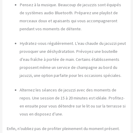
Pensez à la musique. Beaucoup de jacuzzis sont équipés
de systèmes audio Bluetooth. Préparez une playlist de
morceaux doux et apaisants qui vous accompagneront
pendant vos moments de détente.
Hydratez-vous régulièrement. L’eau chaude du jacuzzi peut
provoquer une déshydratation. Prévoyez une bouteille
d’eau fraîche à portée de main. Certains établissements
proposent même un service de champagne au bord du
jacuzzi, une option parfaite pour les occasions spéciales.
Alternez les séances de jacuzzi avec des moments de
repos. Une session de 15 à 20 minutes est idéale. Profitez-
en ensuite pour vous détendre sur le lit ou sur la terrasse si
vous en disposez d’une.
Enfin, n’oubliez pas de profiter pleinement du moment présent.