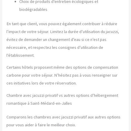
Choix de produits d’entretien écologiques et
biodégradables
En tant que client, vous pouvez également contribuer à réduire
l’impact de votre séjour. Limitez la durée d’utilisation du jacuzzi,
évitez de demander un changement d’eau si ce n’est pas
nécessaire, et respectez les consignes d’utilisation de
l’établissement.
Certains hôtels proposent même des options de compensation
carbone pour votre séjour. N’hésitez pas à vous renseigner sur
ces initiatives lors de votre réservation.
Chambre avec jacuzzi privatif vs autres options d’hébergement
romantique à Saint-Médard-en-Jalles
Comparons les chambres avec jacuzzi privatif aux autres options
pour vous aider à faire le meilleur choix.