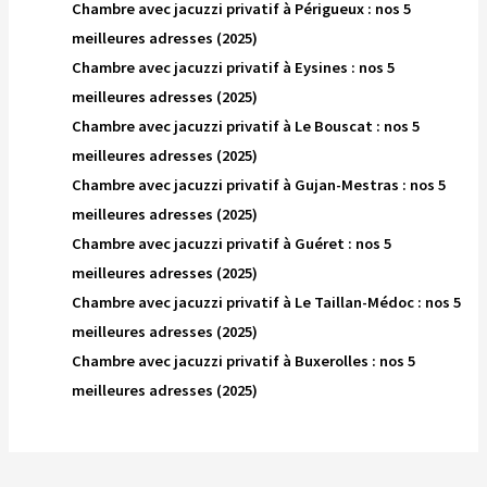
Chambre avec jacuzzi privatif à Périgueux : nos 5
meilleures adresses (2025)
Chambre avec jacuzzi privatif à Eysines : nos 5
meilleures adresses (2025)
Chambre avec jacuzzi privatif à Le Bouscat : nos 5
meilleures adresses (2025)
Chambre avec jacuzzi privatif à Gujan-Mestras : nos 5
meilleures adresses (2025)
Chambre avec jacuzzi privatif à Guéret : nos 5
meilleures adresses (2025)
Chambre avec jacuzzi privatif à Le Taillan-Médoc : nos 5
meilleures adresses (2025)
Chambre avec jacuzzi privatif à Buxerolles : nos 5
meilleures adresses (2025)