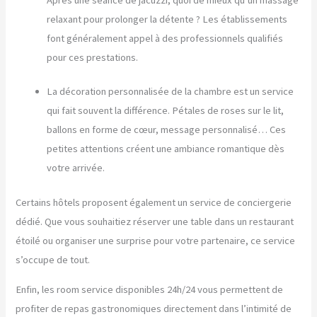
relaxant pour prolonger la détente ? Les établissements
font généralement appel à des professionnels qualifiés
pour ces prestations.
La décoration personnalisée de la chambre est un service
qui fait souvent la différence. Pétales de roses sur le lit,
ballons en forme de cœur, message personnalisé… Ces
petites attentions créent une ambiance romantique dès
votre arrivée.
Certains hôtels proposent également un service de conciergerie
dédié. Que vous souhaitiez réserver une table dans un restaurant
étoilé ou organiser une surprise pour votre partenaire, ce service
s’occupe de tout.
Enfin, les room service disponibles 24h/24 vous permettent de
profiter de repas gastronomiques directement dans l’intimité de