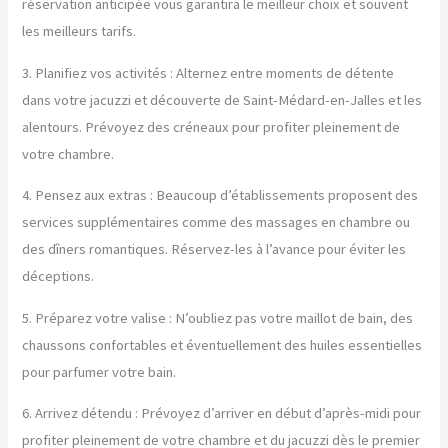
réservation anticipée vous garantira le meilleur choix et souvent
les meilleurs tarifs.
3. Planifiez vos activités : Alternez entre moments de détente
dans votre jacuzzi et découverte de Saint-Médard-en-Jalles et les
alentours. Prévoyez des créneaux pour profiter pleinement de
votre chambre.
4. Pensez aux extras : Beaucoup d’établissements proposent des
services supplémentaires comme des massages en chambre ou
des dîners romantiques. Réservez-les à l’avance pour éviter les
déceptions.
5. Préparez votre valise : N’oubliez pas votre maillot de bain, des
chaussons confortables et éventuellement des huiles essentielles
pour parfumer votre bain.
6. Arrivez détendu : Prévoyez d’arriver en début d’après-midi pour
profiter pleinement de votre chambre et du jacuzzi dès le premier