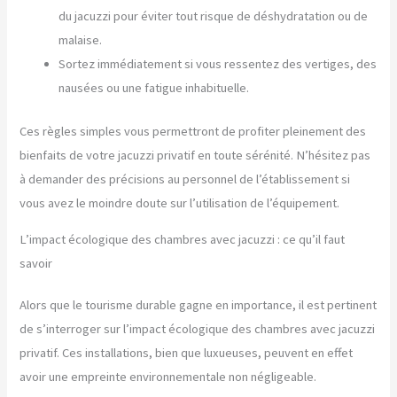
du jacuzzi pour éviter tout risque de déshydratation ou de
malaise.
Sortez immédiatement si vous ressentez des vertiges, des
nausées ou une fatigue inhabituelle.
Ces règles simples vous permettront de profiter pleinement des
bienfaits de votre jacuzzi privatif en toute sérénité. N’hésitez pas
à demander des précisions au personnel de l’établissement si
vous avez le moindre doute sur l’utilisation de l’équipement.
L’impact écologique des chambres avec jacuzzi : ce qu’il faut
savoir
Alors que le tourisme durable gagne en importance, il est pertinent
de s’interroger sur l’impact écologique des chambres avec jacuzzi
privatif. Ces installations, bien que luxueuses, peuvent en effet
avoir une empreinte environnementale non négligeable.