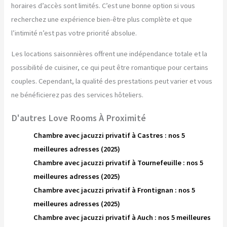
horaires d’accès sont limités. C’est une bonne option si vous
recherchez une expérience bien-être plus complète et que
l’intimité n’est pas votre priorité absolue.
Les locations saisonnières offrent une indépendance totale et la
possibilité de cuisiner, ce qui peut être romantique pour certains
couples. Cependant, la qualité des prestations peut varier et vous
ne bénéficierez pas des services hôteliers.
D'autres Love Rooms À Proximité
Chambre avec jacuzzi privatif à Castres : nos 5
meilleures adresses (2025)
Chambre avec jacuzzi privatif à Tournefeuille : nos 5
meilleures adresses (2025)
Chambre avec jacuzzi privatif à Frontignan : nos 5
meilleures adresses (2025)
Chambre avec jacuzzi privatif à Auch : nos 5 meilleures