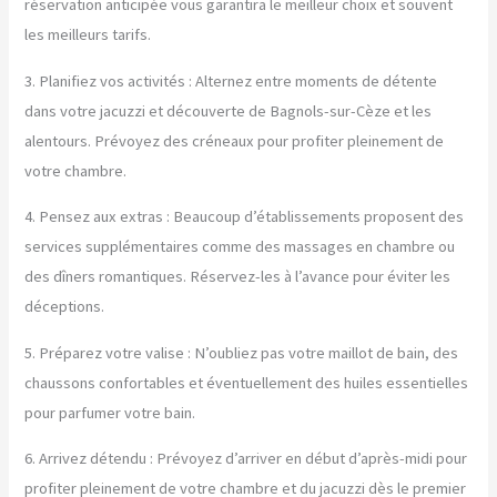
réservation anticipée vous garantira le meilleur choix et souvent
les meilleurs tarifs.
3. Planifiez vos activités : Alternez entre moments de détente
dans votre jacuzzi et découverte de Bagnols-sur-Cèze et les
alentours. Prévoyez des créneaux pour profiter pleinement de
votre chambre.
4. Pensez aux extras : Beaucoup d’établissements proposent des
services supplémentaires comme des massages en chambre ou
des dîners romantiques. Réservez-les à l’avance pour éviter les
déceptions.
5. Préparez votre valise : N’oubliez pas votre maillot de bain, des
chaussons confortables et éventuellement des huiles essentielles
pour parfumer votre bain.
6. Arrivez détendu : Prévoyez d’arriver en début d’après-midi pour
profiter pleinement de votre chambre et du jacuzzi dès le premier