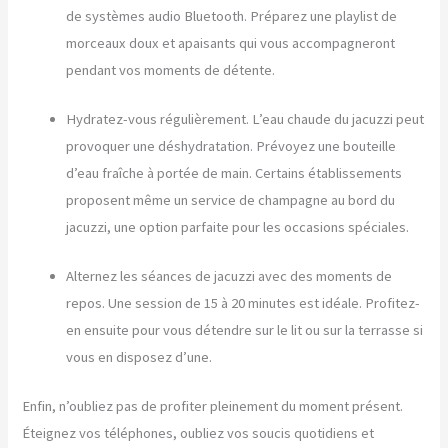
de systèmes audio Bluetooth. Préparez une playlist de
morceaux doux et apaisants qui vous accompagneront
pendant vos moments de détente.
Hydratez-vous régulièrement. L’eau chaude du jacuzzi peut
provoquer une déshydratation. Prévoyez une bouteille
d’eau fraîche à portée de main. Certains établissements
proposent même un service de champagne au bord du
jacuzzi, une option parfaite pour les occasions spéciales.
Alternez les séances de jacuzzi avec des moments de
repos. Une session de 15 à 20 minutes est idéale. Profitez-
en ensuite pour vous détendre sur le lit ou sur la terrasse si
vous en disposez d’une.
Enfin, n’oubliez pas de profiter pleinement du moment présent.
Éteignez vos téléphones, oubliez vos soucis quotidiens et