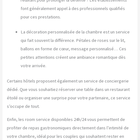
font généralement appel à des professionnels qualifiés
pour ces prestations.
La décoration personnalisée de la chambre est un service
qui fait souvent la différence. Pétales de roses sur le lit,
ballons en forme de cœur, message personnalisé… Ces
petites attentions créent une ambiance romantique dès
votre arrivée.
Certains hôtels proposent également un service de conciergerie
dédié. Que vous souhaitiez réserver une table dans un restaurant
étoilé ou organiser une surprise pour votre partenaire, ce service
s’occupe de tout.
Enfin, les room service disponibles 24h/24 vous permettent de
profiter de repas gastronomiques directement dans l’intimité de
votre chambre, idéal pour les couples qui souhaitent rester en