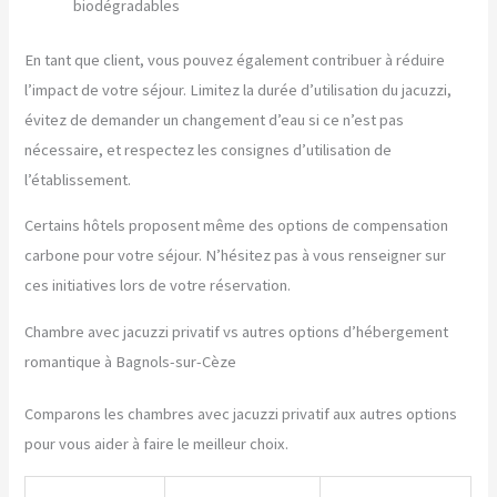
biodégradables
En tant que client, vous pouvez également contribuer à réduire
l’impact de votre séjour. Limitez la durée d’utilisation du jacuzzi,
évitez de demander un changement d’eau si ce n’est pas
nécessaire, et respectez les consignes d’utilisation de
l’établissement.
Certains hôtels proposent même des options de compensation
carbone pour votre séjour. N’hésitez pas à vous renseigner sur
ces initiatives lors de votre réservation.
Chambre avec jacuzzi privatif vs autres options d’hébergement
romantique à Bagnols-sur-Cèze
Comparons les chambres avec jacuzzi privatif aux autres options
pour vous aider à faire le meilleur choix.