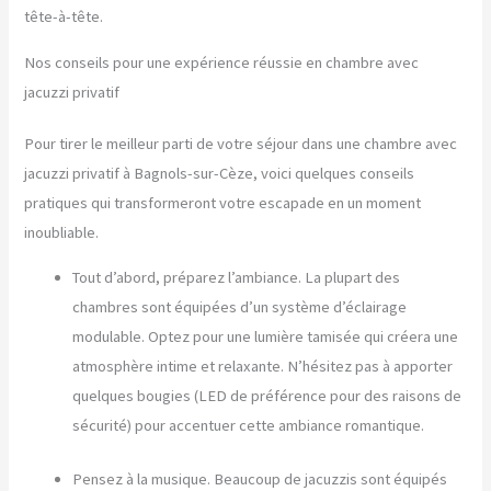
tête-à-tête.
Nos conseils pour une expérience réussie en chambre avec
jacuzzi privatif
Pour tirer le meilleur parti de votre séjour dans une chambre avec
jacuzzi privatif à Bagnols-sur-Cèze, voici quelques conseils
pratiques qui transformeront votre escapade en un moment
inoubliable.
Tout d’abord, préparez l’ambiance. La plupart des
chambres sont équipées d’un système d’éclairage
modulable. Optez pour une lumière tamisée qui créera une
atmosphère intime et relaxante. N’hésitez pas à apporter
quelques bougies (LED de préférence pour des raisons de
sécurité) pour accentuer cette ambiance romantique.
Pensez à la musique. Beaucoup de jacuzzis sont équipés