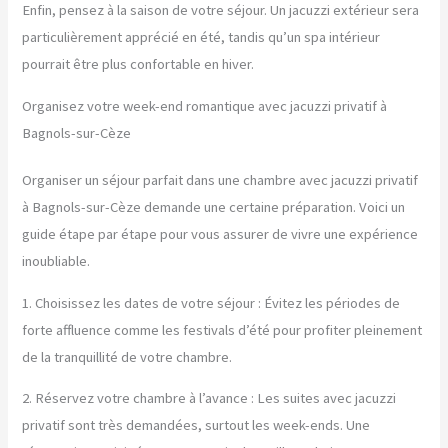
Enfin, pensez à la saison de votre séjour. Un jacuzzi extérieur sera
particulièrement apprécié en été, tandis qu’un spa intérieur
pourrait être plus confortable en hiver.
Organisez votre week-end romantique avec jacuzzi privatif à
Bagnols-sur-Cèze
Organiser un séjour parfait dans une chambre avec jacuzzi privatif
à Bagnols-sur-Cèze demande une certaine préparation. Voici un
guide étape par étape pour vous assurer de vivre une expérience
inoubliable.
1. Choisissez les dates de votre séjour : Évitez les périodes de
forte affluence comme les festivals d’été pour profiter pleinement
de la tranquillité de votre chambre.
2. Réservez votre chambre à l’avance : Les suites avec jacuzzi
privatif sont très demandées, surtout les week-ends. Une