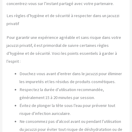
concentrez-vous sur l’instant partagé avec votre partenaire.
Les règles d’hygiène et de sécurité à respecter dans un jacuzzi
privatif
Pour garantir une expérience agréable et sans risque dans votre
jacuzzi privatif, il est primordial de suivre certaines règles
d’hygiène et de sécurité. Voici les points essentiels à garder à
l’esprit :
Douchez-vous avant d’entrer dans le jacuzzi pour éliminer
les impuretés et les résidus de produits cosmétiques.
Respectez la durée d’utilisation recommandée,
généralement 15 à 20 minutes par session.
Évitez de plonger la tête sous l’eau pour prévenir tout
risque d’infection auriculaire.
Ne consommez pas d’alcool avant ou pendant l’utilisation
du jacuzzi pour éviter tout risque de déshydratation ou de