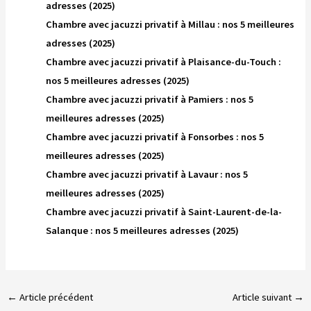
adresses (2025)
Chambre avec jacuzzi privatif à Millau : nos 5 meilleures
adresses (2025)
Chambre avec jacuzzi privatif à Plaisance-du-Touch :
nos 5 meilleures adresses (2025)
Chambre avec jacuzzi privatif à Pamiers : nos 5
meilleures adresses (2025)
Chambre avec jacuzzi privatif à Fonsorbes : nos 5
meilleures adresses (2025)
Chambre avec jacuzzi privatif à Lavaur : nos 5
meilleures adresses (2025)
Chambre avec jacuzzi privatif à Saint-Laurent-de-la-
Salanque : nos 5 meilleures adresses (2025)
←
Article précédent
Article suivant
→