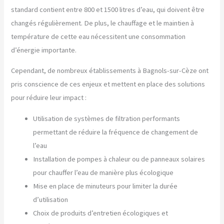
standard contient entre 800 et 1500 litres d’eau, qui doivent être
changés régulièrement. De plus, le chauffage et le maintien à
température de cette eau nécessitent une consommation
d’énergie importante.
Cependant, de nombreux établissements à Bagnols-sur-Cèze ont
pris conscience de ces enjeux et mettent en place des solutions
pour réduire leur impact :
Utilisation de systèmes de filtration performants
permettant de réduire la fréquence de changement de
l’eau
Installation de pompes à chaleur ou de panneaux solaires
pour chauffer l’eau de manière plus écologique
Mise en place de minuteurs pour limiter la durée
d’utilisation
Choix de produits d’entretien écologiques et