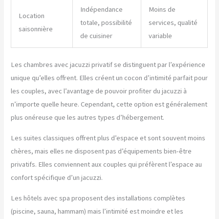
Indépendance
Moins de
Location
totale, possibilité
services, qualité
saisonnière
de cuisiner
variable
Les chambres avec jacuzzi privatif se distinguent par l’expérience
unique qu’elles offrent. Elles créent un cocon d’intimité parfait pour
les couples, avec l’avantage de pouvoir profiter du jacuzzi à
n’importe quelle heure. Cependant, cette option est généralement
plus onéreuse que les autres types d’hébergement.
Les suites classiques offrent plus d’espace et sont souvent moins
chères, mais elles ne disposent pas d’équipements bien-être
privatifs. Elles conviennent aux couples qui préfèrent l’espace au
confort spécifique d’un jacuzzi.
Les hôtels avec spa proposent des installations complètes
(piscine, sauna, hammam) mais l’intimité est moindre et les