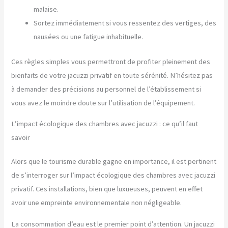
malaise.
Sortez immédiatement si vous ressentez des vertiges, des
nausées ou une fatigue inhabituelle.
Ces règles simples vous permettront de profiter pleinement des
bienfaits de votre jacuzzi privatif en toute sérénité. N’hésitez pas
à demander des précisions au personnel de l’établissement si
vous avez le moindre doute sur l’utilisation de l’équipement.
L’impact écologique des chambres avec jacuzzi : ce qu’il faut
savoir
Alors que le tourisme durable gagne en importance, il est pertinent
de s’interroger sur l’impact écologique des chambres avec jacuzzi
privatif. Ces installations, bien que luxueuses, peuvent en effet
avoir une empreinte environnementale non négligeable.
La consommation d’eau est le premier point d’attention. Un jacuzzi