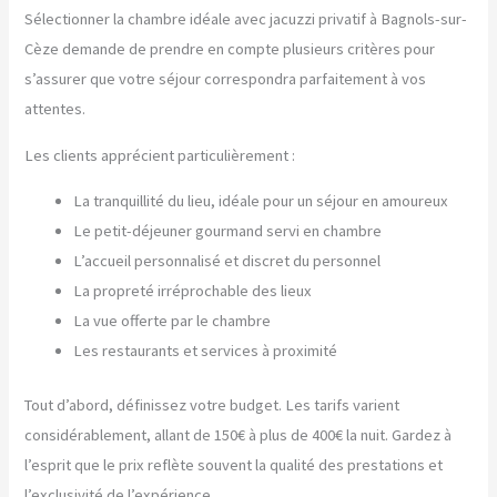
Sélectionner la chambre idéale avec jacuzzi privatif à Bagnols-sur-
Cèze demande de prendre en compte plusieurs critères pour
s’assurer que votre séjour correspondra parfaitement à vos
attentes.
Les clients apprécient particulièrement :
La tranquillité du lieu, idéale pour un séjour en amoureux
Le petit-déjeuner gourmand servi en chambre
L’accueil personnalisé et discret du personnel
La propreté irréprochable des lieux
La vue offerte par le chambre
Les restaurants et services à proximité
Tout d’abord, définissez votre budget. Les tarifs varient
considérablement, allant de 150€ à plus de 400€ la nuit. Gardez à
l’esprit que le prix reflète souvent la qualité des prestations et
l’exclusivité de l’expérience.