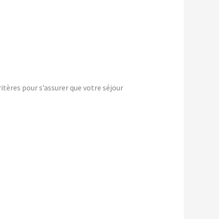
tères pour s’assurer que votre séjour