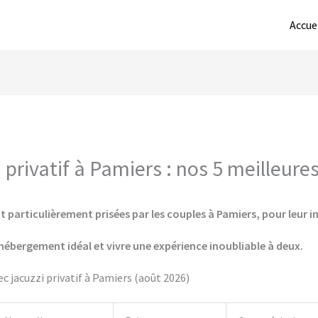
Accue
privatif à Pamiers : nos 5 meilleure
 particulièrement prisées par les couples à Pamiers, pour leur in
hébergement idéal et vivre une expérience inoubliable à deux.
 jacuzzi privatif à Pamiers (août 2026)