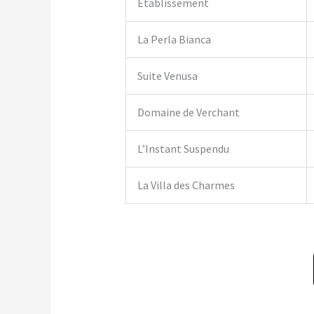
Établissement
La Perla Bianca
Suite Venusa
Domaine de Verchant
L’Instant Suspendu
La Villa des Charmes