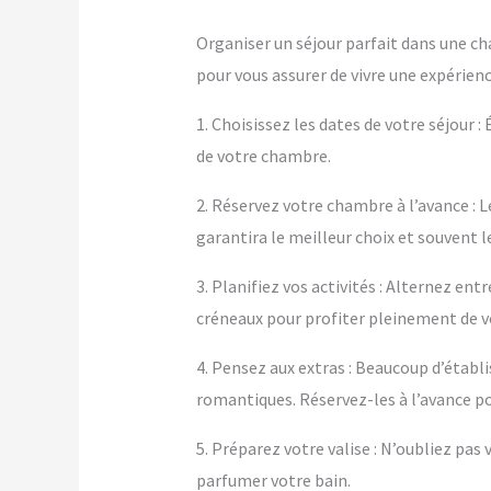
Organiser un séjour parfait dans une ch
pour vous assurer de vivre une expérienc
1. Choisissez les dates de votre séjour :
de votre chambre.
2. Réservez votre chambre à l’avance : L
garantira le meilleur choix et souvent le
3. Planifiez vos activités : Alternez e
créneaux pour profiter pleinement de 
4. Pensez aux extras : Beaucoup d’éta
romantiques. Réservez-les à l’avance po
5. Préparez votre valise : N’oubliez pa
parfumer votre bain.