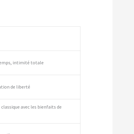
temps, intimité totale
ation de liberté
classique avec les bienfaits de