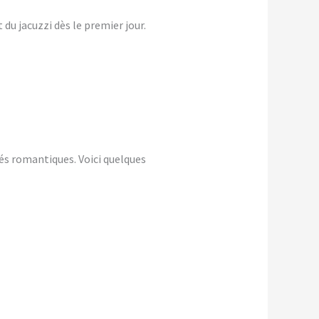
du jacuzzi dès le premier jour.
és romantiques. Voici quelques