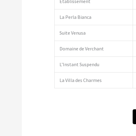
Établissement
La Perla Bianca
Suite Venusa
Domaine de Verchant
L’Instant Suspendu
La Villa des Charmes