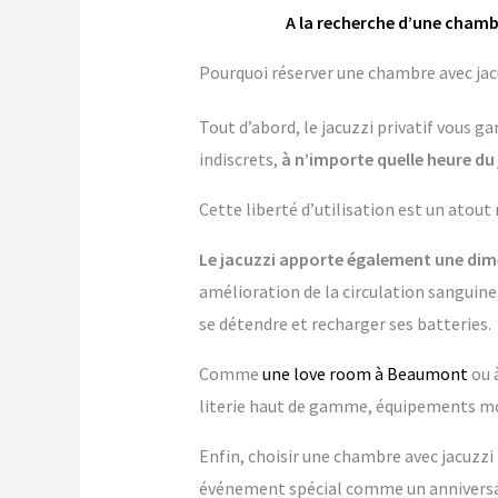
A la recherche d’une chamb
Pourquoi réserver une chambre avec jac
Tout d’abord, le jacuzzi privatif vous 
indiscrets,
à n’importe quelle heure du 
Cette liberté d’utilisation est un atout
Le jacuzzi apporte également une dime
amélioration de la circulation sanguine
se détendre et recharger ses batteries.
Comme
une love room à Beaumont
ou 
literie haut de gamme, équipements mo
Enfin, choisir une chambre avec jacuzzi p
événement spécial comme un anniversai