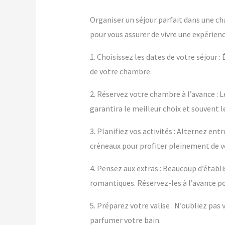
Organiser un séjour parfait dans une c
pour vous assurer de vivre une expérienc
1. Choisissez les dates de votre séjour :
de votre chambre.
2. Réservez votre chambre à l’avance : L
garantira le meilleur choix et souvent le
3. Planifiez vos activités : Alternez e
créneaux pour profiter pleinement de 
4. Pensez aux extras : Beaucoup d’éta
romantiques. Réservez-les à l’avance po
5. Préparez votre valise : N’oubliez pa
parfumer votre bain.