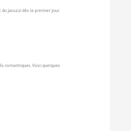
du jacuzzi dès le premier jour.
és romantiques. Voici quelques