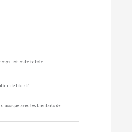
temps, intimité totale
ation de liberté
classique avec les bienfaits de