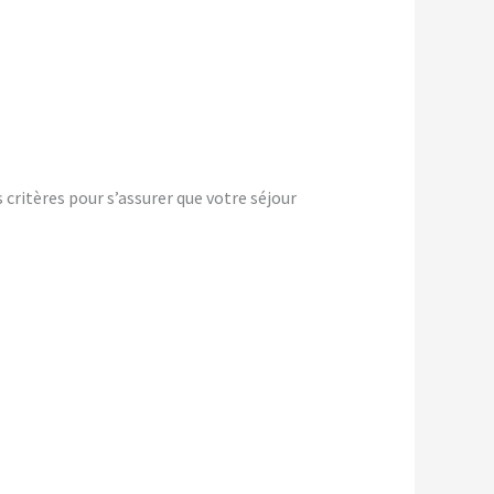
ritères pour s’assurer que votre séjour