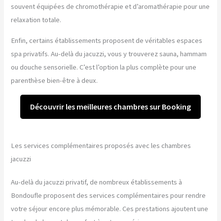
souvent équipées de chromothérapie et d’aromathérapie pour une
relaxation totale.
Enfin, certains établissements proposent de véritables espaces
spa privatifs. Au-delà du jacuzzi, vous y trouverez sauna, hammam
ou douche sensorielle. C’est l’option la plus complète pour une
parenthèse bien-être à deux.
Découvrir les meilleures chambres sur Booking
Les services complémentaires proposés avec les chambres
jacuzzi
Au-delà du jacuzzi privatif, de nombreux établissements à
Bondoufle proposent des services complémentaires pour rendre
votre séjour encore plus mémorable. Ces prestations ajoutent une