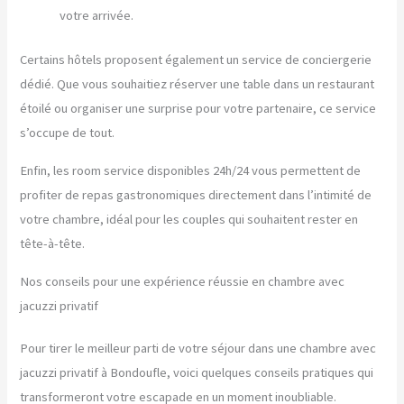
votre arrivée.
Certains hôtels proposent également un service de conciergerie
dédié. Que vous souhaitiez réserver une table dans un restaurant
étoilé ou organiser une surprise pour votre partenaire, ce service
s’occupe de tout.
Enfin, les room service disponibles 24h/24 vous permettent de
profiter de repas gastronomiques directement dans l’intimité de
votre chambre, idéal pour les couples qui souhaitent rester en
tête-à-tête.
Nos conseils pour une expérience réussie en chambre avec
jacuzzi privatif
Pour tirer le meilleur parti de votre séjour dans une chambre avec
jacuzzi privatif à Bondoufle, voici quelques conseils pratiques qui
transformeront votre escapade en un moment inoubliable.