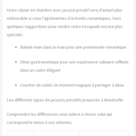
Votre séjour en chambre avec jacuzzi privatif sera d’autant plus
mémorable si vous l’agrémentez d’activités romantiques. Voici
quelques suggestions pour rendre votre escapade encore plus
spéciale :
Balade main dans la main pour une promenade romantique
Dîner gastronomique pour une expérience culinaire raffinée
dans un cadre élégant
Coucher de soleil. Un moment magique à partager à deux
Les différents types de jacuzzis privatifs proposés à Bondoufle
Comprendre les différences vous aidera à choisir celui qui
correspond le mieux à vos attentes.