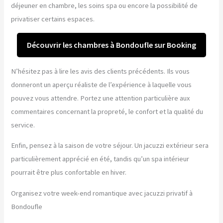
déjeuner en chambre, les soins spa ou encore la possibilité de
privatiser certains espaces.
Découvrir les chambres à Bondoufle sur Booking
N’hésitez pas à lire les avis des clients précédents. Ils vous
donneront un aperçu réaliste de l’expérience à laquelle vous
pouvez vous attendre. Portez une attention particulière aux
commentaires concernant la propreté, le confort et la qualité du
service.
Enfin, pensez à la saison de votre séjour. Un jacuzzi extérieur sera
particulièrement apprécié en été, tandis qu’un spa intérieur
pourrait être plus confortable en hiver.
Organisez votre week-end romantique avec jacuzzi privatif à
Bondoufle