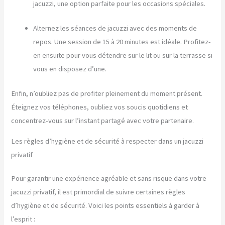
jacuzzi, une option parfaite pour les occasions spéciales.
Alternez les séances de jacuzzi avec des moments de
repos. Une session de 15 à 20 minutes est idéale. Profitez-
en ensuite pour vous détendre sur le lit ou sur la terrasse si
vous en disposez d’une.
Enfin, n’oubliez pas de profiter pleinement du moment présent.
Éteignez vos téléphones, oubliez vos soucis quotidiens et
concentrez-vous sur l’instant partagé avec votre partenaire.
Les règles d’hygiène et de sécurité à respecter dans un jacuzzi
privatif
Pour garantir une expérience agréable et sans risque dans votre
jacuzzi privatif, il est primordial de suivre certaines règles
d’hygiène et de sécurité. Voici les points essentiels à garder à
l’esprit :