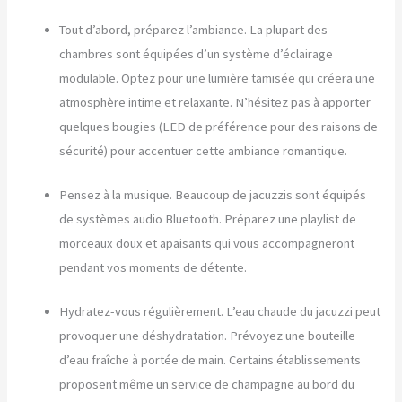
Tout d’abord, préparez l’ambiance. La plupart des
chambres sont équipées d’un système d’éclairage
modulable. Optez pour une lumière tamisée qui créera une
atmosphère intime et relaxante. N’hésitez pas à apporter
quelques bougies (LED de préférence pour des raisons de
sécurité) pour accentuer cette ambiance romantique.
Pensez à la musique. Beaucoup de jacuzzis sont équipés
de systèmes audio Bluetooth. Préparez une playlist de
morceaux doux et apaisants qui vous accompagneront
pendant vos moments de détente.
Hydratez-vous régulièrement. L’eau chaude du jacuzzi peut
provoquer une déshydratation. Prévoyez une bouteille
d’eau fraîche à portée de main. Certains établissements
proposent même un service de champagne au bord du