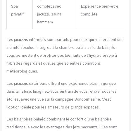
Spa
complet avec
Expérience bien-être
privatif
jacuzzi, sauna,
complète
hammam
Les jacuzzis intérieurs sont parfaits pour ceux qui recherchent une
intimité absolue. Intégrés à la chambre ou à la salle de bain, ils
vous permettent de profiter des bienfaits de l’hydrothérapie à
l’abri des regards et quelles que soient les conditions
météorologiques.
Les jacuzzis extérieurs offrent une expérience plus immersive
dans la nature. Imaginez-vous en train de vous relaxer sous les
étoiles, avec une vue sur la campagne Bondoufleaine. C’est
l’option idéale pour les amateurs de grands espaces.
Les baignoires balnéo combinent le confort d’une baignoire
traditionnelle avec les avantages des jets massants. Elles sont