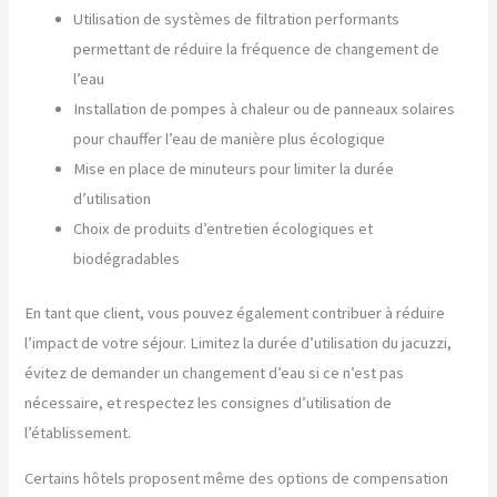
Utilisation de systèmes de filtration performants
permettant de réduire la fréquence de changement de
l’eau
Installation de pompes à chaleur ou de panneaux solaires
pour chauffer l’eau de manière plus écologique
Mise en place de minuteurs pour limiter la durée
d’utilisation
Choix de produits d’entretien écologiques et
biodégradables
En tant que client, vous pouvez également contribuer à réduire
l’impact de votre séjour. Limitez la durée d’utilisation du jacuzzi,
évitez de demander un changement d’eau si ce n’est pas
nécessaire, et respectez les consignes d’utilisation de
l’établissement.
Certains hôtels proposent même des options de compensation