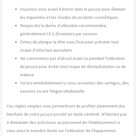
Douchez-vous avant d’entrer dans le jacuzzi pour éliminer
les impuretés et les résidus de produits cosmétiques.
Respectez la durée d’utilisation recommandée,
généralement 15 à 20 minutes par session.
Évitez de plonger la tête sous l’eau pour prévenir tout
risque d’infection auriculaire.
Ne consommez pas d’alcool avant ou pendant l’utilisation
du jacuzzi pour éviter tout risque de déshydratation ou de
malaise.
Sortez immédiatement si vous ressentez des vertiges, des
nausées ou une fatigue inhabituelle.
Ces règles simples vous permettront de profiter pleinement des
bienfaits de votre jacuzzi privatif en toute sérénité. N’hésitez pas
à demander des précisions au personnel de l’établissement si
vous avez le moindre doute sur l’utilisation de l’équipement.