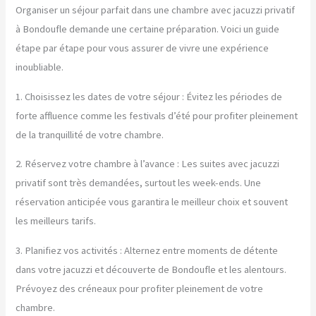
Organiser un séjour parfait dans une chambre avec jacuzzi privatif
à Bondoufle demande une certaine préparation. Voici un guide
étape par étape pour vous assurer de vivre une expérience
inoubliable.
1. Choisissez les dates de votre séjour : Évitez les périodes de
forte affluence comme les festivals d’été pour profiter pleinement
de la tranquillité de votre chambre.
2. Réservez votre chambre à l’avance : Les suites avec jacuzzi
privatif sont très demandées, surtout les week-ends. Une
réservation anticipée vous garantira le meilleur choix et souvent
les meilleurs tarifs.
3. Planifiez vos activités : Alternez entre moments de détente
dans votre jacuzzi et découverte de Bondoufle et les alentours.
Prévoyez des créneaux pour profiter pleinement de votre
chambre.