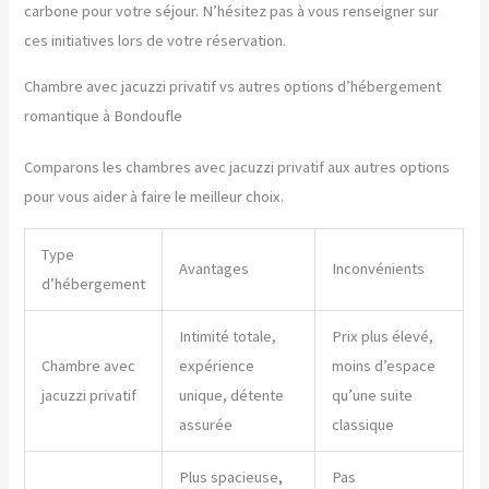
carbone pour votre séjour. N’hésitez pas à vous renseigner sur
ces initiatives lors de votre réservation.
Chambre avec jacuzzi privatif vs autres options d’hébergement
romantique à Bondoufle
Comparons les chambres avec jacuzzi privatif aux autres options
pour vous aider à faire le meilleur choix.
Type
Avantages
Inconvénients
d’hébergement
Intimité totale,
Prix plus élevé,
Chambre avec
expérience
moins d’espace
jacuzzi privatif
unique, détente
qu’une suite
assurée
classique
Plus spacieuse,
Pas