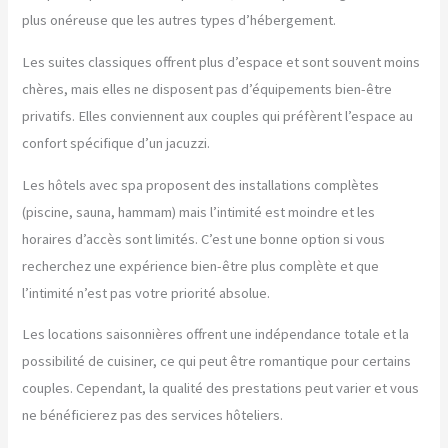
plus onéreuse que les autres types d’hébergement.
Les suites classiques offrent plus d’espace et sont souvent moins
chères, mais elles ne disposent pas d’équipements bien-être
privatifs. Elles conviennent aux couples qui préfèrent l’espace au
confort spécifique d’un jacuzzi.
Les hôtels avec spa proposent des installations complètes
(piscine, sauna, hammam) mais l’intimité est moindre et les
horaires d’accès sont limités. C’est une bonne option si vous
recherchez une expérience bien-être plus complète et que
l’intimité n’est pas votre priorité absolue.
Les locations saisonnières offrent une indépendance totale et la
possibilité de cuisiner, ce qui peut être romantique pour certains
couples. Cependant, la qualité des prestations peut varier et vous
ne bénéficierez pas des services hôteliers.