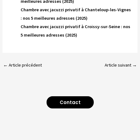
meilleures adresses (2025)
Chambre avec jacuzzi privatif à Chanteloup-les-Vignes
: nos 5 meilleures adresses (2025)
Chambre avec jacuzzi privatif à Croissy-sur-Seine : nos
5 meilleures adresses (2025)
←
Article précédent
Article suivant
→
Contact