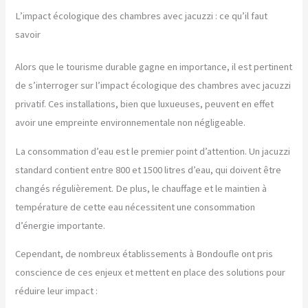
L’impact écologique des chambres avec jacuzzi : ce qu’il faut
savoir
Alors que le tourisme durable gagne en importance, il est pertinent
de s’interroger sur l’impact écologique des chambres avec jacuzzi
privatif. Ces installations, bien que luxueuses, peuvent en effet
avoir une empreinte environnementale non négligeable.
La consommation d’eau est le premier point d’attention. Un jacuzzi
standard contient entre 800 et 1500 litres d’eau, qui doivent être
changés régulièrement. De plus, le chauffage et le maintien à
température de cette eau nécessitent une consommation
d’énergie importante.
Cependant, de nombreux établissements à Bondoufle ont pris
conscience de ces enjeux et mettent en place des solutions pour
réduire leur impact :