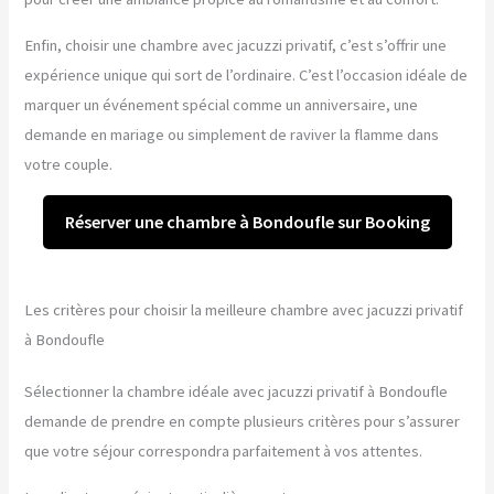
Enfin, choisir une chambre avec jacuzzi privatif, c’est s’offrir une
expérience unique qui sort de l’ordinaire. C’est l’occasion idéale de
marquer un événement spécial comme un anniversaire, une
demande en mariage ou simplement de raviver la flamme dans
votre couple.
Réserver une chambre à Bondoufle sur Booking
Les critères pour choisir la meilleure chambre avec jacuzzi privatif
à Bondoufle
Sélectionner la chambre idéale avec jacuzzi privatif à Bondoufle
demande de prendre en compte plusieurs critères pour s’assurer
que votre séjour correspondra parfaitement à vos attentes.