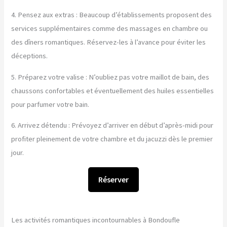
4. Pensez aux extras : Beaucoup d’établissements proposent des
services supplémentaires comme des massages en chambre ou
des dîners romantiques. Réservez-les à l’avance pour éviter les
déceptions.
5. Préparez votre valise : N’oubliez pas votre maillot de bain, des
chaussons confortables et éventuellement des huiles essentielles
pour parfumer votre bain.
6. Arrivez détendu : Prévoyez d’arriver en début d’après-midi pour
profiter pleinement de votre chambre et du jacuzzi dès le premier
jour.
Réserver
Les activités romantiques incontournables à Bondoufle