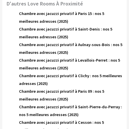
D'autres Love Rooms À Proximité
Chambre avec jacuzzi privatif à Paris 15 : nos 5
meilleures adresses (2025)
Chambre avec jacuzzi privatif à Saint-Denis : nos 5
meilleures adresses (2025)
Chambre avec jacuzzi privatif à Aulnay-sous-Bois : nos 5
meilleures adresses (2025)
Chambre avec jacuzzi privatif à Levallois-Perret : nos 5
meilleures adresses (2025)
Chambre avec jacuzzi privatif à Clichy : nos 5 meilleures
adresses (2025)
Chambre avec jacuzzi privatif à Paris 09 : nos 5
meilleures adresses (2025)
Chambre avec jacuzzi privatif à Saint-Pierre-du-Perray :
nos 5 meilleures adresses (2025)
Chambre avec jacuzzi privatif à Cesson : nos 5