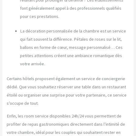
font généralement appel à des professionnels qualifiés
pour ces prestations.
La décoration personnalisée de la chambre est un service
qui fait souvent la différence. Pétales de roses sur le lit,
ballons en forme de cœur, message personnalisé… Ces
petites attentions créent une ambiance romantique dès
votre arrivée.
Certains hôtels proposent également un service de conciergerie
dédié. Que vous souhaitiez réserver une table dans un restaurant
étoilé ou organiser une surprise pour votre partenaire, ce service
s’occupe de tout.
Enfin, les room service disponibles 24h/24 vous permettent de
profiter de repas gastronomiques directement dans l’intimité de
votre chambre, idéal pour les couples qui souhaitent rester en