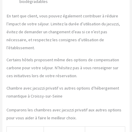
biodégradables
En tant que client, vous pouvez également contribuer à réduire
l’impact de votre séjour. Limitez la durée d’utilisation du jacuzzi,
évitez de demander un changement d’eau si ce n’est pas
nécessaire, et respectez les consignes d’utilisation de
l’établissement.
Certains hôtels proposent même des options de compensation
carbone pour votre séjour. N’hésitez pas à vous renseigner sur
ces initiatives lors de votre réservation.
Chambre avec jacuzzi privatif vs autres options d’hébergement
romantique à Croissy-sur-Seine
Comparons les chambres avec jacuzzi privatif aux autres options
pour vous aider à faire le meilleur choix.