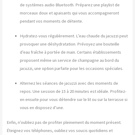
de systèmes audio Bluetooth. Préparez une playlist de
morceaux doux et apaisants qui vous accompagneront
pendant vos moments de détente.
Hydratez-vous régulièrement. L’eau chaude du jacuzzi peut
provoquer une déshydratation. Prévoyez une bouteille
d’eau fraîche à portée de main. Certains établissements
proposent même un service de champagne au bord du
jacuzzi, une option parfaite pour les occasions spéciales.
Alternez les séances de jacuzzi avec des moments de
repos. Une session de 15 à 20 minutes est idéale. Profitez-
en ensuite pour vous détendre sur le lit ou sur la terrasse si
vous en disposez d’une.
Enfin, n’oubliez pas de profiter pleinement du moment présent.
Éteignez vos téléphones, oubliez vos soucis quotidiens et