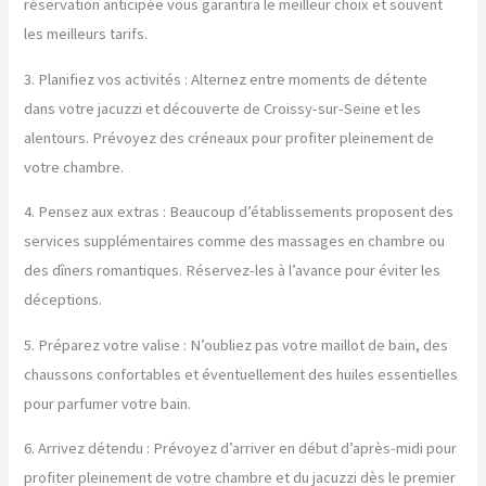
réservation anticipée vous garantira le meilleur choix et souvent
les meilleurs tarifs.
3. Planifiez vos activités : Alternez entre moments de détente
dans votre jacuzzi et découverte de Croissy-sur-Seine et les
alentours. Prévoyez des créneaux pour profiter pleinement de
votre chambre.
4. Pensez aux extras : Beaucoup d’établissements proposent des
services supplémentaires comme des massages en chambre ou
des dîners romantiques. Réservez-les à l’avance pour éviter les
déceptions.
5. Préparez votre valise : N’oubliez pas votre maillot de bain, des
chaussons confortables et éventuellement des huiles essentielles
pour parfumer votre bain.
6. Arrivez détendu : Prévoyez d’arriver en début d’après-midi pour
profiter pleinement de votre chambre et du jacuzzi dès le premier