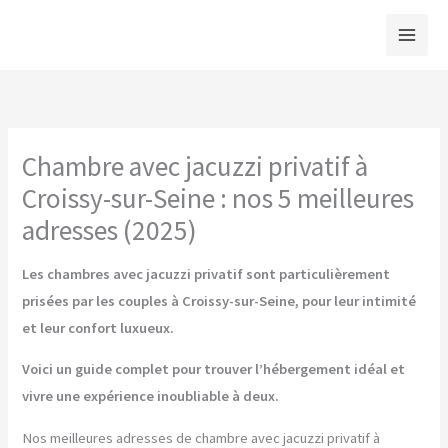
Aller
au
contenu
Chambre avec jacuzzi privatif à
Croissy-sur-Seine : nos 5 meilleures
adresses (2025)
Les chambres avec jacuzzi privatif sont particulièrement
prisées par les couples à Croissy-sur-Seine, pour leur intimité
et leur confort luxueux.
Voici un guide complet pour trouver l’hébergement idéal et
vivre une expérience inoubliable à deux.
Nos meilleures adresses de chambre avec jacuzzi privatif à