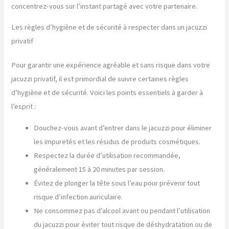
concentrez-vous sur l’instant partagé avec votre partenaire.
Les règles d’hygiène et de sécurité à respecter dans un jacuzzi
privatif
Pour garantir une expérience agréable et sans risque dans votre
jacuzzi privatif, il est primordial de suivre certaines règles
d’hygiène et de sécurité. Voici les points essentiels à garder à
l’esprit :
Douchez-vous avant d’entrer dans le jacuzzi pour éliminer
les impuretés et les résidus de produits cosmétiques.
Respectez la durée d’utilisation recommandée,
généralement 15 à 20 minutes par session.
Évitez de plonger la tête sous l’eau pour prévenir tout
risque d’infection auriculaire.
Ne consommez pas d’alcool avant ou pendant l’utilisation
du jacuzzi pour éviter tout risque de déshydratation ou de