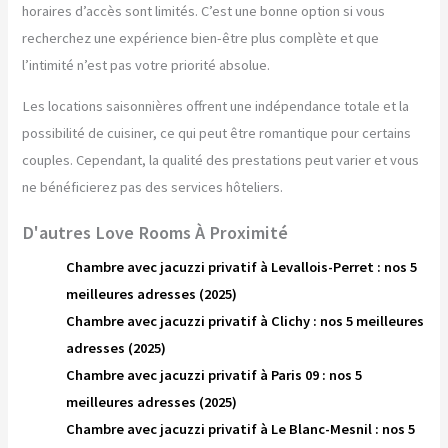
horaires d’accès sont limités. C’est une bonne option si vous
recherchez une expérience bien-être plus complète et que
l’intimité n’est pas votre priorité absolue.
Les locations saisonnières offrent une indépendance totale et la
possibilité de cuisiner, ce qui peut être romantique pour certains
couples. Cependant, la qualité des prestations peut varier et vous
ne bénéficierez pas des services hôteliers.
D'autres Love Rooms À Proximité
Chambre avec jacuzzi privatif à Levallois-Perret : nos 5
meilleures adresses (2025)
Chambre avec jacuzzi privatif à Clichy : nos 5 meilleures
adresses (2025)
Chambre avec jacuzzi privatif à Paris 09 : nos 5
meilleures adresses (2025)
Chambre avec jacuzzi privatif à Le Blanc-Mesnil : nos 5