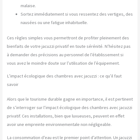
malaise.
Sortez immédiatement si vous ressentez des vertiges, des
nausées ou une fatigue inhabituelle.
Ces règles simples vous permettront de profiter pleinement des
bienfaits de votre jacuzzi privatif en toute sérénité. N’hésitez pas
à demander des précisions au personnel de l’établissement si
vous avez le moindre doute sur l’utilisation de l’équipement.
L’impact écologique des chambres avec jacuzzi : ce qu’il faut
savoir
Alors que le tourisme durable gagne en importance, il est pertinent
de s’interroger sur l’impact écologique des chambres avec jacuzzi
privatif. Ces installations, bien que luxueuses, peuvent en effet
avoir une empreinte environnementale non négligeable.
La consommation d’eau est le premier point d’attention. Un jacuzzi