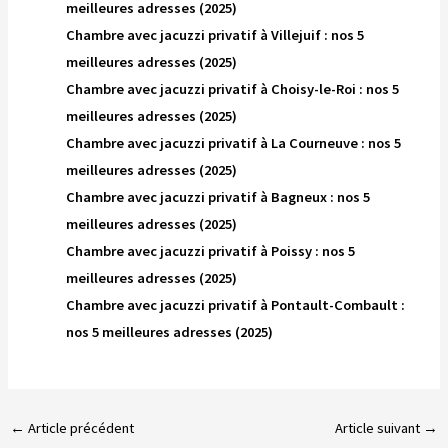
meilleures adresses (2025)
Chambre avec jacuzzi privatif à Villejuif : nos 5
meilleures adresses (2025)
Chambre avec jacuzzi privatif à Choisy-le-Roi : nos 5
meilleures adresses (2025)
Chambre avec jacuzzi privatif à La Courneuve : nos 5
meilleures adresses (2025)
Chambre avec jacuzzi privatif à Bagneux : nos 5
meilleures adresses (2025)
Chambre avec jacuzzi privatif à Poissy : nos 5
meilleures adresses (2025)
Chambre avec jacuzzi privatif à Pontault-Combault :
nos 5 meilleures adresses (2025)
←
Article précédent
Article suivant
→