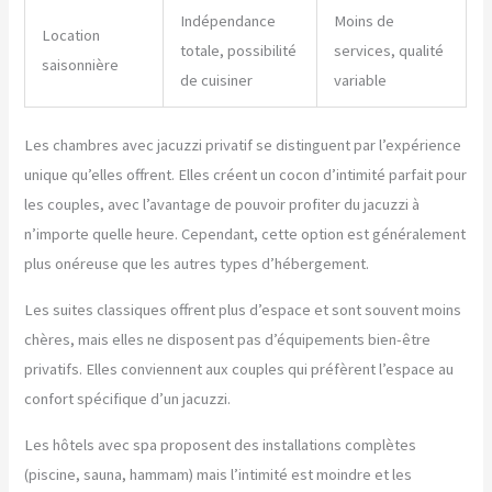
Indépendance
Moins de
Location
totale, possibilité
services, qualité
saisonnière
de cuisiner
variable
Les chambres avec jacuzzi privatif se distinguent par l’expérience
unique qu’elles offrent. Elles créent un cocon d’intimité parfait pour
les couples, avec l’avantage de pouvoir profiter du jacuzzi à
n’importe quelle heure. Cependant, cette option est généralement
plus onéreuse que les autres types d’hébergement.
Les suites classiques offrent plus d’espace et sont souvent moins
chères, mais elles ne disposent pas d’équipements bien-être
privatifs. Elles conviennent aux couples qui préfèrent l’espace au
confort spécifique d’un jacuzzi.
Les hôtels avec spa proposent des installations complètes
(piscine, sauna, hammam) mais l’intimité est moindre et les