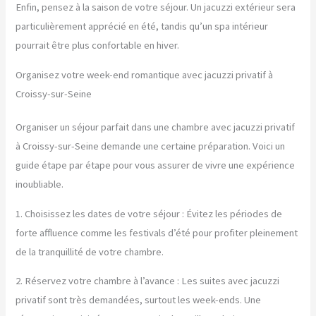
Enfin, pensez à la saison de votre séjour. Un jacuzzi extérieur sera
particulièrement apprécié en été, tandis qu’un spa intérieur
pourrait être plus confortable en hiver.
Organisez votre week-end romantique avec jacuzzi privatif à
Croissy-sur-Seine
Organiser un séjour parfait dans une chambre avec jacuzzi privatif
à Croissy-sur-Seine demande une certaine préparation. Voici un
guide étape par étape pour vous assurer de vivre une expérience
inoubliable.
1. Choisissez les dates de votre séjour : Évitez les périodes de
forte affluence comme les festivals d’été pour profiter pleinement
de la tranquillité de votre chambre.
2. Réservez votre chambre à l’avance : Les suites avec jacuzzi
privatif sont très demandées, surtout les week-ends. Une