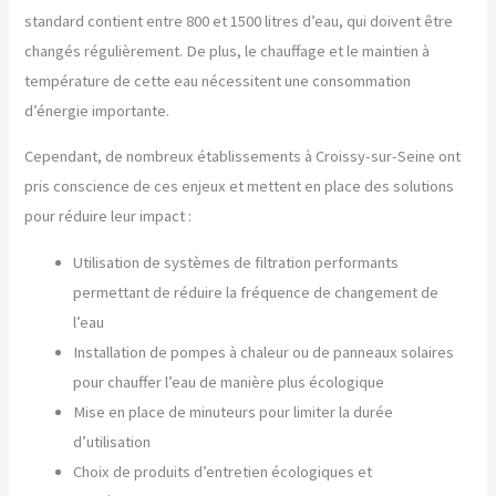
standard contient entre 800 et 1500 litres d’eau, qui doivent être
changés régulièrement. De plus, le chauffage et le maintien à
température de cette eau nécessitent une consommation
d’énergie importante.
Cependant, de nombreux établissements à Croissy-sur-Seine ont
pris conscience de ces enjeux et mettent en place des solutions
pour réduire leur impact :
Utilisation de systèmes de filtration performants
permettant de réduire la fréquence de changement de
l’eau
Installation de pompes à chaleur ou de panneaux solaires
pour chauffer l’eau de manière plus écologique
Mise en place de minuteurs pour limiter la durée
d’utilisation
Choix de produits d’entretien écologiques et