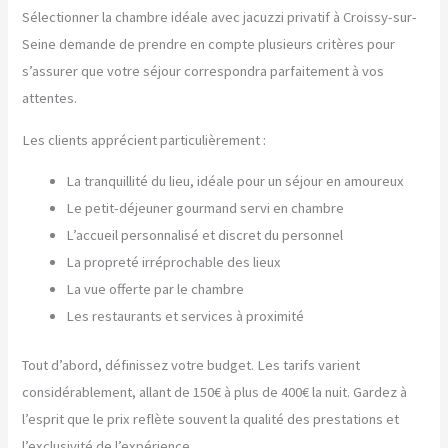
Sélectionner la chambre idéale avec jacuzzi privatif à Croissy-sur-
Seine demande de prendre en compte plusieurs critères pour
s’assurer que votre séjour correspondra parfaitement à vos
attentes.
Les clients apprécient particulièrement :
La tranquillité du lieu, idéale pour un séjour en amoureux
Le petit-déjeuner gourmand servi en chambre
L’accueil personnalisé et discret du personnel
La propreté irréprochable des lieux
La vue offerte par le chambre
Les restaurants et services à proximité
Tout d’abord, définissez votre budget. Les tarifs varient
considérablement, allant de 150€ à plus de 400€ la nuit. Gardez à
l’esprit que le prix reflète souvent la qualité des prestations et
l’exclusivité de l’expérience.