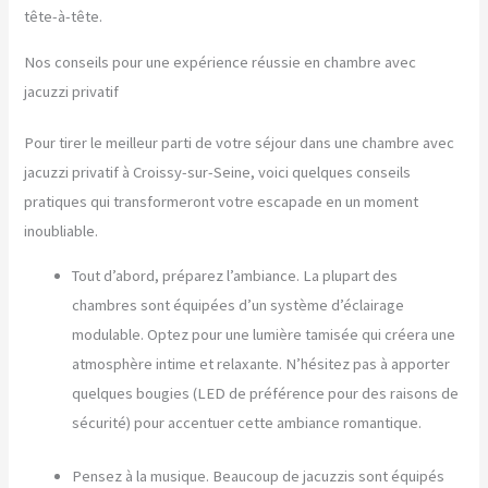
tête-à-tête.
Nos conseils pour une expérience réussie en chambre avec
jacuzzi privatif
Pour tirer le meilleur parti de votre séjour dans une chambre avec
jacuzzi privatif à Croissy-sur-Seine, voici quelques conseils
pratiques qui transformeront votre escapade en un moment
inoubliable.
Tout d’abord, préparez l’ambiance. La plupart des
chambres sont équipées d’un système d’éclairage
modulable. Optez pour une lumière tamisée qui créera une
atmosphère intime et relaxante. N’hésitez pas à apporter
quelques bougies (LED de préférence pour des raisons de
sécurité) pour accentuer cette ambiance romantique.
Pensez à la musique. Beaucoup de jacuzzis sont équipés