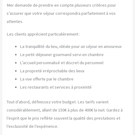
Mer demande de prendre en compte plusieurs critères pour
s’assurer que votre séjour correspondra parfaitement à vos
attentes.
Les clients apprécient particulièrement :
La tranquillité du lieu, idéale pour un séjour en amoureux
Le petit-déjeuner gourmand servi en chambre
L’accueil personnalisé et discret du personnel
La propreté irréprochable des lieux
La vue offerte par le chambre
Les restaurants et services à proximité
Tout d’abord, définissez votre budget. Les tarifs varient
considérablement, allant de 150€ à plus de 400€ la nuit. Gardez à
l’esprit que le prix reflète souvent la qualité des prestations et
l’exclusivité de l’expérience.