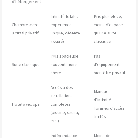
d’hébergement
Intimité totale,
Prix plus élevé,
Chambre avec
expérience
moins d’espace
jacuzzi privatif
unique, détente
qu’une suite
assurée
classique
Plus spacieuse,
Pas
Suite classique
souvent moins
d’équipement
chère
bien-être privatif
Accès à des
Manque
installations
d’intimité,
Hôtel avec spa
complètes
horaires d’accès
(piscine, sauna,
limités
etc.)
Indépendance
Moins de