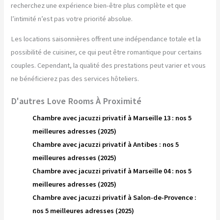
recherchez une expérience bien-être plus complète et que
l’intimité n’est pas votre priorité absolue.
Les locations saisonnières offrent une indépendance totale et la
possibilité de cuisiner, ce qui peut être romantique pour certains
couples. Cependant, la qualité des prestations peut varier et vous
ne bénéficierez pas des services hôteliers.
D'autres Love Rooms À Proximité
Chambre avec jacuzzi privatif à Marseille 13 : nos 5
meilleures adresses (2025)
Chambre avec jacuzzi privatif à Antibes : nos 5
meilleures adresses (2025)
Chambre avec jacuzzi privatif à Marseille 04 : nos 5
meilleures adresses (2025)
Chambre avec jacuzzi privatif à Salon-de-Provence :
nos 5 meilleures adresses (2025)