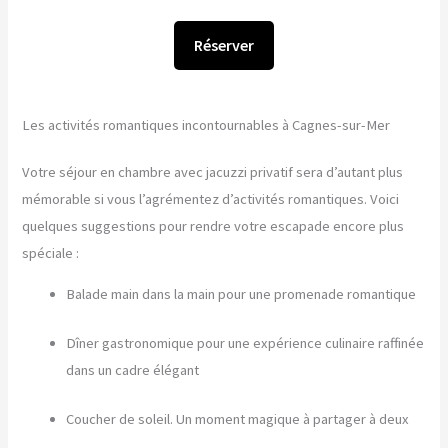
Réserver
Les activités romantiques incontournables à Cagnes-sur-Mer
Votre séjour en chambre avec jacuzzi privatif sera d’autant plus
mémorable si vous l’agrémentez d’activités romantiques. Voici
quelques suggestions pour rendre votre escapade encore plus
spéciale :
Balade main dans la main pour une promenade romantique
Dîner gastronomique pour une expérience culinaire raffinée
dans un cadre élégant
Coucher de soleil. Un moment magique à partager à deux