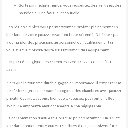
Sortez immédiatement si vous ressentez des vertiges, des
nausées ou une fatigue inhabituelle.
Ces règles simples vous permettront de profiter pleinement des
bienfaits de votre jacuzzi privatif en toute sérénité. N’hésitez pas
à demander des précisions au personnel de l’établissement si
vous avez le moindre doute sur l’utilisation de l’équipement.
L’impact écologique des chambres avec jacuzzi : ce qu’il faut
savoir
Alors que le tourisme durable gagne en importance, il est pertinent
de s’interroger sur l’impact écologique des chambres avec jacuzzi
privatif. Ces installations, bien que luxueuses, peuvent en effet
avoir une empreinte environnementale non négligeable.
La consommation d’eau est le premier point d’attention. Un jacuzzi
standard contient entre 800 et 1500 litres d’eau, qui doivent être