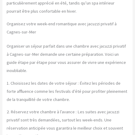
particulièrement apprécié en été, tandis qu’un spa intérieur
pourrait être plus confortable en hiver.
Organisez votre week-end romantique avec jacuzzi privatif à
Cagnes-sur-Mer
Organiser un séjour parfait dans une chambre avec jacuzzi privatif
à Cagnes-sur-Mer demande une certaine préparation. Voici un
guide étape par étape pour vous assurer de vivre une expérience
inoubliable.
1. Choisissez les dates de votre séjour : Évitez les périodes de
forte affluence comme les festivals d’été pour profiter pleinement
de la tranquillité de votre chambre.
2. Réservez votre chambre à l’avance : Les suites avec jacuzzi
privatif sont très demandées, surtout les week-ends. Une
réservation anticipée vous garantira le meilleur choix et souvent