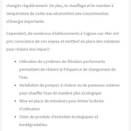
changés régulièrement. De plus, le chauffage et le maintien à
température de cette eau nécessitent une consommation
d’énergie importante.
Cependant, de nombreux établissements à Cagnes-sur-Mer ont
pris conscience de ces enjeux et mettent en place des solutions
pour réduire leur impact :
Utilisation de systèmes de filtration performants
permettant de réduire la fréquence de changement de
l’eau
Installation de pompes à chaleur ou de panneaux solaires
pour chauffer l’eau de manière plus écologique
Mise en place de minuteurs pour limiter la durée
d’utilisation
Choix de produits d’entretien écologiques et
biodégradables