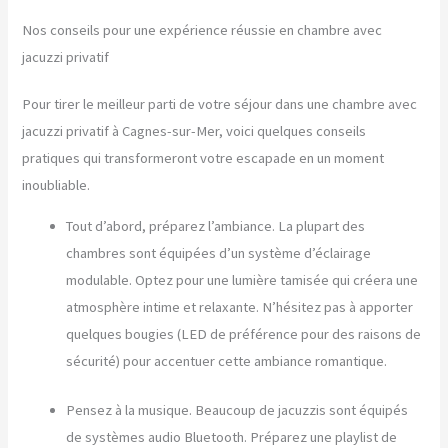
Nos conseils pour une expérience réussie en chambre avec
jacuzzi privatif
Pour tirer le meilleur parti de votre séjour dans une chambre avec
jacuzzi privatif à Cagnes-sur-Mer, voici quelques conseils
pratiques qui transformeront votre escapade en un moment
inoubliable.
Tout d’abord, préparez l’ambiance. La plupart des
chambres sont équipées d’un système d’éclairage
modulable. Optez pour une lumière tamisée qui créera une
atmosphère intime et relaxante. N’hésitez pas à apporter
quelques bougies (LED de préférence pour des raisons de
sécurité) pour accentuer cette ambiance romantique.
Pensez à la musique. Beaucoup de jacuzzis sont équipés
de systèmes audio Bluetooth. Préparez une playlist de