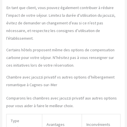
En tant que client, vous pouvez également contribuer à réduire
l’impact de votre séjour. Limitez la durée d’utilisation du jacuzzi,
évitez de demander un changement d’eau si ce n’est pas
nécessaire, et respectez les consignes d’utilisation de
l’établissement.
Certains hôtels proposent même des options de compensation
carbone pour votre séjour. N’hésitez pas à vous renseigner sur
ces initiatives lors de votre réservation.
Chambre avec jacuzzi privatif vs autres options d’hébergement
romantique à Cagnes-sur-Mer
Comparons les chambres avec jacuzzi privatif aux autres options
pour vous aider à faire le meilleur choix.
Type
Avantages
Inconvénients