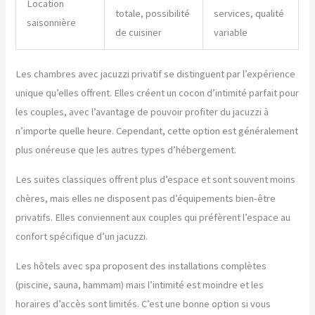
Location
totale, possibilité
services, qualité
saisonnière
de cuisiner
variable
Les chambres avec jacuzzi privatif se distinguent par l’expérience
unique qu’elles offrent. Elles créent un cocon d’intimité parfait pour
les couples, avec l’avantage de pouvoir profiter du jacuzzi à
n’importe quelle heure. Cependant, cette option est généralement
plus onéreuse que les autres types d’hébergement.
Les suites classiques offrent plus d’espace et sont souvent moins
chères, mais elles ne disposent pas d’équipements bien-être
privatifs. Elles conviennent aux couples qui préfèrent l’espace au
confort spécifique d’un jacuzzi.
Les hôtels avec spa proposent des installations complètes
(piscine, sauna, hammam) mais l’intimité est moindre et les
horaires d’accès sont limités. C’est une bonne option si vous