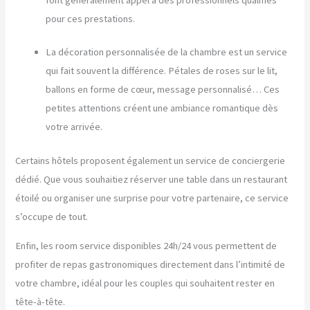
pour ces prestations.
La décoration personnalisée de la chambre est un service
qui fait souvent la différence. Pétales de roses sur le lit,
ballons en forme de cœur, message personnalisé… Ces
petites attentions créent une ambiance romantique dès
votre arrivée.
Certains hôtels proposent également un service de conciergerie
dédié. Que vous souhaitiez réserver une table dans un restaurant
étoilé ou organiser une surprise pour votre partenaire, ce service
s’occupe de tout.
Enfin, les room service disponibles 24h/24 vous permettent de
profiter de repas gastronomiques directement dans l’intimité de
votre chambre, idéal pour les couples qui souhaitent rester en
tête-à-tête.