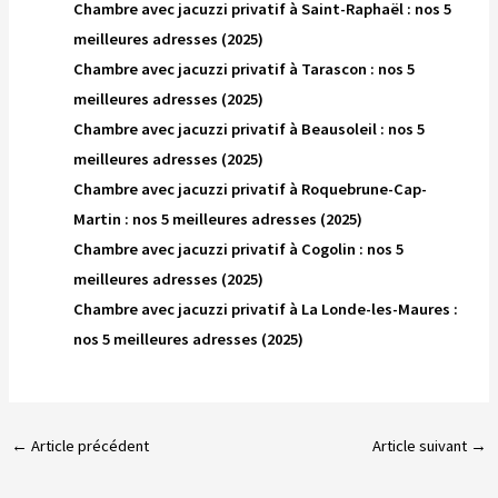
Chambre avec jacuzzi privatif à Saint-Raphaël : nos 5
meilleures adresses (2025)
Chambre avec jacuzzi privatif à Tarascon : nos 5
meilleures adresses (2025)
Chambre avec jacuzzi privatif à Beausoleil : nos 5
meilleures adresses (2025)
Chambre avec jacuzzi privatif à Roquebrune-Cap-
Martin : nos 5 meilleures adresses (2025)
Chambre avec jacuzzi privatif à Cogolin : nos 5
meilleures adresses (2025)
Chambre avec jacuzzi privatif à La Londe-les-Maures :
nos 5 meilleures adresses (2025)
←
Article précédent
Article suivant
→