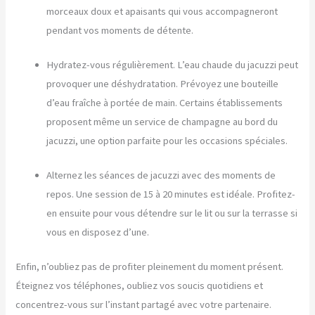
morceaux doux et apaisants qui vous accompagneront
pendant vos moments de détente.
Hydratez-vous régulièrement. L’eau chaude du jacuzzi peut
provoquer une déshydratation. Prévoyez une bouteille
d’eau fraîche à portée de main. Certains établissements
proposent même un service de champagne au bord du
jacuzzi, une option parfaite pour les occasions spéciales.
Alternez les séances de jacuzzi avec des moments de
repos. Une session de 15 à 20 minutes est idéale. Profitez-
en ensuite pour vous détendre sur le lit ou sur la terrasse si
vous en disposez d’une.
Enfin, n’oubliez pas de profiter pleinement du moment présent.
Éteignez vos téléphones, oubliez vos soucis quotidiens et
concentrez-vous sur l’instant partagé avec votre partenaire.