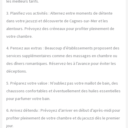
les meilleurs tarifs.
3. Planifiez vos activités : Alternez entre moments de détente
dans votre jacuzzi et découverte de Cagnes-sur-Mer et les
alentours. Prévoyez des créneaux pour profiter pleinement de
votre chambre.
4. Pensez aux extras : Beaucoup d’établissements proposent des
services supplémentaires comme des massages en chambre ou
des dîners romantiques. Réservez-les à l’avance pour éviter les
déceptions.
5. Préparez votre valise : N’oubliez pas votre maillot de bain, des
chaussons confortables et éventuellement des huiles essentielles
pour parfumer votre bain.
6. Arrivez détendu : Prévoyez d’arriver en début d’après-midi pour
profiter pleinement de votre chambre et du jacuzzi dès le premier
jour.