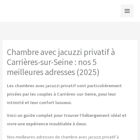
Aller
au
contenu
Chambre avec jacuzzi privatif à
Carrières-sur-Seine : nos 5
meilleures adresses (2025)
Les chambres avec jacuzzi privatif sont particulièrement
prisées par les couples à Carrières-sur-Seine, pour leur
intimité et leur confort luxueux.
Voici un guide complet pour trouver l’hébergement idéal et
vivre une expérience inoubliable à deux.
Nos meilleures adresses de chambre avec jacuzzi privatif à