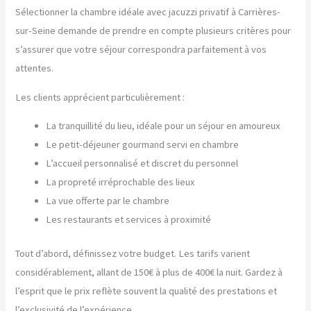
Sélectionner la chambre idéale avec jacuzzi privatif à Carrières-
sur-Seine demande de prendre en compte plusieurs critères pour
s’assurer que votre séjour correspondra parfaitement à vos
attentes.
Les clients apprécient particulièrement :
La tranquillité du lieu, idéale pour un séjour en amoureux
Le petit-déjeuner gourmand servi en chambre
L’accueil personnalisé et discret du personnel
La propreté irréprochable des lieux
La vue offerte par le chambre
Les restaurants et services à proximité
Tout d’abord, définissez votre budget. Les tarifs varient
considérablement, allant de 150€ à plus de 400€ la nuit. Gardez à
l’esprit que le prix reflète souvent la qualité des prestations et
l’exclusivité de l’expérience.