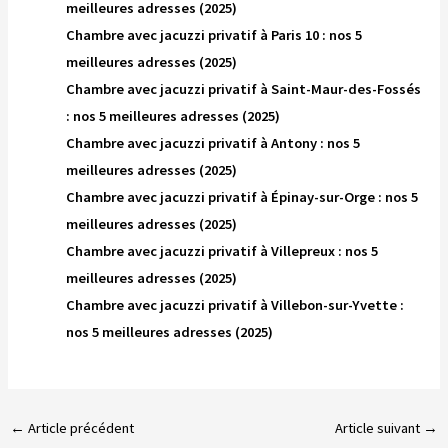
meilleures adresses (2025)
Chambre avec jacuzzi privatif à Paris 10 : nos 5
meilleures adresses (2025)
Chambre avec jacuzzi privatif à Saint-Maur-des-Fossés
: nos 5 meilleures adresses (2025)
Chambre avec jacuzzi privatif à Antony : nos 5
meilleures adresses (2025)
Chambre avec jacuzzi privatif à Épinay-sur-Orge : nos 5
meilleures adresses (2025)
Chambre avec jacuzzi privatif à Villepreux : nos 5
meilleures adresses (2025)
Chambre avec jacuzzi privatif à Villebon-sur-Yvette :
nos 5 meilleures adresses (2025)
←
Article précédent
Article suivant
→