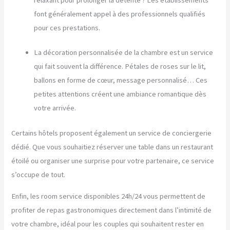
font généralement appel à des professionnels qualifiés
pour ces prestations.
La décoration personnalisée de la chambre est un service
qui fait souvent la différence. Pétales de roses sur le lit,
ballons en forme de cœur, message personnalisé… Ces
petites attentions créent une ambiance romantique dès
votre arrivée.
Certains hôtels proposent également un service de conciergerie
dédié. Que vous souhaitiez réserver une table dans un restaurant
étoilé ou organiser une surprise pour votre partenaire, ce service
s’occupe de tout.
Enfin, les room service disponibles 24h/24 vous permettent de
profiter de repas gastronomiques directement dans l’intimité de
votre chambre, idéal pour les couples qui souhaitent rester en