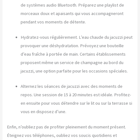
de systèmes audio Bluetooth. Préparez une playlist de
morceaux doux et apaisants qui vous accompagneront
pendant vos moments de détente.
Hydratez-vous régulièrement. L’eau chaude du jacuzzi peut
provoquer une déshydratation. Prévoyez une bouteille
d’eau fraîche à portée de main. Certains établissements
proposent même un service de champagne au bord du
jacuzzi, une option parfaite pour les occasions spéciales.
Alternez les séances de jacuzzi avec des moments de
repos. Une session de 15 à 20 minutes est idéale. Profitez-
en ensuite pour vous détendre sur le lit ou sur la terrasse si
vous en disposez d’une.
Enfin, n’oubliez pas de profiter pleinement du moment présent.
Éteignez vos téléphones, oubliez vos soucis quotidiens et