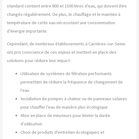
standard contient entre 800 et 1500 litres d’eau, qui doivent être
changés régulièrement. De plus, le chauffage et le maintien à
température de cette eau nécessitent une consommation
d’énergie importante.
Cependant, de nombreux établissements à Carrières-sur-Seine
ont pris conscience de ces enjeux et mettent en place des
solutions pour réduire leur impact :
Utilisation de systèmes de filtration performants
permettant de réduire la fréquence de changement de
l’eau
Installation de pompes à chaleur ou de panneaux solaires
pour chauffer l’eau de manière plus écologique
Mise en place de minuteurs pour limiter la durée
d’utilisation
Choix de produits d’entretien écologiques et