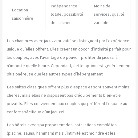
Indépendance
Moins de
Location
totale, possibilité
services, qualité
saisonnière
de cuisiner
variable
Les chambres avec jacuzzi privatif se distinguent par l’expérience
unique qu’elles offrent. Elles créent un cocon d’intimité parfait pour
les couples, avec l’avantage de pouvoir profiter du jacuzzi à
n’importe quelle heure. Cependant, cette option est généralement
plus onéreuse que les autres types d’hébergement.
Les suites classiques offrent plus d’espace et sont souvent moins
chères, mais elles ne disposent pas d’équipements bien-être
privatifs. Elles conviennent aux couples qui préfèrent l’espace au
confort spécifique d’un jacuzzi.
Les hôtels avec spa proposent des installations complètes
(piscine, sauna, hammam) mais l’intimité est moindre et les