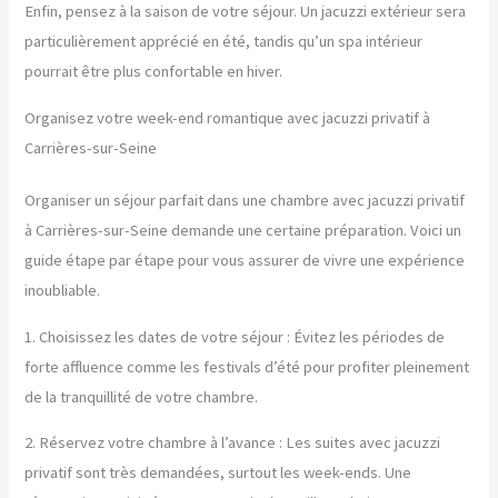
Enfin, pensez à la saison de votre séjour. Un jacuzzi extérieur sera
particulièrement apprécié en été, tandis qu’un spa intérieur
pourrait être plus confortable en hiver.
Organisez votre week-end romantique avec jacuzzi privatif à
Carrières-sur-Seine
Organiser un séjour parfait dans une chambre avec jacuzzi privatif
à Carrières-sur-Seine demande une certaine préparation. Voici un
guide étape par étape pour vous assurer de vivre une expérience
inoubliable.
1. Choisissez les dates de votre séjour : Évitez les périodes de
forte affluence comme les festivals d’été pour profiter pleinement
de la tranquillité de votre chambre.
2. Réservez votre chambre à l’avance : Les suites avec jacuzzi
privatif sont très demandées, surtout les week-ends. Une