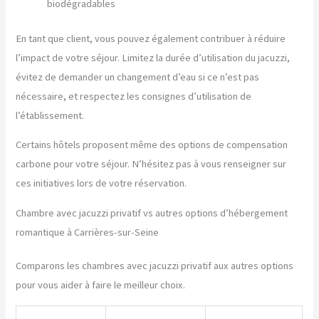
biodégradables
En tant que client, vous pouvez également contribuer à réduire
l’impact de votre séjour. Limitez la durée d’utilisation du jacuzzi,
évitez de demander un changement d’eau si ce n’est pas
nécessaire, et respectez les consignes d’utilisation de
l’établissement.
Certains hôtels proposent même des options de compensation
carbone pour votre séjour. N’hésitez pas à vous renseigner sur
ces initiatives lors de votre réservation.
Chambre avec jacuzzi privatif vs autres options d’hébergement
romantique à Carrières-sur-Seine
Comparons les chambres avec jacuzzi privatif aux autres options
pour vous aider à faire le meilleur choix.