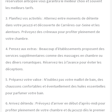
réservation anticipée vous garantira le meilleur choix et souvent
les meilleurs tarifs.
3. Planifiez vos activités : Alternez entre moments de détente
dans votre jacuzzi et découverte de Carrières-sur-Seine et les
alentours. Prévoyez des créneaux pour profiter pleinement de
votre chambre.
4. Pensez aux extras : Beaucoup d’établissements proposent des
services supplémentaires comme des massages en chambre ou
des dîners romantiques. Réservez-les à l’avance pour éviter les
déceptions.
5. Préparez votre valise : N’oubliez pas votre maillot de bain, des
chaussons confortables et éventuellement des huiles essentielles
pour parfumer votre bain.
6. Arrivez détendu : Prévoyez d’arriver en début d’après-midi pour
profiter pleinement de votre chambre et du jacuzzi dès le premier