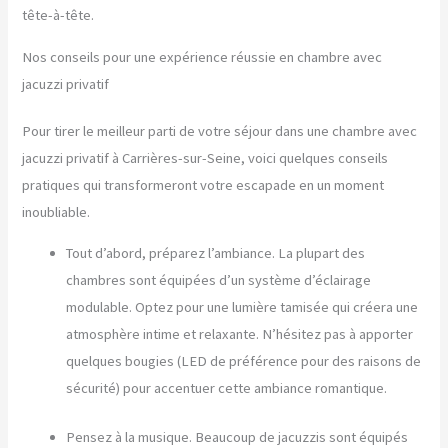
tête-à-tête.
Nos conseils pour une expérience réussie en chambre avec
jacuzzi privatif
Pour tirer le meilleur parti de votre séjour dans une chambre avec
jacuzzi privatif à Carrières-sur-Seine, voici quelques conseils
pratiques qui transformeront votre escapade en un moment
inoubliable.
Tout d’abord, préparez l’ambiance. La plupart des
chambres sont équipées d’un système d’éclairage
modulable. Optez pour une lumière tamisée qui créera une
atmosphère intime et relaxante. N’hésitez pas à apporter
quelques bougies (LED de préférence pour des raisons de
sécurité) pour accentuer cette ambiance romantique.
Pensez à la musique. Beaucoup de jacuzzis sont équipés