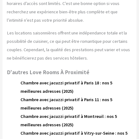
horaires d’accès sont limités. C’est une bonne option si vous
recherchez une expérience bien-être plus complète et que
l’intimité n’est pas votre priorité absolue.
Les locations saisonnières offrent une indépendance totale et la
possibilité de cuisiner, ce qui peut être romantique pour certains
couples. Cependant, la qualité des prestations peut varier et vous
ne bénéficierez pas des services hôteliers.
D'autres Love Rooms À Proximité
Chambre avec jacuzzi privatif à Paris 18 : nos 5
meilleures adresses (2025)
Chambre avec jacuzzi privatif à Paris 11 : nos 5
meilleures adresses (2025)
Chambre avec jacuzzi privatif à Montreuil : nos 5
meilleures adresses (2025)
Chambre avec jacuzzi privatif à Vitry-sur-Seine : nos 5