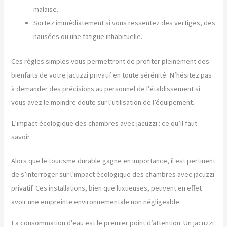
malaise.
Sortez immédiatement si vous ressentez des vertiges, des
nausées ou une fatigue inhabituelle.
Ces règles simples vous permettront de profiter pleinement des
bienfaits de votre jacuzzi privatif en toute sérénité. N’hésitez pas
à demander des précisions au personnel de l’établissement si
vous avez le moindre doute sur l’utilisation de l’équipement.
L’impact écologique des chambres avec jacuzzi : ce qu’il faut
savoir
Alors que le tourisme durable gagne en importance, il est pertinent
de s’interroger sur l’impact écologique des chambres avec jacuzzi
privatif. Ces installations, bien que luxueuses, peuvent en effet
avoir une empreinte environnementale non négligeable.
La consommation d’eau est le premier point d’attention. Un jacuzzi