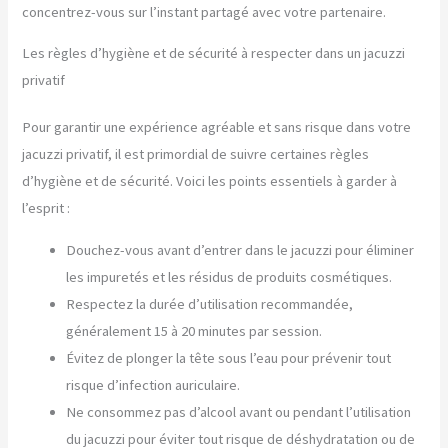
concentrez-vous sur l’instant partagé avec votre partenaire.
Les règles d’hygiène et de sécurité à respecter dans un jacuzzi
privatif
Pour garantir une expérience agréable et sans risque dans votre
jacuzzi privatif, il est primordial de suivre certaines règles
d’hygiène et de sécurité. Voici les points essentiels à garder à
l’esprit :
Douchez-vous avant d’entrer dans le jacuzzi pour éliminer
les impuretés et les résidus de produits cosmétiques.
Respectez la durée d’utilisation recommandée,
généralement 15 à 20 minutes par session.
Évitez de plonger la tête sous l’eau pour prévenir tout
risque d’infection auriculaire.
Ne consommez pas d’alcool avant ou pendant l’utilisation
du jacuzzi pour éviter tout risque de déshydratation ou de