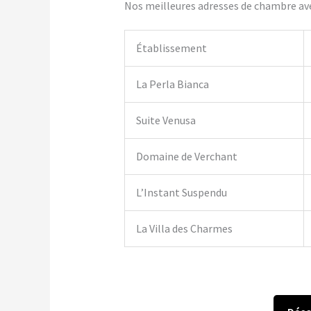
Nos meilleures adresses de chambre ave
Établissement
La Perla Bianca
Suite Venusa
Domaine de Verchant
L’Instant Suspendu
La Villa des Charmes