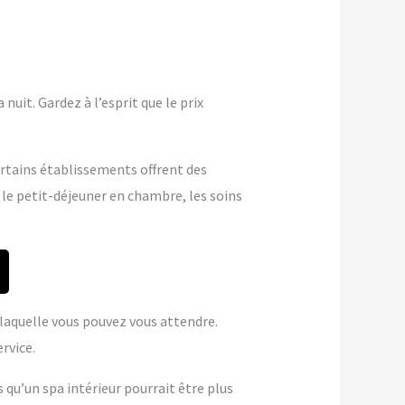
nuit. Gardez à l’esprit que le prix
ertains établissements offrent des
 le petit-déjeuner en chambre, les soins
à laquelle vous pouvez vous attendre.
rvice.
s qu’un spa intérieur pourrait être plus