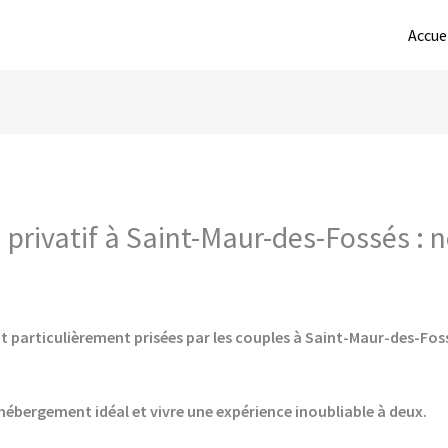
Accue
privatif à Saint-Maur-des-Fossés : n
t particulièrement prisées par les couples à Saint-Maur-des-Foss
hébergement idéal et vivre une expérience inoubliable à deux.