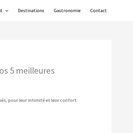
il
Destinations
Gastronomie
Contact
os 5 meilleures
és, pour leur intimité et leur confort