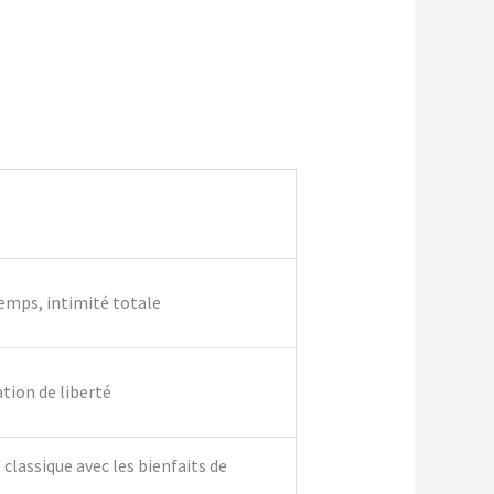
temps, intimité totale
ation de liberté
classique avec les bienfaits de