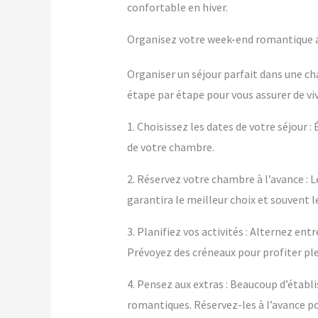
confortable en hiver.
Organisez votre week-end romantique av
Organiser un séjour parfait dans une ch
étape par étape pour vous assurer de vi
1. Choisissez les dates de votre séjour :
de votre chambre.
2. Réservez votre chambre à l’avance : L
garantira le meilleur choix et souvent le
3. Planifiez vos activités : Alternez e
Prévoyez des créneaux pour profiter p
4. Pensez aux extras : Beaucoup d’éta
romantiques. Réservez-les à l’avance po