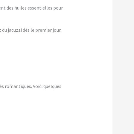
nt des huiles essentielles pour
du jacuzzi dès le premier jour.
és romantiques. Voici quelques