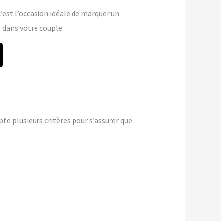
 C’est l’occasion idéale de marquer un
dans votre couple.
e plusieurs critères pour s’assurer que