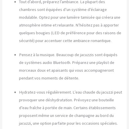
Tout d’abord, préparez l’ambiance. La plupart des
chambres sont équipées d’un système d’éclairage
modulable. Optez pour une lumière tamisée qui créera une
atmosphère intime et relaxante. N’hésitez pas à apporter
quelques bougies (LED de préférence pour des raisons de
sécurité) pour accentuer cette ambiance romantique.
Pensez à la musique. Beaucoup de jacuzzis sont équipés
de systèmes audio Bluetooth. Préparez une playlist de
morceaux doux et apaisants qui vous accompagneront
pendant vos moments de détente.
Hydratez-vous régulièrement. L’eau chaude du jacuzzi peut
provoquer une déshydratation. Prévoyez une bouteille
d’eau fraîche à portée de main. Certains établissements
proposent même un service de champagne au bord du
jacuzzi, une option parfaite pour les occasions spéciales.