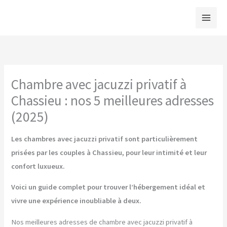
Aller
au
contenu
Chambre avec jacuzzi privatif à
Chassieu : nos 5 meilleures adresses
(2025)
Les chambres avec jacuzzi privatif sont particulièrement
prisées par les couples à Chassieu, pour leur intimité et leur
confort luxueux.
Voici un guide complet pour trouver l’hébergement idéal et
vivre une expérience inoubliable à deux.
Nos meilleures adresses de chambre avec jacuzzi privatif à