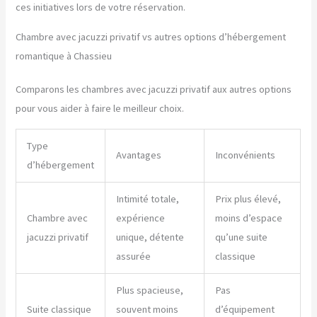
ces initiatives lors de votre réservation.
Chambre avec jacuzzi privatif vs autres options d’hébergement
romantique à Chassieu
Comparons les chambres avec jacuzzi privatif aux autres options
pour vous aider à faire le meilleur choix.
Type
Avantages
Inconvénients
d’hébergement
Intimité totale,
Prix plus élevé,
Chambre avec
expérience
moins d’espace
jacuzzi privatif
unique, détente
qu’une suite
assurée
classique
Plus spacieuse,
Pas
Suite classique
souvent moins
d’équipement