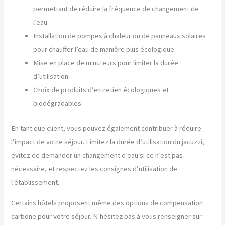
permettant de réduire la fréquence de changement de
l’eau
Installation de pompes à chaleur ou de panneaux solaires
pour chauffer l’eau de manière plus écologique
Mise en place de minuteurs pour limiter la durée
d’utilisation
Choix de produits d’entretien écologiques et
biodégradables
En tant que client, vous pouvez également contribuer à réduire
l’impact de votre séjour. Limitez la durée d’utilisation du jacuzzi,
évitez de demander un changement d’eau si ce n’est pas
nécessaire, et respectez les consignes d’utilisation de
l’établissement.
Certains hôtels proposent même des options de compensation
carbone pour votre séjour. N’hésitez pas à vous renseigner sur