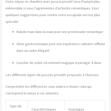
Votre séjour en chambre avec jacuzzi privatif sera d’autant plus
mémorable si vous l’agrémentez d’activités romantiques. Voici
quelques suggestions pour rendre votre escapade encore plus
spéciale :
Balade main dans la main pour une promenade romantique
Dîner gastronomique pour une expérience culinaire raffinée
dans un cadre élégant
Coucher de soleil. Un moment magique à partager à deux
Les différents types de jacuzzis privatifs proposés à Chassieu
Comprendre les différences vous aidera à choisir celui qui
correspond le mieux à vos attentes.
Type de
Caractéristiques
Avantages