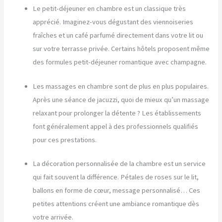
Le petit-déjeuner en chambre est un classique très
apprécié. Imaginez-vous dégustant des viennoiseries
fraîches et un café parfumé directement dans votre lit ou
sur votre terrasse privée. Certains hôtels proposent même
des formules petit-déjeuner romantique avec champagne.
Les massages en chambre sont de plus en plus populaires.
Après une séance de jacuzzi, quoi de mieux qu’un massage
relaxant pour prolonger la détente ? Les établissements
font généralement appel à des professionnels qualifiés
pour ces prestations.
La décoration personnalisée de la chambre est un service
qui fait souvent la différence. Pétales de roses sur le lit,
ballons en forme de cœur, message personnalisé… Ces
petites attentions créent une ambiance romantique dès
votre arrivée.