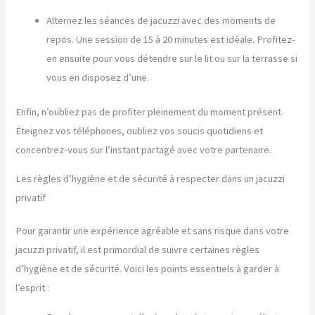
Alternez les séances de jacuzzi avec des moments de
repos. Une session de 15 à 20 minutes est idéale. Profitez-
en ensuite pour vous détendre sur le lit ou sur la terrasse si
vous en disposez d’une.
Enfin, n’oubliez pas de profiter pleinement du moment présent.
Éteignez vos téléphones, oubliez vos soucis quotidiens et
concentrez-vous sur l’instant partagé avec votre partenaire.
Les règles d’hygiène et de sécurité à respecter dans un jacuzzi
privatif
Pour garantir une expérience agréable et sans risque dans votre
jacuzzi privatif, il est primordial de suivre certaines règles
d’hygiène et de sécurité. Voici les points essentiels à garder à
l’esprit :