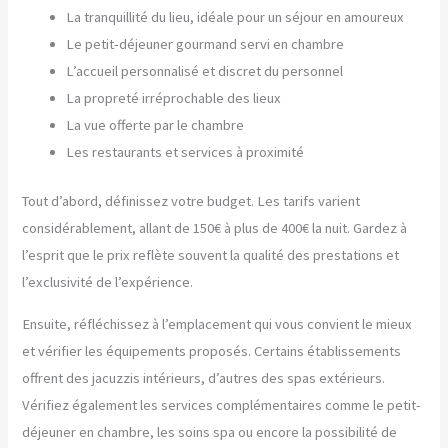
La tranquillité du lieu, idéale pour un séjour en amoureux
Le petit-déjeuner gourmand servi en chambre
L’accueil personnalisé et discret du personnel
La propreté irréprochable des lieux
La vue offerte par le chambre
Les restaurants et services à proximité
Tout d’abord, définissez votre budget. Les tarifs varient
considérablement, allant de 150€ à plus de 400€ la nuit. Gardez à
l’esprit que le prix reflète souvent la qualité des prestations et
l’exclusivité de l’expérience.
Ensuite, réfléchissez à l’emplacement qui vous convient le mieux
et vérifier les équipements proposés. Certains établissements
offrent des jacuzzis intérieurs, d’autres des spas extérieurs.
Vérifiez également les services complémentaires comme le petit-
déjeuner en chambre, les soins spa ou encore la possibilité de