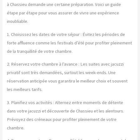
à Chassieu demande une certaine préparation. Voici un guide
étape par étape pour vous assurer de vivre une expérience
inoubliable.
1. Choisissez les dates de votre séjour : Évitez les périodes de
forte affluence comme les festivals d’été pour profiter pleinement
de la tranquillité de votre chambre.
2. Réservez votre chambre à l’avance : Les suites avec jacuzzi
privatif sont très demandées, surtout les week-ends. Une
réservation anticipée vous garantira le meilleur choix et souvent
les meilleurs tarifs.
3. Planifiez vos activités : Alternez entre moments de détente
dans votre jacuzzi et découverte de Chassieu et les alentours.
Prévoyez des créneaux pour profiter pleinement de votre
chambre.