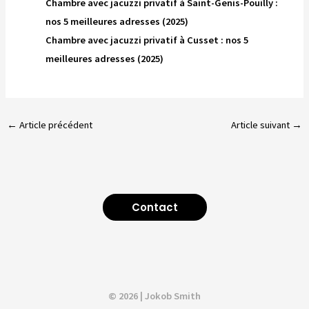
Chambre avec jacuzzi privatif à Saint-Genis-Pouilly :
nos 5 meilleures adresses (2025)
Chambre avec jacuzzi privatif à Cusset : nos 5
meilleures adresses (2025)
←
Article précédent
Article suivant
→
Contact
© 2026 | Jokob Smith