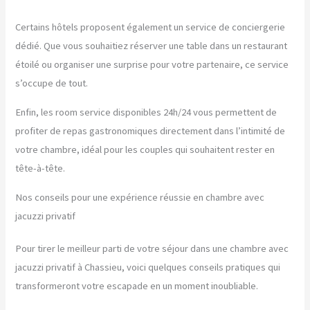
Certains hôtels proposent également un service de conciergerie
dédié. Que vous souhaitiez réserver une table dans un restaurant
étoilé ou organiser une surprise pour votre partenaire, ce service
s’occupe de tout.
Enfin, les room service disponibles 24h/24 vous permettent de
profiter de repas gastronomiques directement dans l’intimité de
votre chambre, idéal pour les couples qui souhaitent rester en
tête-à-tête.
Nos conseils pour une expérience réussie en chambre avec
jacuzzi privatif
Pour tirer le meilleur parti de votre séjour dans une chambre avec
jacuzzi privatif à Chassieu, voici quelques conseils pratiques qui
transformeront votre escapade en un moment inoubliable.