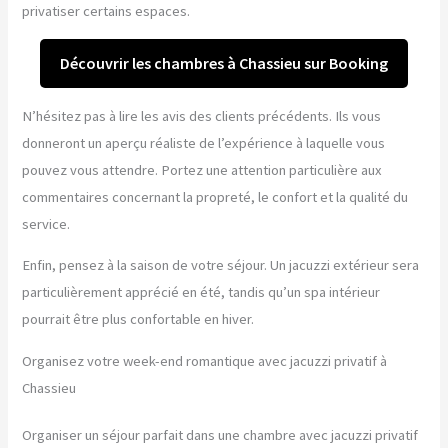
privatiser certains espaces.
Découvrir les chambres à Chassieu sur Booking
N’hésitez pas à lire les avis des clients précédents. Ils vous
donneront un aperçu réaliste de l’expérience à laquelle vous
pouvez vous attendre. Portez une attention particulière aux
commentaires concernant la propreté, le confort et la qualité du
service.
Enfin, pensez à la saison de votre séjour. Un jacuzzi extérieur sera
particulièrement apprécié en été, tandis qu’un spa intérieur
pourrait être plus confortable en hiver.
Organisez votre week-end romantique avec jacuzzi privatif à
Chassieu
Organiser un séjour parfait dans une chambre avec jacuzzi privatif