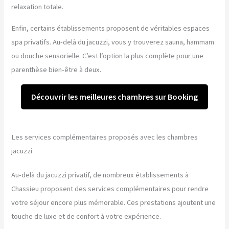
relaxation totale.
Enfin, certains établissements proposent de véritables espaces
spa privatifs. Au-delà du jacuzzi, vous y trouverez sauna, hammam
ou douche sensorielle. C’est l’option la plus complète pour une
parenthèse bien-être à deux.
Découvrir les meilleures chambres sur Booking
Les services complémentaires proposés avec les chambres
jacuzzi
Au-delà du jacuzzi privatif, de nombreux établissements à
Chassieu proposent des services complémentaires pour rendre
votre séjour encore plus mémorable. Ces prestations ajoutent une
touche de luxe et de confort à votre expérience.