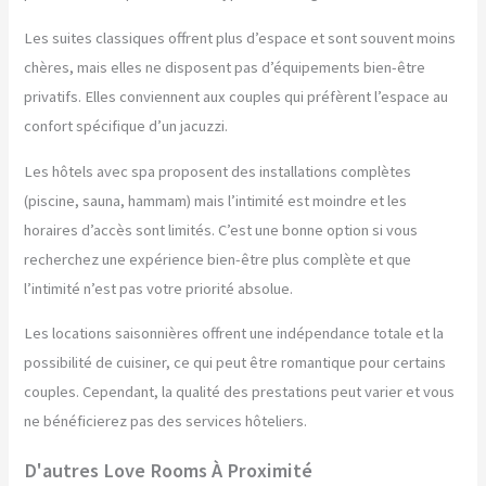
Les suites classiques offrent plus d’espace et sont souvent moins
chères, mais elles ne disposent pas d’équipements bien-être
privatifs. Elles conviennent aux couples qui préfèrent l’espace au
confort spécifique d’un jacuzzi.
Les hôtels avec spa proposent des installations complètes
(piscine, sauna, hammam) mais l’intimité est moindre et les
horaires d’accès sont limités. C’est une bonne option si vous
recherchez une expérience bien-être plus complète et que
l’intimité n’est pas votre priorité absolue.
Les locations saisonnières offrent une indépendance totale et la
possibilité de cuisiner, ce qui peut être romantique pour certains
couples. Cependant, la qualité des prestations peut varier et vous
ne bénéficierez pas des services hôteliers.
D'autres Love Rooms À Proximité