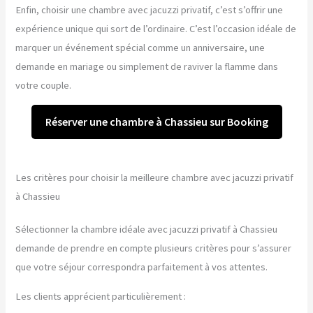
Enfin, choisir une chambre avec jacuzzi privatif, c’est s’offrir une
expérience unique qui sort de l’ordinaire. C’est l’occasion idéale de
marquer un événement spécial comme un anniversaire, une
demande en mariage ou simplement de raviver la flamme dans
votre couple.
Réserver une chambre à Chassieu sur Booking
Les critères pour choisir la meilleure chambre avec jacuzzi privatif
à Chassieu
Sélectionner la chambre idéale avec jacuzzi privatif à Chassieu
demande de prendre en compte plusieurs critères pour s’assurer
que votre séjour correspondra parfaitement à vos attentes.
Les clients apprécient particulièrement :