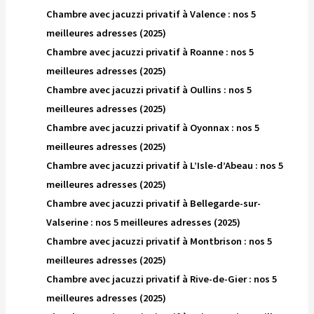
Chambre avec jacuzzi privatif à Valence : nos 5
meilleures adresses (2025)
Chambre avec jacuzzi privatif à Roanne : nos 5
meilleures adresses (2025)
Chambre avec jacuzzi privatif à Oullins : nos 5
meilleures adresses (2025)
Chambre avec jacuzzi privatif à Oyonnax : nos 5
meilleures adresses (2025)
Chambre avec jacuzzi privatif à L’Isle-d’Abeau : nos 5
meilleures adresses (2025)
Chambre avec jacuzzi privatif à Bellegarde-sur-
Valserine : nos 5 meilleures adresses (2025)
Chambre avec jacuzzi privatif à Montbrison : nos 5
meilleures adresses (2025)
Chambre avec jacuzzi privatif à Rive-de-Gier : nos 5
meilleures adresses (2025)