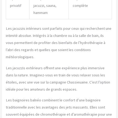
privatif
jacuzzi, sauna,
complète
hammam
Les jacuzzis intérieurs sont parfaits pour ceux qui recherchent une
intimité absolue. Intégrés à la chambre ou à la salle de bain, ils
vous permettent de profiter des bienfaits de l’hydrothérapie à
l’abri des regards et quelles que soient les conditions
météorologiques.
Les jacuzzis extérieurs offrent une expérience plus immersive
dans la nature. Imaginez-vous en train de vous relaxer sous les
étoiles, avec une vue sur la campagne Chassieuaine. C’est l’option
idéale pour les amateurs de grands espaces.
Les baignoires balnéo combinent le confort d’une baignoire
traditionnelle avec les avantages des jets massants. Elles sont
souvent équipées de chromothérapie et d’aromathérapie pour une