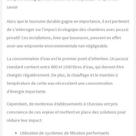
savoir
Alors que le tourisme durable gagne en importance, il est pertinent
de s’interroger sur l’impact écologique des chambres avec jacuzzi
privatif. Ces installations, bien que luxueuses, peuvent en effet
avoir une empreinte environnementale non négligeable.
La consommation d’eau est le premier point d’attention. Un jacuzzi
standard contient entre 800 et 1500 litres d’eau, qui doivent être
changés régulièrement. De plus, le chauffage et le maintien à
température de cette eau nécessitent une consommation
d’énergie importante.
Cependant, de nombreux établissements à Chassieu ont pris
conscience de ces enjeux et mettent en place des solutions pour
réduire leur impact :
Utilisation de systèmes de filtration performants