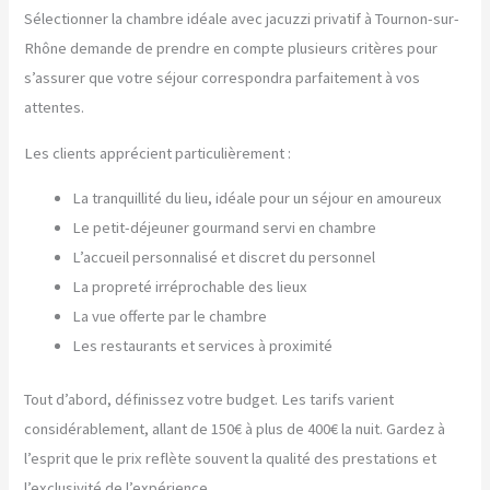
Sélectionner la chambre idéale avec jacuzzi privatif à Tournon-sur-
Rhône demande de prendre en compte plusieurs critères pour
s’assurer que votre séjour correspondra parfaitement à vos
attentes.
Les clients apprécient particulièrement :
La tranquillité du lieu, idéale pour un séjour en amoureux
Le petit-déjeuner gourmand servi en chambre
L’accueil personnalisé et discret du personnel
La propreté irréprochable des lieux
La vue offerte par le chambre
Les restaurants et services à proximité
Tout d’abord, définissez votre budget. Les tarifs varient
considérablement, allant de 150€ à plus de 400€ la nuit. Gardez à
l’esprit que le prix reflète souvent la qualité des prestations et
l’exclusivité de l’expérience.