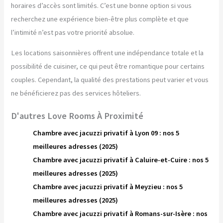
horaires d’accès sont limités. C’est une bonne option si vous
recherchez une expérience bien-être plus complète et que
l’intimité n’est pas votre priorité absolue.
Les locations saisonnières offrent une indépendance totale et la
possibilité de cuisiner, ce qui peut être romantique pour certains
couples. Cependant, la qualité des prestations peut varier et vous
ne bénéficierez pas des services hôteliers.
D'autres Love Rooms À Proximité
Chambre avec jacuzzi privatif à Lyon 09 : nos 5
meilleures adresses (2025)
Chambre avec jacuzzi privatif à Caluire-et-Cuire : nos 5
meilleures adresses (2025)
Chambre avec jacuzzi privatif à Meyzieu : nos 5
meilleures adresses (2025)
Chambre avec jacuzzi privatif à Romans-sur-Isère : nos