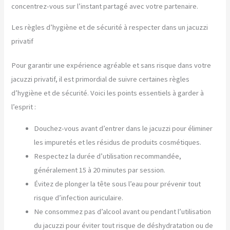
concentrez-vous sur l’instant partagé avec votre partenaire.
Les règles d’hygiène et de sécurité à respecter dans un jacuzzi
privatif
Pour garantir une expérience agréable et sans risque dans votre
jacuzzi privatif, il est primordial de suivre certaines règles
d’hygiène et de sécurité. Voici les points essentiels à garder à
l’esprit :
Douchez-vous avant d’entrer dans le jacuzzi pour éliminer
les impuretés et les résidus de produits cosmétiques.
Respectez la durée d’utilisation recommandée,
généralement 15 à 20 minutes par session.
Évitez de plonger la tête sous l’eau pour prévenir tout
risque d’infection auriculaire.
Ne consommez pas d’alcool avant ou pendant l’utilisation
du jacuzzi pour éviter tout risque de déshydratation ou de