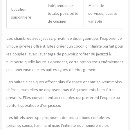
Indépendance
Moins de
Location
totale, possibilité
services, qualité
saisonnière
de cuisiner
variable
Les chambres avec jacuzzi privatif se distinguent par l’expérience
unique qu’elles offrent. Elles créent un cocon d’intimité parfait pour
les couples, avec l’avantage de pouvoir profiter du jacuzzi à
n’importe quelle heure. Cependant, cette option est généralement
plus onéreuse que les autres types d’hébergement.
Les suites classiques offrent plus d’espace et sont souvent moins
chères, mais elles ne disposent pas d’équipements bien-être
privatifs. Elles conviennent aux couples qui préfèrent l’espace au
confort spécifique d’un jacuzzi.
Les hôtels avec spa proposent des installations complètes
(piscine, sauna, hammam) mais l’intimité est moindre et les