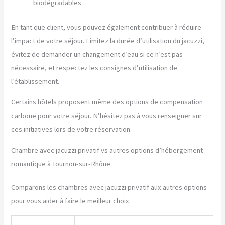
biodégradables
En tant que client, vous pouvez également contribuer à réduire
l’impact de votre séjour. Limitez la durée d’utilisation du jacuzzi,
évitez de demander un changement d’eau si ce n’est pas
nécessaire, et respectez les consignes d’utilisation de
l’établissement.
Certains hôtels proposent même des options de compensation
carbone pour votre séjour. N’hésitez pas à vous renseigner sur
ces initiatives lors de votre réservation.
Chambre avec jacuzzi privatif vs autres options d’hébergement
romantique à Tournon-sur-Rhône
Comparons les chambres avec jacuzzi privatif aux autres options
pour vous aider à faire le meilleur choix.