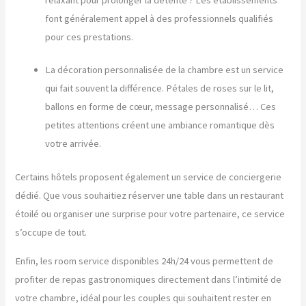
font généralement appel à des professionnels qualifiés
pour ces prestations.
La décoration personnalisée de la chambre est un service
qui fait souvent la différence. Pétales de roses sur le lit,
ballons en forme de cœur, message personnalisé… Ces
petites attentions créent une ambiance romantique dès
votre arrivée.
Certains hôtels proposent également un service de conciergerie
dédié. Que vous souhaitiez réserver une table dans un restaurant
étoilé ou organiser une surprise pour votre partenaire, ce service
s’occupe de tout.
Enfin, les room service disponibles 24h/24 vous permettent de
profiter de repas gastronomiques directement dans l’intimité de
votre chambre, idéal pour les couples qui souhaitent rester en