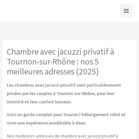
Aller
au
contenu
Chambre avec jacuzzi privatif à
Tournon-sur-Rhône : nos 5
meilleures adresses (2025)
Les chambres avec jacuzzi privatif sont particulièrement
prisées par les couples à Tournon-sur-Rhône, pour leur
intimité et leur confort luxueux.
Voici un guide complet pour trouver l’hébergement idéal et
vivre une expérience inoubliable à deux.
Nos meilleures adresses de chambre avec jacuzzi privatif à