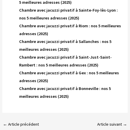
5 meilleures adresses (2025)
Chambre avec jacuzzi privatif à Sainte-Foy-lès-Lyon :
nos 5 meilleures adresses (2025)
Chambre avec jacuzzi privatif à Riom : nos 5 meilleures
adresses (2025)
Chambre avec jacuzzi privatif à Sallanches : nos 5
meilleures adresses (2025)
Chambre avec jacuzzi privatif à Saint-Just-Saint-
Rambert : nos 5 meilleures adresses (2025)
Chambre avec jacuzzi privatif à Gex : nos 5 meilleures
adresses (2025)
Chambre avec jacuzzi privatif à Bonneville : nos 5
meilleures adresses (2025)
←
Article précédent
Article suivant
→