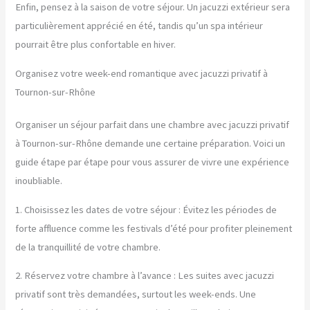
Enfin, pensez à la saison de votre séjour. Un jacuzzi extérieur sera
particulièrement apprécié en été, tandis qu’un spa intérieur
pourrait être plus confortable en hiver.
Organisez votre week-end romantique avec jacuzzi privatif à
Tournon-sur-Rhône
Organiser un séjour parfait dans une chambre avec jacuzzi privatif
à Tournon-sur-Rhône demande une certaine préparation. Voici un
guide étape par étape pour vous assurer de vivre une expérience
inoubliable.
1. Choisissez les dates de votre séjour : Évitez les périodes de
forte affluence comme les festivals d’été pour profiter pleinement
de la tranquillité de votre chambre.
2. Réservez votre chambre à l’avance : Les suites avec jacuzzi
privatif sont très demandées, surtout les week-ends. Une