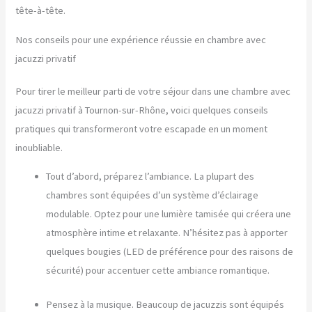
tête-à-tête.
Nos conseils pour une expérience réussie en chambre avec
jacuzzi privatif
Pour tirer le meilleur parti de votre séjour dans une chambre avec
jacuzzi privatif à Tournon-sur-Rhône, voici quelques conseils
pratiques qui transformeront votre escapade en un moment
inoubliable.
Tout d’abord, préparez l’ambiance. La plupart des
chambres sont équipées d’un système d’éclairage
modulable. Optez pour une lumière tamisée qui créera une
atmosphère intime et relaxante. N’hésitez pas à apporter
quelques bougies (LED de préférence pour des raisons de
sécurité) pour accentuer cette ambiance romantique.
Pensez à la musique. Beaucoup de jacuzzis sont équipés