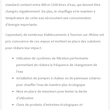
standard contient entre 800 et 1500 litres d’eau, qui doivent être
changés régulièrement. De plus, le chauffage et le maintien à
température de cette eau nécessitent une consommation
d’énergie importante.
Cependant, de nombreux établissements à Tournon-sur-Rhône ont
pris conscience de ces enjeux et mettent en place des solutions
pour réduire leur impact :
Utilisation de systèmes de filtration performants
permettant de réduire la fréquence de changement de
l’eau
Installation de pompes à chaleur ou de panneaux solaires
pour chauffer l’eau de manière plus écologique
Mise en place de minuteurs pour limiter la durée
d’utilisation
Choix de produits d’entretien écologiques et