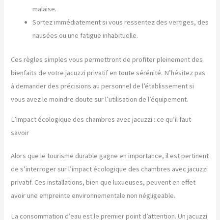
malaise.
Sortez immédiatement si vous ressentez des vertiges, des
nausées ou une fatigue inhabituelle.
Ces règles simples vous permettront de profiter pleinement des
bienfaits de votre jacuzzi privatif en toute sérénité. N’hésitez pas
à demander des précisions au personnel de l’établissement si
vous avez le moindre doute sur l’utilisation de l’équipement.
L’impact écologique des chambres avec jacuzzi : ce qu’il faut
savoir
Alors que le tourisme durable gagne en importance, il est pertinent
de s’interroger sur l’impact écologique des chambres avec jacuzzi
privatif. Ces installations, bien que luxueuses, peuvent en effet
avoir une empreinte environnementale non négligeable.
La consommation d’eau est le premier point d’attention. Un jacuzzi