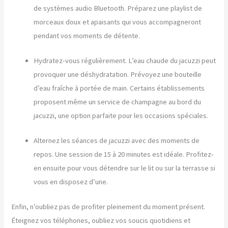
de systèmes audio Bluetooth. Préparez une playlist de
morceaux doux et apaisants qui vous accompagneront
pendant vos moments de détente.
Hydratez-vous régulièrement. L’eau chaude du jacuzzi peut
provoquer une déshydratation. Prévoyez une bouteille
d’eau fraîche à portée de main. Certains établissements
proposent même un service de champagne au bord du
jacuzzi, une option parfaite pour les occasions spéciales.
Alternez les séances de jacuzzi avec des moments de
repos. Une session de 15 à 20 minutes est idéale. Profitez-
en ensuite pour vous détendre sur le lit ou sur la terrasse si
vous en disposez d’une.
Enfin, n’oubliez pas de profiter pleinement du moment présent.
Éteignez vos téléphones, oubliez vos soucis quotidiens et