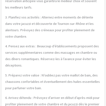
réservation anticipée vous garantira le meilleur choix et souvent
les meilleurs tarifs.
3. Planifiez vos activités : Alternez entre moments de détente
dans votre jacuzzi et découverte de Tournon-sur-Rhône et les
alentours. Prévoyez des créneaux pour profiter pleinement de
votre chambre.
4. Pensez aux extras : Beaucoup d’établissements proposent des
services supplémentaires comme des massages en chambre ou
des dîners romantiques. Réservez-les à l’avance pour éviter les
déceptions.
5. Préparez votre valise : N’oubliez pas votre maillot de bain, des
chaussons confortables et éventuellement des huiles essentielles
pour parfumer votre bain.
6. Arrivez détendu : Prévoyez d’arriver en début d’après-midi pour
profiter pleinement de votre chambre et du jacuzzi dès le premier