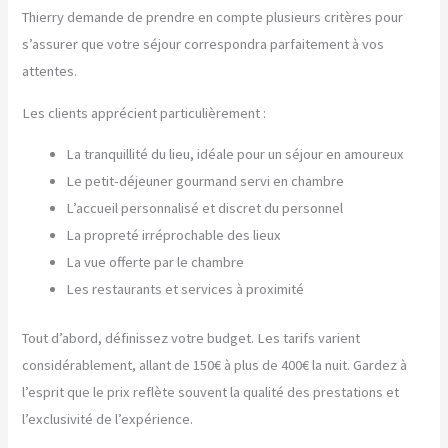
Thierry demande de prendre en compte plusieurs critères pour
s’assurer que votre séjour correspondra parfaitement à vos
attentes.
Les clients apprécient particulièrement :
La tranquillité du lieu, idéale pour un séjour en amoureux
Le petit-déjeuner gourmand servi en chambre
L’accueil personnalisé et discret du personnel
La propreté irréprochable des lieux
La vue offerte par le chambre
Les restaurants et services à proximité
Tout d’abord, définissez votre budget. Les tarifs varient
considérablement, allant de 150€ à plus de 400€ la nuit. Gardez à
l’esprit que le prix reflète souvent la qualité des prestations et
l’exclusivité de l’expérience.