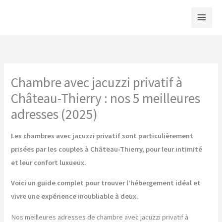
Aller
au
contenu
Chambre avec jacuzzi privatif à
Château-Thierry : nos 5 meilleures
adresses (2025)
Les chambres avec jacuzzi privatif sont particulièrement
prisées par les couples à Château-Thierry, pour leur intimité
et leur confort luxueux.
Voici un guide complet pour trouver l’hébergement idéal et
vivre une expérience inoubliable à deux.
Nos meilleures adresses de chambre avec jacuzzi privatif à