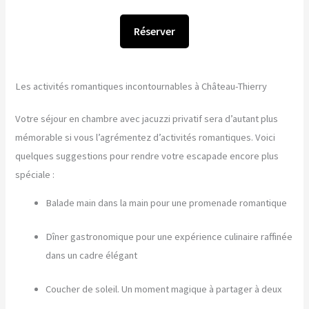
Réserver
Les activités romantiques incontournables à Château-Thierry
Votre séjour en chambre avec jacuzzi privatif sera d’autant plus
mémorable si vous l’agrémentez d’activités romantiques. Voici
quelques suggestions pour rendre votre escapade encore plus
spéciale :
Balade main dans la main pour une promenade romantique
Dîner gastronomique pour une expérience culinaire raffinée
dans un cadre élégant
Coucher de soleil. Un moment magique à partager à deux