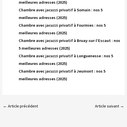
meilleures adresses (2025)
Chambre avec jacuzzi privatif à Somain : nos 5
meilleures adresses (2025)
Chambre avec jacuzzi privatif à Fourmies : nos 5
meilleures adresses (2025)
Chambre avec jacuzzi privatif à Bruay-sur-l’Escaut : nos
5 meilleures adresses (2025)
Chambre avec jacuzzi privatif à Longuenesse : nos 5
meilleures adresses (2025)
Chambre avec jacuzzi privatif à Jeumont : nos 5
meilleures adresses (2025)
←
Article précédent
Article suivant
→