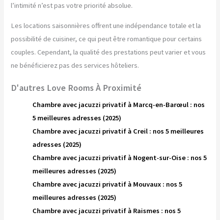
l’intimité n’est pas votre priorité absolue.
Les locations saisonnières offrent une indépendance totale et la
possibilité de cuisiner, ce qui peut être romantique pour certains
couples. Cependant, la qualité des prestations peut varier et vous
ne bénéficierez pas des services hôteliers.
D'autres Love Rooms À Proximité
Chambre avec jacuzzi privatif à Marcq-en-Barœul : nos
5 meilleures adresses (2025)
Chambre avec jacuzzi privatif à Creil : nos 5 meilleures
adresses (2025)
Chambre avec jacuzzi privatif à Nogent-sur-Oise : nos 5
meilleures adresses (2025)
Chambre avec jacuzzi privatif à Mouvaux : nos 5
meilleures adresses (2025)
Chambre avec jacuzzi privatif à Raismes : nos 5