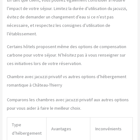
l’impact de votre séjour. Limitez la durée d’utilisation du jacuzzi,
évitez de demander un changement d’eau si ce n’est pas
nécessaire, et respectez les consignes d’utilisation de
l’établissement.
Certains hôtels proposent même des options de compensation
carbone pour votre séjour. N’hésitez pas à vous renseigner sur
ces initiatives lors de votre réservation.
Chambre avec jacuzzi privatif vs autres options d’hébergement
romantique à Château-Thierry
Comparons les chambres avec jacuzzi privatif aux autres options
pour vous aider à faire le meilleur choix.
Type
Avantages
Inconvénients
d’hébergement