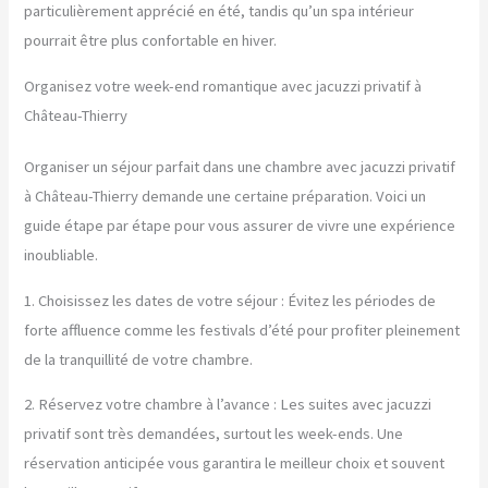
particulièrement apprécié en été, tandis qu’un spa intérieur
pourrait être plus confortable en hiver.
Organisez votre week-end romantique avec jacuzzi privatif à
Château-Thierry
Organiser un séjour parfait dans une chambre avec jacuzzi privatif
à Château-Thierry demande une certaine préparation. Voici un
guide étape par étape pour vous assurer de vivre une expérience
inoubliable.
1. Choisissez les dates de votre séjour : Évitez les périodes de
forte affluence comme les festivals d’été pour profiter pleinement
de la tranquillité de votre chambre.
2. Réservez votre chambre à l’avance : Les suites avec jacuzzi
privatif sont très demandées, surtout les week-ends. Une
réservation anticipée vous garantira le meilleur choix et souvent