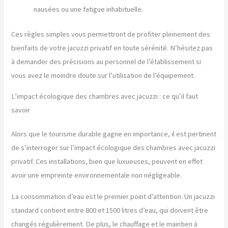
nausées ou une fatigue inhabituelle.
Ces règles simples vous permettront de profiter pleinement des
bienfaits de votre jacuzzi privatif en toute sérénité. N’hésitez pas
à demander des précisions au personnel de l’établissement si
vous avez le moindre doute sur l’utilisation de l’équipement.
L’impact écologique des chambres avec jacuzzi : ce qu’il faut
savoir
Alors que le tourisme durable gagne en importance, il est pertinent
de s’interroger sur l’impact écologique des chambres avec jacuzzi
privatif. Ces installations, bien que luxueuses, peuvent en effet
avoir une empreinte environnementale non négligeable.
La consommation d’eau est le premier point d’attention. Un jacuzzi
standard contient entre 800 et 1500 litres d’eau, qui doivent être
changés régulièrement. De plus, le chauffage et le maintien à