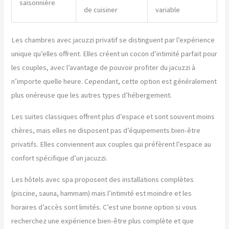
saisonnière
de cuisiner
variable
Les chambres avec jacuzzi privatif se distinguent par l’expérience
unique qu’elles offrent. Elles créent un cocon d’intimité parfait pour
les couples, avec l’avantage de pouvoir profiter du jacuzzi à
n’importe quelle heure. Cependant, cette option est généralement
plus onéreuse que les autres types d’hébergement.
Les suites classiques offrent plus d’espace et sont souvent moins
chères, mais elles ne disposent pas d’équipements bien-être
privatifs. Elles conviennent aux couples qui préfèrent l’espace au
confort spécifique d’un jacuzzi.
Les hôtels avec spa proposent des installations complètes
(piscine, sauna, hammam) mais l’intimité est moindre et les
horaires d’accès sont limités. C’est une bonne option si vous
recherchez une expérience bien-être plus complète et que