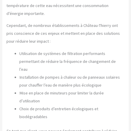
température de cette eau nécessitent une consommation
d’énergie importante.
Cependant, de nombreux établissements à Château-Thierry ont
pris conscience de ces enjeux et mettent en place des solutions
pour réduire leur impact :
Utilisation de systèmes de filtration performants
permettant de réduire la fréquence de changement de
l’eau
Installation de pompes à chaleur ou de panneaux solaires
pour chauffer l’eau de manière plus écologique
Mise en place de minuteurs pour limiter la durée
d’utilisation
Choix de produits d’entretien écologiques et
biodégradables
En tant que client, vous pouvez également contribuer à réduire