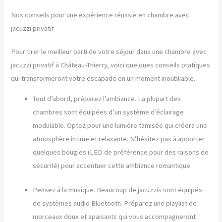
Nos conseils pour une expérience réussie en chambre avec
jacuzzi privatif
Pour tirer le meilleur parti de votre séjour dans une chambre avec
jacuzzi privatif à Château-Thierry, voici quelques conseils pratiques
qui transformeront votre escapade en un moment inoubliable.
Tout d’abord, préparez l’ambiance. La plupart des
chambres sont équipées d’un système d’éclairage
modulable. Optez pour une lumière tamisée qui créera une
atmosphère intime et relaxante. N’hésitez pas à apporter
quelques bougies (LED de préférence pour des raisons de
sécurité) pour accentuer cette ambiance romantique.
Pensez à la musique. Beaucoup de jacuzzis sont équipés
de systèmes audio Bluetooth. Préparez une playlist de
morceaux doux et apaisants qui vous accompagneront