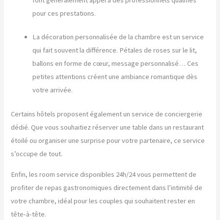
pour ces prestations.
La décoration personnalisée de la chambre est un service
qui fait souvent la différence. Pétales de roses sur le lit,
ballons en forme de cœur, message personnalisé… Ces
petites attentions créent une ambiance romantique dès
votre arrivée.
Certains hôtels proposent également un service de conciergerie
dédié. Que vous souhaitiez réserver une table dans un restaurant
étoilé ou organiser une surprise pour votre partenaire, ce service
s’occupe de tout.
Enfin, les room service disponibles 24h/24 vous permettent de
profiter de repas gastronomiques directement dans l’intimité de
votre chambre, idéal pour les couples qui souhaitent rester en
tête-à-tête.