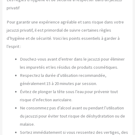
privatif
Pour garantir une expérience agréable et sans risque dans votre
jacuzzi privatif, il est primordial de suivre certaines règles
d’hygiène et de sécurité. Voici les points essentiels à garder à
l’esprit :
Douchez-vous avant d’entrer dans le jacuzzi pour éliminer
les impuretés et les résidus de produits cosmétiques.
Respectez la durée d’utilisation recommandée,
généralement 15 à 20 minutes par session.
Évitez de plonger la tête sous l’eau pour prévenir tout
risque d’infection auriculaire.
Ne consommez pas d’alcool avant ou pendant l’utilisation
du jacuzzi pour éviter tout risque de déshydratation ou de
malaise.
Sortez immédiatement si vous ressentez des vertiges, des