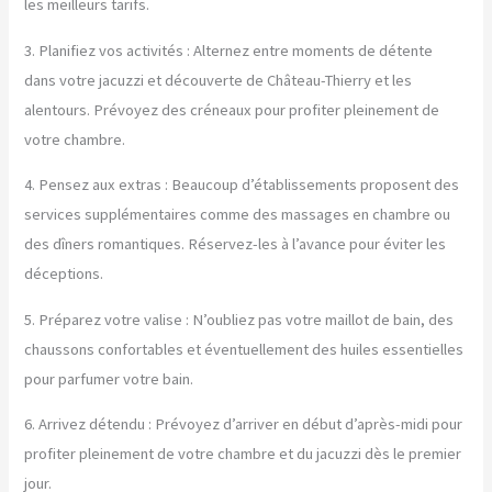
les meilleurs tarifs.
3. Planifiez vos activités : Alternez entre moments de détente
dans votre jacuzzi et découverte de Château-Thierry et les
alentours. Prévoyez des créneaux pour profiter pleinement de
votre chambre.
4. Pensez aux extras : Beaucoup d’établissements proposent des
services supplémentaires comme des massages en chambre ou
des dîners romantiques. Réservez-les à l’avance pour éviter les
déceptions.
5. Préparez votre valise : N’oubliez pas votre maillot de bain, des
chaussons confortables et éventuellement des huiles essentielles
pour parfumer votre bain.
6. Arrivez détendu : Prévoyez d’arriver en début d’après-midi pour
profiter pleinement de votre chambre et du jacuzzi dès le premier
jour.