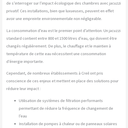
de s’interroger sur l’impact écologique des chambres avec jacuzzi
privatif. Ces installations, bien que luxueuses, peuvent en effet
avoir une empreinte environnementale non négligeable.
La consommation d’eau est le premier point d’attention. Un jacuzzi
standard contient entre 800 et 1500 litres d’eau, qui doivent être
changés régulièrement. De plus, le chauffage et le maintien à
température de cette eau nécessitent une consommation
d’énergie importante.
Cependant, de nombreux établissements à Creil ont pris
conscience de ces enjeux et mettent en place des solutions pour
réduire leur impact :
Utilisation de systèmes de filtration performants
permettant de réduire la fréquence de changement de
l’eau
Installation de pompes à chaleur ou de panneaux solaires