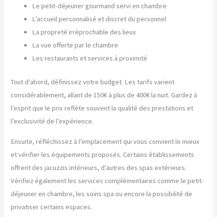
Le petit-déjeuner gourmand servi en chambre
L’accueil personnalisé et discret du personnel
La propreté irréprochable des lieux
La vue offerte par le chambre
Les restaurants et services à proximité
Tout d’abord, définissez votre budget. Les tarifs varient
considérablement, allant de 150€ à plus de 400€ la nuit. Gardez à
l’esprit que le prix reflète souvent la qualité des prestations et
l’exclusivité de l’expérience.
Ensuite, réfléchissez à l’emplacement qui vous convient le mieux
et vérifier les équipements proposés. Certains établissements
offrent des jacuzzis intérieurs, d’autres des spas extérieurs.
Vérifiez également les services complémentaires comme le petit-
déjeuner en chambre, les soins spa ou encore la possibilité de
privatiser certains espaces.