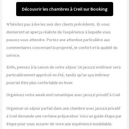
Découvrir les chambres à Creil sur Booking
N’hésitez pas à lire les avis des clients précédents. Ils vous
donneront un aperçu réaliste de l’expérience à laquelle vous
pouvez vous attendre. Portez une attention particulière aux
commentaires concernant la propreté, le confort et la qualité du
service.
Enfin, pensez à la saison de votre séjour. Un jacuzzi extérieur sera
particulièrement apprécié en été, tandis qu’un spa intérieur
pourrait être plus confortable en hiver.
Organisez votre week-end romantique avec jacuzzi privatif à Creil
Organiser un séjour parfait dans une chambre avec jacuzzi privatif
à Creil demande une certaine préparation. Voici un guide étape par
étape pour vous assurer de vivre une expérience inoubliable.