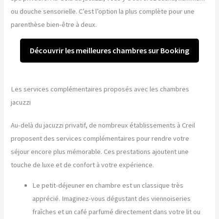
ou douche sensorielle. C’est l’option la plus complète pour une
parenthèse bien-être à deux.
Découvrir les meilleures chambres sur Booking
Les services complémentaires proposés avec les chambres
jacuzzi
Au-delà du jacuzzi privatif, de nombreux établissements à Creil
proposent des services complémentaires pour rendre votre
séjour encore plus mémorable. Ces prestations ajoutent une
touche de luxe et de confort à votre expérience.
Le petit-déjeuner en chambre est un classique très
apprécié. Imaginez-vous dégustant des viennoiseries
fraîches et un café parfumé directement dans votre lit ou