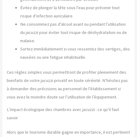
Évitez de plonger la tête sous l’eau pour prévenir tout
risque d’infection auriculaire.
Ne consommez pas d’alcool avant ou pendant l’utilisation
du jacuzzi pour éviter tout risque de déshydratation ou de
malaise.
Sortez immédiatement si vous ressentez des vertiges, des
nausées ou une fatigue inhabituelle.
Ces règles simples vous permettront de profiter pleinement des
bienfaits de votre jacuzzi privatif en toute sérénité. N’hésitez pas
à demander des précisions au personnel de l’établissement si
vous avez le moindre doute sur l’utilisation de l’équipement.
L’impact écologique des chambres avec jacuzzi : ce qu’il faut
savoir
Alors que le tourisme durable gagne en importance, il est pertinent