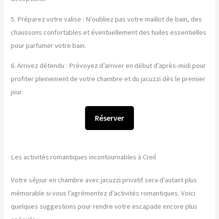
5. Préparez votre valise : N’oubliez pas votre maillot de bain, des
chaussons confortables et éventuellement des huiles essentielles
pour parfumer votre bain.
6. Arrivez détendu : Prévoyez d’arriver en début d’après-midi pour
profiter pleinement de votre chambre et du jacuzzi dès le premier
jour.
Réserver
Les activités romantiques incontournables à Creil
Votre séjour en chambre avec jacuzzi privatif sera d’autant plus
mémorable si vous l’agrémentez d’activités romantiques. Voici
quelques suggestions pour rendre votre escapade encore plus