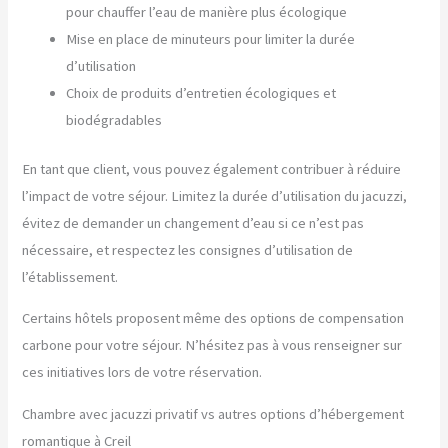
pour chauffer l’eau de manière plus écologique
Mise en place de minuteurs pour limiter la durée
d’utilisation
Choix de produits d’entretien écologiques et
biodégradables
En tant que client, vous pouvez également contribuer à réduire
l’impact de votre séjour. Limitez la durée d’utilisation du jacuzzi,
évitez de demander un changement d’eau si ce n’est pas
nécessaire, et respectez les consignes d’utilisation de
l’établissement.
Certains hôtels proposent même des options de compensation
carbone pour votre séjour. N’hésitez pas à vous renseigner sur
ces initiatives lors de votre réservation.
Chambre avec jacuzzi privatif vs autres options d’hébergement
romantique à Creil