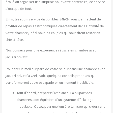
étoilé ou organiser une surprise pour votre partenaire, ce service
s’occupe de tout.
Enfin, les room service disponibles 24h/24 vous permettent de
profiter de repas gastronomiques directement dans l’intimité de
votre chambre, idéal pour les couples qui souhaitent rester en
tête-à-tête.
Nos conseils pour une expérience réussie en chambre avec
jacuzzi privatif
Pour tirer le meilleur parti de votre séjour dans une chambre avec
jacuzzi privatif à Creil, voici quelques conseils pratiques qui
transformeront votre escapade en un moment inoubliable.
Tout d’abord, préparez l’ambiance. La plupart des
chambres sont équipées d’un système d’éclairage
modulable. Optez pour une lumière tamisée qui créera une