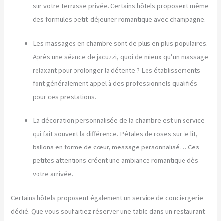
sur votre terrasse privée. Certains hôtels proposent même
des formules petit-déjeuner romantique avec champagne.
Les massages en chambre sont de plus en plus populaires.
Après une séance de jacuzzi, quoi de mieux qu’un massage
relaxant pour prolonger la détente ? Les établissements
font généralement appel à des professionnels qualifiés
pour ces prestations.
La décoration personnalisée de la chambre est un service
qui fait souvent la différence. Pétales de roses sur le lit,
ballons en forme de cœur, message personnalisé… Ces
petites attentions créent une ambiance romantique dès
votre arrivée.
Certains hôtels proposent également un service de conciergerie
dédié. Que vous souhaitiez réserver une table dans un restaurant