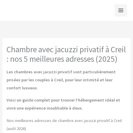
Aller
au
contenu
Chambre avec jacuzzi privatif à Creil
: nos 5 meilleures adresses (2025)
Les chambres avec jacuzzi privatif sont particulièrement
prisées par les couples à Creil, pour leur intimité et leur
confort luxueux.
Voici un guide complet pour trouver l’hébergement idéal et
vivre une expérience inoubliable à deux.
Nos meilleures adresses de chambre avec jacuzzi privatif à Creil
(août 2026)