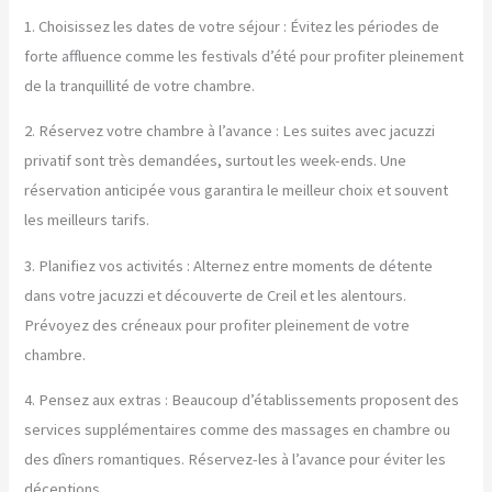
1. Choisissez les dates de votre séjour : Évitez les périodes de
forte affluence comme les festivals d’été pour profiter pleinement
de la tranquillité de votre chambre.
2. Réservez votre chambre à l’avance : Les suites avec jacuzzi
privatif sont très demandées, surtout les week-ends. Une
réservation anticipée vous garantira le meilleur choix et souvent
les meilleurs tarifs.
3. Planifiez vos activités : Alternez entre moments de détente
dans votre jacuzzi et découverte de Creil et les alentours.
Prévoyez des créneaux pour profiter pleinement de votre
chambre.
4. Pensez aux extras : Beaucoup d’établissements proposent des
services supplémentaires comme des massages en chambre ou
des dîners romantiques. Réservez-les à l’avance pour éviter les
déceptions.