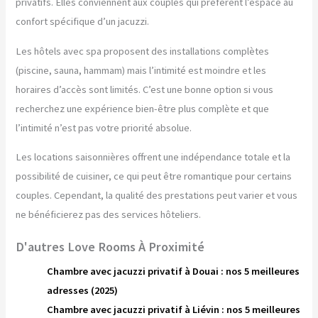
privatifs. Elles conviennent aux couples qui préfèrent l’espace au
confort spécifique d’un jacuzzi.
Les hôtels avec spa proposent des installations complètes
(piscine, sauna, hammam) mais l’intimité est moindre et les
horaires d’accès sont limités. C’est une bonne option si vous
recherchez une expérience bien-être plus complète et que
l’intimité n’est pas votre priorité absolue.
Les locations saisonnières offrent une indépendance totale et la
possibilité de cuisiner, ce qui peut être romantique pour certains
couples. Cependant, la qualité des prestations peut varier et vous
ne bénéficierez pas des services hôteliers.
D'autres Love Rooms À Proximité
Chambre avec jacuzzi privatif à Douai : nos 5 meilleures
adresses (2025)
Chambre avec jacuzzi privatif à Liévin : nos 5 meilleures