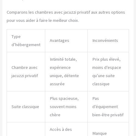
Comparons les chambres avec jacuzzi privatif aux autres options
pour vous aider à faire le meilleur choix.
Type
Avantages
Inconvénients
d’hébergement
Intimité totale,
Prix plus élevé,
Chambre avec
expérience
moins d’espace
jacuzzi privatif
unique, détente
qu’une suite
assurée
classique
Plus spacieuse,
Pas
Suite classique
souvent moins
d’équipement
chère
bien-être privatif
Accès à des
Manque