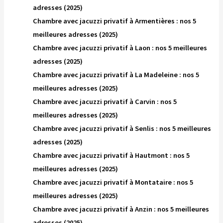
adresses (2025)
Chambre avec jacuzzi privatif à Armentières : nos 5
meilleures adresses (2025)
Chambre avec jacuzzi privatif à Laon : nos 5 meilleures
adresses (2025)
Chambre avec jacuzzi privatif à La Madeleine : nos 5
meilleures adresses (2025)
Chambre avec jacuzzi privatif à Carvin : nos 5
meilleures adresses (2025)
Chambre avec jacuzzi privatif à Senlis : nos 5 meilleures
adresses (2025)
Chambre avec jacuzzi privatif à Hautmont : nos 5
meilleures adresses (2025)
Chambre avec jacuzzi privatif à Montataire : nos 5
meilleures adresses (2025)
Chambre avec jacuzzi privatif à Anzin : nos 5 meilleures
adresses (2025)