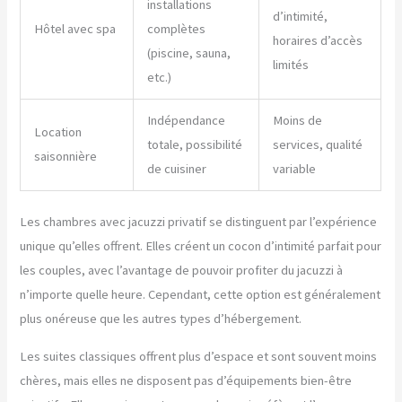
installations
d’intimité,
Hôtel avec spa
complètes
horaires d’accès
(piscine, sauna,
limités
etc.)
Indépendance
Moins de
Location
totale, possibilité
services, qualité
saisonnière
de cuisiner
variable
Les chambres avec jacuzzi privatif se distinguent par l’expérience
unique qu’elles offrent. Elles créent un cocon d’intimité parfait pour
les couples, avec l’avantage de pouvoir profiter du jacuzzi à
n’importe quelle heure. Cependant, cette option est généralement
plus onéreuse que les autres types d’hébergement.
Les suites classiques offrent plus d’espace et sont souvent moins
chères, mais elles ne disposent pas d’équipements bien-être