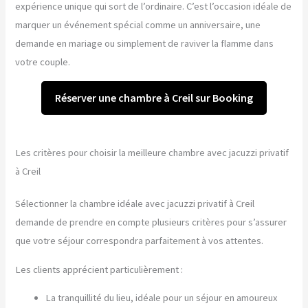
expérience unique qui sort de l’ordinaire. C’est l’occasion idéale de
marquer un événement spécial comme un anniversaire, une
demande en mariage ou simplement de raviver la flamme dans
votre couple.
Réserver une chambre à Creil sur Booking
Les critères pour choisir la meilleure chambre avec jacuzzi privatif
à Creil
Sélectionner la chambre idéale avec jacuzzi privatif à Creil
demande de prendre en compte plusieurs critères pour s’assurer
que votre séjour correspondra parfaitement à vos attentes.
Les clients apprécient particulièrement :
La tranquillité du lieu, idéale pour un séjour en amoureux