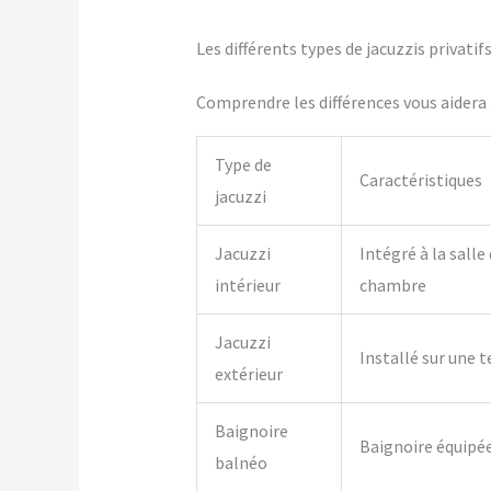
Les différents types de jacuzzis privati
Comprendre les différences vous aidera à
Type de
Caractéristiques
jacuzzi
Jacuzzi
Intégré à la salle
intérieur
chambre
Jacuzzi
Installé sur une t
extérieur
Baignoire
Baignoire équipé
balnéo