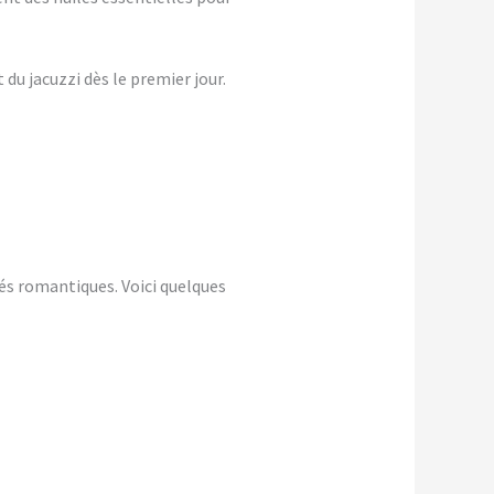
du jacuzzi dès le premier jour.
és romantiques. Voici quelques