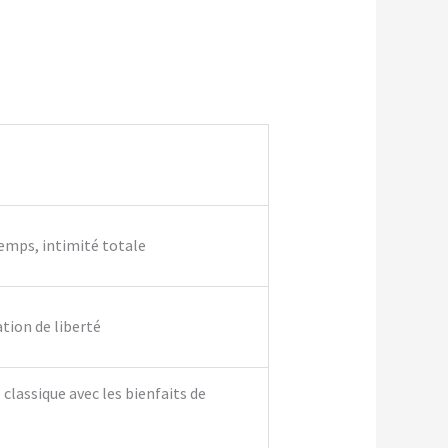
temps, intimité totale
ation de liberté
classique avec les bienfaits de