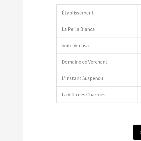
Établissement
La Perla Bianca
Suite Venusa
Domaine de Verchant
L’Instant Suspendu
La Villa des Charmes