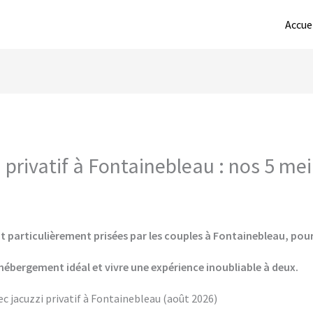
Accue
privatif à Fontainebleau : nos 5 mei
t particulièrement prisées par les couples à Fontainebleau, pour 
hébergement idéal et vivre une expérience inoubliable à deux.
c jacuzzi privatif à Fontainebleau (août 2026)