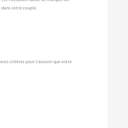
dans votre couple.
urs critères pour s’assurer que votre