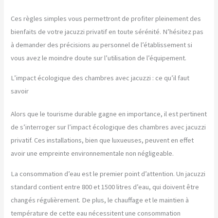
Ces règles simples vous permettront de profiter pleinement des
bienfaits de votre jacuzzi privatif en toute sérénité. N’hésitez pas
à demander des précisions au personnel de l’établissement si
vous avez le moindre doute sur l’utilisation de l’équipement.
L’impact écologique des chambres avec jacuzzi : ce qu’il faut
savoir
Alors que le tourisme durable gagne en importance, il est pertinent
de s’interroger sur l’impact écologique des chambres avec jacuzzi
privatif. Ces installations, bien que luxueuses, peuvent en effet
avoir une empreinte environnementale non négligeable.
La consommation d’eau est le premier point d’attention. Un jacuzzi
standard contient entre 800 et 1500 litres d’eau, qui doivent être
changés régulièrement. De plus, le chauffage et le maintien à
température de cette eau nécessitent une consommation