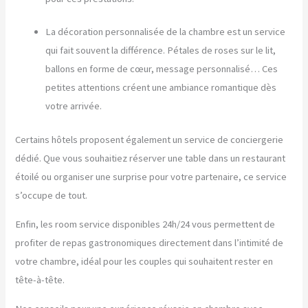
La décoration personnalisée de la chambre est un service
qui fait souvent la différence. Pétales de roses sur le lit,
ballons en forme de cœur, message personnalisé… Ces
petites attentions créent une ambiance romantique dès
votre arrivée.
Certains hôtels proposent également un service de conciergerie
dédié. Que vous souhaitiez réserver une table dans un restaurant
étoilé ou organiser une surprise pour votre partenaire, ce service
s’occupe de tout.
Enfin, les room service disponibles 24h/24 vous permettent de
profiter de repas gastronomiques directement dans l’intimité de
votre chambre, idéal pour les couples qui souhaitent rester en
tête-à-tête.