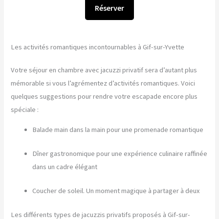
Réserver
Les activités romantiques incontournables à Gif-sur-Yvette
Votre séjour en chambre avec jacuzzi privatif sera d’autant plus
mémorable si vous l’agrémentez d’activités romantiques. Voici
quelques suggestions pour rendre votre escapade encore plus
spéciale :
Balade main dans la main pour une promenade romantique
Dîner gastronomique pour une expérience culinaire raffinée
dans un cadre élégant
Coucher de soleil. Un moment magique à partager à deux
Les différents types de jacuzzis privatifs proposés à Gif-sur-