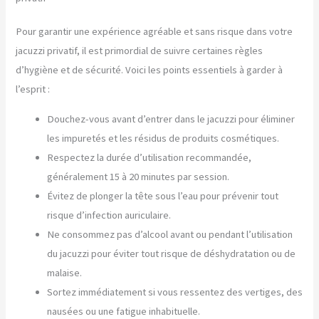
Pour garantir une expérience agréable et sans risque dans votre
jacuzzi privatif, il est primordial de suivre certaines règles
d’hygiène et de sécurité. Voici les points essentiels à garder à
l’esprit :
Douchez-vous avant d’entrer dans le jacuzzi pour éliminer
les impuretés et les résidus de produits cosmétiques.
Respectez la durée d’utilisation recommandée,
généralement 15 à 20 minutes par session.
Évitez de plonger la tête sous l’eau pour prévenir tout
risque d’infection auriculaire.
Ne consommez pas d’alcool avant ou pendant l’utilisation
du jacuzzi pour éviter tout risque de déshydratation ou de
malaise.
Sortez immédiatement si vous ressentez des vertiges, des
nausées ou une fatigue inhabituelle.