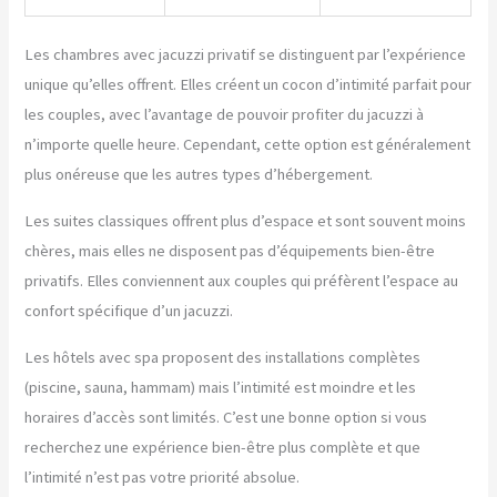
Les chambres avec jacuzzi privatif se distinguent par l’expérience
unique qu’elles offrent. Elles créent un cocon d’intimité parfait pour
les couples, avec l’avantage de pouvoir profiter du jacuzzi à
n’importe quelle heure. Cependant, cette option est généralement
plus onéreuse que les autres types d’hébergement.
Les suites classiques offrent plus d’espace et sont souvent moins
chères, mais elles ne disposent pas d’équipements bien-être
privatifs. Elles conviennent aux couples qui préfèrent l’espace au
confort spécifique d’un jacuzzi.
Les hôtels avec spa proposent des installations complètes
(piscine, sauna, hammam) mais l’intimité est moindre et les
horaires d’accès sont limités. C’est une bonne option si vous
recherchez une expérience bien-être plus complète et que
l’intimité n’est pas votre priorité absolue.