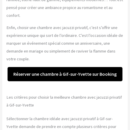
pensé pour créer une ambiance propice au romantisme et au
confort.
Enfin, choisir une chambre avec jacuzzi privatif, c’est s’offrir une
expérience unique qui sort de l’ordinaire. C’est l’occasion idéale de
marquer un événement spécial comme un anniversaire, une
demande en mariage ou simplement de raviver la flamme dans
votre couple.
Réserver une chambre à Gif-sur-Yvette sur Booking
Les critères pour choisir la meilleure chambre avec jacuzzi privatif
à Gif-sur-Yvette
Sélectionner la chambre idéale avec jacuzzi privatif à Gif-sur-
Yvette demande de prendre en compte plusieurs critères pour