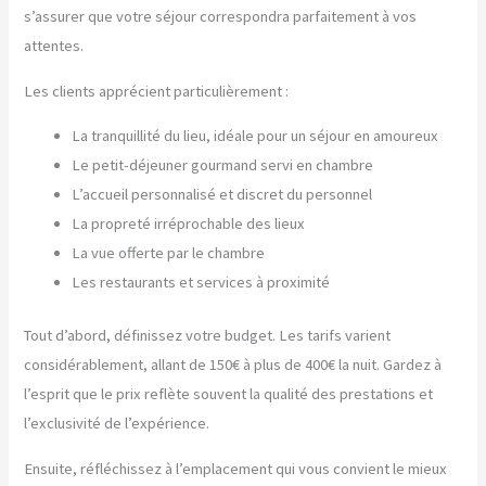
s’assurer que votre séjour correspondra parfaitement à vos
attentes.
Les clients apprécient particulièrement :
La tranquillité du lieu, idéale pour un séjour en amoureux
Le petit-déjeuner gourmand servi en chambre
L’accueil personnalisé et discret du personnel
La propreté irréprochable des lieux
La vue offerte par le chambre
Les restaurants et services à proximité
Tout d’abord, définissez votre budget. Les tarifs varient
considérablement, allant de 150€ à plus de 400€ la nuit. Gardez à
l’esprit que le prix reflète souvent la qualité des prestations et
l’exclusivité de l’expérience.
Ensuite, réfléchissez à l’emplacement qui vous convient le mieux