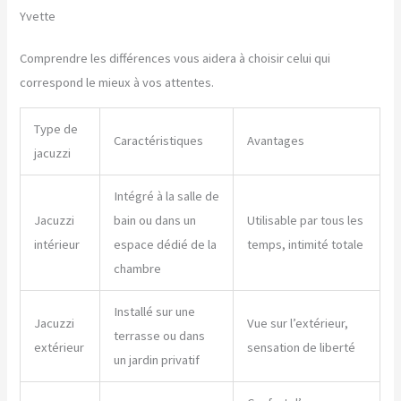
Yvette
Comprendre les différences vous aidera à choisir celui qui
correspond le mieux à vos attentes.
Type de
Caractéristiques
Avantages
jacuzzi
Intégré à la salle de
Jacuzzi
bain ou dans un
Utilisable par tous les
intérieur
espace dédié de la
temps, intimité totale
chambre
Installé sur une
Jacuzzi
Vue sur l’extérieur,
terrasse ou dans
extérieur
sensation de liberté
un jardin privatif