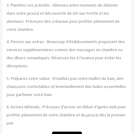
3. Planifiez vos activités : Alternez entre moments de détente
dans votre jacuzzi et découverte de Gif-sur-Yvette et les
alentours. Prévoyez des créneaux pour profiter pleinement de
votre chambre.
4. Pensez aux extras : Beaucoup d’établissements proposent des
services supplémentaires comme des massages en chambre ou
des dîners romantiques. Réservez-les à l’avance pour éviter les
déceptions.
5. Préparez votre valise : N’oubliez pas votre maillot de bain, des
chaussons confortables et éventuellement des huiles essentielles
pour parfumer votre bain.
6. Arrivez détendu : Prévoyez d’arriver en début d’après-midi pour
profiter pleinement de votre chambre et du jacuzzi dès le premier
jour.