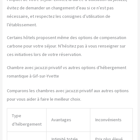
évitez de demander un changement d’eau si ce n’est pas
nécessaire, et respectez les consignes d’utilisation de
l’établissement.
Certains hôtels proposent même des options de compensation
carbone pour votre séjour. N’hésitez pas à vous renseigner sur
ces initiatives lors de votre réservation.
Chambre avec jacuzzi privatif vs autres options d’hébergement
romantique à Gif-sur-Yvette
Comparons les chambres avec jacuzzi privatif aux autres options
pour vous aider à faire le meilleur choix.
Type
Avantages
Inconvénients
d’hébergement
Intimité totale,
Prix plus élevé,