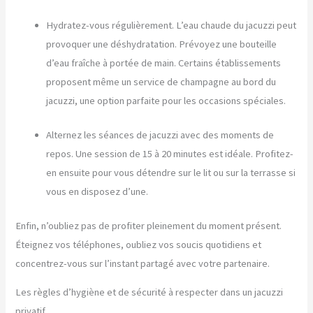
Hydratez-vous régulièrement. L’eau chaude du jacuzzi peut
provoquer une déshydratation. Prévoyez une bouteille
d’eau fraîche à portée de main. Certains établissements
proposent même un service de champagne au bord du
jacuzzi, une option parfaite pour les occasions spéciales.
Alternez les séances de jacuzzi avec des moments de
repos. Une session de 15 à 20 minutes est idéale. Profitez-
en ensuite pour vous détendre sur le lit ou sur la terrasse si
vous en disposez d’une.
Enfin, n’oubliez pas de profiter pleinement du moment présent.
Éteignez vos téléphones, oubliez vos soucis quotidiens et
concentrez-vous sur l’instant partagé avec votre partenaire.
Les règles d’hygiène et de sécurité à respecter dans un jacuzzi
privatif