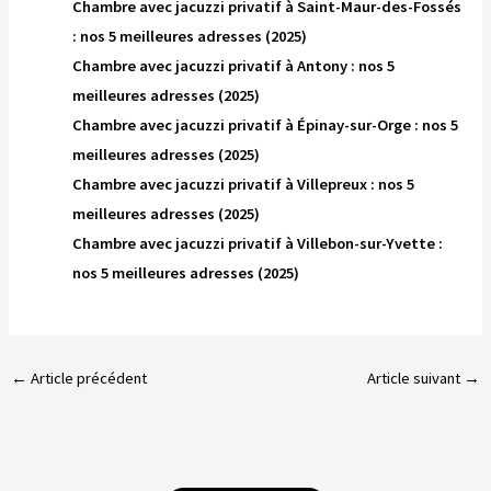
Chambre avec jacuzzi privatif à Saint-Maur-des-Fossés
: nos 5 meilleures adresses (2025)
Chambre avec jacuzzi privatif à Antony : nos 5
meilleures adresses (2025)
Chambre avec jacuzzi privatif à Épinay-sur-Orge : nos 5
meilleures adresses (2025)
Chambre avec jacuzzi privatif à Villepreux : nos 5
meilleures adresses (2025)
Chambre avec jacuzzi privatif à Villebon-sur-Yvette :
nos 5 meilleures adresses (2025)
←
Article précédent
Article suivant
→