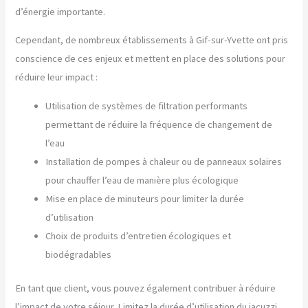
d’énergie importante.
Cependant, de nombreux établissements à Gif-sur-Yvette ont pris
conscience de ces enjeux et mettent en place des solutions pour
réduire leur impact :
Utilisation de systèmes de filtration performants
permettant de réduire la fréquence de changement de
l’eau
Installation de pompes à chaleur ou de panneaux solaires
pour chauffer l’eau de manière plus écologique
Mise en place de minuteurs pour limiter la durée
d’utilisation
Choix de produits d’entretien écologiques et
biodégradables
En tant que client, vous pouvez également contribuer à réduire
l’impact de votre séjour. Limitez la durée d’utilisation du jacuzzi,