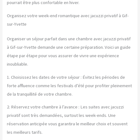
pourrait être plus confortable en hiver.
Organisez votre week-end romantique avec jacuzzi privatif à Gif-
sur-Yvette
Organiser un séjour parfait dans une chambre avec jacuzzi privatif
à Gif-sur-Yvette demande une certaine préparation. Voici un guide
étape par étape pour vous assurer de vivre une expérience
inoubliable.
1. Choisissez les dates de votre séjour : Évitez les périodes de
forte affluence comme les festivals d’été pour profiter pleinement
de la tranquillité de votre chambre.
2. Réservez votre chambre à l’avance : Les suites avec jacuzzi
privatif sont très demandées, surtout les week-ends. Une
réservation anticipée vous garantira le meilleur choix et souvent
les meilleurs tarifs.