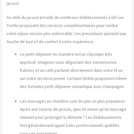
jacuzzi
Au-delà du jacuzzi privatif, de nombreux établissements à Gif-sur-
Yvette proposent des services complémentaires pour rendre
votre séjour encore plus mémorable. Ces prestations ajoutent une
touche de luxe et de confort à votre expérience.
Le petit-déjeuner en chambre est un classique très
apprécié. Imaginez-vous dégustant des viennoiseries
fraîches et un café parfumé directement dans votre lit ou
sur votre terrasse privée. Certains hôtels proposent même
des formules petit-déjeuner romantique avec champagne.
Les massages en chambre sont de plus en plus populaires.
Après une séance de jacuzzi, quoi de mieux qu’un massage
relaxant pour prolonger la détente ? Les établissements
font généralement appel à des professionnels qualifiés
pour ces prestations.