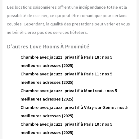
Les locations saisonnières offrent une indépendance totale et la
possibilité de cuisiner, ce qui peut être romantique pour certains
couples. Cependant, la qualité des prestations peut varier et vous
ne bénéficierez pas des services hôteliers.
D'autres Love Rooms À Proximité
Chambre avec jacuzzi privatif à Paris 18 : nos 5
meilleures adresses (2025)
Chambre avec jacuzzi privatif à Paris 11 : nos 5
meilleures adresses (2025)
Chambre avec jacuzzi privatif à Montreuil : nos 5
meilleures adresses (2025)
Chambre avec jacuzzi privatif à Vitry-sur-Seine : nos 5
meilleures adresses (2025)
Chambre avec jacuzzi privatif à Paris 10 : nos 5
meilleures adresses (2025)