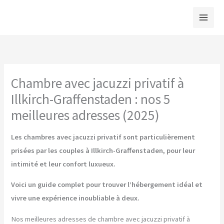
Aller
au
contenu
Chambre avec jacuzzi privatif à
Illkirch-Graffenstaden : nos 5
meilleures adresses (2025)
Les chambres avec jacuzzi privatif sont particulièrement
prisées par les couples à Illkirch-Graffenstaden, pour leur
intimité et leur confort luxueux.
Voici un guide complet pour trouver l’hébergement idéal et
vivre une expérience inoubliable à deux.
Nos meilleures adresses de chambre avec jacuzzi privatif à