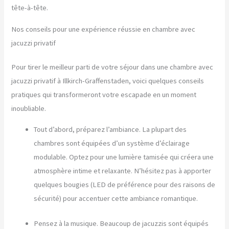
tête-à-tête.
Nos conseils pour une expérience réussie en chambre avec
jacuzzi privatif
Pour tirer le meilleur parti de votre séjour dans une chambre avec
jacuzzi privatif à Illkirch-Graffenstaden, voici quelques conseils
pratiques qui transformeront votre escapade en un moment
inoubliable.
Tout d’abord, préparez l’ambiance. La plupart des
chambres sont équipées d’un système d’éclairage
modulable. Optez pour une lumière tamisée qui créera une
atmosphère intime et relaxante. N’hésitez pas à apporter
quelques bougies (LED de préférence pour des raisons de
sécurité) pour accentuer cette ambiance romantique.
Pensez à la musique. Beaucoup de jacuzzis sont équipés