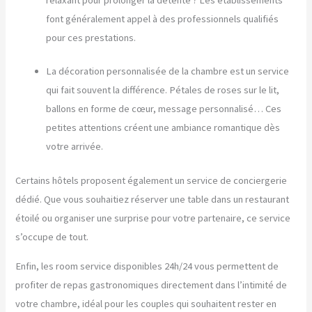
font généralement appel à des professionnels qualifiés
pour ces prestations.
La décoration personnalisée de la chambre est un service
qui fait souvent la différence. Pétales de roses sur le lit,
ballons en forme de cœur, message personnalisé… Ces
petites attentions créent une ambiance romantique dès
votre arrivée.
Certains hôtels proposent également un service de conciergerie
dédié. Que vous souhaitiez réserver une table dans un restaurant
étoilé ou organiser une surprise pour votre partenaire, ce service
s’occupe de tout.
Enfin, les room service disponibles 24h/24 vous permettent de
profiter de repas gastronomiques directement dans l’intimité de
votre chambre, idéal pour les couples qui souhaitent rester en