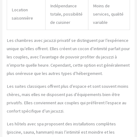
Indépendance
Moins de
Location
totale, possibilité
services, qualité
saisonnière
de cuisiner
variable
Les chambres avec jacuzzi privatif se distinguent par l’expérience
unique qu’elles offrent. Elles créent un cocon d’intimité parfait pour
les couples, avec l’avantage de pouvoir profiter du jacuzzi à
n’importe quelle heure. Cependant, cette option est généralement
plus onéreuse que les autres types d’hébergement.
Les suites classiques offrent plus d’espace et sont souvent moins
chères, mais elles ne disposent pas d’équipements bien-être
privatifs. Elles conviennent aux couples qui préfèrent l’espace au
confort spécifique d’un jacuzzi.
Les hôtels avec spa proposent des installations complètes
(piscine, sauna, hammam) mais l’intimité est moindre et les