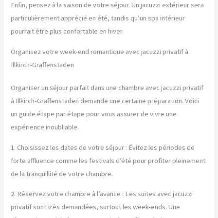
Enfin, pensez à la saison de votre séjour. Un jacuzzi extérieur sera
particulièrement apprécié en été, tandis qu’un spa intérieur
pourrait être plus confortable en hiver.
Organisez votre week-end romantique avec jacuzzi privatif à
Illkirch-Graffenstaden
Organiser un séjour parfait dans une chambre avec jacuzzi privatif
à Illkirch-Graffenstaden demande une certaine préparation. Voici
un guide étape par étape pour vous assurer de vivre une
expérience inoubliable.
1. Choisissez les dates de votre séjour : Évitez les périodes de
forte affluence comme les festivals d’été pour profiter pleinement
de la tranquillité de votre chambre.
2. Réservez votre chambre à l’avance : Les suites avec jacuzzi
privatif sont très demandées, surtout les week-ends. Une