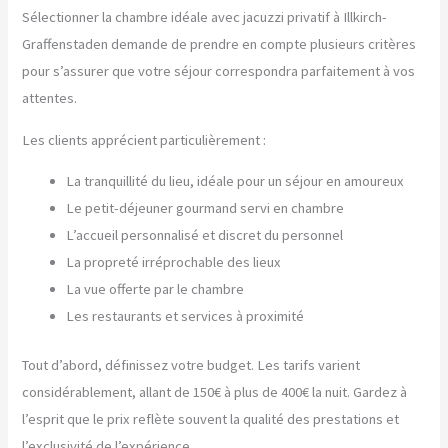
Sélectionner la chambre idéale avec jacuzzi privatif à Illkirch-
Graffenstaden demande de prendre en compte plusieurs critères
pour s’assurer que votre séjour correspondra parfaitement à vos
attentes.
Les clients apprécient particulièrement :
La tranquillité du lieu, idéale pour un séjour en amoureux
Le petit-déjeuner gourmand servi en chambre
L’accueil personnalisé et discret du personnel
La propreté irréprochable des lieux
La vue offerte par le chambre
Les restaurants et services à proximité
Tout d’abord, définissez votre budget. Les tarifs varient
considérablement, allant de 150€ à plus de 400€ la nuit. Gardez à
l’esprit que le prix reflète souvent la qualité des prestations et
l’exclusivité de l’expérience.