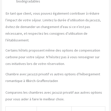
biodégradables
En tant que client, vous pouvez également contribuer à réduire
l’impact de votre séjour. Limitez la durée d’utilisation du jacuzzi,
évitez de demander un changement d’eau si ce n’est pas
nécessaire, et respectez les consignes d’utilisation de
l’établissement.
Certains hôtels proposent même des options de compensation
carbone pour votre séjour. N’hésitez pas à vous renseigner sur
ces initiatives lors de votre réservation.
Chambre avec jacuzzi privatif vs autres options d’hébergement
romantique à Illkirch-Graffenstaden
Comparons les chambres avec jacuzzi privatif aux autres options
pour vous aider à faire le meilleur choix.