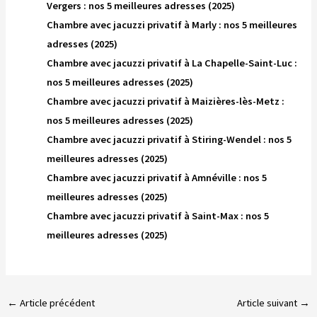
Vergers : nos 5 meilleures adresses (2025)
Chambre avec jacuzzi privatif à Marly : nos 5 meilleures
adresses (2025)
Chambre avec jacuzzi privatif à La Chapelle-Saint-Luc :
nos 5 meilleures adresses (2025)
Chambre avec jacuzzi privatif à Maizières-lès-Metz :
nos 5 meilleures adresses (2025)
Chambre avec jacuzzi privatif à Stiring-Wendel : nos 5
meilleures adresses (2025)
Chambre avec jacuzzi privatif à Amnéville : nos 5
meilleures adresses (2025)
Chambre avec jacuzzi privatif à Saint-Max : nos 5
meilleures adresses (2025)
←
Article précédent
Article suivant
→