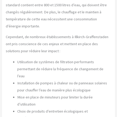
standard contient entre 800 et 1500 litres d’eau, qui doivent être
changés régulièrement. De plus, le chauffage et le maintien à
température de cette eau nécessitent une consommation
d’énergie importante.
Cependant, de nombreux établissements à Illkirch-Graffenstaden
ont pris conscience de ces enjeux et mettent en place des
solutions pour réduire leur impact :
Utilisation de systèmes de filtration performants
permettant de réduire la fréquence de changement de
l’eau
Installation de pompes à chaleur ou de panneaux solaires
pour chauffer l’eau de manière plus écologique
Mise en place de minuteurs pour limiter la durée
d’utilisation
Choix de produits d’entretien écologiques et