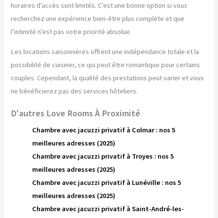
horaires d’accès sont limités. C’est une bonne option si vous
recherchez une expérience bien-être plus complète et que
l’intimité n’est pas votre priorité absolue.
Les locations saisonnières offrent une indépendance totale et la
possibilité de cuisiner, ce qui peut être romantique pour certains
couples. Cependant, la qualité des prestations peut varier et vous
ne bénéficierez pas des services hôteliers.
D'autres Love Rooms À Proximité
Chambre avec jacuzzi privatif à Colmar : nos 5
meilleures adresses (2025)
Chambre avec jacuzzi privatif à Troyes : nos 5
meilleures adresses (2025)
Chambre avec jacuzzi privatif à Lunéville : nos 5
meilleures adresses (2025)
Chambre avec jacuzzi privatif à Saint-André-les-