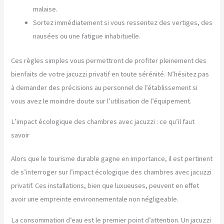
malaise.
Sortez immédiatement si vous ressentez des vertiges, des
nausées ou une fatigue inhabituelle.
Ces règles simples vous permettront de profiter pleinement des
bienfaits de votre jacuzzi privatif en toute sérénité. N’hésitez pas
à demander des précisions au personnel de l’établissement si
vous avez le moindre doute sur l’utilisation de l’équipement.
L’impact écologique des chambres avec jacuzzi : ce qu’il faut
savoir
Alors que le tourisme durable gagne en importance, il est pertinent
de s’interroger sur l’impact écologique des chambres avec jacuzzi
privatif. Ces installations, bien que luxueuses, peuvent en effet
avoir une empreinte environnementale non négligeable.
La consommation d’eau est le premier point d’attention. Un jacuzzi