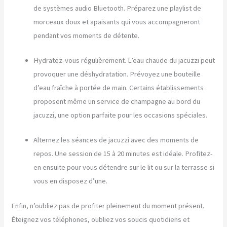
de systèmes audio Bluetooth. Préparez une playlist de
morceaux doux et apaisants qui vous accompagneront
pendant vos moments de détente.
Hydratez-vous régulièrement. L’eau chaude du jacuzzi peut
provoquer une déshydratation. Prévoyez une bouteille
d’eau fraîche à portée de main. Certains établissements
proposent même un service de champagne au bord du
jacuzzi, une option parfaite pour les occasions spéciales.
Alternez les séances de jacuzzi avec des moments de
repos. Une session de 15 à 20 minutes est idéale. Profitez-
en ensuite pour vous détendre sur le lit ou sur la terrasse si
vous en disposez d’une.
Enfin, n’oubliez pas de profiter pleinement du moment présent.
Éteignez vos téléphones, oubliez vos soucis quotidiens et