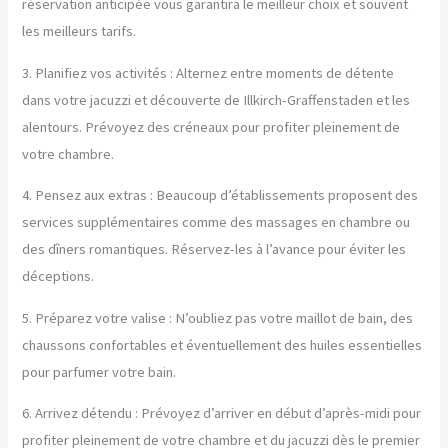
réservation anticipée vous garantira le meilleur choix et souvent
les meilleurs tarifs.
3. Planifiez vos activités : Alternez entre moments de détente
dans votre jacuzzi et découverte de Illkirch-Graffenstaden et les
alentours. Prévoyez des créneaux pour profiter pleinement de
votre chambre.
4. Pensez aux extras : Beaucoup d’établissements proposent des
services supplémentaires comme des massages en chambre ou
des dîners romantiques. Réservez-les à l’avance pour éviter les
déceptions.
5. Préparez votre valise : N’oubliez pas votre maillot de bain, des
chaussons confortables et éventuellement des huiles essentielles
pour parfumer votre bain.
6. Arrivez détendu : Prévoyez d’arriver en début d’après-midi pour
profiter pleinement de votre chambre et du jacuzzi dès le premier