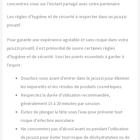
concentrez-vous sur l’instant partagé avec votre partenaire.
Les règles d’hygiène et de sécurité à respecter dans un jacuzzi
privatif
Pour garantir une expérience agréable et sans risque dans votre
jacuzzi privatif, il est primordial de suivre certaines règles
d’hygiène et de sécurité. Voici les points essentiels à garder à
l’esprit :
Douchez-vous avant d’entrer dans le jacuzzi pour éliminer
les impuretés et les résidus de produits cosmétiques.
Respectez la durée d’utilisation recommandée,
généralement 15 à 20 minutes par session.
Évitez de plonger la tête sous l’eau pour prévenir tout
risque d’infection auriculaire.
Ne consommez pas d’alcool avant ou pendant l’utilisation
du jacuzzi pour éviter tout risque de déshydratation ou de