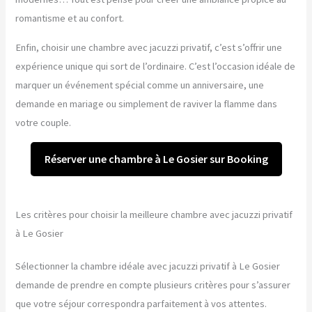
romantisme et au confort.
Enfin, choisir une chambre avec jacuzzi privatif, c’est s’offrir une
expérience unique qui sort de l’ordinaire. C’est l’occasion idéale de
marquer un événement spécial comme un anniversaire, une
demande en mariage ou simplement de raviver la flamme dans
votre couple.
Réserver une chambre à Le Gosier sur Booking
Les critères pour choisir la meilleure chambre avec jacuzzi privatif
à Le Gosier
Sélectionner la chambre idéale avec jacuzzi privatif à Le Gosier
demande de prendre en compte plusieurs critères pour s’assurer
que votre séjour correspondra parfaitement à vos attentes.