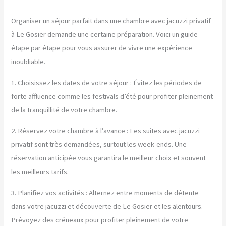
Organiser un séjour parfait dans une chambre avec jacuzzi privatif
à Le Gosier demande une certaine préparation. Voici un guide
étape par étape pour vous assurer de vivre une expérience
inoubliable.
1. Choisissez les dates de votre séjour : Évitez les périodes de
forte affluence comme les festivals d’été pour profiter pleinement
de la tranquillité de votre chambre.
2. Réservez votre chambre à l’avance : Les suites avec jacuzzi
privatif sont très demandées, surtout les week-ends. Une
réservation anticipée vous garantira le meilleur choix et souvent
les meilleurs tarifs.
3. Planifiez vos activités : Alternez entre moments de détente
dans votre jacuzzi et découverte de Le Gosier et les alentours.
Prévoyez des créneaux pour profiter pleinement de votre