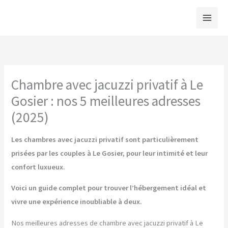
Aller
au
contenu
Chambre avec jacuzzi privatif à Le
Gosier : nos 5 meilleures adresses
(2025)
Les chambres avec jacuzzi privatif sont particulièrement
prisées par les couples à Le Gosier, pour leur intimité et leur
confort luxueux.
Voici un guide complet pour trouver l’hébergement idéal et
vivre une expérience inoubliable à deux.
Nos meilleures adresses de chambre avec jacuzzi privatif à Le