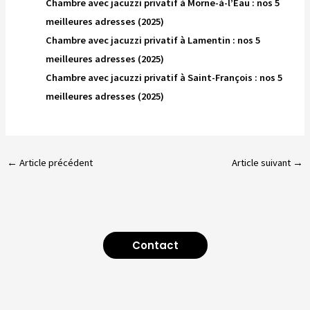
Chambre avec jacuzzi privatif à Morne-à-l’Eau : nos 5
meilleures adresses (2025)
Chambre avec jacuzzi privatif à Lamentin : nos 5
meilleures adresses (2025)
Chambre avec jacuzzi privatif à Saint-François : nos 5
meilleures adresses (2025)
←
Article précédent
Article suivant
→
Contact