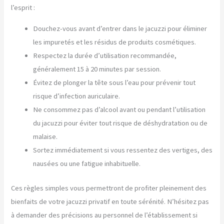
l’esprit :
Douchez-vous avant d’entrer dans le jacuzzi pour éliminer
les impuretés et les résidus de produits cosmétiques.
Respectez la durée d’utilisation recommandée,
généralement 15 à 20 minutes par session.
Évitez de plonger la tête sous l’eau pour prévenir tout
risque d’infection auriculaire.
Ne consommez pas d’alcool avant ou pendant l’utilisation
du jacuzzi pour éviter tout risque de déshydratation ou de
malaise.
Sortez immédiatement si vous ressentez des vertiges, des
nausées ou une fatigue inhabituelle.
Ces règles simples vous permettront de profiter pleinement des
bienfaits de votre jacuzzi privatif en toute sérénité. N’hésitez pas
à demander des précisions au personnel de l’établissement si