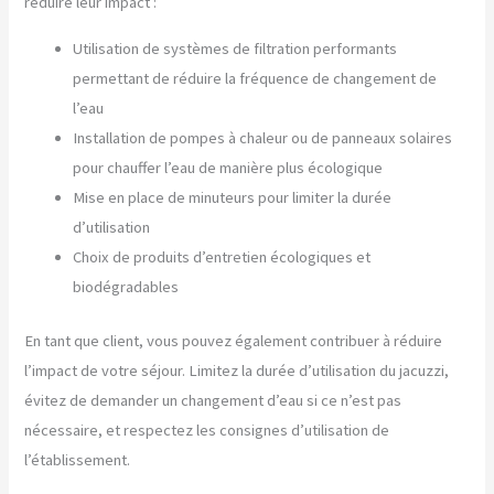
réduire leur impact :
Utilisation de systèmes de filtration performants
permettant de réduire la fréquence de changement de
l’eau
Installation de pompes à chaleur ou de panneaux solaires
pour chauffer l’eau de manière plus écologique
Mise en place de minuteurs pour limiter la durée
d’utilisation
Choix de produits d’entretien écologiques et
biodégradables
En tant que client, vous pouvez également contribuer à réduire
l’impact de votre séjour. Limitez la durée d’utilisation du jacuzzi,
évitez de demander un changement d’eau si ce n’est pas
nécessaire, et respectez les consignes d’utilisation de
l’établissement.