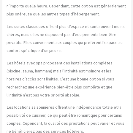
n’importe quelle heure. Cependant, cette option est généralement
plus onéreuse que les autres types d’hébergement.
Les suites classiques offrent plus d’espace et sont souvent moins
chères, mais elles ne disposent pas d’équipements bien-être
privatifs. Elles conviennent aux couples qui préfèrent l’espace au
confort spécifique d’un jacuzzi.
Les hôtels avec spa proposent des installations complètes
(piscine, sauna, hammam) mais l’intimité est moindre et les
horaires d’accès sont limités. C’est une bonne option si vous
recherchez une expérience bien-être plus complète et que
l’intimité n’est pas votre priorité absolue.
Les locations saisonnières offrent une indépendance totale et la
possibilité de cuisiner, ce qui peut être romantique pour certains
couples. Cependant, la qualité des prestations peut varier et vous
ne bénéficierez pas des services hôteliers.