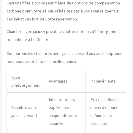
Certains hôtels proposent même des options de compensation
carbone pour votre séjour. N’hésitez pas à vous renseigner sur
ces initiatives lors de votre réservation.
Chambre avec jacuzzi privatif vs autres options d’hébergement
romantique à Le Gosier
Comparons les chambres avec jacuzzi privatif aux autres options
pour vous aider à faire le meilleur choix.
Type
Avantages
Inconvénients
d’hébergement
Intimité totale,
Prix plus élevé,
Chambre avec
expérience
moins d’espace
jacuzzi privatif
unique, détente
qu’une suite
assurée
classique