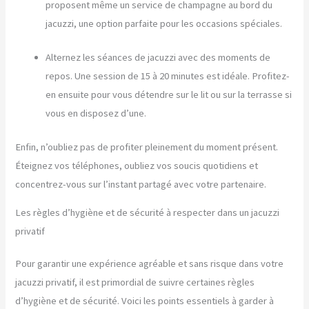
proposent même un service de champagne au bord du
jacuzzi, une option parfaite pour les occasions spéciales.
Alternez les séances de jacuzzi avec des moments de
repos. Une session de 15 à 20 minutes est idéale. Profitez-
en ensuite pour vous détendre sur le lit ou sur la terrasse si
vous en disposez d’une.
Enfin, n’oubliez pas de profiter pleinement du moment présent.
Éteignez vos téléphones, oubliez vos soucis quotidiens et
concentrez-vous sur l’instant partagé avec votre partenaire.
Les règles d’hygiène et de sécurité à respecter dans un jacuzzi
privatif
Pour garantir une expérience agréable et sans risque dans votre
jacuzzi privatif, il est primordial de suivre certaines règles
d’hygiène et de sécurité. Voici les points essentiels à garder à