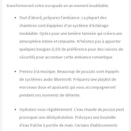
transformeront votre escapade en un moment inoubliable.
Tout d’abord, préparez l’ambiance. La plupart des
chambres sont équipées d’un système d’éclairage
modulable. Optez pour une lumière tamisée qui créera une
atmosphère intime et relaxante. N’hésitez pas à apporter
quelques bougies (LED de préférence pour des raisons de
sécurité) pour accentuer cette ambiance romantique.
Pensez à la musique. Beaucoup de jacuzzis sont équipés
de systèmes audio Bluetooth. Préparez une playlist de
morceaux doux et apaisants qui vous accompagneront
pendant vos moments de détente.
Hydratez-vous régulièrement. L’eau chaude du jacuzzi peut
provoquer une déshydratation. Prévoyez une bouteille
d’eau fraîche à portée de main. Certains établissements