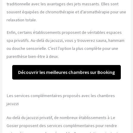
traditionnelle avec les avantages des jets massants. Elles sont
souvent équipées de chromothérapie et d’aromathérapie pour une
relaxation totale.
Enfin, certains établissements proposent de véritables espaces
spa privatifs. Au-delà du jacuzzi, vous y trouverez sauna, hammam
ou douche sensorielle. C’est l’option la plus complète pour une
parenthèse bien-être à deux.
Découvrir les meilleures chambres sur Booking
Les services complémentaires proposés avec les chambres
jacuzzi
Au-delà du jacuzzi privatif, de nombreux établissements à Le
Gosier proposent des services complémentaires pour rendre