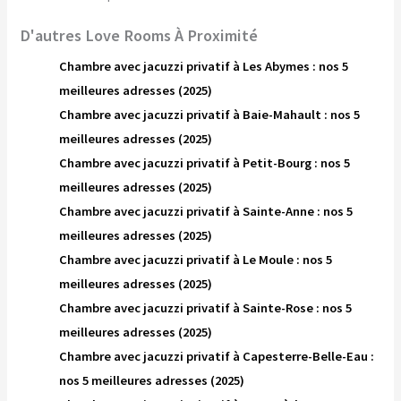
D'autres Love Rooms À Proximité
Chambre avec jacuzzi privatif à Les Abymes : nos 5
meilleures adresses (2025)
Chambre avec jacuzzi privatif à Baie-Mahault : nos 5
meilleures adresses (2025)
Chambre avec jacuzzi privatif à Petit-Bourg : nos 5
meilleures adresses (2025)
Chambre avec jacuzzi privatif à Sainte-Anne : nos 5
meilleures adresses (2025)
Chambre avec jacuzzi privatif à Le Moule : nos 5
meilleures adresses (2025)
Chambre avec jacuzzi privatif à Sainte-Rose : nos 5
meilleures adresses (2025)
Chambre avec jacuzzi privatif à Capesterre-Belle-Eau :
nos 5 meilleures adresses (2025)