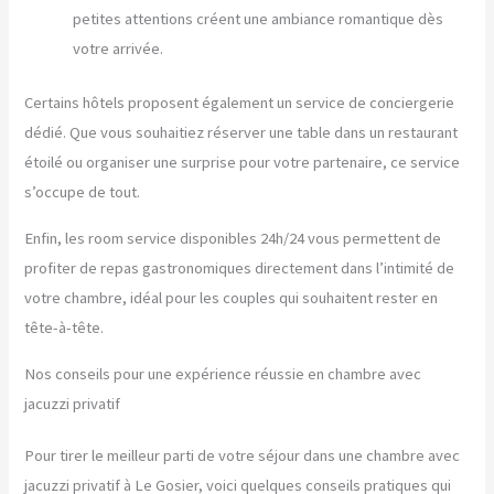
petites attentions créent une ambiance romantique dès
votre arrivée.
Certains hôtels proposent également un service de conciergerie
dédié. Que vous souhaitiez réserver une table dans un restaurant
étoilé ou organiser une surprise pour votre partenaire, ce service
s’occupe de tout.
Enfin, les room service disponibles 24h/24 vous permettent de
profiter de repas gastronomiques directement dans l’intimité de
votre chambre, idéal pour les couples qui souhaitent rester en
tête-à-tête.
Nos conseils pour une expérience réussie en chambre avec
jacuzzi privatif
Pour tirer le meilleur parti de votre séjour dans une chambre avec
jacuzzi privatif à Le Gosier, voici quelques conseils pratiques qui