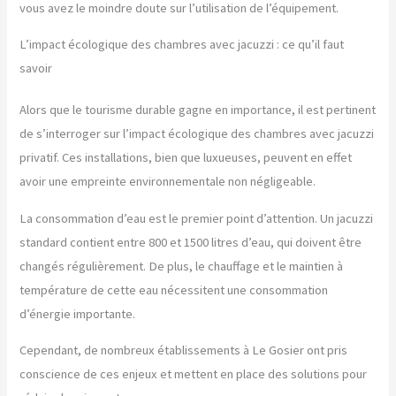
vous avez le moindre doute sur l’utilisation de l’équipement.
L’impact écologique des chambres avec jacuzzi : ce qu’il faut
savoir
Alors que le tourisme durable gagne en importance, il est pertinent
de s’interroger sur l’impact écologique des chambres avec jacuzzi
privatif. Ces installations, bien que luxueuses, peuvent en effet
avoir une empreinte environnementale non négligeable.
La consommation d’eau est le premier point d’attention. Un jacuzzi
standard contient entre 800 et 1500 litres d’eau, qui doivent être
changés régulièrement. De plus, le chauffage et le maintien à
température de cette eau nécessitent une consommation
d’énergie importante.
Cependant, de nombreux établissements à Le Gosier ont pris
conscience de ces enjeux et mettent en place des solutions pour