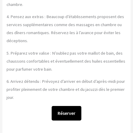
chambre.
4. Pensez aux extras : Beaucoup d’établissements proposent des
services supplémentaires comme des massages en chambre ou
des dîners romantiques. Réservez-les à l’avance pour éviter les
déceptions.
5. Préparez votre valise : N’oubliez pas votre maillot de bain, des
chaussons confortables et éventuellement des huiles essentielles
pour parfumer votre bain.
6. Arrivez détendu : Prévoyez d’arriver en début d’après-midi pour
profiter pleinement de votre chambre et du jacuzzi dès le premier
jour.
Réserver