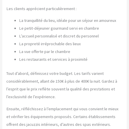
Les clients apprécient particulièrement :
La tranquillité du lieu, idéale pour un séjour en amoureux
Le petit-déjeuner gourmand servi en chambre
L’accueil personnalisé et discret du personnel
La propreté irréprochable des lieux
La vue offerte par le chambre
Les restaurants et services à proximité
Tout d’abord, définissez votre budget. Les tarifs varient
considérablement, allant de 150€ à plus de 400€ la nuit. Gardez à
l’esprit que le prix reflète souvent la qualité des prestations et
l’exclusivité de l’expérience.
Ensuite, réfléchissez à l’emplacement qui vous convient le mieux
et vérifier les équipements proposés. Certains établissements
offrent des jacuzzis intérieurs, d’autres des spas extérieurs.