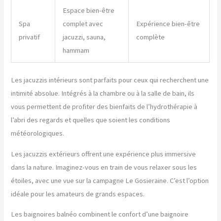
Espace bien-être
Spa
complet avec
Expérience bien-être
privatif
jacuzzi, sauna,
complète
hammam
Les jacuzzis intérieurs sont parfaits pour ceux qui recherchent une
intimité absolue. Intégrés à la chambre ou à la salle de bain, ils
vous permettent de profiter des bienfaits de l’hydrothérapie à
l’abri des regards et quelles que soient les conditions
météorologiques.
Les jacuzzis extérieurs offrent une expérience plus immersive
dans la nature. Imaginez-vous en train de vous relaxer sous les
étoiles, avec une vue sur la campagne Le Gosieraine. C’est l’option
idéale pour les amateurs de grands espaces.
Les baignoires balnéo combinent le confort d’une baignoire