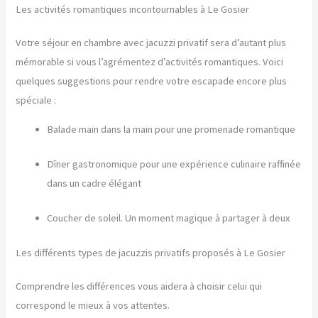
Les activités romantiques incontournables à Le Gosier
Votre séjour en chambre avec jacuzzi privatif sera d’autant plus
mémorable si vous l’agrémentez d’activités romantiques. Voici
quelques suggestions pour rendre votre escapade encore plus
spéciale :
Balade main dans la main pour une promenade romantique
Dîner gastronomique pour une expérience culinaire raffinée
dans un cadre élégant
Coucher de soleil. Un moment magique à partager à deux
Les différents types de jacuzzis privatifs proposés à Le Gosier
Comprendre les différences vous aidera à choisir celui qui
correspond le mieux à vos attentes.