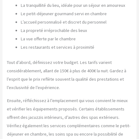
La tranquillité du lieu, idéale pour un séjour en amoureux
Le petit-déjeuner gourmand servi en chambre
L’accueil personnalisé et discret du personnel
La propreté irréprochable des lieux
La vue offerte par le chambre
Les restaurants et services à proximité
Tout d’abord, définissez votre budget. Les tarifs varient
considérablement, allant de 150€ à plus de 400€ la nuit. Gardez à
l’esprit que le prix reflète souvent la qualité des prestations et
l’exclusivité de l’expérience.
Ensuite, réfléchissez à l’emplacement qui vous convient le mieux
et vérifier les équipements proposés. Certains établissements
offrent des jacuzzis intérieurs, d’autres des spas extérieurs.
Vérifiez également les services complémentaires comme le petit-
déjeuner en chambre, les soins spa ou encore la possibilité de