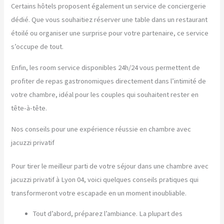
Certains hôtels proposent également un service de conciergerie
dédié. Que vous souhaitiez réserver une table dans un restaurant
étoilé ou organiser une surprise pour votre partenaire, ce service
s’occupe de tout.
Enfin, les room service disponibles 24h/24 vous permettent de
profiter de repas gastronomiques directement dans l’intimité de
votre chambre, idéal pour les couples qui souhaitent rester en
tête-à-tête.
Nos conseils pour une expérience réussie en chambre avec
jacuzzi privatif
Pour tirer le meilleur parti de votre séjour dans une chambre avec
jacuzzi privatif à Lyon 04, voici quelques conseils pratiques qui
transformeront votre escapade en un moment inoubliable.
Tout d’abord, préparez l’ambiance. La plupart des