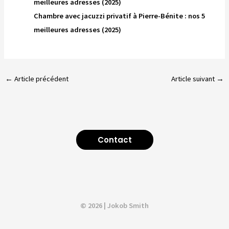
meilleures adresses (2025)
Chambre avec jacuzzi privatif à Pierre-Bénite : nos 5
meilleures adresses (2025)
←
Article précédent
Article suivant
→
Contact
© 2026 | Jokob Smith