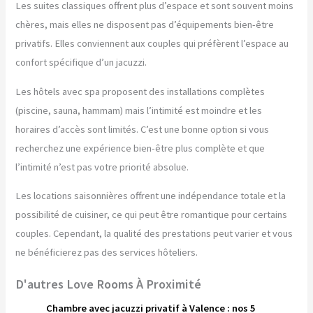
Les suites classiques offrent plus d’espace et sont souvent moins
chères, mais elles ne disposent pas d’équipements bien-être
privatifs. Elles conviennent aux couples qui préfèrent l’espace au
confort spécifique d’un jacuzzi.
Les hôtels avec spa proposent des installations complètes
(piscine, sauna, hammam) mais l’intimité est moindre et les
horaires d’accès sont limités. C’est une bonne option si vous
recherchez une expérience bien-être plus complète et que
l’intimité n’est pas votre priorité absolue.
Les locations saisonnières offrent une indépendance totale et la
possibilité de cuisiner, ce qui peut être romantique pour certains
couples. Cependant, la qualité des prestations peut varier et vous
ne bénéficierez pas des services hôteliers.
D'autres Love Rooms À Proximité
Chambre avec jacuzzi privatif à Valence : nos 5