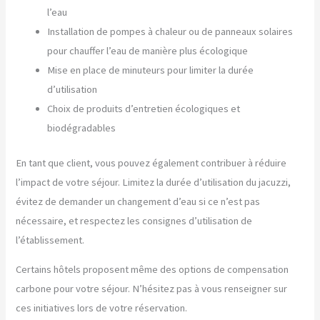
l’eau
Installation de pompes à chaleur ou de panneaux solaires
pour chauffer l’eau de manière plus écologique
Mise en place de minuteurs pour limiter la durée
d’utilisation
Choix de produits d’entretien écologiques et
biodégradables
En tant que client, vous pouvez également contribuer à réduire
l’impact de votre séjour. Limitez la durée d’utilisation du jacuzzi,
évitez de demander un changement d’eau si ce n’est pas
nécessaire, et respectez les consignes d’utilisation de
l’établissement.
Certains hôtels proposent même des options de compensation
carbone pour votre séjour. N’hésitez pas à vous renseigner sur
ces initiatives lors de votre réservation.