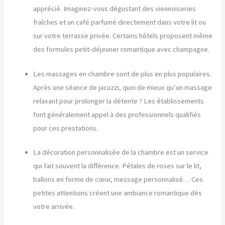
apprécié. Imaginez-vous dégustant des viennoiseries
fraîches et un café parfumé directement dans votre lit ou
sur votre terrasse privée. Certains hôtels proposent même
des formules petit-déjeuner romantique avec champagne.
Les massages en chambre sont de plus en plus populaires.
Après une séance de jacuzzi, quoi de mieux qu’un massage
relaxant pour prolonger la détente ? Les établissements
font généralement appel à des professionnels qualifiés
pour ces prestations.
La décoration personnalisée de la chambre est un service
qui fait souvent la différence. Pétales de roses sur le lit,
ballons en forme de cœur, message personnalisé… Ces
petites attentions créent une ambiance romantique dès
votre arrivée.