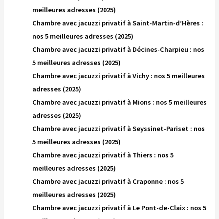
meilleures adresses (2025)
Chambre avec jacuzzi privatif à Saint-Martin-d’Hères :
nos 5 meilleures adresses (2025)
Chambre avec jacuzzi privatif à Décines-Charpieu : nos
5 meilleures adresses (2025)
Chambre avec jacuzzi privatif à Vichy : nos 5 meilleures
adresses (2025)
Chambre avec jacuzzi privatif à Mions : nos 5 meilleures
adresses (2025)
Chambre avec jacuzzi privatif à Seyssinet-Pariset : nos
5 meilleures adresses (2025)
Chambre avec jacuzzi privatif à Thiers : nos 5
meilleures adresses (2025)
Chambre avec jacuzzi privatif à Craponne : nos 5
meilleures adresses (2025)
Chambre avec jacuzzi privatif à Le Pont-de-Claix : nos 5