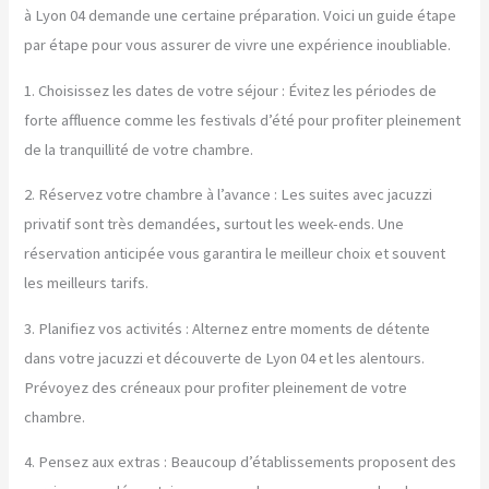
à Lyon 04 demande une certaine préparation. Voici un guide étape
par étape pour vous assurer de vivre une expérience inoubliable.
1. Choisissez les dates de votre séjour : Évitez les périodes de
forte affluence comme les festivals d’été pour profiter pleinement
de la tranquillité de votre chambre.
2. Réservez votre chambre à l’avance : Les suites avec jacuzzi
privatif sont très demandées, surtout les week-ends. Une
réservation anticipée vous garantira le meilleur choix et souvent
les meilleurs tarifs.
3. Planifiez vos activités : Alternez entre moments de détente
dans votre jacuzzi et découverte de Lyon 04 et les alentours.
Prévoyez des créneaux pour profiter pleinement de votre
chambre.
4. Pensez aux extras : Beaucoup d’établissements proposent des