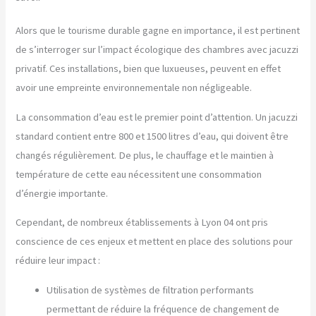
Alors que le tourisme durable gagne en importance, il est pertinent
de s’interroger sur l’impact écologique des chambres avec jacuzzi
privatif. Ces installations, bien que luxueuses, peuvent en effet
avoir une empreinte environnementale non négligeable.
La consommation d’eau est le premier point d’attention. Un jacuzzi
standard contient entre 800 et 1500 litres d’eau, qui doivent être
changés régulièrement. De plus, le chauffage et le maintien à
température de cette eau nécessitent une consommation
d’énergie importante.
Cependant, de nombreux établissements à Lyon 04 ont pris
conscience de ces enjeux et mettent en place des solutions pour
réduire leur impact :
Utilisation de systèmes de filtration performants
permettant de réduire la fréquence de changement de