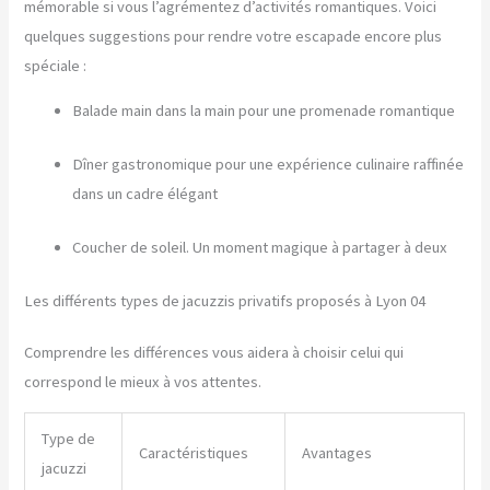
mémorable si vous l’agrémentez d’activités romantiques. Voici
quelques suggestions pour rendre votre escapade encore plus
spéciale :
Balade main dans la main pour une promenade romantique
Dîner gastronomique pour une expérience culinaire raffinée
dans un cadre élégant
Coucher de soleil. Un moment magique à partager à deux
Les différents types de jacuzzis privatifs proposés à Lyon 04
Comprendre les différences vous aidera à choisir celui qui
correspond le mieux à vos attentes.
Type de
Caractéristiques
Avantages
jacuzzi