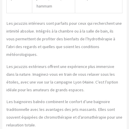
hammam
Les jacuzzis intérieurs sont parfaits pour ceux qui recherchent une
intimité absolue. Intégrés à la chambre ou à la salle de bain, ils
vous permettent de profiter des bienfaits de l’hydrothérapie à
l’abri des regards et quelles que soient les conditions
météorologiques.
Les jacuzzis extérieurs offrent une expérience plus immersive
dans la nature. Imaginez-vous en train de vous relaxer sous les
étoiles, avec une vue sur la campagne Lyon 04aine. C’est l’option
idéale pour les amateurs de grands espaces.
Les baignoires balnéo combinent le confort d’une baignoire
traditionnelle avec les avantages des jets massants. Elles sont
souvent équipées de chromothérapie et d’aromathérapie pour une
relaxation totale.