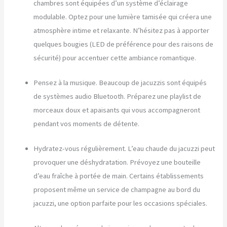
chambres sont équipées d’un système d’éclairage
modulable. Optez pour une lumière tamisée qui créera une
atmosphère intime et relaxante. N’hésitez pas à apporter
quelques bougies (LED de préférence pour des raisons de
sécurité) pour accentuer cette ambiance romantique.
Pensez à la musique. Beaucoup de jacuzzis sont équipés
de systèmes audio Bluetooth. Préparez une playlist de
morceaux doux et apaisants qui vous accompagneront
pendant vos moments de détente.
Hydratez-vous régulièrement. L’eau chaude du jacuzzi peut
provoquer une déshydratation. Prévoyez une bouteille
d’eau fraîche à portée de main. Certains établissements
proposent même un service de champagne au bord du
jacuzzi, une option parfaite pour les occasions spéciales.