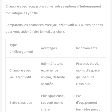
Chambre avec jacuzzi privatif vs autres options d’hébergement
romantique à Lyon 04
Comparons les chambres avec jacuzzi privatif aux autres options
pour vous aider à faire le meilleur choix.
Type
Avantages
Inconvénients
d’hébergement
Intimité totale,
Prix plus élevé,
Chambre avec
expérience
moins d’espace
jacuzzi privatif
unique, détente
qu’une suite
assurée
classique
Plus spacieuse,
Pas
Suite classique
souvent moins
d’équipement
chère
bien-être privatif