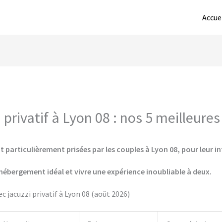
Accue
privatif à Lyon 08 : nos 5 meilleures
 particulièrement prisées par les couples à Lyon 08, pour leur in
hébergement idéal et vivre une expérience inoubliable à deux.
 jacuzzi privatif à Lyon 08 (août 2026)