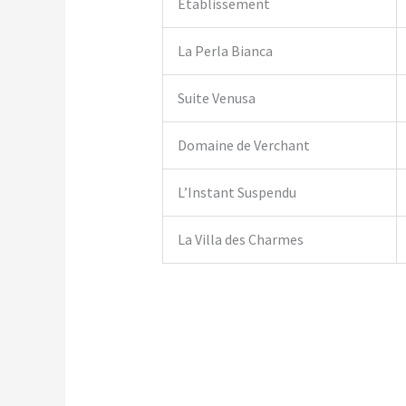
Établissement
La Perla Bianca
Suite Venusa
Domaine de Verchant
L’Instant Suspendu
La Villa des Charmes