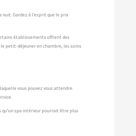
nuit. Gardez à l’esprit que le prix
ertains établissements offrent des
 le petit-déjeuner en chambre, les soins
à laquelle vous pouvez vous attendre.
rvice.
s qu’un spa intérieur pourrait être plus