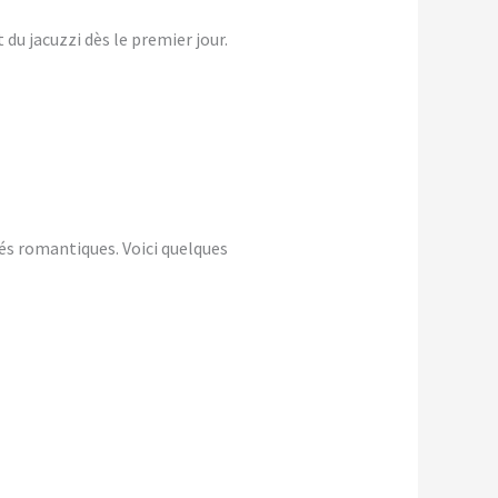
du jacuzzi dès le premier jour.
és romantiques. Voici quelques