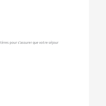
tères pour s’assurer que votre séjour