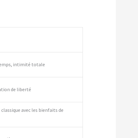
temps, intimité totale
ation de liberté
classique avec les bienfaits de