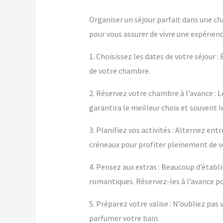
Organiser un séjour parfait dans une ch
pour vous assurer de vivre une expérienc
1. Choisissez les dates de votre séjour :
de votre chambre.
2. Réservez votre chambre à l’avance : L
garantira le meilleur choix et souvent le
3. Planifiez vos activités : Alternez e
créneaux pour profiter pleinement de 
4. Pensez aux extras : Beaucoup d’éta
romantiques. Réservez-les à l’avance po
5. Préparez votre valise : N’oubliez pa
parfumer votre bain.