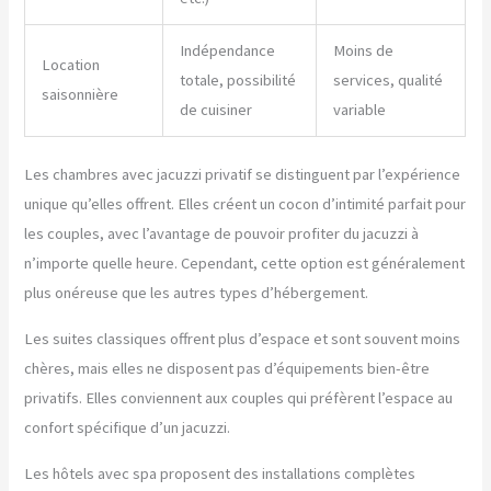
Indépendance
Moins de
Location
totale, possibilité
services, qualité
saisonnière
de cuisiner
variable
Les chambres avec jacuzzi privatif se distinguent par l’expérience
unique qu’elles offrent. Elles créent un cocon d’intimité parfait pour
les couples, avec l’avantage de pouvoir profiter du jacuzzi à
n’importe quelle heure. Cependant, cette option est généralement
plus onéreuse que les autres types d’hébergement.
Les suites classiques offrent plus d’espace et sont souvent moins
chères, mais elles ne disposent pas d’équipements bien-être
privatifs. Elles conviennent aux couples qui préfèrent l’espace au
confort spécifique d’un jacuzzi.
Les hôtels avec spa proposent des installations complètes