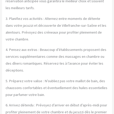
réservation anticipée vous garantira le meilleur choix et souvent
les meilleurs tarifs.
3. Planifiez vos activités : Alternez entre moments de détente
dans votre jacuzzi et découverte de Villefranche-sur-Saône et les
alentours. Prévoyez des créneaux pour profiter pleinement de
votre chambre.
4. Pensez aux extras : Beaucoup d’établissements proposent des
services supplémentaires comme des massages en chambre ou
des dîners romantiques. Réservez-les à l’avance pour éviter les
déceptions.
5. Préparez votre valise : N’oubliez pas votre maillot de bain, des
chaussons confortables et éventuellement des huiles essentielles
pour parfumer votre bain.
6. Arrivez détendu : Prévoyez d’arriver en début d’après-midi pour
profiter pleinement de votre chambre et du jacuzzi dès le premier