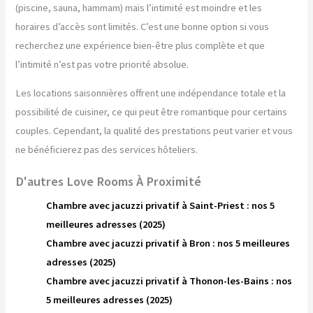
(piscine, sauna, hammam) mais l’intimité est moindre et les
horaires d’accès sont limités. C’est une bonne option si vous
recherchez une expérience bien-être plus complète et que
l’intimité n’est pas votre priorité absolue.
Les locations saisonnières offrent une indépendance totale et la
possibilité de cuisiner, ce qui peut être romantique pour certains
couples. Cependant, la qualité des prestations peut varier et vous
ne bénéficierez pas des services hôteliers.
D'autres Love Rooms À Proximité
Chambre avec jacuzzi privatif à Saint-Priest : nos 5
meilleures adresses (2025)
Chambre avec jacuzzi privatif à Bron : nos 5 meilleures
adresses (2025)
Chambre avec jacuzzi privatif à Thonon-les-Bains : nos
5 meilleures adresses (2025)