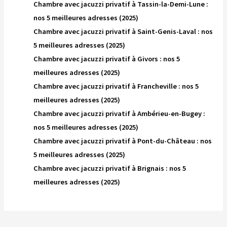
Chambre avec jacuzzi privatif à Tassin-la-Demi-Lune :
nos 5 meilleures adresses (2025)
Chambre avec jacuzzi privatif à Saint-Genis-Laval : nos
5 meilleures adresses (2025)
Chambre avec jacuzzi privatif à Givors : nos 5
meilleures adresses (2025)
Chambre avec jacuzzi privatif à Francheville : nos 5
meilleures adresses (2025)
Chambre avec jacuzzi privatif à Ambérieu-en-Bugey :
nos 5 meilleures adresses (2025)
Chambre avec jacuzzi privatif à Pont-du-Château : nos
5 meilleures adresses (2025)
Chambre avec jacuzzi privatif à Brignais : nos 5
meilleures adresses (2025)