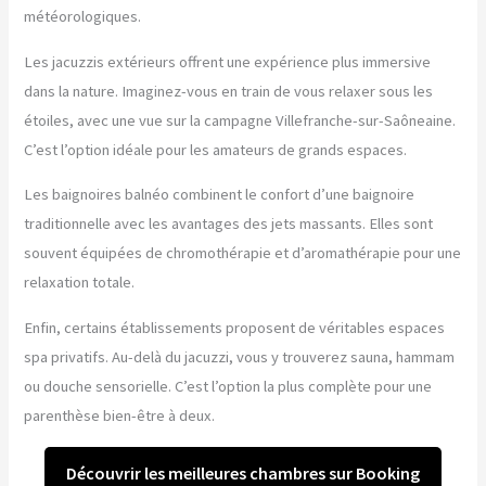
météorologiques.
Les jacuzzis extérieurs offrent une expérience plus immersive
dans la nature. Imaginez-vous en train de vous relaxer sous les
étoiles, avec une vue sur la campagne Villefranche-sur-Saôneaine.
C’est l’option idéale pour les amateurs de grands espaces.
Les baignoires balnéo combinent le confort d’une baignoire
traditionnelle avec les avantages des jets massants. Elles sont
souvent équipées de chromothérapie et d’aromathérapie pour une
relaxation totale.
Enfin, certains établissements proposent de véritables espaces
spa privatifs. Au-delà du jacuzzi, vous y trouverez sauna, hammam
ou douche sensorielle. C’est l’option la plus complète pour une
parenthèse bien-être à deux.
Découvrir les meilleures chambres sur Booking