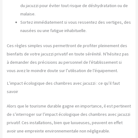
du jacuzzi pour éviter tout risque de déshydratation ou de
malaise.
Sortez immédiatement si vous ressentez des vertiges, des
nausées ou une fatigue inhabituelle.
Ces règles simples vous permettront de profiter pleinement des
bienfaits de votre jacuzzi privatif en toute sérénité. N’hésitez pas
à demander des précisions au personnel de l’établissement si
vous avez le moindre doute sur l’utilisation de l’équipement.
L’impact écologique des chambres avec jacuzzi : ce qu’il faut
savoir
Alors que le tourisme durable gagne en importance, il est pertinent
de s’interroger sur l’impact écologique des chambres avec jacuzzi
privatif. Ces installations, bien que luxueuses, peuvent en effet
avoir une empreinte environnementale non négligeable.