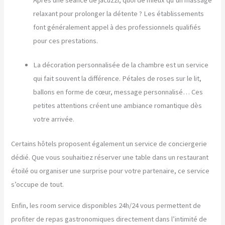
relaxant pour prolonger la détente ? Les établissements
font généralement appel à des professionnels qualifiés
pour ces prestations.
La décoration personnalisée de la chambre est un service
qui fait souvent la différence. Pétales de roses sur le lit,
ballons en forme de cœur, message personnalisé… Ces
petites attentions créent une ambiance romantique dès
votre arrivée.
Certains hôtels proposent également un service de conciergerie
dédié. Que vous souhaitiez réserver une table dans un restaurant
étoilé ou organiser une surprise pour votre partenaire, ce service
s’occupe de tout.
Enfin, les room service disponibles 24h/24 vous permettent de
profiter de repas gastronomiques directement dans l’intimité de