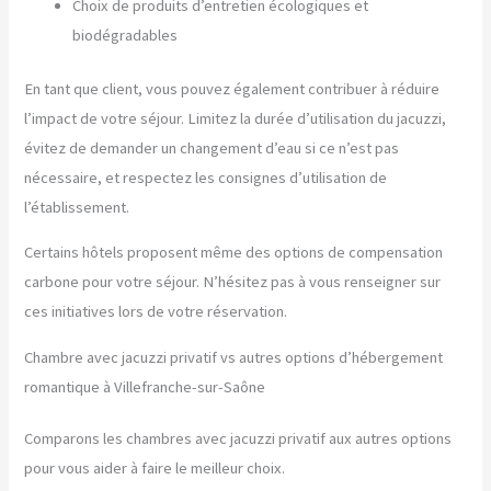
Choix de produits d’entretien écologiques et
biodégradables
En tant que client, vous pouvez également contribuer à réduire
l’impact de votre séjour. Limitez la durée d’utilisation du jacuzzi,
évitez de demander un changement d’eau si ce n’est pas
nécessaire, et respectez les consignes d’utilisation de
l’établissement.
Certains hôtels proposent même des options de compensation
carbone pour votre séjour. N’hésitez pas à vous renseigner sur
ces initiatives lors de votre réservation.
Chambre avec jacuzzi privatif vs autres options d’hébergement
romantique à Villefranche-sur-Saône
Comparons les chambres avec jacuzzi privatif aux autres options
pour vous aider à faire le meilleur choix.