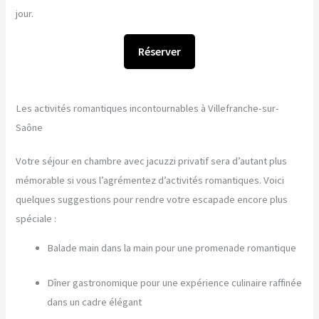
jour.
Réserver
Les activités romantiques incontournables à Villefranche-sur-
Saône
Votre séjour en chambre avec jacuzzi privatif sera d’autant plus
mémorable si vous l’agrémentez d’activités romantiques. Voici
quelques suggestions pour rendre votre escapade encore plus
spéciale :
Balade main dans la main pour une promenade romantique
Dîner gastronomique pour une expérience culinaire raffinée
dans un cadre élégant