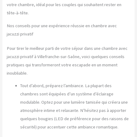
votre chambre, idéal pour les couples qui souhaitent rester en
tête-à-tête.
Nos conseils pour une expérience réussie en chambre avec
jacuzzi privatif
Pour tirer le meilleur parti de votre séjour dans une chambre avec
jacuzzi privatif à Villefranche-sur-Saône, voici quelques conseils
pratiques qui transformeront votre escapade en un moment
inoubliable.
Tout d’abord, préparez l’ambiance. La plupart des
chambres sont équipées d’un système d’éclairage
modulable. Optez pour une lumière tamisée qui créera une
atmosphère intime et relaxante. N’hésitez pas à apporter
quelques bougies (LED de préférence pour des raisons de
sécurité) pour accentuer cette ambiance romantique.