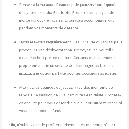
Pensez à la musique. Beaucoup de jacuzzis sont équipés
de systèmes audio Bluetooth. Préparez une playlist de
morceaux doux et apaisants qui vous accompagneront
pendant vos moments de détente.
Hydratez-vous régulièrement. L’eau chaude du jacuzzi peut
provoquer une déshydratation. Prévoyez une bouteille
d’eau fraîche à portée de main. Certains établissements
proposent même un service de champagne au bord du
jacuzzi, une option parfaite pour les occasions spéciales.
Alternez les séances de jacuzzi avec des moments de
repos. Une session de 15 à 20 minutes est idéale. Profitez-
en ensuite pour vous détendre sur le lit ou sur la terrasse si
vous en disposez d’une.
Enfin, n’oubliez pas de profiter pleinement du moment présent.