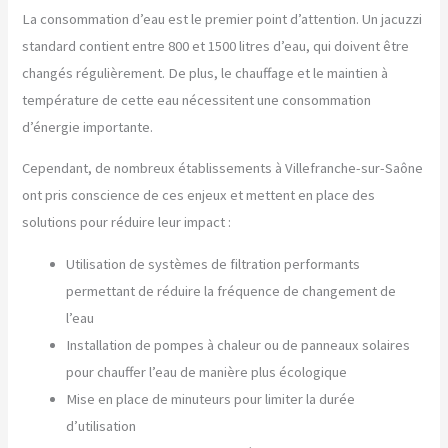
La consommation d’eau est le premier point d’attention. Un jacuzzi
standard contient entre 800 et 1500 litres d’eau, qui doivent être
changés régulièrement. De plus, le chauffage et le maintien à
température de cette eau nécessitent une consommation
d’énergie importante.
Cependant, de nombreux établissements à Villefranche-sur-Saône
ont pris conscience de ces enjeux et mettent en place des
solutions pour réduire leur impact :
Utilisation de systèmes de filtration performants
permettant de réduire la fréquence de changement de
l’eau
Installation de pompes à chaleur ou de panneaux solaires
pour chauffer l’eau de manière plus écologique
Mise en place de minuteurs pour limiter la durée
d’utilisation