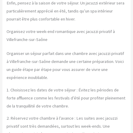
Enfin, pensez à la saison de votre séjour. Un jacuzzi extérieur sera
particulièrement apprécié en été, tandis qu’un spa intérieur
pourrait être plus confortable en hiver.
Organisez votre week-end romantique avec jacuzzi privatif à
Villefranche-sur-Saône
Organiser un séjour parfait dans une chambre avec jacuzzi privatif
à Villefranche-sur-Saône demande une certaine préparation. Voici
un guide étape par étape pour vous assurer de vivre une
expérience inoubliable.
1. Choisissez les dates de votre séjour : Évitez les périodes de
forte affluence comme les festivals d’été pour profiter pleinement
de la tranquillité de votre chambre.
2. Réservez votre chambre à l’avance : Les suites avec jacuzzi
privatif sont très demandées, surtout les week-ends. Une