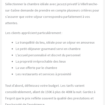
Sélectionner la chambre idéale avec jacuzzi privatif à Villefranche-
sur-Saône demande de prendre en compte plusieurs critères pour
s’assurer que votre séjour correspondra parfaitement à vos
attentes.
Les clients apprécient particulièrement :
La tranquillité du lieu, idéale pour un séjour en amoureux
Le petit-déjeuner gourmand servi en chambre
L’accueil personnalisé et discret du personnel
La propreté irréprochable des lieux
La vue offerte par le chambre
Les restaurants et services à proximité
Tout d’abord, définissez votre budget. Les tarifs varient
considérablement, allant de 150€ à plus de 400€ la nuit. Gardez à
l’esprit que le prix reflète souvent la qualité des prestations et
l’exclusivité de l’expérience.