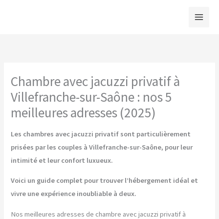
Aller
au
contenu
Chambre avec jacuzzi privatif à
Villefranche-sur-Saône : nos 5
meilleures adresses (2025)
Les chambres avec jacuzzi privatif sont particulièrement
prisées par les couples à Villefranche-sur-Saône, pour leur
intimité et leur confort luxueux.
Voici un guide complet pour trouver l’hébergement idéal et
vivre une expérience inoubliable à deux.
Nos meilleures adresses de chambre avec jacuzzi privatif à