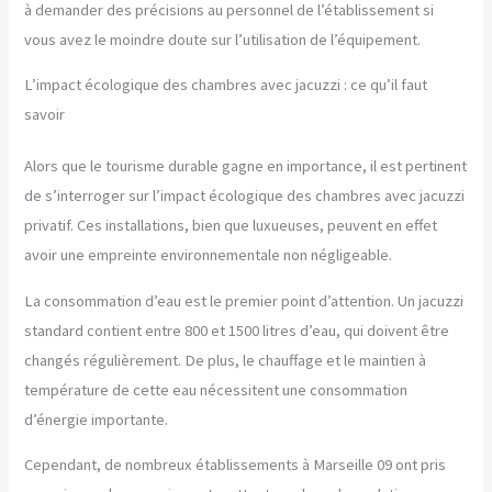
à demander des précisions au personnel de l’établissement si
vous avez le moindre doute sur l’utilisation de l’équipement.
L’impact écologique des chambres avec jacuzzi : ce qu’il faut
savoir
Alors que le tourisme durable gagne en importance, il est pertinent
de s’interroger sur l’impact écologique des chambres avec jacuzzi
privatif. Ces installations, bien que luxueuses, peuvent en effet
avoir une empreinte environnementale non négligeable.
La consommation d’eau est le premier point d’attention. Un jacuzzi
standard contient entre 800 et 1500 litres d’eau, qui doivent être
changés régulièrement. De plus, le chauffage et le maintien à
température de cette eau nécessitent une consommation
d’énergie importante.
Cependant, de nombreux établissements à Marseille 09 ont pris