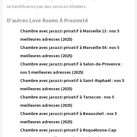
ne bénéficierez pas des services hôteliers.
D'autres Love Rooms À Proximité
Chambre avec jacuzzi privatif à Marseille 13 : nos 5
meilleures adresses (2025)
Chambre avec jacuzzi privatif à Marseille 04 : nos 5
meilleures adresses (2025)
Chambre avec jacuzzi privatif à Salon-de-Provence :
nos 5 meilleures adresses (2025)
Chambre avec jacuzzi privatif à Saint-Raphaël : nos 5
meilleures adresses (2025)
Chambre avec jacuzzi privatif à Tarascon : nos 5
meilleures adresses (2025)
Chambre avec jacuzzi privatif à Beausoleil : nos 5
meilleures adresses (2025)
Chambre avec jacuzzi privatif à Roquebrune-Cap-