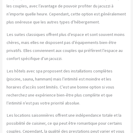
les couples, avec l’avantage de pouvoir profiter du jacuzzi à
n’importe quelle heure. Cependant, cette option est généralement
plus onéreuse que les autres types d’hébergement.
Les suites classiques offrent plus d’espace et sont souvent moins
chères, mais elles ne disposent pas d’équipements bien-être
privatifs. Elles conviennent aux couples qui préfèrent l’espace au
confort spécifique d’un jacuzzi.
Les hôtels avec spa proposent des installations complètes
(piscine, sauna, hammam) mais l’intimité est moindre et les
horaires d’accès sont limités. C’est une bonne option si vous
recherchez une expérience bien-être plus complète et que
l’intimité n’est pas votre priorité absolue.
Les locations saisonnières offrent une indépendance totale et la
possibilité de cuisiner, ce qui peut être romantique pour certains
couples. Cependant, la qualité des prestations peut varier et vous