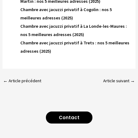
Martin : nos 5 meilleures adresses (2025)
Chambre avec jacuzzi privatif à Cogolin : nos 5
meilleures adresses (2025)
Chambre avec jacuzzi privatif à La Londe-les-Maures :
nos 5 meilleures adresses (2025)
Chambre avec jacuzzi privatif à Trets : nos 5 meilleures
adresses (2025)
←
Article précédent
Article suivant
→
Contact