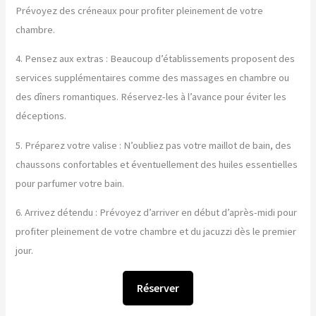
Prévoyez des créneaux pour profiter pleinement de votre
chambre.
4. Pensez aux extras : Beaucoup d’établissements proposent des
services supplémentaires comme des massages en chambre ou
des dîners romantiques. Réservez-les à l’avance pour éviter les
déceptions.
5. Préparez votre valise : N’oubliez pas votre maillot de bain, des
chaussons confortables et éventuellement des huiles essentielles
pour parfumer votre bain.
6. Arrivez détendu : Prévoyez d’arriver en début d’après-midi pour
profiter pleinement de votre chambre et du jacuzzi dès le premier
jour.
Réserver