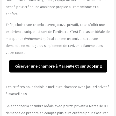
pensé pour créer une ambiance propice au romantisme et au
confort.
Enfin, choisir une chambre avec jacuzzi privatif, c’est s’offrir une
expérience unique qui sort de l’ordinaire. C’est l’occasion idéale de
marquer un événement spécial comme un anniversaire, une
demande en mariage ou simplement de raviver la flamme dans
votre couple.
Réserver une chambre à Marseille 09 sur Booking
Les critères pour choisir la meilleure chambre avec jacuzzi privatif
à Marseille 09
Sélectionner la chambre idéale avec jacuzzi privatif à Marseille 09
demande de prendre en compte plusieurs critères pour s’assurer