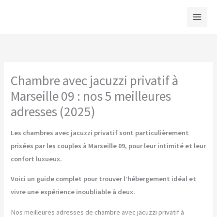
Aller
au
contenu
Chambre avec jacuzzi privatif à
Marseille 09 : nos 5 meilleures
adresses (2025)
Les chambres avec jacuzzi privatif sont particulièrement
prisées par les couples à Marseille 09, pour leur intimité et leur
confort luxueux.
Voici un guide complet pour trouver l’hébergement idéal et
vivre une expérience inoubliable à deux.
Nos meilleures adresses de chambre avec jacuzzi privatif à