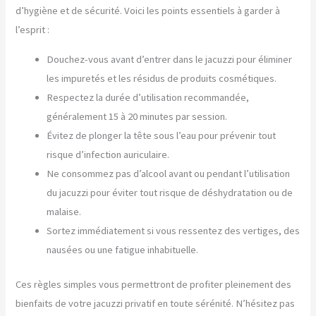
d’hygiène et de sécurité. Voici les points essentiels à garder à
l’esprit :
Douchez-vous avant d’entrer dans le jacuzzi pour éliminer
les impuretés et les résidus de produits cosmétiques.
Respectez la durée d’utilisation recommandée,
généralement 15 à 20 minutes par session.
Évitez de plonger la tête sous l’eau pour prévenir tout
risque d’infection auriculaire.
Ne consommez pas d’alcool avant ou pendant l’utilisation
du jacuzzi pour éviter tout risque de déshydratation ou de
malaise.
Sortez immédiatement si vous ressentez des vertiges, des
nausées ou une fatigue inhabituelle.
Ces règles simples vous permettront de profiter pleinement des
bienfaits de votre jacuzzi privatif en toute sérénité. N’hésitez pas