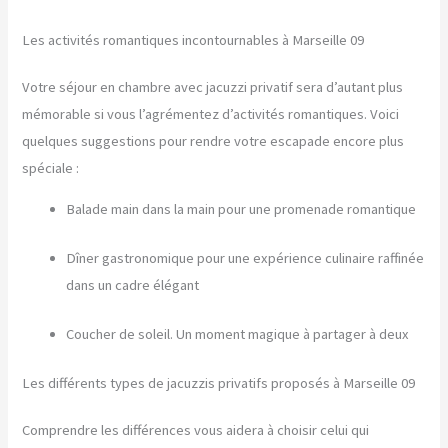
Les activités romantiques incontournables à Marseille 09
Votre séjour en chambre avec jacuzzi privatif sera d’autant plus
mémorable si vous l’agrémentez d’activités romantiques. Voici
quelques suggestions pour rendre votre escapade encore plus
spéciale :
Balade main dans la main pour une promenade romantique
Dîner gastronomique pour une expérience culinaire raffinée
dans un cadre élégant
Coucher de soleil. Un moment magique à partager à deux
Les différents types de jacuzzis privatifs proposés à Marseille 09
Comprendre les différences vous aidera à choisir celui qui