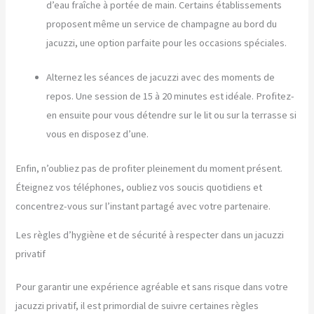
d’eau fraîche à portée de main. Certains établissements
proposent même un service de champagne au bord du
jacuzzi, une option parfaite pour les occasions spéciales.
Alternez les séances de jacuzzi avec des moments de
repos. Une session de 15 à 20 minutes est idéale. Profitez-
en ensuite pour vous détendre sur le lit ou sur la terrasse si
vous en disposez d’une.
Enfin, n’oubliez pas de profiter pleinement du moment présent.
Éteignez vos téléphones, oubliez vos soucis quotidiens et
concentrez-vous sur l’instant partagé avec votre partenaire.
Les règles d’hygiène et de sécurité à respecter dans un jacuzzi
privatif
Pour garantir une expérience agréable et sans risque dans votre
jacuzzi privatif, il est primordial de suivre certaines règles