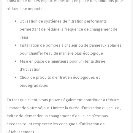
conscience de ces enjeux et mettent en place des solutions pour
réduire leur impact :
Utilisation de systèmes de filtration performants
permettant de réduire la fréquence de changement de
l’eau
Installation de pompes à chaleur ou de panneaux solaires
pour chauffer l’eau de manière plus écologique
Mise en place de minuteurs pour limiter la durée
d’utilisation
Choix de produits d’entretien écologiques et
biodégradables
En tant que client, vous pouvez également contribuer à réduire
l’impact de votre séjour. Limitez la durée d’utilisation du jacuzzi,
évitez de demander un changement d’eau si ce n’est pas
nécessaire, et respectez les consignes d’utilisation de
l’établissement.