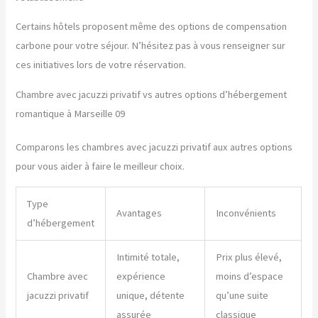
Certains hôtels proposent même des options de compensation
carbone pour votre séjour. N’hésitez pas à vous renseigner sur
ces initiatives lors de votre réservation.
Chambre avec jacuzzi privatif vs autres options d’hébergement
romantique à Marseille 09
Comparons les chambres avec jacuzzi privatif aux autres options
pour vous aider à faire le meilleur choix.
Type
Avantages
Inconvénients
d’hébergement
Intimité totale,
Prix plus élevé,
Chambre avec
expérience
moins d’espace
jacuzzi privatif
unique, détente
qu’une suite
assurée
classique