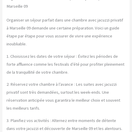
Marseille 09
Organiser un séjour parfait dans une chambre avec jacuzzi privatif
à Marseille 09 demande une certaine préparation. Voici un guide
étape par étape pour vous assurer de vivre une expérience
inoubliable.
1. Choisissez les dates de votre séjour : Évitez les périodes de
forte affluence comme les festivals d’été pour profiter pleinement
de la tranquillité de votre chambre.
2. Réservez votre chambre à l’avance : Les suites avec jacuzzi
privatif sont très demandées, surtout les week-ends. Une
réservation anticipée vous garantira le meilleur choix et souvent
les meilleurs tarifs.
3. Planifiez vos activités : Alternez entre moments de détente
dans votre jacuzzi et découverte de Marseille 09 et les alentours.