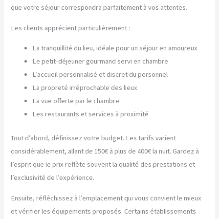
que votre séjour correspondra parfaitement à vos attentes.
Les clients apprécient particulièrement :
La tranquillité du lieu, idéale pour un séjour en amoureux
Le petit-déjeuner gourmand servi en chambre
L’accueil personnalisé et discret du personnel
La propreté irréprochable des lieux
La vue offerte par le chambre
Les restaurants et services à proximité
Tout d’abord, définissez votre budget. Les tarifs varient
considérablement, allant de 150€ à plus de 400€ la nuit. Gardez à
l’esprit que le prix reflète souvent la qualité des prestations et
l’exclusivité de l’expérience.
Ensuite, réfléchissez à l’emplacement qui vous convient le mieux
et vérifier les équipements proposés. Certains établissements