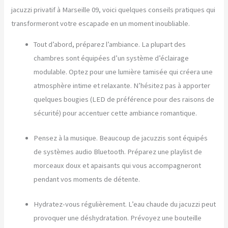
jacuzzi privatif à Marseille 09, voici quelques conseils pratiques qui
transformeront votre escapade en un moment inoubliable.
Tout d’abord, préparez l’ambiance. La plupart des
chambres sont équipées d’un système d’éclairage
modulable. Optez pour une lumière tamisée qui créera une
atmosphère intime et relaxante. N’hésitez pas à apporter
quelques bougies (LED de préférence pour des raisons de
sécurité) pour accentuer cette ambiance romantique.
Pensez à la musique. Beaucoup de jacuzzis sont équipés
de systèmes audio Bluetooth. Préparez une playlist de
morceaux doux et apaisants qui vous accompagneront
pendant vos moments de détente.
Hydratez-vous régulièrement. L’eau chaude du jacuzzi peut
provoquer une déshydratation. Prévoyez une bouteille