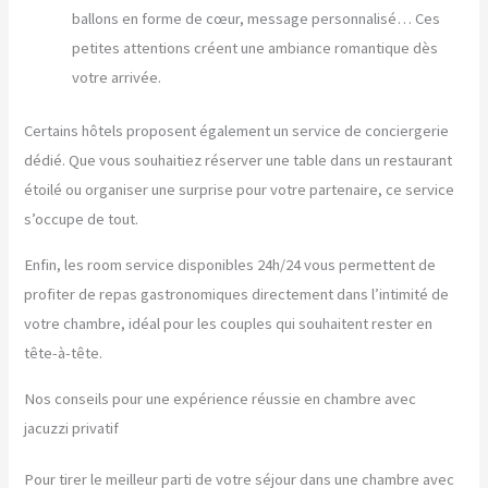
ballons en forme de cœur, message personnalisé… Ces
petites attentions créent une ambiance romantique dès
votre arrivée.
Certains hôtels proposent également un service de conciergerie
dédié. Que vous souhaitiez réserver une table dans un restaurant
étoilé ou organiser une surprise pour votre partenaire, ce service
s’occupe de tout.
Enfin, les room service disponibles 24h/24 vous permettent de
profiter de repas gastronomiques directement dans l’intimité de
votre chambre, idéal pour les couples qui souhaitent rester en
tête-à-tête.
Nos conseils pour une expérience réussie en chambre avec
jacuzzi privatif
Pour tirer le meilleur parti de votre séjour dans une chambre avec