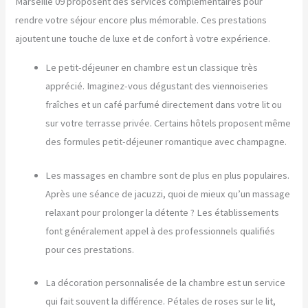
Marseille 09 proposent des services complémentaires pour
rendre votre séjour encore plus mémorable. Ces prestations
ajoutent une touche de luxe et de confort à votre expérience.
Le petit-déjeuner en chambre est un classique très
apprécié. Imaginez-vous dégustant des viennoiseries
fraîches et un café parfumé directement dans votre lit ou
sur votre terrasse privée. Certains hôtels proposent même
des formules petit-déjeuner romantique avec champagne.
Les massages en chambre sont de plus en plus populaires.
Après une séance de jacuzzi, quoi de mieux qu’un massage
relaxant pour prolonger la détente ? Les établissements
font généralement appel à des professionnels qualifiés
pour ces prestations.
La décoration personnalisée de la chambre est un service
qui fait souvent la différence. Pétales de roses sur le lit,