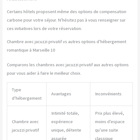
Certains hôtels proposent même des options de compensation
carbone pour votre séjour. N’hésitez pas à vous renseigner sur
ces initiatives lors de votre réservation.
Chambre avec jacuzzi privatif vs autres options d’hébergement
romantique à Marseille 10
Comparons les chambres avec jacuzzi privatif aux autres options
pour vous aider à faire le meilleur choix.
Type
Avantages
Inconvénients
d’hébergement
Intimité totale,
Prix plus élevé,
Chambre avec
expérience
moins d’espace
jacuzzi privatif
unique, détente
qu’une suite
assurée
classique