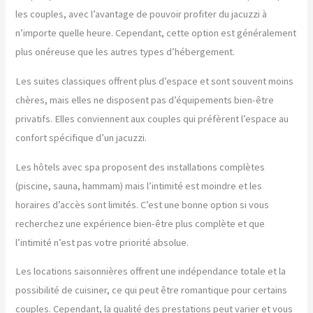
les couples, avec l’avantage de pouvoir profiter du jacuzzi à
n’importe quelle heure. Cependant, cette option est généralement
plus onéreuse que les autres types d’hébergement.
Les suites classiques offrent plus d’espace et sont souvent moins
chères, mais elles ne disposent pas d’équipements bien-être
privatifs. Elles conviennent aux couples qui préfèrent l’espace au
confort spécifique d’un jacuzzi.
Les hôtels avec spa proposent des installations complètes
(piscine, sauna, hammam) mais l’intimité est moindre et les
horaires d’accès sont limités. C’est une bonne option si vous
recherchez une expérience bien-être plus complète et que
l’intimité n’est pas votre priorité absolue.
Les locations saisonnières offrent une indépendance totale et la
possibilité de cuisiner, ce qui peut être romantique pour certains
couples. Cependant, la qualité des prestations peut varier et vous