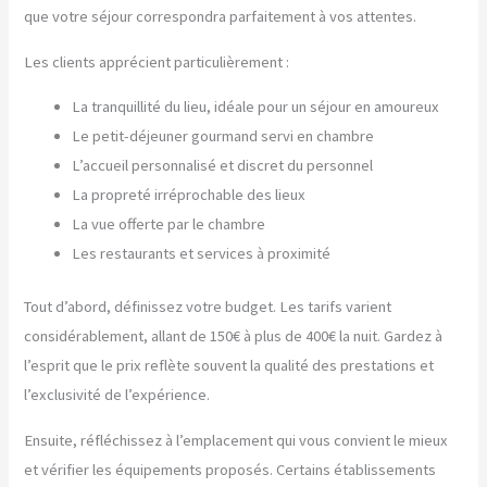
que votre séjour correspondra parfaitement à vos attentes.
Les clients apprécient particulièrement :
La tranquillité du lieu, idéale pour un séjour en amoureux
Le petit-déjeuner gourmand servi en chambre
L’accueil personnalisé et discret du personnel
La propreté irréprochable des lieux
La vue offerte par le chambre
Les restaurants et services à proximité
Tout d’abord, définissez votre budget. Les tarifs varient
considérablement, allant de 150€ à plus de 400€ la nuit. Gardez à
l’esprit que le prix reflète souvent la qualité des prestations et
l’exclusivité de l’expérience.
Ensuite, réfléchissez à l’emplacement qui vous convient le mieux
et vérifier les équipements proposés. Certains établissements