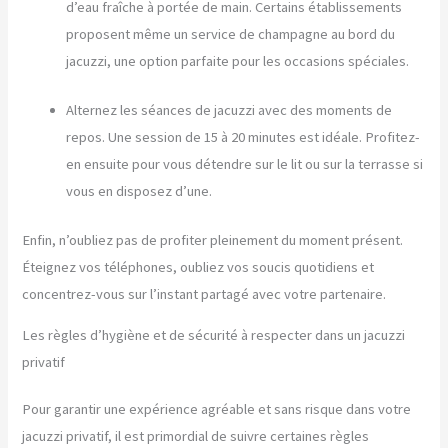
d’eau fraîche à portée de main. Certains établissements
proposent même un service de champagne au bord du
jacuzzi, une option parfaite pour les occasions spéciales.
Alternez les séances de jacuzzi avec des moments de
repos. Une session de 15 à 20 minutes est idéale. Profitez-
en ensuite pour vous détendre sur le lit ou sur la terrasse si
vous en disposez d’une.
Enfin, n’oubliez pas de profiter pleinement du moment présent.
Éteignez vos téléphones, oubliez vos soucis quotidiens et
concentrez-vous sur l’instant partagé avec votre partenaire.
Les règles d’hygiène et de sécurité à respecter dans un jacuzzi
privatif
Pour garantir une expérience agréable et sans risque dans votre
jacuzzi privatif, il est primordial de suivre certaines règles