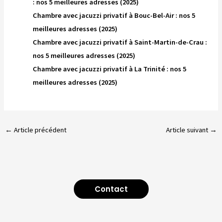
: nos 5 meilleures adresses (2025)
Chambre avec jacuzzi privatif à Bouc-Bel-Air : nos 5
meilleures adresses (2025)
Chambre avec jacuzzi privatif à Saint-Martin-de-Crau :
nos 5 meilleures adresses (2025)
Chambre avec jacuzzi privatif à La Trinité : nos 5
meilleures adresses (2025)
←
Article précédent
Article suivant
→
Contact