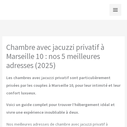
Aller
au
contenu
Chambre avec jacuzzi privatif à
Marseille 10 : nos 5 meilleures
adresses (2025)
Les chambres avec jacuzzi privatif sont particulièrement
prisées par les couples à Marseille 10, pour leur intimité et leur
confort luxueux.
Voici un guide complet pour trouver l’hébergement idéal et
vivre une expérience inoubliable à deux.
Nos meilleures adresses de chambre avec jacuzzi privatif à