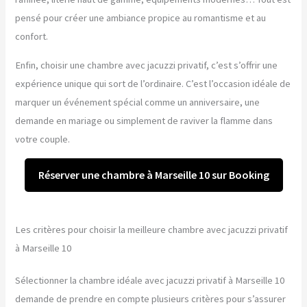
pensé pour créer une ambiance propice au romantisme et au
confort.
Enfin, choisir une chambre avec jacuzzi privatif, c’est s’offrir une
expérience unique qui sort de l’ordinaire. C’est l’occasion idéale de
marquer un événement spécial comme un anniversaire, une
demande en mariage ou simplement de raviver la flamme dans
votre couple.
Réserver une chambre à Marseille 10 sur Booking
Les critères pour choisir la meilleure chambre avec jacuzzi privatif
à Marseille 10
Sélectionner la chambre idéale avec jacuzzi privatif à Marseille 10
demande de prendre en compte plusieurs critères pour s’assurer