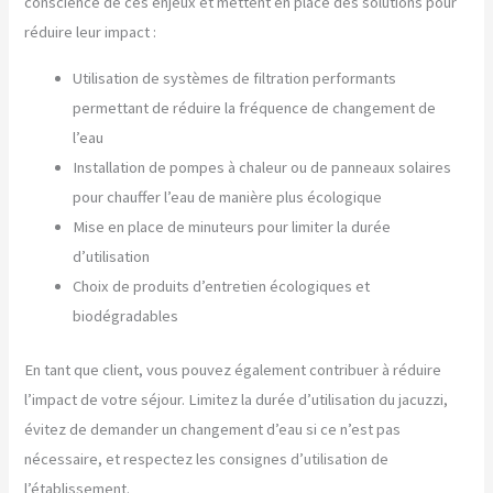
conscience de ces enjeux et mettent en place des solutions pour
réduire leur impact :
Utilisation de systèmes de filtration performants
permettant de réduire la fréquence de changement de
l’eau
Installation de pompes à chaleur ou de panneaux solaires
pour chauffer l’eau de manière plus écologique
Mise en place de minuteurs pour limiter la durée
d’utilisation
Choix de produits d’entretien écologiques et
biodégradables
En tant que client, vous pouvez également contribuer à réduire
l’impact de votre séjour. Limitez la durée d’utilisation du jacuzzi,
évitez de demander un changement d’eau si ce n’est pas
nécessaire, et respectez les consignes d’utilisation de
l’établissement.