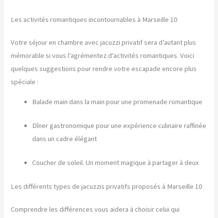
Les activités romantiques incontournables à Marseille 10
Votre séjour en chambre avec jacuzzi privatif sera d’autant plus
mémorable si vous l’agrémentez d’activités romantiques. Voici
quelques suggestions pour rendre votre escapade encore plus
spéciale :
Balade main dans la main pour une promenade romantique
Dîner gastronomique pour une expérience culinaire raffinée
dans un cadre élégant
Coucher de soleil. Un moment magique à partager à deux
Les différents types de jacuzzis privatifs proposés à Marseille 10
Comprendre les différences vous aidera à choisir celui qui