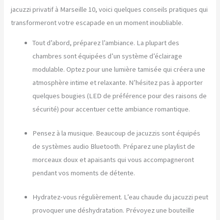
jacuzzi privatif à Marseille 10, voici quelques conseils pratiques qui
transformeront votre escapade en un moment inoubliable.
Tout d’abord, préparez l’ambiance. La plupart des
chambres sont équipées d’un système d’éclairage
modulable. Optez pour une lumière tamisée qui créera une
atmosphère intime et relaxante. N’hésitez pas à apporter
quelques bougies (LED de préférence pour des raisons de
sécurité) pour accentuer cette ambiance romantique.
Pensez à la musique. Beaucoup de jacuzzis sont équipés
de systèmes audio Bluetooth. Préparez une playlist de
morceaux doux et apaisants qui vous accompagneront
pendant vos moments de détente.
Hydratez-vous régulièrement. L’eau chaude du jacuzzi peut
provoquer une déshydratation. Prévoyez une bouteille