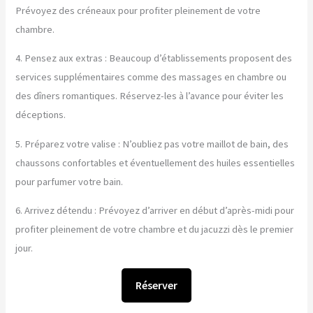
Prévoyez des créneaux pour profiter pleinement de votre
chambre.
4. Pensez aux extras : Beaucoup d’établissements proposent des
services supplémentaires comme des massages en chambre ou
des dîners romantiques. Réservez-les à l’avance pour éviter les
déceptions.
5. Préparez votre valise : N’oubliez pas votre maillot de bain, des
chaussons confortables et éventuellement des huiles essentielles
pour parfumer votre bain.
6. Arrivez détendu : Prévoyez d’arriver en début d’après-midi pour
profiter pleinement de votre chambre et du jacuzzi dès le premier
jour.
Réserver