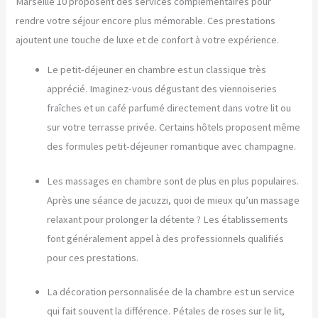
Marseille 10 proposent des services complémentaires pour
rendre votre séjour encore plus mémorable. Ces prestations
ajoutent une touche de luxe et de confort à votre expérience.
Le petit-déjeuner en chambre est un classique très
apprécié. Imaginez-vous dégustant des viennoiseries
fraîches et un café parfumé directement dans votre lit ou
sur votre terrasse privée. Certains hôtels proposent même
des formules petit-déjeuner romantique avec champagne.
Les massages en chambre sont de plus en plus populaires.
Après une séance de jacuzzi, quoi de mieux qu’un massage
relaxant pour prolonger la détente ? Les établissements
font généralement appel à des professionnels qualifiés
pour ces prestations.
La décoration personnalisée de la chambre est un service
qui fait souvent la différence. Pétales de roses sur le lit,