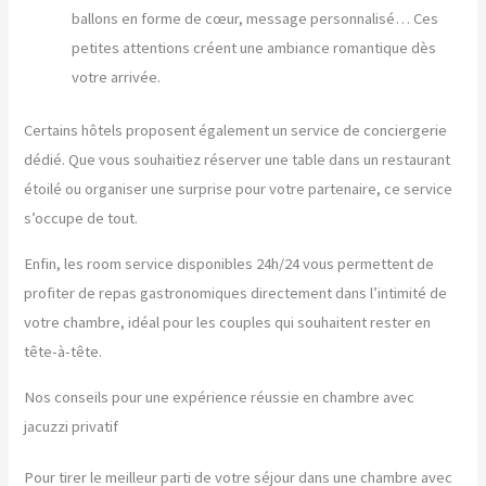
ballons en forme de cœur, message personnalisé… Ces
petites attentions créent une ambiance romantique dès
votre arrivée.
Certains hôtels proposent également un service de conciergerie
dédié. Que vous souhaitiez réserver une table dans un restaurant
étoilé ou organiser une surprise pour votre partenaire, ce service
s’occupe de tout.
Enfin, les room service disponibles 24h/24 vous permettent de
profiter de repas gastronomiques directement dans l’intimité de
votre chambre, idéal pour les couples qui souhaitent rester en
tête-à-tête.
Nos conseils pour une expérience réussie en chambre avec
jacuzzi privatif
Pour tirer le meilleur parti de votre séjour dans une chambre avec