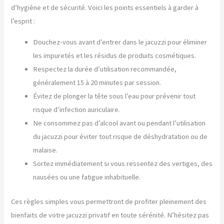
d’hygiène et de sécurité. Voici les points essentiels à garder à
l’esprit :
Douchez-vous avant d’entrer dans le jacuzzi pour éliminer
les impuretés et les résidus de produits cosmétiques.
Respectez la durée d’utilisation recommandée,
généralement 15 à 20 minutes par session.
Évitez de plonger la tête sous l’eau pour prévenir tout
risque d’infection auriculaire.
Ne consommez pas d’alcool avant ou pendant l’utilisation
du jacuzzi pour éviter tout risque de déshydratation ou de
malaise.
Sortez immédiatement si vous ressentez des vertiges, des
nausées ou une fatigue inhabituelle.
Ces règles simples vous permettront de profiter pleinement des
bienfaits de votre jacuzzi privatif en toute sérénité. N’hésitez pas