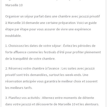
Marseille 10
Organiser un séjour parfait dans une chambre avec jacuzzi privatif
à Marseille 10 demande une certaine préparation. Voici un guide
étape par étape pour vous assurer de vivre une expérience
inoubliable.
1. Choisissez les dates de votre séjour : Évitez les périodes de
forte affluence comme les festivals d’été pour profiter pleinement
de la tranquillité de votre chambre.
2. Réservez votre chambre à l’avance : Les suites avec jacuzzi
privatif sont très demandées, surtout les week-ends. Une
réservation anticipée vous garantira le meilleur choix et souvent
les meilleurs tarifs.
3. Planifiez vos activités : Alternez entre moments de détente
dans votre jacuzzi et découverte de Marseille 10 et les alentours.