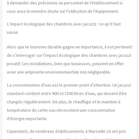
à demander des précisions au personnel de l’établissement si
vous avez le moindre doute sur l’utilisation de l’équipement.
L’impact écologique des chambres avec jacuzzi : ce qu’il faut
savoir
Alors que le tourisme durable gagne en importance, il est pertinent
de s’interroger sur l’impact écologique des chambres avec jacuzzi
privatif. Ces installations, bien que luxueuses, peuvent en effet
avoir une empreinte environnementale non négligeable.
La consommation d’eau est le premier point d’attention. Un jacuzzi
standard contient entre 800 et 1500 litres d’eau, qui doivent être
changés régulièrement. De plus, le chauffage et le maintien à
température de cette eau nécessitent une consommation
d’énergie importante.
Cependant, de nombreux établissements à Marseille 10 ont pris