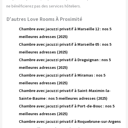
ne bénéficierez pas des services hôteliers.
D'autres Love Rooms À Proximité
Chambre avec jacuzzi privatif à Marseille 12 : nos 5
meilleures adresses (2025)
Chambre avec jacuzzi privatif à Marseille 05 : nos 5
meilleures adresses (2025)
Chambre avec jacuzzi privatif à Draguignan : nos 5
meilleures adresses (2025)
Chambre avec jacuzzi privatif à Miramas : nos 5
meilleures adresses (2025)
Chambre avec jacuzzi privatif à Saint-Maximin-la-
Sainte-Baume : nos 5 meilleures adresses (2025)
Chambre avec jacuzzi privatif à Port-de-Bouc : nos 5
meilleures adresses (2025)
Chambre avec jacuzzi privatif à Roquebrune-sur-Argens