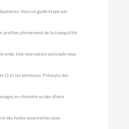
éparation. Voici un guide étape par
ur profiter pleinement de la tranquillité
eek-ends. Une réservation anticipée vous
le 11 et les alentours. Prévoyez des
assages en chambre ou des dîners
nt des huiles essentielles pour