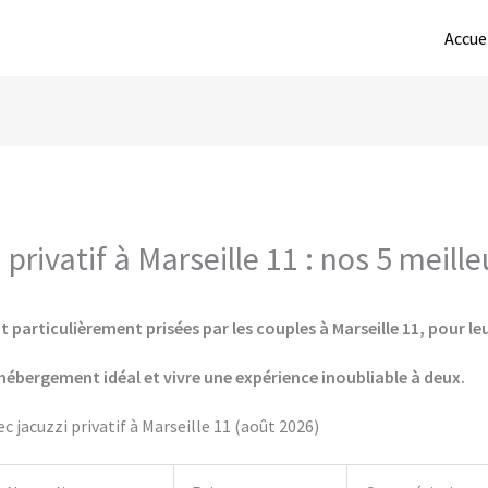
Accue
privatif à Marseille 11 : nos 5 meill
 particulièrement prisées par les couples à Marseille 11, pour leu
hébergement idéal et vivre une expérience inoubliable à deux.
 jacuzzi privatif à Marseille 11 (août 2026)