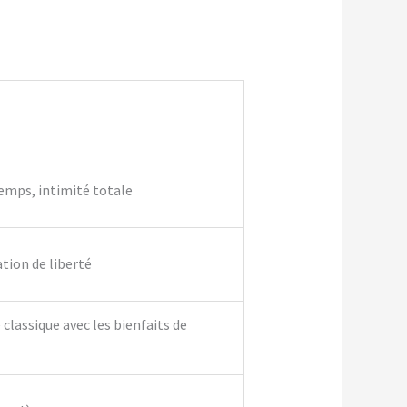
temps, intimité totale
ation de liberté
classique avec les bienfaits de