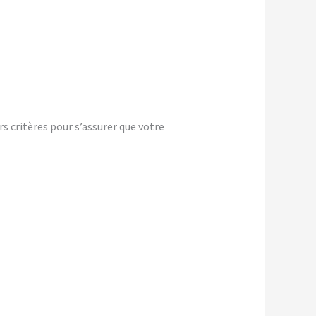
s critères pour s’assurer que votre