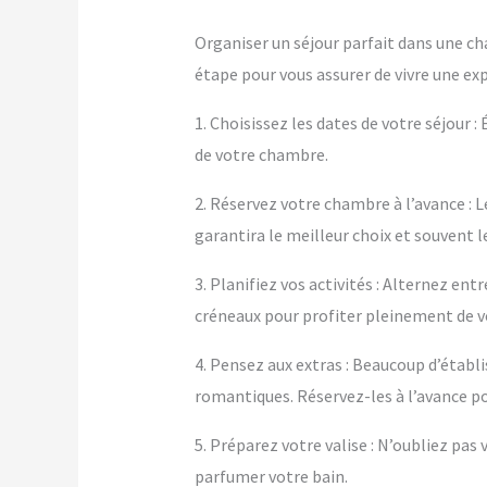
Organiser un séjour parfait dans une ch
étape pour vous assurer de vivre une ex
1. Choisissez les dates de votre séjour :
de votre chambre.
2. Réservez votre chambre à l’avance : L
garantira le meilleur choix et souvent le
3. Planifiez vos activités : Alternez en
créneaux pour profiter pleinement de 
4. Pensez aux extras : Beaucoup d’éta
romantiques. Réservez-les à l’avance po
5. Préparez votre valise : N’oubliez pa
parfumer votre bain.