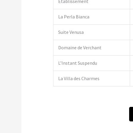
Établissement
La Perla Bianca
Suite Venusa
Domaine de Verchant
L’Instant Suspendu
La Villa des Charmes