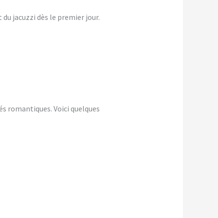
du jacuzzi dès le premier jour.
és romantiques. Voici quelques