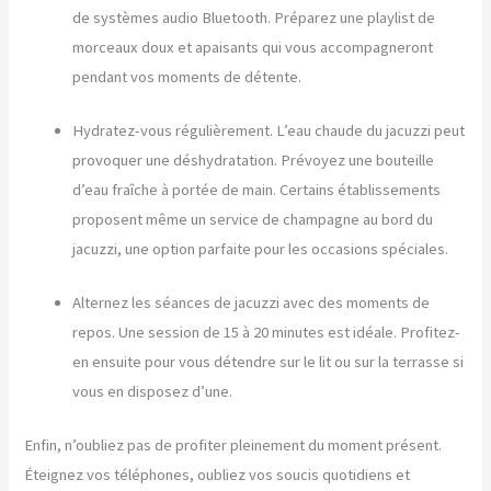
de systèmes audio Bluetooth. Préparez une playlist de
morceaux doux et apaisants qui vous accompagneront
pendant vos moments de détente.
Hydratez-vous régulièrement. L’eau chaude du jacuzzi peut
provoquer une déshydratation. Prévoyez une bouteille
d’eau fraîche à portée de main. Certains établissements
proposent même un service de champagne au bord du
jacuzzi, une option parfaite pour les occasions spéciales.
Alternez les séances de jacuzzi avec des moments de
repos. Une session de 15 à 20 minutes est idéale. Profitez-
en ensuite pour vous détendre sur le lit ou sur la terrasse si
vous en disposez d’une.
Enfin, n’oubliez pas de profiter pleinement du moment présent.
Éteignez vos téléphones, oubliez vos soucis quotidiens et