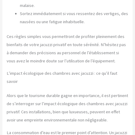
malaise.
Sortez immédiatement si vous ressentez des vertiges, des
nausées ou une fatigue inhabituelle.
Ces règles simples vous permettront de profiter pleinement des
bienfaits de votre jacuzzi privatif en toute sérénité. N’hésitez pas
à demander des précisions au personnel de l’établissement si
vous avez le moindre doute sur l’utilisation de l’équipement.
L’impact écologique des chambres avec jacuzzi : ce qu’il faut
savoir
Alors que le tourisme durable gagne en importance, il est pertinent
de s’interroger sur l’impact écologique des chambres avec jacuzzi
privatif. Ces installations, bien que luxueuses, peuvent en effet
avoir une empreinte environnementale non négligeable.
La consommation d’eau est le premier point d’attention. Un jacuzzi