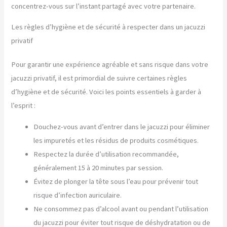
concentrez-vous sur l’instant partagé avec votre partenaire.
Les règles d’hygiène et de sécurité à respecter dans un jacuzzi
privatif
Pour garantir une expérience agréable et sans risque dans votre
jacuzzi privatif, il est primordial de suivre certaines règles
d’hygiène et de sécurité. Voici les points essentiels à garder à
l’esprit :
Douchez-vous avant d’entrer dans le jacuzzi pour éliminer
les impuretés et les résidus de produits cosmétiques.
Respectez la durée d’utilisation recommandée,
généralement 15 à 20 minutes par session.
Évitez de plonger la tête sous l’eau pour prévenir tout
risque d’infection auriculaire.
Ne consommez pas d’alcool avant ou pendant l’utilisation
du jacuzzi pour éviter tout risque de déshydratation ou de