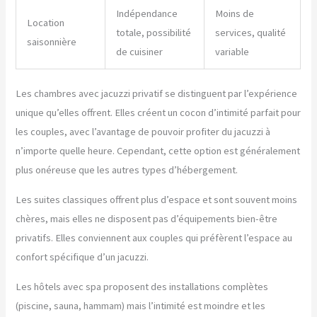
Indépendance
Moins de
Location
totale, possibilité
services, qualité
saisonnière
de cuisiner
variable
Les chambres avec jacuzzi privatif se distinguent par l’expérience
unique qu’elles offrent. Elles créent un cocon d’intimité parfait pour
les couples, avec l’avantage de pouvoir profiter du jacuzzi à
n’importe quelle heure. Cependant, cette option est généralement
plus onéreuse que les autres types d’hébergement.
Les suites classiques offrent plus d’espace et sont souvent moins
chères, mais elles ne disposent pas d’équipements bien-être
privatifs. Elles conviennent aux couples qui préfèrent l’espace au
confort spécifique d’un jacuzzi.
Les hôtels avec spa proposent des installations complètes
(piscine, sauna, hammam) mais l’intimité est moindre et les