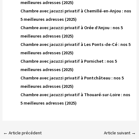
meilleures adresses (2025)
Chambre avec jacuzzi privatif à Chemillé-en-Anjou : nos
5 meilleures adresses (2025)
Chambre avec jacuzzi privatif à Orée d’Anjou : nos 5
meilleures adresses (2025)
Chambre avec jacuzzi privatif à Les Ponts-de-Cé : nos 5
meilleures adresses (2025)
Chambre avec jacuzzi privatif à Pornichet : nos 5
meilleures adresses (2025)
Chambre avec jacuzzi privatif à Pontchâteau : nos 5
meilleures adresses (2025)
Chambre avec jacuzzi privatif à Thouaré-sur-Loire : nos
5 meilleures adresses (2025)
←
Article précédent
Article suivant
→