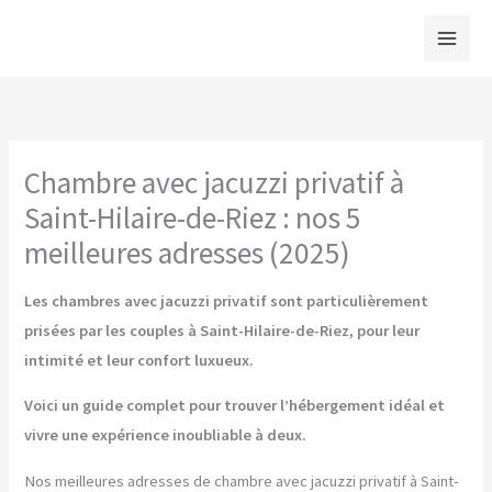
Aller
au
contenu
Chambre avec jacuzzi privatif à
Saint-Hilaire-de-Riez : nos 5
meilleures adresses (2025)
Les chambres avec jacuzzi privatif sont particulièrement
prisées par les couples à Saint-Hilaire-de-Riez, pour leur
intimité et leur confort luxueux.
Voici un guide complet pour trouver l’hébergement idéal et
vivre une expérience inoubliable à deux.
Nos meilleures adresses de chambre avec jacuzzi privatif à Saint-