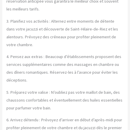
réservation anticipée vous garantira le meilleur choix et souvent
les meilleurs tarifs.
3. Planifiez vos activités : Alternez entre moments de détente
dans votre jacuzzi et découverte de Saint-Hilaire-de-Riez et les
alentours. Prévoyez des créneaux pour profiter pleinement de
votre chambre.
4. Pensez aux extras : Beaucoup d’établissements proposent des
services supplémentaires comme des massages en chambre ou
des dîners romantiques. Réservez-les à l’avance pour éviter les
déceptions.
5. Préparez votre valise : N’oubliez pas votre maillot de bain, des
chaussons confortables et éventuellement des huiles essentielles
pour parfumer votre bain.
6. Arrivez détendu : Prévoyez d’arriver en début d’après-midi pour
profiter pleinement de votre chambre et du jacuzzi dès le premier