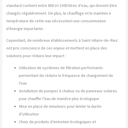
standard contient entre 800 et 1500 litres d’eau, qui doivent être
changés régulièrement. De plus, le chauffage et le maintien à
température de cette eau nécessitent une consommation
d’énergie importante.
Cependant, de nombreux établissements à Saint-Hilaire-de-Riez
ont pris conscience de ces enjeux et mettent en place des
solutions pour réduire leur impact :
Utilisation de systèmes de filtration performants
permettant de réduire la fréquence de changement de
l’eau
Installation de pompes à chaleur ou de panneaux solaires
pour chauffer l’eau de manière plus écologique
Mise en place de minuteurs pour limiter la durée
d’utilisation
Choix de produits d’entretien écologiques et