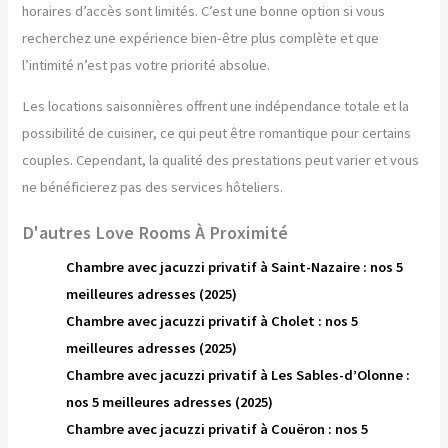
horaires d’accès sont limités. C’est une bonne option si vous
recherchez une expérience bien-être plus complète et que
l’intimité n’est pas votre priorité absolue.
Les locations saisonnières offrent une indépendance totale et la
possibilité de cuisiner, ce qui peut être romantique pour certains
couples. Cependant, la qualité des prestations peut varier et vous
ne bénéficierez pas des services hôteliers.
D'autres Love Rooms À Proximité
Chambre avec jacuzzi privatif à Saint-Nazaire : nos 5
meilleures adresses (2025)
Chambre avec jacuzzi privatif à Cholet : nos 5
meilleures adresses (2025)
Chambre avec jacuzzi privatif à Les Sables-d’Olonne :
nos 5 meilleures adresses (2025)
Chambre avec jacuzzi privatif à Couëron : nos 5