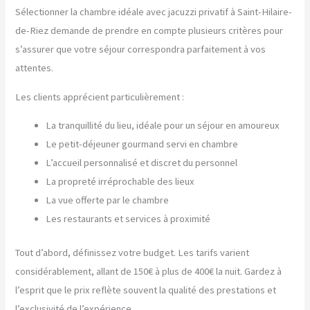
Sélectionner la chambre idéale avec jacuzzi privatif à Saint-Hilaire-
de-Riez demande de prendre en compte plusieurs critères pour
s’assurer que votre séjour correspondra parfaitement à vos
attentes.
Les clients apprécient particulièrement :
La tranquillité du lieu, idéale pour un séjour en amoureux
Le petit-déjeuner gourmand servi en chambre
L’accueil personnalisé et discret du personnel
La propreté irréprochable des lieux
La vue offerte par le chambre
Les restaurants et services à proximité
Tout d’abord, définissez votre budget. Les tarifs varient
considérablement, allant de 150€ à plus de 400€ la nuit. Gardez à
l’esprit que le prix reflète souvent la qualité des prestations et
l’exclusivité de l’expérience.