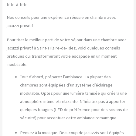
tête-à-tête.
Nos conseils pour une expérience réussie en chambre avec
jacuzzi privatif
Pour tirer le meilleur parti de votre séjour dans une chambre avec
jacuzzi privatif à Saint-Hilaire-de-Riez, voici quelques conseils
pratiques qui transformeront votre escapade en un moment
inoubliable.
Tout d’abord, préparez l’ambiance. La plupart des
chambres sont équipées d’un système d’éclairage
modulable. Optez pour une lumière tamisée qui créera une
atmosphère intime et relaxante. N’hésitez pas à apporter
quelques bougies (LED de préférence pour des raisons de
sécurité) pour accentuer cette ambiance romantique.
Pensez à la musique. Beaucoup de jacuzzis sont équipés