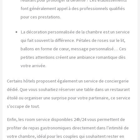
font généralement appel à des professionnels qualifiés
pour ces prestations.
La décoration personnalisée de la chambre est un service
qui fait souvent la différence. Pétales de roses sur le lit,
ballons en forme de cœur, message personnalisé… Ces
petites attentions créent une ambiance romantique dès
votre arrivée.
Certains hôtels proposent également un service de conciergerie
dédié. Que vous souhaitiez réserver une table dans un restaurant
étoilé ou organiser une surprise pour votre partenaire, ce service
s’occupe de tout.
Enfin, les room service disponibles 24h/24 vous permettent de
profiter de repas gastronomiques directement dans l’intimité de
votre chambre, idéal pour les couples qui souhaitent rester en