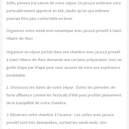
Enfin, pensez à la saison de votre séjour. Un jacuzzi extérieur sera
particulièrement apprécié en été, tandis qu’un spa intérieur
pourrait être plus confortable en hiver.
Organisez votre week-end romantique avec jacuzzi privatif à Saint-
Hilaire-de-Riez
Organiser un séjour parfait dans une chambre avec jacuzzi privatif
à Saint-Hilaire-de-Riez demande une certaine préparation. Voici un
guide étape par étape pour vous assurer de vivre une expérience
inoubliable.
1. Choisissez les dates de votre séjour : Évitez les périodes de
forte affluence comme les festivals d’été pour profiter pleinement
de la tranquillité de votre chambre.
2. Réservez votre chambre à l’avance : Les suites avec jacuzzi
privatif sont très demandées, surtout les week-ends. Une