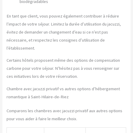
biodégradables
En tant que client, vous pouvez également contribuer à réduire
l’impact de votre séjour. Limitez la durée d’utilisation du jacuzzi,
évitez de demander un changement d’eau si ce n’est pas
nécessaire, et respectez les consignes d’utilisation de
l’établissement.
Certains hôtels proposent même des options de compensation
carbone pour votre séjour. N’hésitez pas à vous renseigner sur
ces initiatives lors de votre réservation.
Chambre avec jacuzzi privatif vs autres options d’hébergement
romantique à Saint-Hilaire-de-Riez
Comparons les chambres avec jacuzzi privatif aux autres options
pour vous aider à faire le meilleur choix.