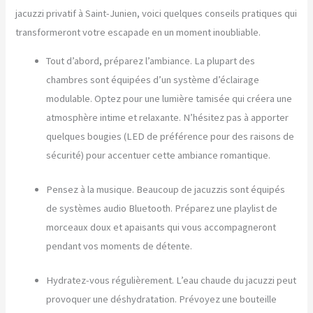
jacuzzi privatif à Saint-Junien, voici quelques conseils pratiques qui
transformeront votre escapade en un moment inoubliable.
Tout d’abord, préparez l’ambiance. La plupart des
chambres sont équipées d’un système d’éclairage
modulable. Optez pour une lumière tamisée qui créera une
atmosphère intime et relaxante. N’hésitez pas à apporter
quelques bougies (LED de préférence pour des raisons de
sécurité) pour accentuer cette ambiance romantique.
Pensez à la musique. Beaucoup de jacuzzis sont équipés
de systèmes audio Bluetooth. Préparez une playlist de
morceaux doux et apaisants qui vous accompagneront
pendant vos moments de détente.
Hydratez-vous régulièrement. L’eau chaude du jacuzzi peut
provoquer une déshydratation. Prévoyez une bouteille