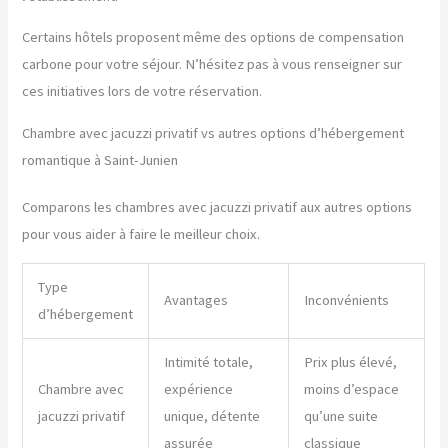
Certains hôtels proposent même des options de compensation
carbone pour votre séjour. N’hésitez pas à vous renseigner sur
ces initiatives lors de votre réservation.
Chambre avec jacuzzi privatif vs autres options d’hébergement
romantique à Saint-Junien
Comparons les chambres avec jacuzzi privatif aux autres options
pour vous aider à faire le meilleur choix.
Type
Avantages
Inconvénients
d’hébergement
Intimité totale,
Prix plus élevé,
Chambre avec
expérience
moins d’espace
jacuzzi privatif
unique, détente
qu’une suite
assurée
classique