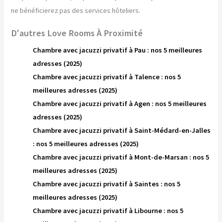
ne bénéficierez pas des services hôteliers.
D'autres Love Rooms À Proximité
Chambre avec jacuzzi privatif à Pau : nos 5 meilleures
adresses (2025)
Chambre avec jacuzzi privatif à Talence : nos 5
meilleures adresses (2025)
Chambre avec jacuzzi privatif à Agen : nos 5 meilleures
adresses (2025)
Chambre avec jacuzzi privatif à Saint-Médard-en-Jalles
: nos 5 meilleures adresses (2025)
Chambre avec jacuzzi privatif à Mont-de-Marsan : nos 5
meilleures adresses (2025)
Chambre avec jacuzzi privatif à Saintes : nos 5
meilleures adresses (2025)
Chambre avec jacuzzi privatif à Libourne : nos 5