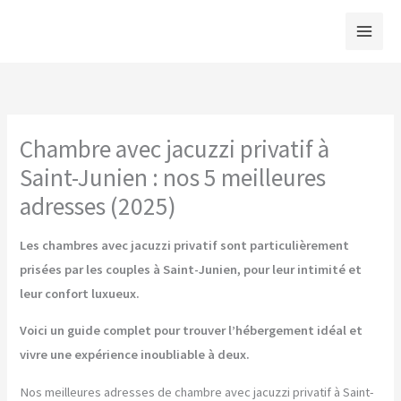
Aller
au
contenu
Chambre avec jacuzzi privatif à
Saint-Junien : nos 5 meilleures
adresses (2025)
Les chambres avec jacuzzi privatif sont particulièrement
prisées par les couples à Saint-Junien, pour leur intimité et
leur confort luxueux.
Voici un guide complet pour trouver l’hébergement idéal et
vivre une expérience inoubliable à deux.
Nos meilleures adresses de chambre avec jacuzzi privatif à Saint-