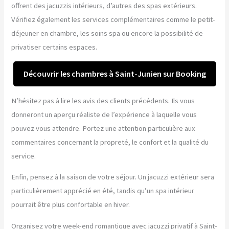
offrent des jacuzzis intérieurs, d’autres des spas extérieurs.
Vérifiez également les services complémentaires comme le petit-
déjeuner en chambre, les soins spa ou encore la possibilité de
privatiser certains espaces.
Découvrir les chambres à Saint-Junien sur Booking
N’hésitez pas à lire les avis des clients précédents. Ils vous
donneront un aperçu réaliste de l’expérience à laquelle vous
pouvez vous attendre. Portez une attention particulière aux
commentaires concernant la propreté, le confort et la qualité du
service.
Enfin, pensez à la saison de votre séjour. Un jacuzzi extérieur sera
particulièrement apprécié en été, tandis qu’un spa intérieur
pourrait être plus confortable en hiver.
Organisez votre week-end romantique avec jacuzzi privatif à Saint-