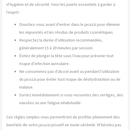
d’hygiène et de sécurité. Voici les points essentiels à garder à
l’esprit :
Douchez-vous avant d’entrer dans le jacuzzi pour éliminer
les impuretés et les résidus de produits cosmétiques.
Respectez la durée d’utilisation recommandée,
généralement 15 à 20 minutes par session.
Évitez de plonger la tête sous l’eau pour prévenir tout
risque d’infection auriculaire.
Ne consommez pas d’alcool avant ou pendant l’utilisation
du jacuzzi pour éviter tout risque de déshydratation ou de
malaise.
Sortez immédiatement si vous ressentez des vertiges, des
nausées ou une fatigue inhabituelle.
Ces règles simples vous permettront de profiter pleinement des
bienfaits de votre jacuzzi privatif en toute sérénité. N’hésitez pas