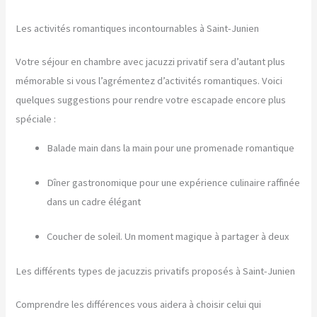
Les activités romantiques incontournables à Saint-Junien
Votre séjour en chambre avec jacuzzi privatif sera d’autant plus
mémorable si vous l’agrémentez d’activités romantiques. Voici
quelques suggestions pour rendre votre escapade encore plus
spéciale :
Balade main dans la main pour une promenade romantique
Dîner gastronomique pour une expérience culinaire raffinée
dans un cadre élégant
Coucher de soleil. Un moment magique à partager à deux
Les différents types de jacuzzis privatifs proposés à Saint-Junien
Comprendre les différences vous aidera à choisir celui qui