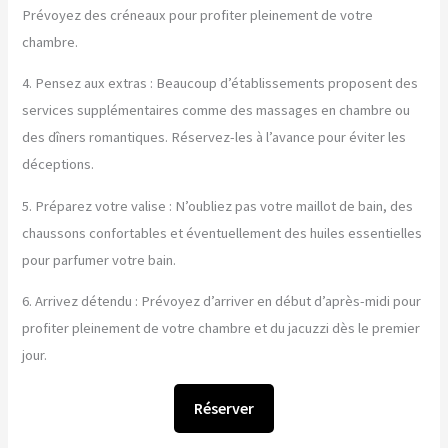
Prévoyez des créneaux pour profiter pleinement de votre
chambre.
4. Pensez aux extras : Beaucoup d’établissements proposent des
services supplémentaires comme des massages en chambre ou
des dîners romantiques. Réservez-les à l’avance pour éviter les
déceptions.
5. Préparez votre valise : N’oubliez pas votre maillot de bain, des
chaussons confortables et éventuellement des huiles essentielles
pour parfumer votre bain.
6. Arrivez détendu : Prévoyez d’arriver en début d’après-midi pour
profiter pleinement de votre chambre et du jacuzzi dès le premier
jour.
Réserver