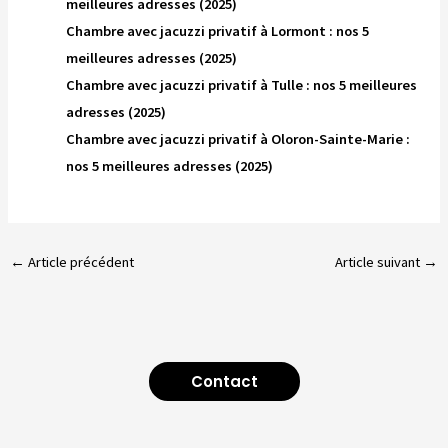
meilleures adresses (2025)
Chambre avec jacuzzi privatif à Lormont : nos 5
meilleures adresses (2025)
Chambre avec jacuzzi privatif à Tulle : nos 5 meilleures
adresses (2025)
Chambre avec jacuzzi privatif à Oloron-Sainte-Marie :
nos 5 meilleures adresses (2025)
←
Article précédent
Article suivant
→
Contact