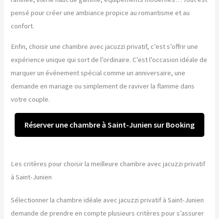
pensé pour créer une ambiance propice au romantisme et au
confort.
Enfin, choisir une chambre avec jacuzzi privatif, c’est s’offrir une
expérience unique qui sort de l’ordinaire. C’est l’occasion idéale de
marquer un événement spécial comme un anniversaire, une
demande en mariage ou simplement de raviver la flamme dans
votre couple.
Réserver une chambre à Saint-Junien sur Booking
Les critères pour choisir la meilleure chambre avec jacuzzi privatif
à Saint-Junien
Sélectionner la chambre idéale avec jacuzzi privatif à Saint-Junien
demande de prendre en compte plusieurs critères pour s’assurer