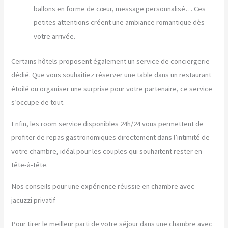
ballons en forme de cœur, message personnalisé… Ces
petites attentions créent une ambiance romantique dès
votre arrivée.
Certains hôtels proposent également un service de conciergerie
dédié. Que vous souhaitiez réserver une table dans un restaurant
étoilé ou organiser une surprise pour votre partenaire, ce service
s’occupe de tout.
Enfin, les room service disponibles 24h/24 vous permettent de
profiter de repas gastronomiques directement dans l’intimité de
votre chambre, idéal pour les couples qui souhaitent rester en
tête-à-tête.
Nos conseils pour une expérience réussie en chambre avec
jacuzzi privatif
Pour tirer le meilleur parti de votre séjour dans une chambre avec