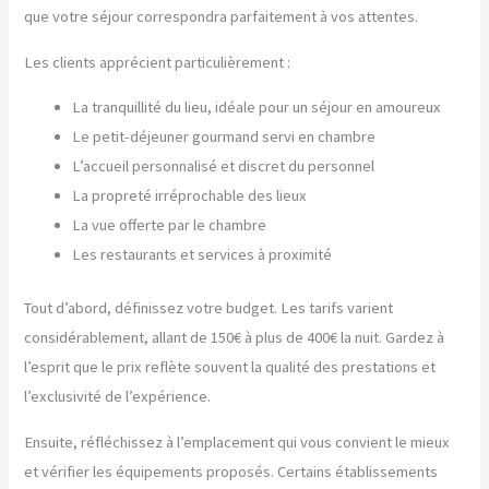
que votre séjour correspondra parfaitement à vos attentes.
Les clients apprécient particulièrement :
La tranquillité du lieu, idéale pour un séjour en amoureux
Le petit-déjeuner gourmand servi en chambre
L’accueil personnalisé et discret du personnel
La propreté irréprochable des lieux
La vue offerte par le chambre
Les restaurants et services à proximité
Tout d’abord, définissez votre budget. Les tarifs varient
considérablement, allant de 150€ à plus de 400€ la nuit. Gardez à
l’esprit que le prix reflète souvent la qualité des prestations et
l’exclusivité de l’expérience.
Ensuite, réfléchissez à l’emplacement qui vous convient le mieux
et vérifier les équipements proposés. Certains établissements