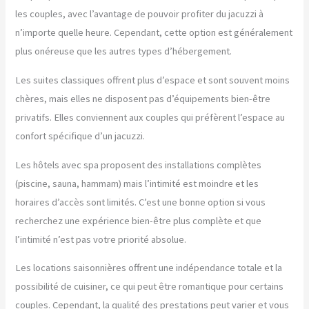
les couples, avec l’avantage de pouvoir profiter du jacuzzi à
n’importe quelle heure. Cependant, cette option est généralement
plus onéreuse que les autres types d’hébergement.
Les suites classiques offrent plus d’espace et sont souvent moins
chères, mais elles ne disposent pas d’équipements bien-être
privatifs. Elles conviennent aux couples qui préfèrent l’espace au
confort spécifique d’un jacuzzi.
Les hôtels avec spa proposent des installations complètes
(piscine, sauna, hammam) mais l’intimité est moindre et les
horaires d’accès sont limités. C’est une bonne option si vous
recherchez une expérience bien-être plus complète et que
l’intimité n’est pas votre priorité absolue.
Les locations saisonnières offrent une indépendance totale et la
possibilité de cuisiner, ce qui peut être romantique pour certains
couples. Cependant, la qualité des prestations peut varier et vous