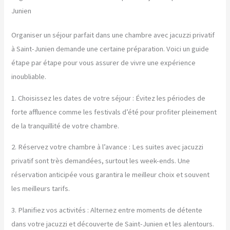
Junien
Organiser un séjour parfait dans une chambre avec jacuzzi privatif
à Saint-Junien demande une certaine préparation. Voici un guide
étape par étape pour vous assurer de vivre une expérience
inoubliable.
1. Choisissez les dates de votre séjour : Évitez les périodes de
forte affluence comme les festivals d’été pour profiter pleinement
de la tranquillité de votre chambre.
2. Réservez votre chambre à l’avance : Les suites avec jacuzzi
privatif sont très demandées, surtout les week-ends. Une
réservation anticipée vous garantira le meilleur choix et souvent
les meilleurs tarifs.
3. Planifiez vos activités : Alternez entre moments de détente
dans votre jacuzzi et découverte de Saint-Junien et les alentours.