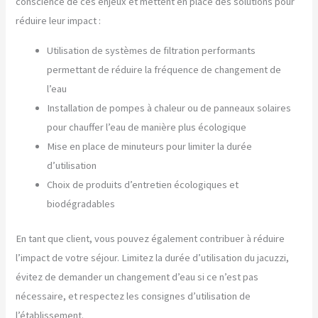
conscience de ces enjeux et mettent en place des solutions pour
réduire leur impact :
Utilisation de systèmes de filtration performants
permettant de réduire la fréquence de changement de
l’eau
Installation de pompes à chaleur ou de panneaux solaires
pour chauffer l’eau de manière plus écologique
Mise en place de minuteurs pour limiter la durée
d’utilisation
Choix de produits d’entretien écologiques et
biodégradables
En tant que client, vous pouvez également contribuer à réduire
l’impact de votre séjour. Limitez la durée d’utilisation du jacuzzi,
évitez de demander un changement d’eau si ce n’est pas
nécessaire, et respectez les consignes d’utilisation de
l’établissement.