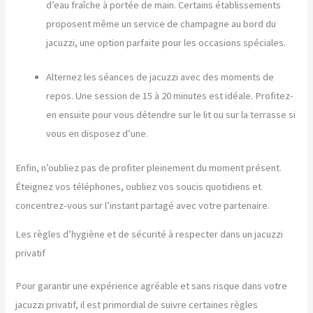
d’eau fraîche à portée de main. Certains établissements
proposent même un service de champagne au bord du
jacuzzi, une option parfaite pour les occasions spéciales.
Alternez les séances de jacuzzi avec des moments de
repos. Une session de 15 à 20 minutes est idéale. Profitez-
en ensuite pour vous détendre sur le lit ou sur la terrasse si
vous en disposez d’une.
Enfin, n’oubliez pas de profiter pleinement du moment présent.
Éteignez vos téléphones, oubliez vos soucis quotidiens et
concentrez-vous sur l’instant partagé avec votre partenaire.
Les règles d’hygiène et de sécurité à respecter dans un jacuzzi
privatif
Pour garantir une expérience agréable et sans risque dans votre
jacuzzi privatif, il est primordial de suivre certaines règles