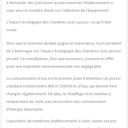
à demander des précisions au personnel de l’établissement si
vous avez le moindre doute sur l’utilisation de l’équipement.
L’impact écologique des chambres avec jacuzzi : ce qu’il faut
savoir
Alors que le tourisme durable gagne en importance, il est pertinent
de s’interroger sur l’impact écologique des chambres avec jacuzzi
privatif. Ces installations, bien que luxueuses, peuvent en effet
avoir une empreinte environnementale non négligeable.
La consommation d’eau est le premier point d’attention. Un jacuzzi
standard contient entre 800 et 1500 litres d’eau, qui doivent être
changés régulièrement. De plus, le chauffage et le maintien à
température de cette eau nécessitent une consommation
d’énergie importante.
Cependant, de nombreux établissements à Saint-Junien ont pris