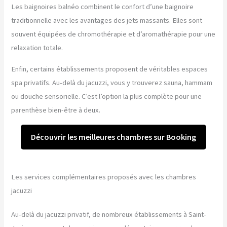
Les baignoires balnéo combinent le confort d’une baignoire
traditionnelle avec les avantages des jets massants. Elles sont
souvent équipées de chromothérapie et d’aromathérapie pour une
relaxation totale.
Enfin, certains établissements proposent de véritables espaces
spa privatifs. Au-delà du jacuzzi, vous y trouverez sauna, hammam
ou douche sensorielle. C’est l’option la plus complète pour une
parenthèse bien-être à deux.
Découvrir les meilleures chambres sur Booking
Les services complémentaires proposés avec les chambres
jacuzzi
Au-delà du jacuzzi privatif, de nombreux établissements à Saint-