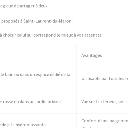
agique à partager à deux
ifs proposés à Saint-Laurent-du-Maroni
 choisir celui qui correspond le mieux à vos attentes.
Avantages
 de bain ou dans un espace dédié de la
Utilisable par tous les 
errasse ou dans un jardin privatif
Vue sur l’extérieur, sens
Confort d’une baignoire 
e de jets hydromassants