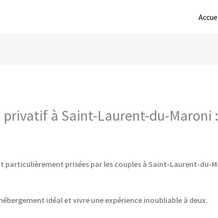
Accue
privatif à Saint-Laurent-du-Maroni :
t particulièrement prisées par les couples à Saint-Laurent-du-Mar
hébergement idéal et vivre une expérience inoubliable à deux.