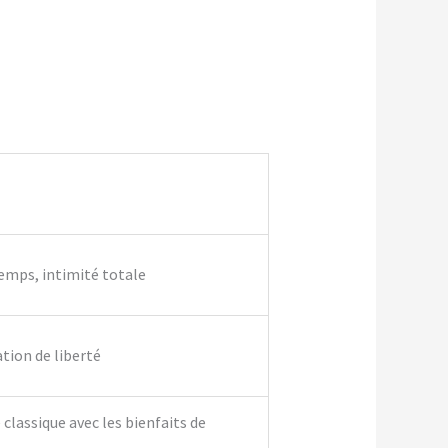
temps, intimité totale
ation de liberté
classique avec les bienfaits de