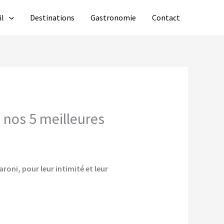
il
Destinations
Gastronomie
Contact
 nos 5 meilleures
oni, pour leur intimité et leur