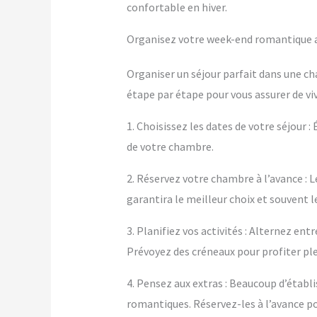
confortable en hiver.
Organisez votre week-end romantique av
Organiser un séjour parfait dans une ch
étape par étape pour vous assurer de vi
1. Choisissez les dates de votre séjour :
de votre chambre.
2. Réservez votre chambre à l’avance : L
garantira le meilleur choix et souvent le
3. Planifiez vos activités : Alternez e
Prévoyez des créneaux pour profiter p
4. Pensez aux extras : Beaucoup d’éta
romantiques. Réservez-les à l’avance po