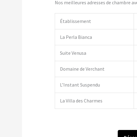
Nos meilleures adresses de chambre ave
Établissement
La Perla Bianca
Suite Venusa
Domaine de Verchant
L’Instant Suspendu
La Villa des Charmes