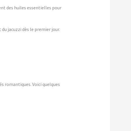
nt des huiles essentielles pour
du jacuzzi dès le premier jour.
és romantiques. Voici quelques