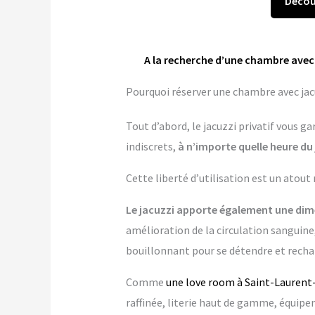
Décou
A la recherche d’une chambre avec 
Pourquoi réserver une chambre avec jac
Tout d’abord, le jacuzzi privatif vous 
indiscrets,
à n’importe quelle heure du 
Cette liberté d’utilisation est un atout
Le jacuzzi apporte également une dime
amélioration de la circulation sanguine,
bouillonnant pour se détendre et rechar
Comme
une love room à Saint-Laurent
raffinée, literie haut de gamme, équi