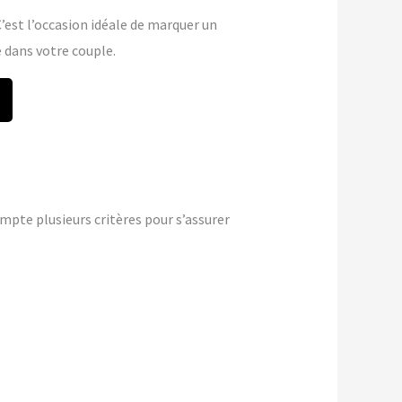
 C’est l’occasion idéale de marquer un
dans votre couple.
mpte plusieurs critères pour s’assurer