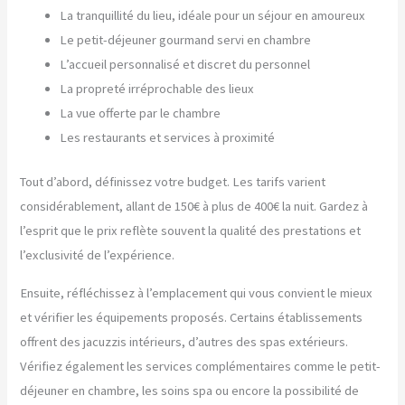
La tranquillité du lieu, idéale pour un séjour en amoureux
Le petit-déjeuner gourmand servi en chambre
L’accueil personnalisé et discret du personnel
La propreté irréprochable des lieux
La vue offerte par le chambre
Les restaurants et services à proximité
Tout d’abord, définissez votre budget. Les tarifs varient
considérablement, allant de 150€ à plus de 400€ la nuit. Gardez à
l’esprit que le prix reflète souvent la qualité des prestations et
l’exclusivité de l’expérience.
Ensuite, réfléchissez à l’emplacement qui vous convient le mieux
et vérifier les équipements proposés. Certains établissements
offrent des jacuzzis intérieurs, d’autres des spas extérieurs.
Vérifiez également les services complémentaires comme le petit-
déjeuner en chambre, les soins spa ou encore la possibilité de