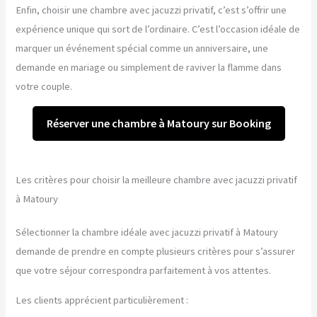
Enfin, choisir une chambre avec jacuzzi privatif, c’est s’offrir une
expérience unique qui sort de l’ordinaire. C’est l’occasion idéale de
marquer un événement spécial comme un anniversaire, une
demande en mariage ou simplement de raviver la flamme dans
votre couple.
Réserver une chambre à Matoury sur Booking
Les critères pour choisir la meilleure chambre avec jacuzzi privatif
à Matoury
Sélectionner la chambre idéale avec jacuzzi privatif à Matoury
demande de prendre en compte plusieurs critères pour s’assurer
que votre séjour correspondra parfaitement à vos attentes.
Les clients apprécient particulièrement :