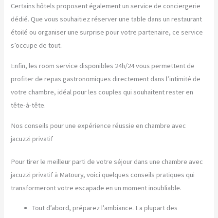
Certains hôtels proposent également un service de conciergerie
dédié. Que vous souhaitiez réserver une table dans un restaurant
étoilé ou organiser une surprise pour votre partenaire, ce service
s’occupe de tout.
Enfin, les room service disponibles 24h/24 vous permettent de
profiter de repas gastronomiques directement dans l’intimité de
votre chambre, idéal pour les couples qui souhaitent rester en
tête-à-tête.
Nos conseils pour une expérience réussie en chambre avec
jacuzzi privatif
Pour tirer le meilleur parti de votre séjour dans une chambre avec
jacuzzi privatif à Matoury, voici quelques conseils pratiques qui
transformeront votre escapade en un moment inoubliable.
Tout d’abord, préparez l’ambiance. La plupart des