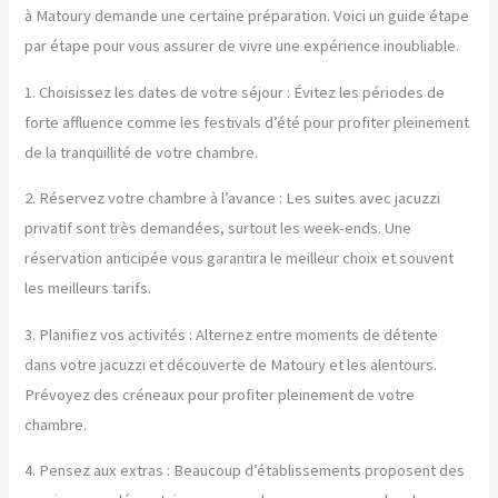
à Matoury demande une certaine préparation. Voici un guide étape
par étape pour vous assurer de vivre une expérience inoubliable.
1. Choisissez les dates de votre séjour : Évitez les périodes de
forte affluence comme les festivals d’été pour profiter pleinement
de la tranquillité de votre chambre.
2. Réservez votre chambre à l’avance : Les suites avec jacuzzi
privatif sont très demandées, surtout les week-ends. Une
réservation anticipée vous garantira le meilleur choix et souvent
les meilleurs tarifs.
3. Planifiez vos activités : Alternez entre moments de détente
dans votre jacuzzi et découverte de Matoury et les alentours.
Prévoyez des créneaux pour profiter pleinement de votre
chambre.
4. Pensez aux extras : Beaucoup d’établissements proposent des