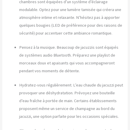
chambres sont équipées d’un système d’éclairage
modulable. Optez pour une lumière tamisée qui créera une
atmosphère intime et relaxante. N’hésitez pas à apporter
quelques bougies (LED de préférence pour des raisons de
sécurité) pour accentuer cette ambiance romantique.
Pensez à la musique. Beaucoup de jacuzzis sont équipés
de systèmes audio Bluetooth. Préparez une playlist de
morceaux doux et apaisants qui vous accompagneront
pendant vos moments de détente.
Hydratez-vous régulièrement. L’eau chaude du jacuzzi peut
provoquer une déshydratation. Prévoyez une bouteille
d’eau fraîche à portée de main. Certains établissements
proposent même un service de champagne au bord du
jacuzzi, une option parfaite pour les occasions spéciales.