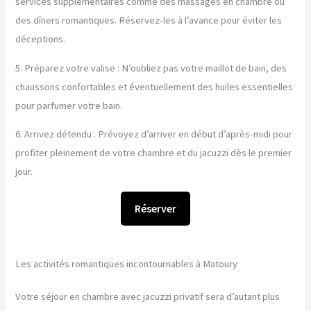
services supplémentaires comme des massages en chambre ou
des dîners romantiques. Réservez-les à l’avance pour éviter les
déceptions.
5. Préparez votre valise : N’oubliez pas votre maillot de bain, des
chaussons confortables et éventuellement des huiles essentielles
pour parfumer votre bain.
6. Arrivez détendu : Prévoyez d’arriver en début d’après-midi pour
profiter pleinement de votre chambre et du jacuzzi dès le premier
jour.
Réserver
Les activités romantiques incontournables à Matoury
Votre séjour en chambre avec jacuzzi privatif sera d’autant plus