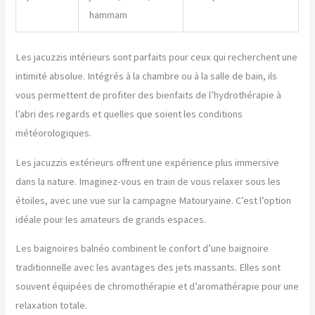
hammam
Les jacuzzis intérieurs sont parfaits pour ceux qui recherchent une
intimité absolue. Intégrés à la chambre ou à la salle de bain, ils
vous permettent de profiter des bienfaits de l’hydrothérapie à
l’abri des regards et quelles que soient les conditions
météorologiques.
Les jacuzzis extérieurs offrent une expérience plus immersive
dans la nature. Imaginez-vous en train de vous relaxer sous les
étoiles, avec une vue sur la campagne Matouryaine. C’est l’option
idéale pour les amateurs de grands espaces.
Les baignoires balnéo combinent le confort d’une baignoire
traditionnelle avec les avantages des jets massants. Elles sont
souvent équipées de chromothérapie et d’aromathérapie pour une
relaxation totale.