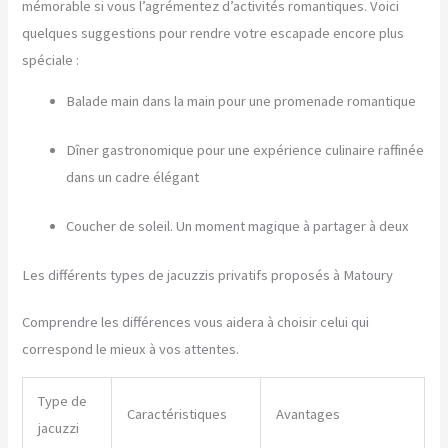
mémorable si vous l’agrémentez d’activités romantiques. Voici
quelques suggestions pour rendre votre escapade encore plus
spéciale :
Balade main dans la main pour une promenade romantique
Dîner gastronomique pour une expérience culinaire raffinée
dans un cadre élégant
Coucher de soleil. Un moment magique à partager à deux
Les différents types de jacuzzis privatifs proposés à Matoury
Comprendre les différences vous aidera à choisir celui qui
correspond le mieux à vos attentes.
Type de
Caractéristiques
Avantages
jacuzzi