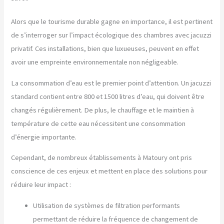
Alors que le tourisme durable gagne en importance, il est pertinent
de s’interroger sur l’impact écologique des chambres avec jacuzzi
privatif. Ces installations, bien que luxueuses, peuvent en effet
avoir une empreinte environnementale non négligeable.
La consommation d’eau est le premier point d’attention. Un jacuzzi
standard contient entre 800 et 1500 litres d’eau, qui doivent être
changés régulièrement. De plus, le chauffage et le maintien à
température de cette eau nécessitent une consommation
d’énergie importante.
Cependant, de nombreux établissements à Matoury ont pris
conscience de ces enjeux et mettent en place des solutions pour
réduire leur impact :
Utilisation de systèmes de filtration performants
permettant de réduire la fréquence de changement de