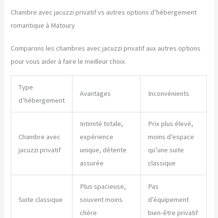
Chambre avec jacuzzi privatif vs autres options d’hébergement
romantique à Matoury
Comparons les chambres avec jacuzzi privatif aux autres options
pour vous aider à faire le meilleur choix.
Type
Avantages
Inconvénients
d’hébergement
Intimité totale,
Prix plus élevé,
Chambre avec
expérience
moins d’espace
jacuzzi privatif
unique, détente
qu’une suite
assurée
classique
Plus spacieuse,
Pas
Suite classique
souvent moins
d’équipement
chère
bien-être privatif