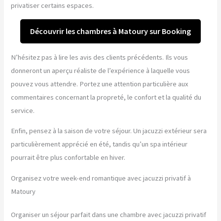
privatiser certains espaces.
Découvrir les chambres à Matoury sur Booking
N’hésitez pas à lire les avis des clients précédents. Ils vous
donneront un aperçu réaliste de l’expérience à laquelle vous
pouvez vous attendre. Portez une attention particulière aux
commentaires concernant la propreté, le confort et la qualité du
service.
Enfin, pensez à la saison de votre séjour. Un jacuzzi extérieur sera
particulièrement apprécié en été, tandis qu’un spa intérieur
pourrait être plus confortable en hiver.
Organisez votre week-end romantique avec jacuzzi privatif à
Matoury
Organiser un séjour parfait dans une chambre avec jacuzzi privatif