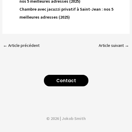
nos 5 meilleures adresses (2025)
Chambre avec jacuzzi privatif à Saint-Jean : nos 5
meilleures adresses (2025)
←
Article précédent
Article suivant
→
Contact
© 2026 | Jokob Smith