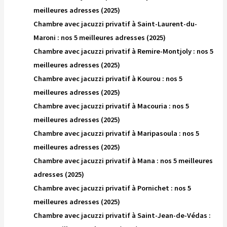
meilleures adresses (2025)
Chambre avec jacuzzi privatif à Saint-Laurent-du-
Maroni : nos 5 meilleures adresses (2025)
Chambre avec jacuzzi privatif à Remire-Montjoly : nos 5
meilleures adresses (2025)
Chambre avec jacuzzi privatif à Kourou : nos 5
meilleures adresses (2025)
Chambre avec jacuzzi privatif à Macouria : nos 5
meilleures adresses (2025)
Chambre avec jacuzzi privatif à Maripasoula : nos 5
meilleures adresses (2025)
Chambre avec jacuzzi privatif à Mana : nos 5 meilleures
adresses (2025)
Chambre avec jacuzzi privatif à Pornichet : nos 5
meilleures adresses (2025)
Chambre avec jacuzzi privatif à Saint-Jean-de-Védas :