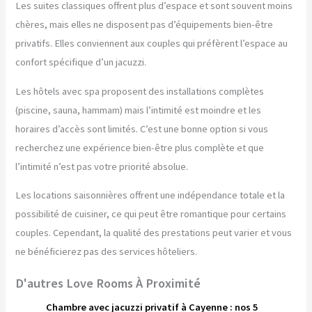
Les suites classiques offrent plus d’espace et sont souvent moins
chères, mais elles ne disposent pas d’équipements bien-être
privatifs. Elles conviennent aux couples qui préfèrent l’espace au
confort spécifique d’un jacuzzi.
Les hôtels avec spa proposent des installations complètes
(piscine, sauna, hammam) mais l’intimité est moindre et les
horaires d’accès sont limités. C’est une bonne option si vous
recherchez une expérience bien-être plus complète et que
l’intimité n’est pas votre priorité absolue.
Les locations saisonnières offrent une indépendance totale et la
possibilité de cuisiner, ce qui peut être romantique pour certains
couples. Cependant, la qualité des prestations peut varier et vous
ne bénéficierez pas des services hôteliers.
D'autres Love Rooms À Proximité
Chambre avec jacuzzi privatif à Cayenne : nos 5