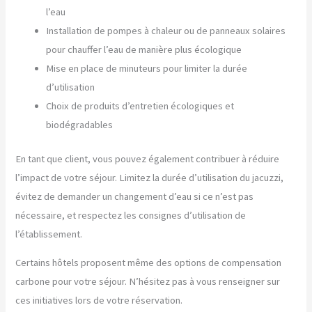
l’eau
Installation de pompes à chaleur ou de panneaux solaires
pour chauffer l’eau de manière plus écologique
Mise en place de minuteurs pour limiter la durée
d’utilisation
Choix de produits d’entretien écologiques et
biodégradables
En tant que client, vous pouvez également contribuer à réduire
l’impact de votre séjour. Limitez la durée d’utilisation du jacuzzi,
évitez de demander un changement d’eau si ce n’est pas
nécessaire, et respectez les consignes d’utilisation de
l’établissement.
Certains hôtels proposent même des options de compensation
carbone pour votre séjour. N’hésitez pas à vous renseigner sur
ces initiatives lors de votre réservation.