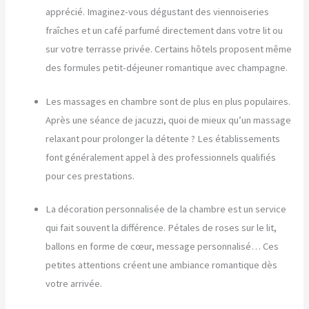
apprécié. Imaginez-vous dégustant des viennoiseries
fraîches et un café parfumé directement dans votre lit ou
sur votre terrasse privée. Certains hôtels proposent même
des formules petit-déjeuner romantique avec champagne.
Les massages en chambre sont de plus en plus populaires.
Après une séance de jacuzzi, quoi de mieux qu’un massage
relaxant pour prolonger la détente ? Les établissements
font généralement appel à des professionnels qualifiés
pour ces prestations.
La décoration personnalisée de la chambre est un service
qui fait souvent la différence. Pétales de roses sur le lit,
ballons en forme de cœur, message personnalisé… Ces
petites attentions créent une ambiance romantique dès
votre arrivée.