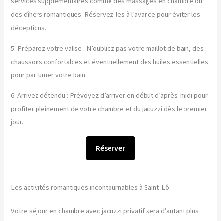
services supplémentaires comme des massages en chambre ou
des dîners romantiques. Réservez-les à l’avance pour éviter les
déceptions.
5. Préparez votre valise : N’oubliez pas votre maillot de bain, des
chaussons confortables et éventuellement des huiles essentielles
pour parfumer votre bain.
6. Arrivez détendu : Prévoyez d’arriver en début d’après-midi pour
profiter pleinement de votre chambre et du jacuzzi dès le premier
jour.
Réserver
Les activités romantiques incontournables à Saint-Lô
Votre séjour en chambre avec jacuzzi privatif sera d’autant plus