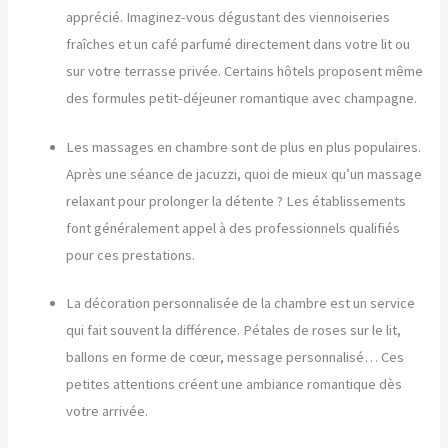
apprécié. Imaginez-vous dégustant des viennoiseries
fraîches et un café parfumé directement dans votre lit ou
sur votre terrasse privée. Certains hôtels proposent même
des formules petit-déjeuner romantique avec champagne.
Les massages en chambre sont de plus en plus populaires.
Après une séance de jacuzzi, quoi de mieux qu’un massage
relaxant pour prolonger la détente ? Les établissements
font généralement appel à des professionnels qualifiés
pour ces prestations.
La décoration personnalisée de la chambre est un service
qui fait souvent la différence. Pétales de roses sur le lit,
ballons en forme de cœur, message personnalisé… Ces
petites attentions créent une ambiance romantique dès
votre arrivée.