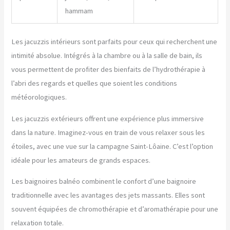
hammam
Les jacuzzis intérieurs sont parfaits pour ceux qui recherchent une
intimité absolue. Intégrés à la chambre ou à la salle de bain, ils
vous permettent de profiter des bienfaits de l’hydrothérapie à
l’abri des regards et quelles que soient les conditions
météorologiques.
Les jacuzzis extérieurs offrent une expérience plus immersive
dans la nature. Imaginez-vous en train de vous relaxer sous les
étoiles, avec une vue sur la campagne Saint-Lôaine. C’est l’option
idéale pour les amateurs de grands espaces.
Les baignoires balnéo combinent le confort d’une baignoire
traditionnelle avec les avantages des jets massants. Elles sont
souvent équipées de chromothérapie et d’aromathérapie pour une
relaxation totale.