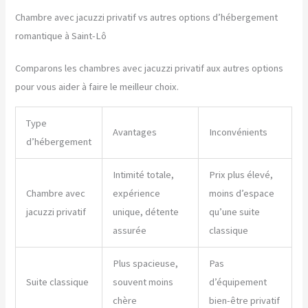
Chambre avec jacuzzi privatif vs autres options d’hébergement
romantique à Saint-Lô
Comparons les chambres avec jacuzzi privatif aux autres options
pour vous aider à faire le meilleur choix.
Type
Avantages
Inconvénients
d’hébergement
Intimité totale,
Prix plus élevé,
Chambre avec
expérience
moins d’espace
jacuzzi privatif
unique, détente
qu’une suite
assurée
classique
Plus spacieuse,
Pas
Suite classique
souvent moins
d’équipement
chère
bien-être privatif