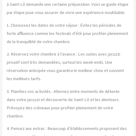
à Saint-Lô demande une certaine préparation. Voici un guide étape
par étape pour vous assurer de vivre une expérience inoubliable.
1. Choisissez les dates de votre séjour : Évitez les périodes de
forte affluence comme les festivals d’été pour profiter pleinement
de la tranquillité de votre chambre.
2. Réservez votre chambre à l’avance : Les suites avec jacuzzi
privatif sont très demandées, surtout les week-ends. Une
réservation anticipée vous garantira le meilleur choix et souvent
les meilleurs tarifs.
3. Planifiez vos activités : Alternez entre moments de détente
dans votre jacuzzi et découverte de Saint-Lô et les alentours.
Prévoyez des créneaux pour profiter pleinement de votre
chambre.
4. Pensez aux extras : Beaucoup d’établissements proposent des