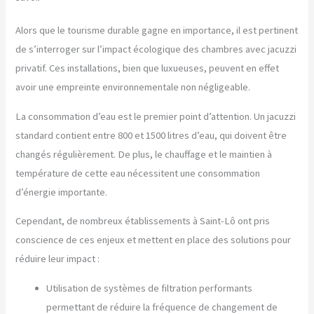
Alors que le tourisme durable gagne en importance, il est pertinent
de s’interroger sur l’impact écologique des chambres avec jacuzzi
privatif. Ces installations, bien que luxueuses, peuvent en effet
avoir une empreinte environnementale non négligeable.
La consommation d’eau est le premier point d’attention. Un jacuzzi
standard contient entre 800 et 1500 litres d’eau, qui doivent être
changés régulièrement. De plus, le chauffage et le maintien à
température de cette eau nécessitent une consommation
d’énergie importante.
Cependant, de nombreux établissements à Saint-Lô ont pris
conscience de ces enjeux et mettent en place des solutions pour
réduire leur impact :
Utilisation de systèmes de filtration performants
permettant de réduire la fréquence de changement de