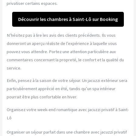
privatiser certains espaces.
Découvrir les chambres à Saint-Lô sur Booking
N’hésitez pas à lire les avis des clients précédents. Ils vous
donneront un aperçu réaliste de l’expérience à laquelle vous
pouvez vous attendre. Portez une attention particulière aux
commentaires concernant la propreté, le confort et la qualité du
service.
Enfin, pensez à la saison de votre séjour. Un jacuzzi extérieur sera
particulièrement apprécié en été, tandis qu’un spa intérieur
pourrait être plus confortable en hiver.
Organisez votre week-end romantique avec jacuzzi privatif à Saint-
Lô
Organiser un séjour parfait dans une chambre avec jacuzzi privatif