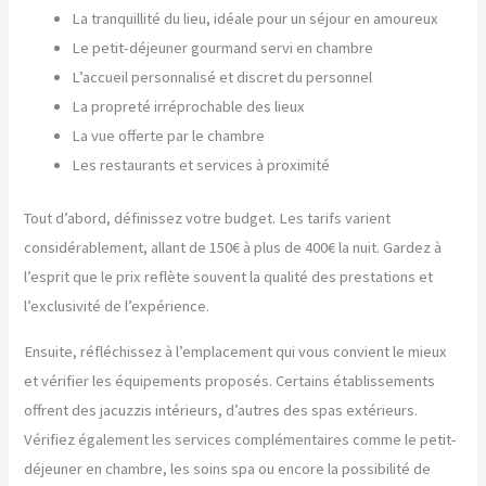
La tranquillité du lieu, idéale pour un séjour en amoureux
Le petit-déjeuner gourmand servi en chambre
L’accueil personnalisé et discret du personnel
La propreté irréprochable des lieux
La vue offerte par le chambre
Les restaurants et services à proximité
Tout d’abord, définissez votre budget. Les tarifs varient
considérablement, allant de 150€ à plus de 400€ la nuit. Gardez à
l’esprit que le prix reflète souvent la qualité des prestations et
l’exclusivité de l’expérience.
Ensuite, réfléchissez à l’emplacement qui vous convient le mieux
et vérifier les équipements proposés. Certains établissements
offrent des jacuzzis intérieurs, d’autres des spas extérieurs.
Vérifiez également les services complémentaires comme le petit-
déjeuner en chambre, les soins spa ou encore la possibilité de