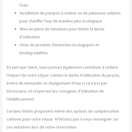
l’eau
Installation de pompes à chaleur ou de panneaux solaires
pour chauffer l’eau de manière plus écologique
Mise en place de minuteurs pour limiter la durée
d’utilisation
Choix de produits d’entretien écologiques et
biodégradables
En tant que client, vous pouvez également contribuer à réduire
l’impact de votre séjour. Limitez la durée d’utilisation du jacuzzi,
évitez de demander un changement d’eau si ce n’est pas
nécessaire, et respectez les consignes d’utilisation de
l’établissement.
Certains hôtels proposent même des options de compensation
carbone pour votre séjour. N’hésitez pas à vous renseigner sur
ces initiatives lors de votre réservation.