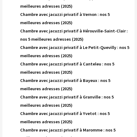
meilleures adresses (2025)
Chambre avec jacuzzi privatif à Vernon : nos 5
meilleures adresses (2025)
Chambre avec jacuzzi privatif à Hérouville-Saint-Clair :
nos 5 meilleures adresses (2025)
Chambre avec jacuzzi privatif à Le Petit-Quevilly : nos 5
meilleures adresses (2025)
Chambre avec jacuzzi privatif à Canteleu : nos 5
meilleures adresses (2025)
Chambre avec jacuzzi privatif à Bayeux : nos 5
meilleures adresses (2025)
Chambre avec jacuzzi privatif à Granville : nos 5
meilleures adresses (2025)
Chambre avec jacuzzi privatif à Yvetot : nos 5
meilleures adresses (2025)
Chambre avec jacuzzi privatif à Maromme : nos 5