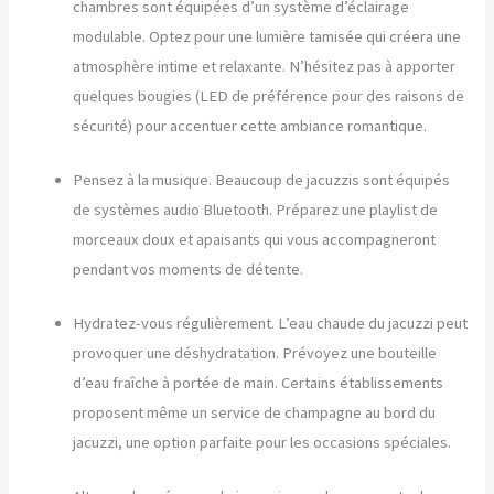
chambres sont équipées d’un système d’éclairage
modulable. Optez pour une lumière tamisée qui créera une
atmosphère intime et relaxante. N’hésitez pas à apporter
quelques bougies (LED de préférence pour des raisons de
sécurité) pour accentuer cette ambiance romantique.
Pensez à la musique. Beaucoup de jacuzzis sont équipés
de systèmes audio Bluetooth. Préparez une playlist de
morceaux doux et apaisants qui vous accompagneront
pendant vos moments de détente.
Hydratez-vous régulièrement. L’eau chaude du jacuzzi peut
provoquer une déshydratation. Prévoyez une bouteille
d’eau fraîche à portée de main. Certains établissements
proposent même un service de champagne au bord du
jacuzzi, une option parfaite pour les occasions spéciales.