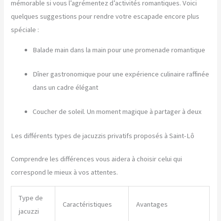
mémorable si vous l’agrémentez d’activités romantiques. Voici
quelques suggestions pour rendre votre escapade encore plus
spéciale :
Balade main dans la main pour une promenade romantique
Dîner gastronomique pour une expérience culinaire raffinée
dans un cadre élégant
Coucher de soleil. Un moment magique à partager à deux
Les différents types de jacuzzis privatifs proposés à Saint-Lô
Comprendre les différences vous aidera à choisir celui qui
correspond le mieux à vos attentes.
Type de
Caractéristiques
Avantages
jacuzzi