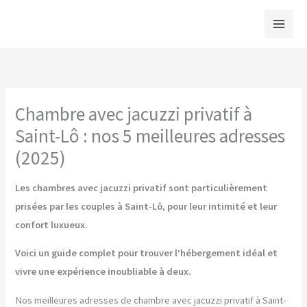
Aller
au
contenu
Chambre avec jacuzzi privatif à
Saint-Lô : nos 5 meilleures adresses
(2025)
Les chambres avec jacuzzi privatif sont particulièrement
prisées par les couples à Saint-Lô, pour leur intimité et leur
confort luxueux.
Voici un guide complet pour trouver l’hébergement idéal et
vivre une expérience inoubliable à deux.
Nos meilleures adresses de chambre avec jacuzzi privatif à Saint-