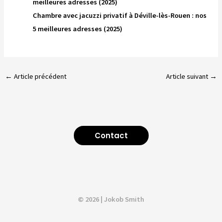
meilleures adresses (2025)
Chambre avec jacuzzi privatif à Déville-lès-Rouen : nos
5 meilleures adresses (2025)
←
Article précédent
Article suivant
→
Contact
© 2026 | Jokob Smith