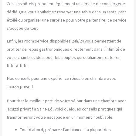
Certains hôtels proposent également un service de conciergerie
dédié. Que vous souhaitiez réserver une table dans un restaurant
étoilé ou organiser une surprise pour votre partenaire, ce service
s’occupe de tout.
Enfin, les room service disponibles 24h/24 vous permettent de
profiter de repas gastronomiques directement dans l’intimité de
votre chambre, idéal pour les couples qui souhaitent rester en
tête-à-tête.
Nos conseils pour une expérience réussie en chambre avec
jacuzzi privatif
Pour tirer le meilleur parti de votre séjour dans une chambre avec
jacuzzi privatif à Saint-Lô, voici quelques conseils pratiques qui
transformeront votre escapade en un moment inoubliable.
Tout d’abord, préparez l’ambiance. La plupart des