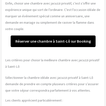
Enfin, choisir une chambre avec jacuzzi privatif, c’est s’offrir une
expérience unique qui sort de l’ordinaire. C’est l’occasion idéale de
marquer un événement spécial comme un anniversaire, une
demande en mariage ou simplement de raviver la flamme dans
votre couple.
Réserver une chambre à Saint-Lô sur Booking
Les critères pour choisir la meilleure chambre avec jacuzzi privatif
à Saint-Lô
Sélectionner la chambre idéale avec jacuzzi privatif à Saint-Lô
demande de prendre en compte plusieurs critères pour s’assurer
que votre séjour correspondra parfaitement à vos attentes.
Les clients apprécient particulièrement :