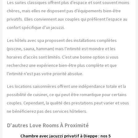
Les suites classiques offrent plus d’espace et sont souvent moins
chères, mais elles ne disposent pas d’équipements bien-être
privatifs. Elles conviennent aux couples qui préfèrent l’espace au
confort spécifique d’un jacuzzi.
Les hôtels avec spa proposent des installations complètes
(piscine, sauna, hammam) mais l’intimité est moindre et les
horaires d’accès sont limités. C’est une bonne option si vous
recherchez une expérience bien-être plus complète et que
l’intimité n’est pas votre priorité absolue.
Les locations saisonnières offrent une indépendance totale et la
possibilité de cuisiner, ce qui peut être romantique pour certains
couples. Cependant, la qualité des prestations peut varier et vous
ne bénéficierez pas des services hôteliers.
D'autres Love Rooms À Proximité
Chambre avec jacuzzi privatif à Dieppe : nos 5