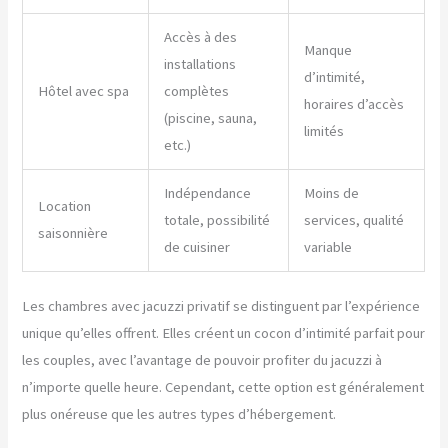
Accès à des
Manque
installations
d’intimité,
Hôtel avec spa
complètes
horaires d’accès
(piscine, sauna,
limités
etc.)
Indépendance
Moins de
Location
totale, possibilité
services, qualité
saisonnière
de cuisiner
variable
Les chambres avec jacuzzi privatif se distinguent par l’expérience
unique qu’elles offrent. Elles créent un cocon d’intimité parfait pour
les couples, avec l’avantage de pouvoir profiter du jacuzzi à
n’importe quelle heure. Cependant, cette option est généralement
plus onéreuse que les autres types d’hébergement.