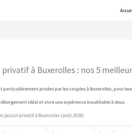
Accue
privatif à Buxerolles : nos 5 meilleu
 particulièrement prisées par les couples à Buxerolles, pour leur
hébergement idéal et vivre une expérience inoubliable à deux.
 jacuzzi privatif à Buxerolles (août 2026)