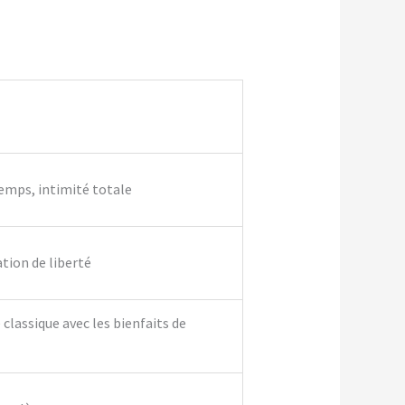
temps, intimité totale
ation de liberté
classique avec les bienfaits de