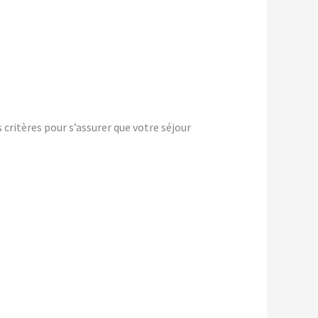
critères pour s’assurer que votre séjour