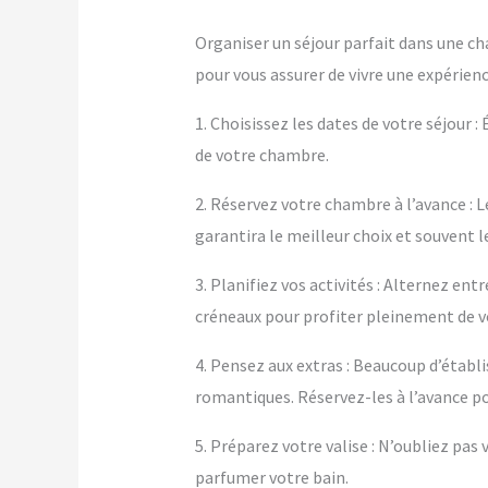
Organiser un séjour parfait dans une ch
pour vous assurer de vivre une expérienc
1. Choisissez les dates de votre séjour :
de votre chambre.
2. Réservez votre chambre à l’avance : L
garantira le meilleur choix et souvent le
3. Planifiez vos activités : Alternez e
créneaux pour profiter pleinement de 
4. Pensez aux extras : Beaucoup d’éta
romantiques. Réservez-les à l’avance po
5. Préparez votre valise : N’oubliez pa
parfumer votre bain.