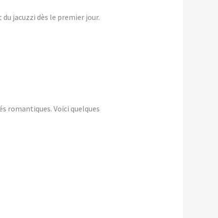
du jacuzzi dès le premier jour.
és romantiques. Voici quelques