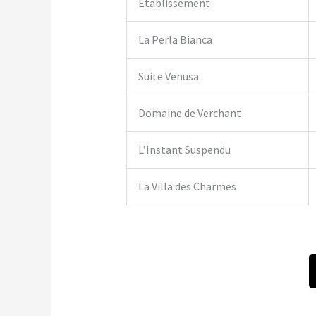
Établissement
La Perla Bianca
Suite Venusa
Domaine de Verchant
L’Instant Suspendu
La Villa des Charmes