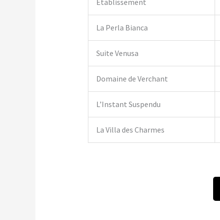
Établissement
La Perla Bianca
Suite Venusa
Domaine de Verchant
L’Instant Suspendu
La Villa des Charmes