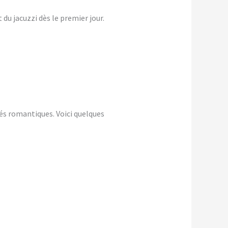
du jacuzzi dès le premier jour.
és romantiques. Voici quelques