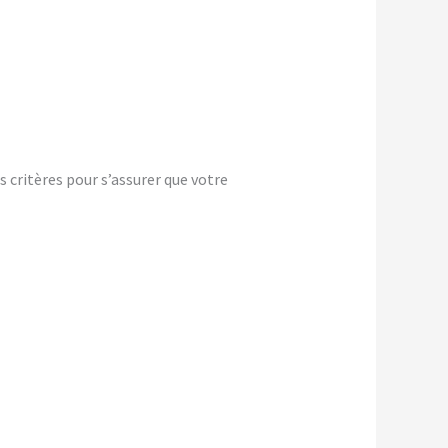
 critères pour s’assurer que votre