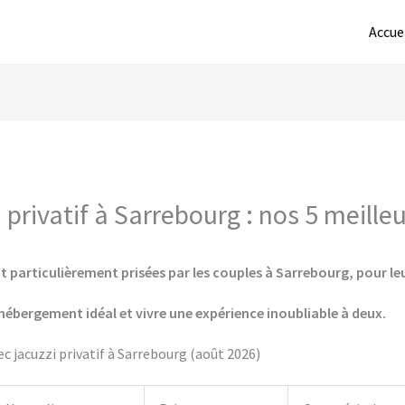
Accue
privatif à Sarrebourg : nos 5 meille
t particulièrement prisées par les couples à Sarrebourg, pour leu
hébergement idéal et vivre une expérience inoubliable à deux.
 jacuzzi privatif à Sarrebourg (août 2026)