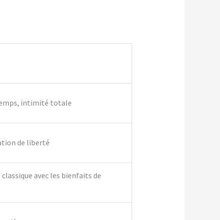
temps, intimité totale
ation de liberté
classique avec les bienfaits de