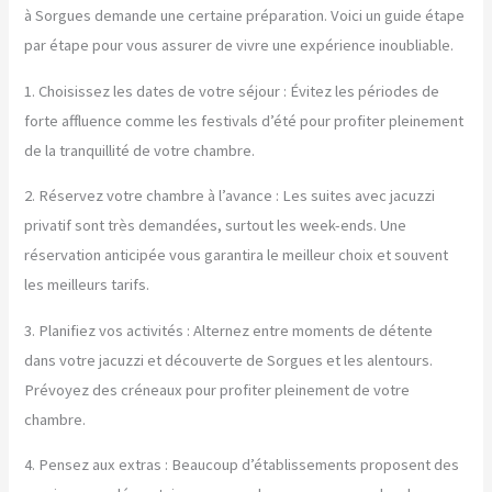
à Sorgues demande une certaine préparation. Voici un guide étape
par étape pour vous assurer de vivre une expérience inoubliable.
1. Choisissez les dates de votre séjour : Évitez les périodes de
forte affluence comme les festivals d’été pour profiter pleinement
de la tranquillité de votre chambre.
2. Réservez votre chambre à l’avance : Les suites avec jacuzzi
privatif sont très demandées, surtout les week-ends. Une
réservation anticipée vous garantira le meilleur choix et souvent
les meilleurs tarifs.
3. Planifiez vos activités : Alternez entre moments de détente
dans votre jacuzzi et découverte de Sorgues et les alentours.
Prévoyez des créneaux pour profiter pleinement de votre
chambre.
4. Pensez aux extras : Beaucoup d’établissements proposent des