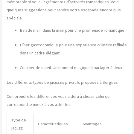
mémorable si vous l’agrémentez d’activités romantiques. Voici
quelques suggestions pour rendre votre escapade encore plus
spéciale :
Balade main dans la main pour une promenade romantique
Dîner gastronomique pour une expérience culinaire raffinée
dans un cadre élégant
Coucher de soleil. Un moment magique à partager à deux
Les différents types de jacuzzis privatifs proposés à Sorgues
Comprendre les différences vous aidera à choisir celui qui
correspond le mieux à vos attentes.
Type de
Caractéristiques
Avantages
jacuzzi