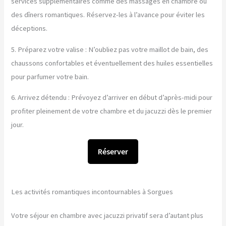
services supplémentaires comme des massages en chambre ou
des dîners romantiques. Réservez-les à l’avance pour éviter les
déceptions.
5. Préparez votre valise : N’oubliez pas votre maillot de bain, des
chaussons confortables et éventuellement des huiles essentielles
pour parfumer votre bain.
6. Arrivez détendu : Prévoyez d’arriver en début d’après-midi pour
profiter pleinement de votre chambre et du jacuzzi dès le premier
jour.
Réserver
Les activités romantiques incontournables à Sorgues
Votre séjour en chambre avec jacuzzi privatif sera d’autant plus