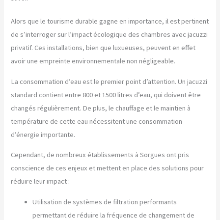
Alors que le tourisme durable gagne en importance, il est pertinent
de s’interroger sur l’impact écologique des chambres avec jacuzzi
privatif. Ces installations, bien que luxueuses, peuvent en effet
avoir une empreinte environnementale non négligeable.
La consommation d’eau est le premier point d’attention. Un jacuzzi
standard contient entre 800 et 1500 litres d’eau, qui doivent être
changés régulièrement. De plus, le chauffage et le maintien à
température de cette eau nécessitent une consommation
d’énergie importante.
Cependant, de nombreux établissements à Sorgues ont pris
conscience de ces enjeux et mettent en place des solutions pour
réduire leur impact :
Utilisation de systèmes de filtration performants
permettant de réduire la fréquence de changement de