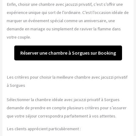
Enfin, choisir une chambre avec jacuzzi privatif, c’est s’offrir une
expérience unique qui sort de l’ordinaire. C’est l’occasion idéale de
marquer un événement spécial comme un anniversaire, une
demande en mariage ou simplement de raviver la flamme dans
votre couple.
Réserver une chambre à Sorgues sur Booking
Les critères pour choisir la meilleure chambre avec jacuzzi privatif
à Sorgues
Sélectionner la chambre idéale avec jacuzzi privatif à Sorgues
demande de prendre en compte plusieurs critères pour s’assurer
que votre séjour correspondra parfaitement à vos attentes.
Les clients apprécient particulièrement :