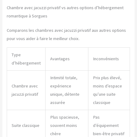
Chambre avec jacuzzi privatif vs autres options d’hébergement
romantique à Sorgues
Comparons les chambres avec jacuzzi privatif aux autres options
pour vous aider à faire le meilleur choix.
Type
Avantages
Inconvénients
d’hébergement
Intimité totale,
Prix plus élevé,
Chambre avec
expérience
moins d’espace
jacuzzi privatif
unique, détente
qu’une suite
assurée
classique
Plus spacieuse,
Pas
Suite classique
souvent moins
d’équipement
chère
bien-être privatif