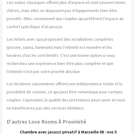
Les suites classiques offrent plus d’espace et sont souvent moins
chères, mais elles ne disposent pas d’équipements bien-être
privatifs. Elles conviennent aux couples qui préfèrent l’espace au
confort spécifique d’un jacuzzi.
Les hôtels avec spa proposent des installations complètes
(piscine, sauna, hammam) mais l’intimité est moindre et les
horaires d’accès sont limités. C’est une bonne option si vous
recherchez une expérience bien-être plus complète et que
l’intimité n’est pas votre priorité absolue.
Les locations saisonnières offrent une indépendance totale et la
possibilité de cuisiner, ce qui peut être romantique pour certains
couples. Cependant, la qualité des prestations peut varier et vous
ne bénéficierez pas des services hôteliers.
D'autres Love Rooms À Proximité
Chambre avec jacuzzi privatif à Marseille 08 : nos 5