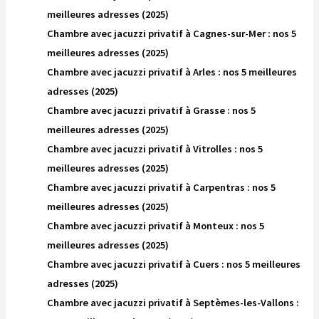
meilleures adresses (2025)
Chambre avec jacuzzi privatif à Cagnes-sur-Mer : nos 5
meilleures adresses (2025)
Chambre avec jacuzzi privatif à Arles : nos 5 meilleures
adresses (2025)
Chambre avec jacuzzi privatif à Grasse : nos 5
meilleures adresses (2025)
Chambre avec jacuzzi privatif à Vitrolles : nos 5
meilleures adresses (2025)
Chambre avec jacuzzi privatif à Carpentras : nos 5
meilleures adresses (2025)
Chambre avec jacuzzi privatif à Monteux : nos 5
meilleures adresses (2025)
Chambre avec jacuzzi privatif à Cuers : nos 5 meilleures
adresses (2025)
Chambre avec jacuzzi privatif à Septèmes-les-Vallons :