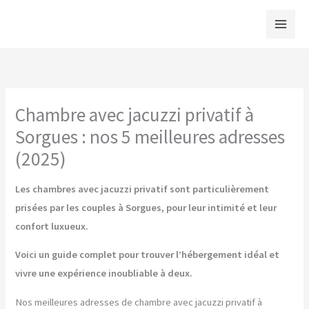
Aller
au
contenu
Chambre avec jacuzzi privatif à
Sorgues : nos 5 meilleures adresses
(2025)
Les chambres avec jacuzzi privatif sont particulièrement
prisées par les couples à Sorgues, pour leur intimité et leur
confort luxueux.
Voici un guide complet pour trouver l’hébergement idéal et
vivre une expérience inoubliable à deux.
Nos meilleures adresses de chambre avec jacuzzi privatif à