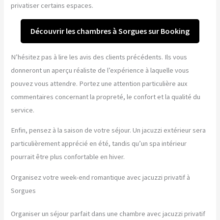
privatiser certains espaces.
Découvrir les chambres à Sorgues sur Booking
N’hésitez pas à lire les avis des clients précédents. Ils vous
donneront un aperçu réaliste de l’expérience à laquelle vous
pouvez vous attendre. Portez une attention particulière aux
commentaires concernant la propreté, le confort et la qualité du
service.
Enfin, pensez à la saison de votre séjour. Un jacuzzi extérieur sera
particulièrement apprécié en été, tandis qu’un spa intérieur
pourrait être plus confortable en hiver.
Organisez votre week-end romantique avec jacuzzi privatif à
Sorgues
Organiser un séjour parfait dans une chambre avec jacuzzi privatif