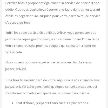
Certains hôtels proposent également un service de conciergerie
dédié. Que vous souhaitiez réserver une table dans un restaurant
étoilé ou organiser une surprise pour votre partenaire, ce service
s’occupe de tout.
Enfin, les room service disponibles 24h/24 vous permettent de
profiter de repas gastronomiques directement dans l’intimité de
votre chambre, idéal pour les couples qui souhaitent rester en
tête-à-tête.
Nos conseils pour une expérience réussie en chambre avec
jacuzzi privatif
Pour tirer le meilleur parti de votre séjour dans une chambre avec
jacuzzi privatif à Sorgues, voici quelques conseils pratiques qui
transformeront votre escapade en un moment inoubliable.
Tout d’abord, préparez l’ambiance. La plupart des