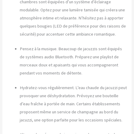
chambres sont équipées d’un système d’éclairage
modulable. Optez pour une lumière tamisée qui créera une
atmosphère intime et relaxante. N’hésitez pas à apporter
quelques bougies (LED de préférence pour des raisons de
sécurité) pour accentuer cette ambiance romantique.
Pensez à la musique. Beaucoup de jacuzzis sont équipés
de systèmes audio Bluetooth. Préparez une playlist de
morceaux doux et apaisants qui vous accompagneront
pendant vos moments de détente.
Hydratez-vous régulièrement. L’eau chaude du jacuzzi peut
provoquer une déshydratation. Prévoyez une bouteille
d’eau fraîche à portée de main. Certains établissements
proposent même un service de champagne au bord du
jacuzzi, une option parfaite pour les occasions spéciales.