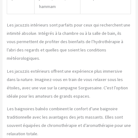
hammam
Les jacuzzis intérieurs sont parfaits pour ceux qui recherchent une
intimité absolue. Intégrés à la chambre ou à la salle de bain, ils
vous permettent de profiter des bienfaits de l’hydrothérapie à
l’abri des regards et quelles que soient les conditions
météorologiques.
Les jacuzzis extérieurs offrent une expérience plus immersive
dans la nature. Imaginez-vous en train de vous relaxer sous les
étoiles, avec une vue sur la campagne Sorguesaine. C’est l’option
idéale pour les amateurs de grands espaces.
Les baignoires balnéo combinent le confort d’une baignoire
traditionnelle avec les avantages des jets massants. Elles sont
souvent équipées de chromothérapie et d’aromathérapie pour une
relaxation totale.