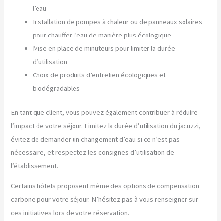
l’eau
Installation de pompes à chaleur ou de panneaux solaires
pour chauffer l’eau de manière plus écologique
Mise en place de minuteurs pour limiter la durée
d’utilisation
Choix de produits d’entretien écologiques et
biodégradables
En tant que client, vous pouvez également contribuer à réduire
l’impact de votre séjour. Limitez la durée d’utilisation du jacuzzi,
évitez de demander un changement d’eau si ce n’est pas
nécessaire, et respectez les consignes d’utilisation de
l’établissement.
Certains hôtels proposent même des options de compensation
carbone pour votre séjour. N’hésitez pas à vous renseigner sur
ces initiatives lors de votre réservation.