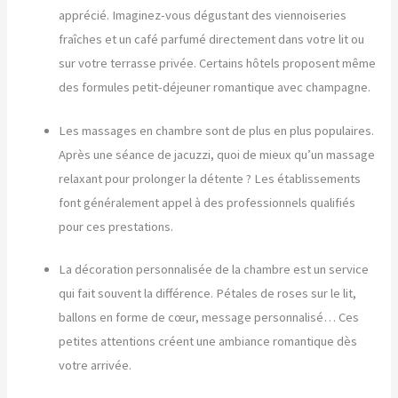
apprécié. Imaginez-vous dégustant des viennoiseries
fraîches et un café parfumé directement dans votre lit ou
sur votre terrasse privée. Certains hôtels proposent même
des formules petit-déjeuner romantique avec champagne.
Les massages en chambre sont de plus en plus populaires.
Après une séance de jacuzzi, quoi de mieux qu’un massage
relaxant pour prolonger la détente ? Les établissements
font généralement appel à des professionnels qualifiés
pour ces prestations.
La décoration personnalisée de la chambre est un service
qui fait souvent la différence. Pétales de roses sur le lit,
ballons en forme de cœur, message personnalisé… Ces
petites attentions créent une ambiance romantique dès
votre arrivée.