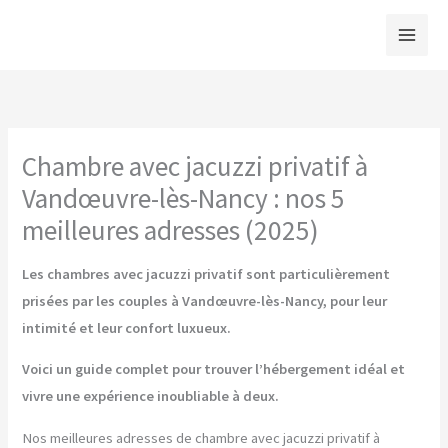
Aller
au
contenu
Chambre avec jacuzzi privatif à
Vandœuvre-lès-Nancy : nos 5
meilleures adresses (2025)
Les chambres avec jacuzzi privatif sont particulièrement
prisées par les couples à Vandœuvre-lès-Nancy, pour leur
intimité et leur confort luxueux.
Voici un guide complet pour trouver l’hébergement idéal et
vivre une expérience inoubliable à deux.
Nos meilleures adresses de chambre avec jacuzzi privatif à