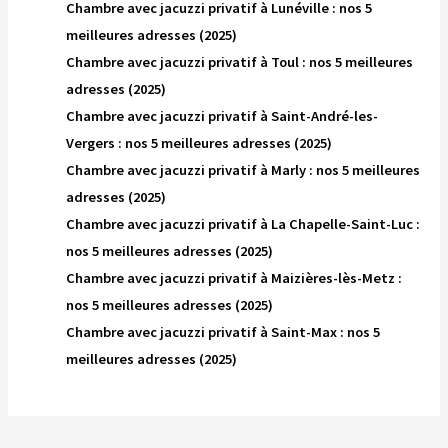
Chambre avec jacuzzi privatif à Lunéville : nos 5
meilleures adresses (2025)
Chambre avec jacuzzi privatif à Toul : nos 5 meilleures
adresses (2025)
Chambre avec jacuzzi privatif à Saint-André-les-
Vergers : nos 5 meilleures adresses (2025)
Chambre avec jacuzzi privatif à Marly : nos 5 meilleures
adresses (2025)
Chambre avec jacuzzi privatif à La Chapelle-Saint-Luc :
nos 5 meilleures adresses (2025)
Chambre avec jacuzzi privatif à Maizières-lès-Metz :
nos 5 meilleures adresses (2025)
Chambre avec jacuzzi privatif à Saint-Max : nos 5
meilleures adresses (2025)