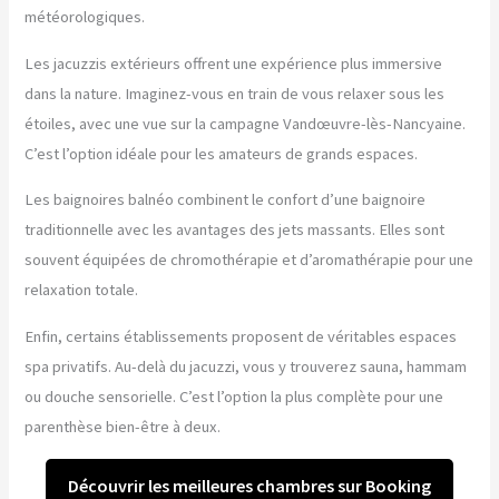
météorologiques.
Les jacuzzis extérieurs offrent une expérience plus immersive
dans la nature. Imaginez-vous en train de vous relaxer sous les
étoiles, avec une vue sur la campagne Vandœuvre-lès-Nancyaine.
C’est l’option idéale pour les amateurs de grands espaces.
Les baignoires balnéo combinent le confort d’une baignoire
traditionnelle avec les avantages des jets massants. Elles sont
souvent équipées de chromothérapie et d’aromathérapie pour une
relaxation totale.
Enfin, certains établissements proposent de véritables espaces
spa privatifs. Au-delà du jacuzzi, vous y trouverez sauna, hammam
ou douche sensorielle. C’est l’option la plus complète pour une
parenthèse bien-être à deux.
Découvrir les meilleures chambres sur Booking