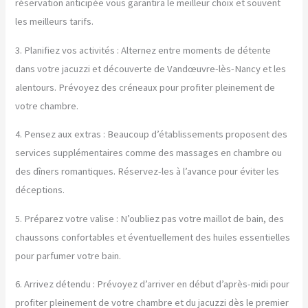
réservation anticipée vous garantira le meilleur choix et souvent
les meilleurs tarifs.
3. Planifiez vos activités : Alternez entre moments de détente
dans votre jacuzzi et découverte de Vandœuvre-lès-Nancy et les
alentours. Prévoyez des créneaux pour profiter pleinement de
votre chambre.
4. Pensez aux extras : Beaucoup d’établissements proposent des
services supplémentaires comme des massages en chambre ou
des dîners romantiques. Réservez-les à l’avance pour éviter les
déceptions.
5. Préparez votre valise : N’oubliez pas votre maillot de bain, des
chaussons confortables et éventuellement des huiles essentielles
pour parfumer votre bain.
6. Arrivez détendu : Prévoyez d’arriver en début d’après-midi pour
profiter pleinement de votre chambre et du jacuzzi dès le premier