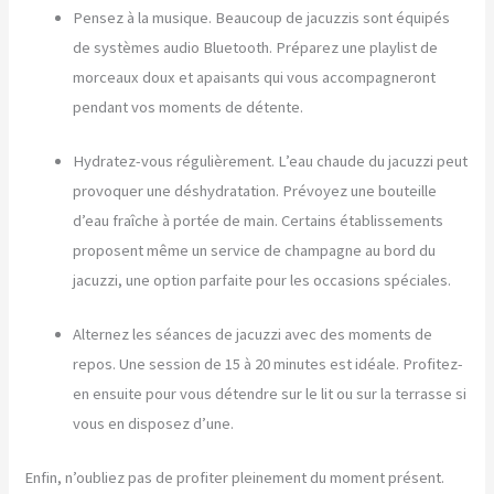
Pensez à la musique. Beaucoup de jacuzzis sont équipés
de systèmes audio Bluetooth. Préparez une playlist de
morceaux doux et apaisants qui vous accompagneront
pendant vos moments de détente.
Hydratez-vous régulièrement. L’eau chaude du jacuzzi peut
provoquer une déshydratation. Prévoyez une bouteille
d’eau fraîche à portée de main. Certains établissements
proposent même un service de champagne au bord du
jacuzzi, une option parfaite pour les occasions spéciales.
Alternez les séances de jacuzzi avec des moments de
repos. Une session de 15 à 20 minutes est idéale. Profitez-
en ensuite pour vous détendre sur le lit ou sur la terrasse si
vous en disposez d’une.
Enfin, n’oubliez pas de profiter pleinement du moment présent.