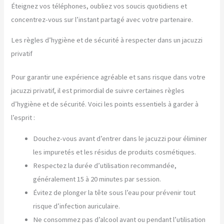
Éteignez vos téléphones, oubliez vos soucis quotidiens et
concentrez-vous sur l’instant partagé avec votre partenaire.
Les règles d’hygiène et de sécurité à respecter dans un jacuzzi
privatif
Pour garantir une expérience agréable et sans risque dans votre
jacuzzi privatif, il est primordial de suivre certaines règles
d’hygiène et de sécurité. Voici les points essentiels à garder à
l’esprit :
Douchez-vous avant d’entrer dans le jacuzzi pour éliminer
les impuretés et les résidus de produits cosmétiques.
Respectez la durée d’utilisation recommandée,
généralement 15 à 20 minutes par session.
Évitez de plonger la tête sous l’eau pour prévenir tout
risque d’infection auriculaire.
Ne consommez pas d’alcool avant ou pendant l’utilisation