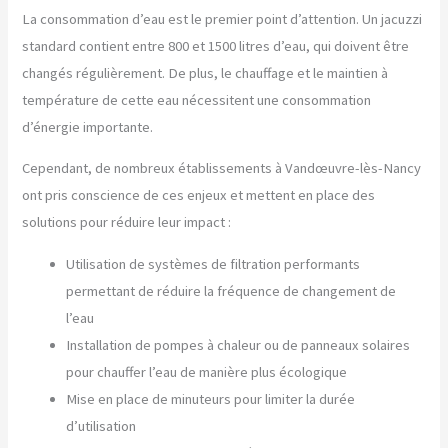
La consommation d’eau est le premier point d’attention. Un jacuzzi
standard contient entre 800 et 1500 litres d’eau, qui doivent être
changés régulièrement. De plus, le chauffage et le maintien à
température de cette eau nécessitent une consommation
d’énergie importante.
Cependant, de nombreux établissements à Vandœuvre-lès-Nancy
ont pris conscience de ces enjeux et mettent en place des
solutions pour réduire leur impact :
Utilisation de systèmes de filtration performants
permettant de réduire la fréquence de changement de
l’eau
Installation de pompes à chaleur ou de panneaux solaires
pour chauffer l’eau de manière plus écologique
Mise en place de minuteurs pour limiter la durée
d’utilisation