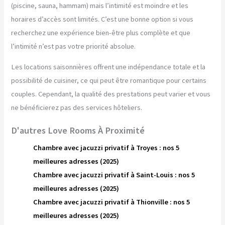
(piscine, sauna, hammam) mais l’intimité est moindre et les
horaires d’accès sont limités. C’est une bonne option si vous
recherchez une expérience bien-être plus complète et que
l’intimité n’est pas votre priorité absolue.
Les locations saisonnières offrent une indépendance totale et la
possibilité de cuisiner, ce qui peut être romantique pour certains
couples. Cependant, la qualité des prestations peut varier et vous
ne bénéficierez pas des services hôteliers.
D'autres Love Rooms À Proximité
Chambre avec jacuzzi privatif à Troyes : nos 5
meilleures adresses (2025)
Chambre avec jacuzzi privatif à Saint-Louis : nos 5
meilleures adresses (2025)
Chambre avec jacuzzi privatif à Thionville : nos 5
meilleures adresses (2025)