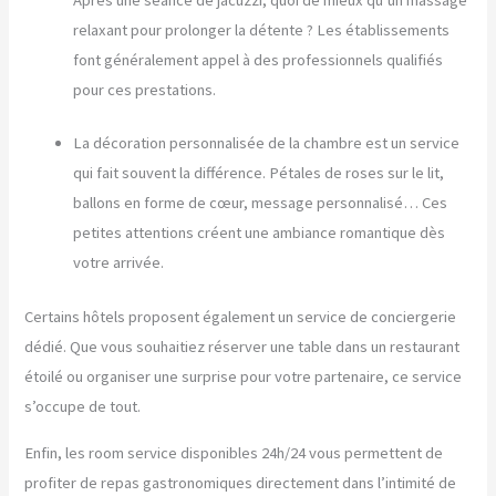
relaxant pour prolonger la détente ? Les établissements
font généralement appel à des professionnels qualifiés
pour ces prestations.
La décoration personnalisée de la chambre est un service
qui fait souvent la différence. Pétales de roses sur le lit,
ballons en forme de cœur, message personnalisé… Ces
petites attentions créent une ambiance romantique dès
votre arrivée.
Certains hôtels proposent également un service de conciergerie
dédié. Que vous souhaitiez réserver une table dans un restaurant
étoilé ou organiser une surprise pour votre partenaire, ce service
s’occupe de tout.
Enfin, les room service disponibles 24h/24 vous permettent de
profiter de repas gastronomiques directement dans l’intimité de