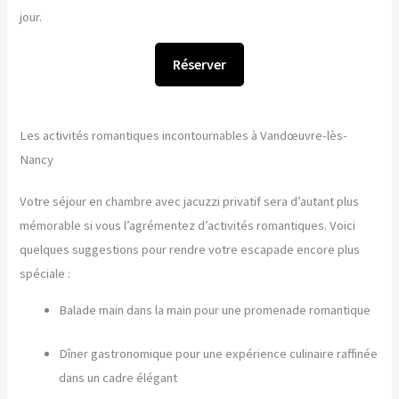
jour.
Réserver
Les activités romantiques incontournables à Vandœuvre-lès-
Nancy
Votre séjour en chambre avec jacuzzi privatif sera d’autant plus
mémorable si vous l’agrémentez d’activités romantiques. Voici
quelques suggestions pour rendre votre escapade encore plus
spéciale :
Balade main dans la main pour une promenade romantique
Dîner gastronomique pour une expérience culinaire raffinée
dans un cadre élégant