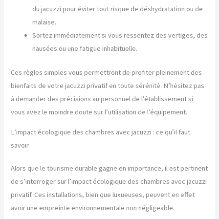
du jacuzzi pour éviter tout risque de déshydratation ou de
malaise.
Sortez immédiatement si vous ressentez des vertiges, des
nausées ou une fatigue inhabituelle.
Ces règles simples vous permettront de profiter pleinement des
bienfaits de votre jacuzzi privatif en toute sérénité. N’hésitez pas
à demander des précisions au personnel de l’établissement si
vous avez le moindre doute sur l’utilisation de l’équipement.
L’impact écologique des chambres avec jacuzzi : ce qu’il faut
savoir
Alors que le tourisme durable gagne en importance, il est pertinent
de s’interroger sur l’impact écologique des chambres avec jacuzzi
privatif. Ces installations, bien que luxueuses, peuvent en effet
avoir une empreinte environnementale non négligeable.