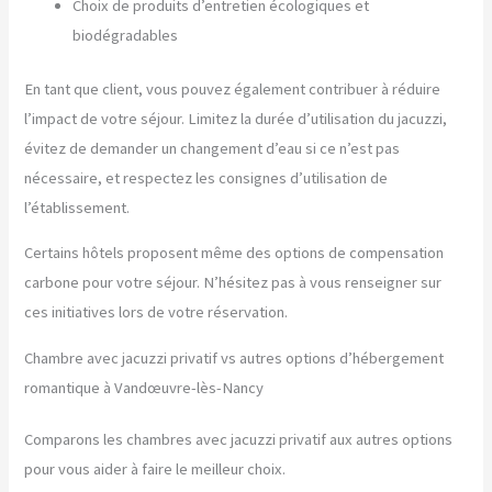
Choix de produits d’entretien écologiques et
biodégradables
En tant que client, vous pouvez également contribuer à réduire
l’impact de votre séjour. Limitez la durée d’utilisation du jacuzzi,
évitez de demander un changement d’eau si ce n’est pas
nécessaire, et respectez les consignes d’utilisation de
l’établissement.
Certains hôtels proposent même des options de compensation
carbone pour votre séjour. N’hésitez pas à vous renseigner sur
ces initiatives lors de votre réservation.
Chambre avec jacuzzi privatif vs autres options d’hébergement
romantique à Vandœuvre-lès-Nancy
Comparons les chambres avec jacuzzi privatif aux autres options
pour vous aider à faire le meilleur choix.