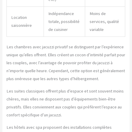
Indépendance
Moins de
Location
totale, possibilité
services, qualité
saisonnière
de cuisiner
variable
Les chambres avec jacuzzi privatif se distinguent par l’expérience
unique qu’elles offrent. Elles créent un cocon d’intimité parfait pour
les couples, avec l’avantage de pouvoir profiter du jacuzzi à
n’importe quelle heure. Cependant, cette option est généralement
plus onéreuse que les autres types d’hébergement.
Les suites classiques offrent plus d’espace et sont souvent moins
chères, mais elles ne disposent pas d’équipements bien-être
privatifs. Elles conviennent aux couples qui préfèrent l’espace au
confort spécifique d’un jacuzzi.
Les hôtels avec spa proposent des installations complètes