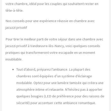
votre chambre, idéal pour les couples qui souhaitent rester en
tête-à-tête.
Nos conseils pour une expérience réussie en chambre avec
jacuzzi privatif
Pour tirer le meilleur parti de votre séjour dans une chambre avec
jacuzzi privatif à Vandœuvre-lès-Nancy, voici quelques conseils
pratiques qui transformeront votre escapade en un moment
inoubliable.
Tout d’abord, préparez l’ambiance. La plupart des
chambres sont équipées d’un système d’éclairage
modulable. Optez pour une lumière tamisée qui créera une
atmosphère intime et relaxante. N’hésitez pas à apporter
quelques bougies (LED de préférence pour des raisons de
sécurité) pour accentuer cette ambiance romantique.