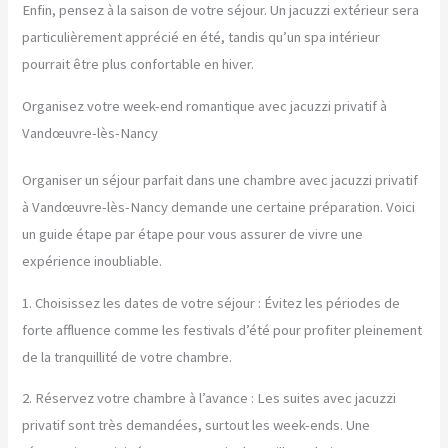
Enfin, pensez à la saison de votre séjour. Un jacuzzi extérieur sera
particulièrement apprécié en été, tandis qu’un spa intérieur
pourrait être plus confortable en hiver.
Organisez votre week-end romantique avec jacuzzi privatif à
Vandœuvre-lès-Nancy
Organiser un séjour parfait dans une chambre avec jacuzzi privatif
à Vandœuvre-lès-Nancy demande une certaine préparation. Voici
un guide étape par étape pour vous assurer de vivre une
expérience inoubliable.
1. Choisissez les dates de votre séjour : Évitez les périodes de
forte affluence comme les festivals d’été pour profiter pleinement
de la tranquillité de votre chambre.
2. Réservez votre chambre à l’avance : Les suites avec jacuzzi
privatif sont très demandées, surtout les week-ends. Une