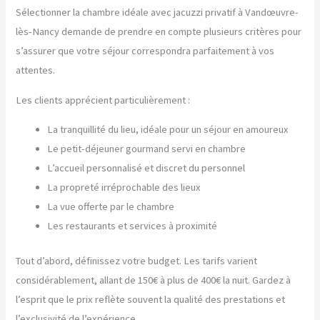
Sélectionner la chambre idéale avec jacuzzi privatif à Vandœuvre-
lès-Nancy demande de prendre en compte plusieurs critères pour
s’assurer que votre séjour correspondra parfaitement à vos
attentes.
Les clients apprécient particulièrement :
La tranquillité du lieu, idéale pour un séjour en amoureux
Le petit-déjeuner gourmand servi en chambre
L’accueil personnalisé et discret du personnel
La propreté irréprochable des lieux
La vue offerte par le chambre
Les restaurants et services à proximité
Tout d’abord, définissez votre budget. Les tarifs varient
considérablement, allant de 150€ à plus de 400€ la nuit. Gardez à
l’esprit que le prix reflète souvent la qualité des prestations et
l’exclusivité de l’expérience.