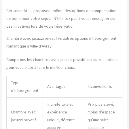
Certains hôtels proposent même des options de compensation
carbone pour votre séjour. N’hésitez pas à vous renseigner sur
ces initiatives lors de votre réservation.
Chambre avec jacuzzi privatif vs autres options d’hébergement
romantique à Ville-d’Avray
Comparons les chambres avec jacuzzi privatif aux autres options
pour vous aider à faire le meilleur choix.
Type
Avantages
Inconvénients
d’hébergement
Intimité totale,
Prix plus élevé,
Chambre avec
expérience
moins d’espace
jacuzzi privatif
unique, détente
qu’une suite
assurée
classique