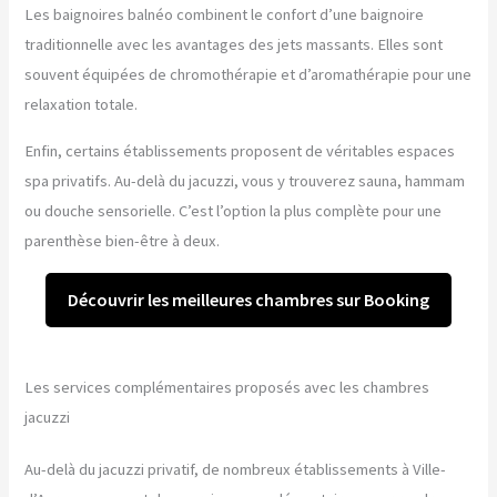
Les baignoires balnéo combinent le confort d’une baignoire
traditionnelle avec les avantages des jets massants. Elles sont
souvent équipées de chromothérapie et d’aromathérapie pour une
relaxation totale.
Enfin, certains établissements proposent de véritables espaces
spa privatifs. Au-delà du jacuzzi, vous y trouverez sauna, hammam
ou douche sensorielle. C’est l’option la plus complète pour une
parenthèse bien-être à deux.
Découvrir les meilleures chambres sur Booking
Les services complémentaires proposés avec les chambres
jacuzzi
Au-delà du jacuzzi privatif, de nombreux établissements à Ville-