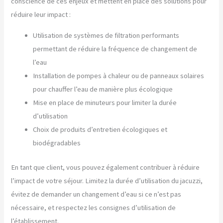
conscience de ces enjeux et mettent en place des solutions pour
réduire leur impact :
Utilisation de systèmes de filtration performants
permettant de réduire la fréquence de changement de
l’eau
Installation de pompes à chaleur ou de panneaux solaires
pour chauffer l’eau de manière plus écologique
Mise en place de minuteurs pour limiter la durée
d’utilisation
Choix de produits d’entretien écologiques et
biodégradables
En tant que client, vous pouvez également contribuer à réduire
l’impact de votre séjour. Limitez la durée d’utilisation du jacuzzi,
évitez de demander un changement d’eau si ce n’est pas
nécessaire, et respectez les consignes d’utilisation de
l’établissement.