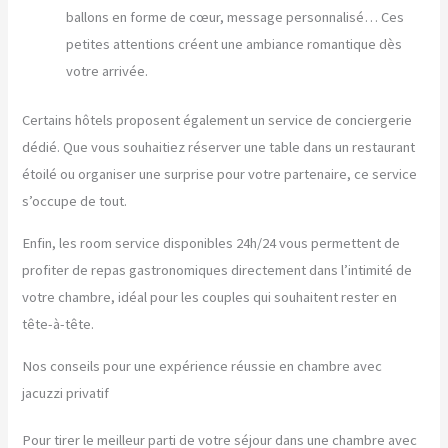
ballons en forme de cœur, message personnalisé… Ces
petites attentions créent une ambiance romantique dès
votre arrivée.
Certains hôtels proposent également un service de conciergerie
dédié. Que vous souhaitiez réserver une table dans un restaurant
étoilé ou organiser une surprise pour votre partenaire, ce service
s’occupe de tout.
Enfin, les room service disponibles 24h/24 vous permettent de
profiter de repas gastronomiques directement dans l’intimité de
votre chambre, idéal pour les couples qui souhaitent rester en
tête-à-tête.
Nos conseils pour une expérience réussie en chambre avec
jacuzzi privatif
Pour tirer le meilleur parti de votre séjour dans une chambre avec