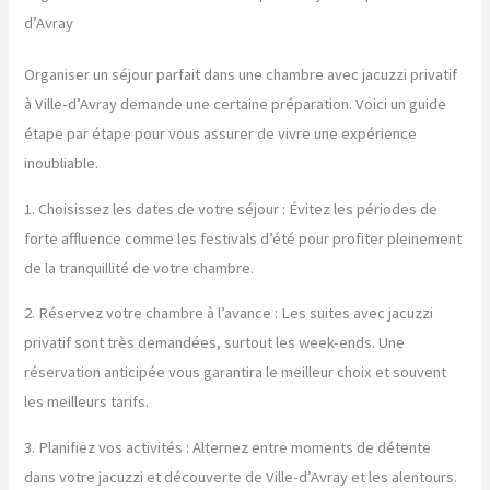
d’Avray
Organiser un séjour parfait dans une chambre avec jacuzzi privatif
à Ville-d’Avray demande une certaine préparation. Voici un guide
étape par étape pour vous assurer de vivre une expérience
inoubliable.
1. Choisissez les dates de votre séjour : Évitez les périodes de
forte affluence comme les festivals d’été pour profiter pleinement
de la tranquillité de votre chambre.
2. Réservez votre chambre à l’avance : Les suites avec jacuzzi
privatif sont très demandées, surtout les week-ends. Une
réservation anticipée vous garantira le meilleur choix et souvent
les meilleurs tarifs.
3. Planifiez vos activités : Alternez entre moments de détente
dans votre jacuzzi et découverte de Ville-d’Avray et les alentours.