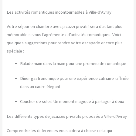
Les activités romantiques incontournables à Ville-d’Avray
Votre séjour en chambre avec jacuzzi privatif sera d’autant plus
mémorable si vous l’agrémentez d’activités romantiques. Voici
quelques suggestions pour rendre votre escapade encore plus
spéciale :
Balade main dans la main pour une promenade romantique
Dîner gastronomique pour une expérience culinaire raffinée
dans un cadre élégant
Coucher de soleil. Un moment magique à partager à deux
Les différents types de jacuzzis privatifs proposés à Ville-d’Avray
Comprendre les différences vous aidera à choisir celui qui