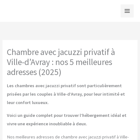
Aller
au
contenu
Chambre avec jacuzzi privatif à
Ville-d’Avray : nos 5 meilleures
adresses (2025)
Les chambres avec jacuzzi privatif sont particulièrement
prisées par les couples à Ville-d’Avray, pour leur intimité et
leur confort luxueux.
Voici un guide complet pour trouver l’hébergement idéal et
vivre une expérience inoubliable à deux.
Nos meilleures adresses de chambre avec jacuzzi privatif à Ville-