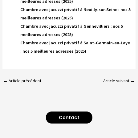
meilleures adresses (2025)
Chambre avec jacuzzi privatif à Neuilly-sur-Seine : nos 5
meilleures adresses (2025)
Chambre avec jacuzzi privatif à Gennevilliers : nos 5
meilleures adresses (2025)
Chambre avec jacuzzi privatif à Saint-Germain-en-Laye
: nos 5 meilleures adresses (2025)
←
Article précédent
Article suivant
→
Contact