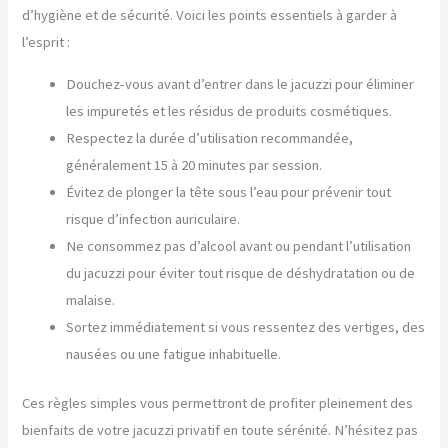
d’hygiène et de sécurité. Voici les points essentiels à garder à
l’esprit :
Douchez-vous avant d’entrer dans le jacuzzi pour éliminer
les impuretés et les résidus de produits cosmétiques.
Respectez la durée d’utilisation recommandée,
généralement 15 à 20 minutes par session.
Évitez de plonger la tête sous l’eau pour prévenir tout
risque d’infection auriculaire.
Ne consommez pas d’alcool avant ou pendant l’utilisation
du jacuzzi pour éviter tout risque de déshydratation ou de
malaise.
Sortez immédiatement si vous ressentez des vertiges, des
nausées ou une fatigue inhabituelle.
Ces règles simples vous permettront de profiter pleinement des
bienfaits de votre jacuzzi privatif en toute sérénité. N’hésitez pas