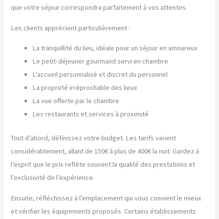
que votre séjour correspondra parfaitement à vos attentes.
Les clients apprécient particulièrement :
La tranquillité du lieu, idéale pour un séjour en amoureux
Le petit-déjeuner gourmand servi en chambre
L’accueil personnalisé et discret du personnel
La propreté irréprochable des lieux
La vue offerte par le chambre
Les restaurants et services à proximité
Tout d’abord, définissez votre budget. Les tarifs varient
considérablement, allant de 150€ à plus de 400€ la nuit. Gardez à
l’esprit que le prix reflète souvent la qualité des prestations et
l’exclusivité de l’expérience.
Ensuite, réfléchissez à l’emplacement qui vous convient le mieux
et vérifier les équipements proposés. Certains établissements