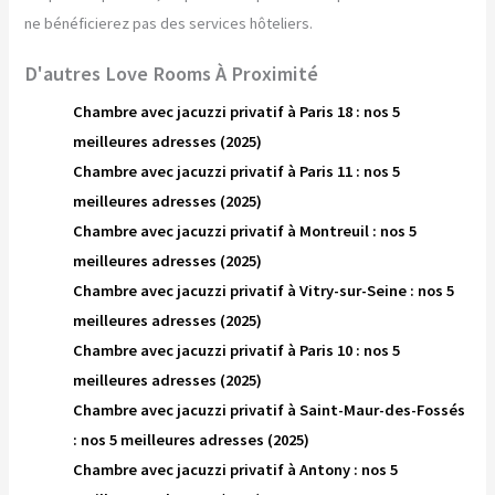
ne bénéficierez pas des services hôteliers.
D'autres Love Rooms À Proximité
Chambre avec jacuzzi privatif à Paris 18 : nos 5
meilleures adresses (2025)
Chambre avec jacuzzi privatif à Paris 11 : nos 5
meilleures adresses (2025)
Chambre avec jacuzzi privatif à Montreuil : nos 5
meilleures adresses (2025)
Chambre avec jacuzzi privatif à Vitry-sur-Seine : nos 5
meilleures adresses (2025)
Chambre avec jacuzzi privatif à Paris 10 : nos 5
meilleures adresses (2025)
Chambre avec jacuzzi privatif à Saint-Maur-des-Fossés
: nos 5 meilleures adresses (2025)
Chambre avec jacuzzi privatif à Antony : nos 5