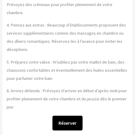
Prévoyez des créneaux pour profiter pleinement de votre
chambre.
4. Pensez aux extras : Beaucoup d’établissements proposent des
services supplémentaires comme des massages en chambre ou
des dîners romantiques. Réservez-les à l’avance pour éviter les
déceptions.
5. Préparez votre valise : N’oubliez pas votre maillot de bain, des
chaussons confortables et éventuellement des huiles essentielles
pour parfumer votre bain.
6. Arrivez détendu : Prévoyez d’arriver en début d’après-midi pour
profiter pleinement de votre chambre et du jacuzzi dès le premier
jour.
Réserver