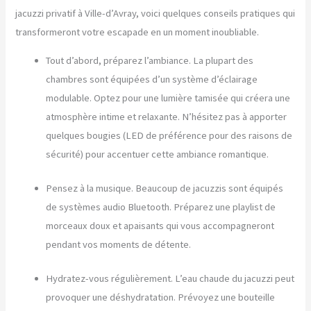
jacuzzi privatif à Ville-d’Avray, voici quelques conseils pratiques qui
transformeront votre escapade en un moment inoubliable.
Tout d’abord, préparez l’ambiance. La plupart des
chambres sont équipées d’un système d’éclairage
modulable. Optez pour une lumière tamisée qui créera une
atmosphère intime et relaxante. N’hésitez pas à apporter
quelques bougies (LED de préférence pour des raisons de
sécurité) pour accentuer cette ambiance romantique.
Pensez à la musique. Beaucoup de jacuzzis sont équipés
de systèmes audio Bluetooth. Préparez une playlist de
morceaux doux et apaisants qui vous accompagneront
pendant vos moments de détente.
Hydratez-vous régulièrement. L’eau chaude du jacuzzi peut
provoquer une déshydratation. Prévoyez une bouteille