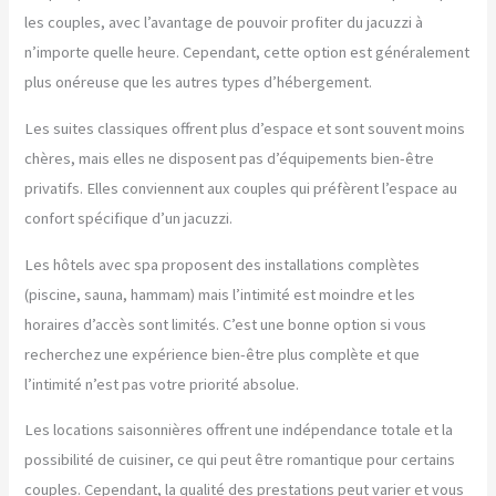
les couples, avec l’avantage de pouvoir profiter du jacuzzi à
n’importe quelle heure. Cependant, cette option est généralement
plus onéreuse que les autres types d’hébergement.
Les suites classiques offrent plus d’espace et sont souvent moins
chères, mais elles ne disposent pas d’équipements bien-être
privatifs. Elles conviennent aux couples qui préfèrent l’espace au
confort spécifique d’un jacuzzi.
Les hôtels avec spa proposent des installations complètes
(piscine, sauna, hammam) mais l’intimité est moindre et les
horaires d’accès sont limités. C’est une bonne option si vous
recherchez une expérience bien-être plus complète et que
l’intimité n’est pas votre priorité absolue.
Les locations saisonnières offrent une indépendance totale et la
possibilité de cuisiner, ce qui peut être romantique pour certains
couples. Cependant, la qualité des prestations peut varier et vous