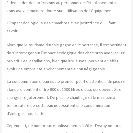
à demander des précisions au personnel de l’établissement si
vous avez le moindre doute sur l’utilisation de l’équipement.
L’impact écologique des chambres avec jacuzzi : ce qu’il faut
savoir
Alors que le tourisme durable gagne en importance, il est pertinent
de s’interroger sur l’impact écologique des chambres avec jacuzzi
privatif. Ces installations, bien que luxueuses, peuvent en effet
avoir une empreinte environnementale non négligeable.
La consommation d’eau est le premier point d’attention. Un jacuzzi
standard contient entre 800 et 1500 litres d’eau, qui doivent être
changés régulièrement. De plus, le chauffage et le maintien à
température de cette eau nécessitent une consommation
d’énergie importante.
Cependant, de nombreux établissements à Ville-d’Avray ont pris