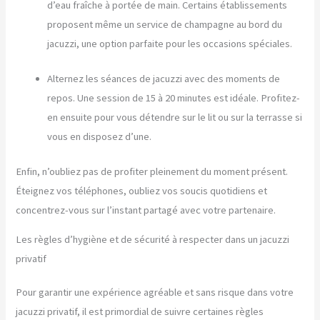
d’eau fraîche à portée de main. Certains établissements
proposent même un service de champagne au bord du
jacuzzi, une option parfaite pour les occasions spéciales.
Alternez les séances de jacuzzi avec des moments de
repos. Une session de 15 à 20 minutes est idéale. Profitez-
en ensuite pour vous détendre sur le lit ou sur la terrasse si
vous en disposez d’une.
Enfin, n’oubliez pas de profiter pleinement du moment présent.
Éteignez vos téléphones, oubliez vos soucis quotidiens et
concentrez-vous sur l’instant partagé avec votre partenaire.
Les règles d’hygiène et de sécurité à respecter dans un jacuzzi
privatif
Pour garantir une expérience agréable et sans risque dans votre
jacuzzi privatif, il est primordial de suivre certaines règles