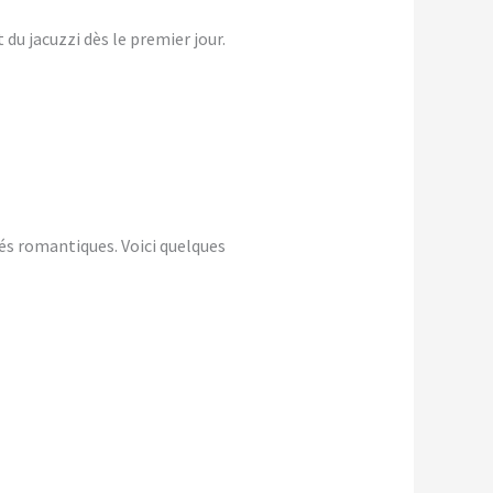
du jacuzzi dès le premier jour.
és romantiques. Voici quelques