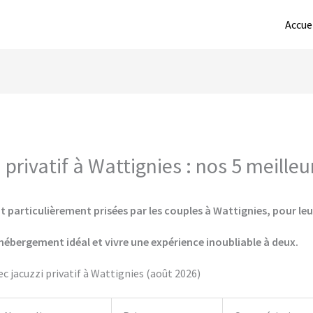
Accue
privatif à Wattignies : nos 5 meille
 particulièrement prisées par les couples à Wattignies, pour leu
hébergement idéal et vivre une expérience inoubliable à deux.
 jacuzzi privatif à Wattignies (août 2026)