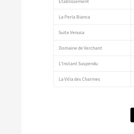
Établissement
La Perla Bianca
Suite Venusa
Domaine de Verchant
L’Instant Suspendu
La Villa des Charmes