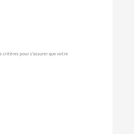
 critères pour s’assurer que votre