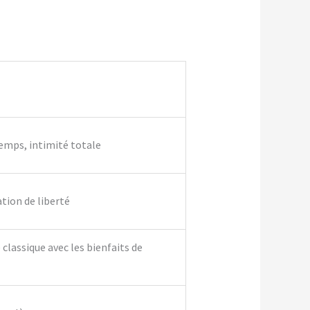
temps, intimité totale
ation de liberté
classique avec les bienfaits de