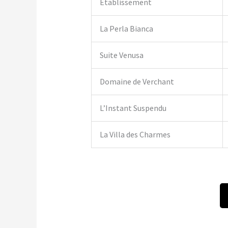
Établissement
La Perla Bianca
Suite Venusa
Domaine de Verchant
L’Instant Suspendu
La Villa des Charmes