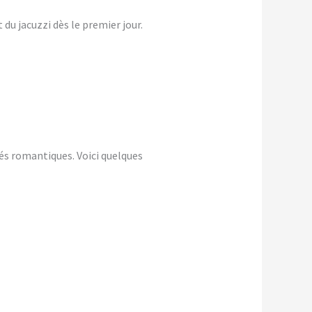
du jacuzzi dès le premier jour.
és romantiques. Voici quelques