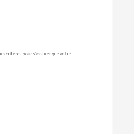
s critères pour s’assurer que votre