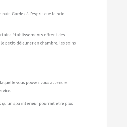
nuit. Gardez à l’esprit que le prix
ertains établissements offrent des
 le petit-déjeuner en chambre, les soins
à laquelle vous pouvez vous attendre.
rvice.
s qu’un spa intérieur pourrait être plus