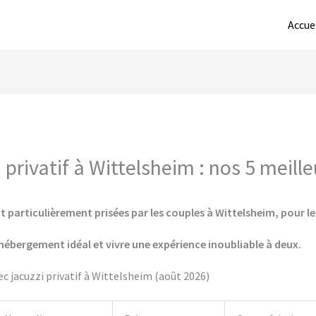
Accue
privatif à Wittelsheim : nos 5 meill
t particulièrement prisées par les couples à Wittelsheim, pour le
hébergement idéal et vivre une expérience inoubliable à deux.
 jacuzzi privatif à Wittelsheim (août 2026)