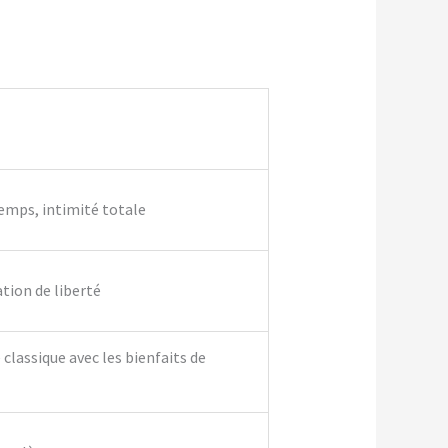
temps, intimité totale
ation de liberté
classique avec les bienfaits de