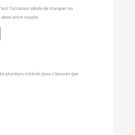
 C’est l’occasion idéale de marquer un
dans votre couple.
 plusieurs critères pour s’assurer que