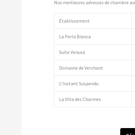
Nos meilleures adresses de chambre ave
Établissement
La Perla Bianca
Suite Venusa
Domaine de Verchant
L’Instant Suspendu
La Villa des Charmes