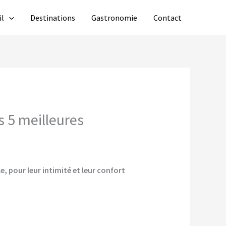
il
Destinations
Gastronomie
Contact
 5 meilleures
, pour leur intimité et leur confort