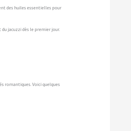
nt des huiles essentielles pour
du jacuzzi dès le premier jour.
és romantiques. Voici quelques