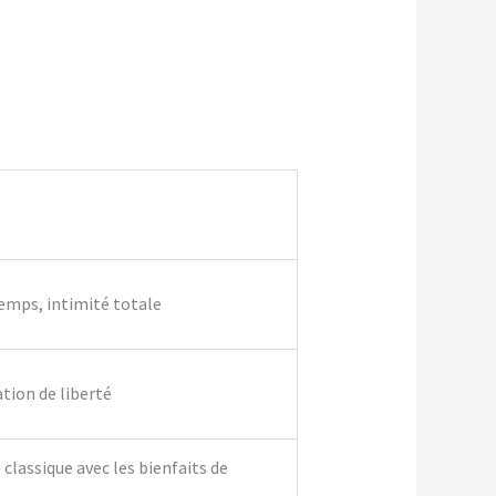
temps, intimité totale
ation de liberté
classique avec les bienfaits de