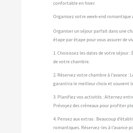
confortable en hiver.
Organisez votre week-end romantique a
Organiser un séjour parfait dans une c
étape par étape pour vous assurer de vi
1. Choisissez les dates de votre séjour :
de votre chambre.
2. Réservez votre chambre à l’avance : L
garantira le meilleur choix et souvent le
3. Planifiez vos activités : Alternez e
Prévoyez des créneaux pour profiter p
4. Pensez aux extras : Beaucoup d’éta
romantiques. Réservez-les à l’avance po