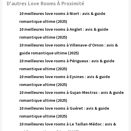
D'autres Love Rooms À Proximité
10 meilleures love rooms à Niort : avis & guide
romantique ultime (2025)
10 meilleures love rooms à Anglet : avis & guide
romantique ultime (2025)
10 meilleures love rooms à Villenave-d’Ornon : avis &
guide romantique ultime (2025)
10 meilleures love rooms à Périgueux : avis & guide
romantique ultime (2025)
10 meilleures love rooms à Eysines : avis & guide
romantique ultime (2025)
10 meilleures love rooms à Gujan-Mestras : avis & guide
romantique ultime (2025)
10 meilleures love rooms à Guéret : avis & guide
romantique ultime (2025)
10 meilleures love rooms à Le Taillan-Médoc : avis &