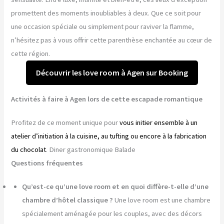
promettent des moments inoubliables à deux. Que ce soit pour
une occasion spéciale ou simplement pour raviver la flamme,
n’hésitez pas à vous offrir cette parenthèse enchantée au cœur de
cette région.
Découvrir les love room à Agen sur Booking
Activités à faire à Agen lors de cette escapade romantique
Profitez de ce moment unique pour
vous initier ensemble à un
atelier d’initiation à la cuisine, au tufting ou encore à la fabrication
du chocolat
. Diner gastronomique Balade
Questions fréquentes
Qu’est-ce qu’une love room et en quoi diffère-t-elle d’une
chambre d’hôtel classique ?
Une love room est une chambre
spécialement aménagée pour les couples, avec des décors