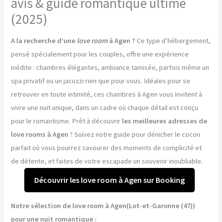
avis & guide romantique ultime
(2025)
A la recherche d’une
love room
à Agen ?
Ce type d’hébergement,
pensé spécialement pour les couples, offre une expérience
inédite : chambres élégantes, ambiance tamisée, parfois même un
spa privatif ou un jacuzzi rien que pour vous. Idéales pour se
retrouver en toute intimité, ces chambres à Agen vous invitent à
vivre une nuit unique, dans un cadre où chaque détail est conçu
pour le romantisme. Prêt à découvrir
les meilleures adresses de
love rooms à Agen
? Suivez notre guide pour dénicher le cocon
parfait où vous pourrez savourer des moments de complicité et
de détente, et faites de votre escapade un souvenir inoubliable.
Découvrir les love room à Agen sur Booking
Notre sélection de love room à Agen(Lot-et-Garonne (47))
pour une nuit romantique :