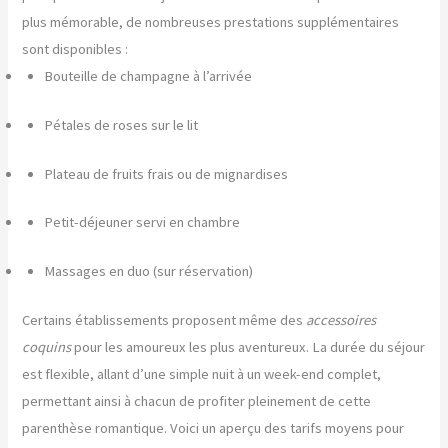
plus mémorable, de nombreuses prestations supplémentaires
sont disponibles :
Bouteille de champagne à l’arrivée
Pétales de roses sur le lit
Plateau de fruits frais ou de mignardises
Petit-déjeuner servi en chambre
Massages en duo (sur réservation)
Certains établissements proposent même des
accessoires
coquins
pour les amoureux les plus aventureux. La durée du séjour
est flexible, allant d’une simple nuit à un week-end complet,
permettant ainsi à chacun de profiter pleinement de cette
parenthèse romantique. Voici un aperçu des tarifs moyens pour