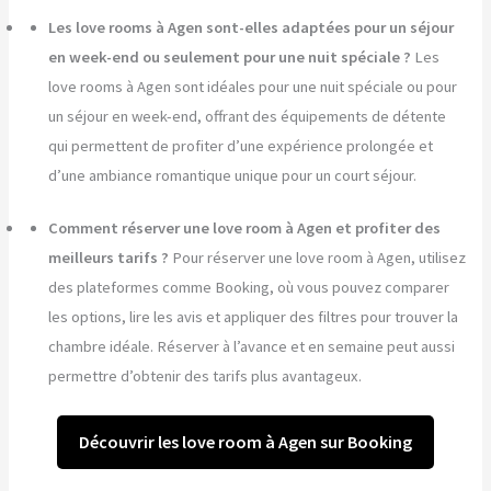
Les love rooms à Agen sont-elles adaptées pour un séjour
en week-end ou seulement pour une nuit spéciale ?
Les
love rooms à Agen sont idéales pour une nuit spéciale ou pour
un séjour en week-end, offrant des équipements de détente
qui permettent de profiter d’une expérience prolongée et
d’une ambiance romantique unique pour un court séjour.
Comment réserver une love room à Agen et profiter des
meilleurs tarifs ?
Pour réserver une love room à Agen, utilisez
des plateformes comme Booking, où vous pouvez comparer
les options, lire les avis et appliquer des filtres pour trouver la
chambre idéale. Réserver à l’avance et en semaine peut aussi
permettre d’obtenir des tarifs plus avantageux.
Découvrir les love room à Agen sur Booking