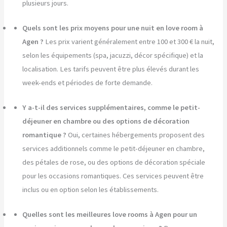
plusieurs jours.
Quels sont les prix moyens pour une nuit en love room à
Agen ?
Les prix varient généralement entre 100 et 300 € la nuit,
selon les équipements (spa, jacuzzi, décor spécifique) et la
localisation. Les tarifs peuvent être plus élevés durant les
week-ends et périodes de forte demande.
Y a-t-il des services supplémentaires, comme le petit-
déjeuner en chambre ou des options de décoration
romantique ?
Oui, certaines hébergements proposent des
services additionnels comme le petit-déjeuner en chambre,
des pétales de rose, ou des options de décoration spéciale
pour les occasions romantiques. Ces services peuvent être
inclus ou en option selon les établissements.
Quelles sont les meilleures love rooms à Agen pour un