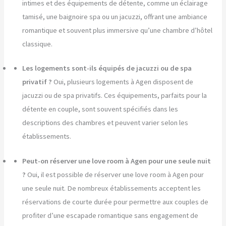
intimes et des équipements de détente, comme un éclairage
tamisé, une baignoire spa ou un jacuzzi, offrant une ambiance
romantique et souvent plus immersive qu’une chambre d’hôtel
classique.
Les logements sont-ils équipés de jacuzzi ou de spa
privatif ?
Oui, plusieurs logements à Agen disposent de
jacuzzi ou de spa privatifs. Ces équipements, parfaits pour la
détente en couple, sont souvent spécifiés dans les
descriptions des chambres et peuvent varier selon les
établissements.
Peut-on réserver une love room à Agen pour une seule nuit
?
Oui, il est possible de réserver une love room à Agen pour
une seule nuit. De nombreux établissements acceptent les
réservations de courte durée pour permettre aux couples de
profiter d’une escapade romantique sans engagement de