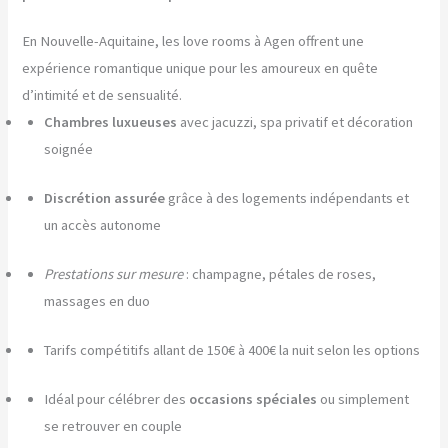
En Nouvelle-Aquitaine, les love rooms à Agen offrent une
expérience romantique unique pour les amoureux en quête
d’intimité et de sensualité.
Chambres luxueuses
avec jacuzzi, spa privatif et décoration
soignée
Discrétion assurée
grâce à des logements indépendants et
un accès autonome
Prestations sur mesure
: champagne, pétales de roses,
massages en duo
Tarifs compétitifs allant de 150€ à 400€ la nuit selon les options
Idéal pour célébrer des
occasions spéciales
ou simplement
se retrouver en couple