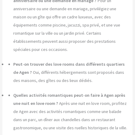
anniversaire ou une demande en mariage ?
Pour un
anniversaire ou une demande en mariage, privilégiez une
maison ou un gîte qui offre un cadre luxueux, avec des
équipements comme piscine, jacuzzi, spa privé, et une vue
romantique sur la ville ou un jardin privé. Certains
établissements peuvent aussi proposer des prestations
spéciales pour ces occasions.
Peut-on trouver des love rooms dans différents quartiers
de Agen ?
Oui, différents hébergements sont proposés dans
des maisons, des gîtes ou des lieux dédiés.
Quelles activités romantiques peut-on faire à Agen après
une nuit en love room ?
Après une nuit en love room, profitez
de Agen avec des activités romantiques comme une balade
dans un parc, un dîner aux chandelles dans un restaurant
gastronomique, ou une visite des ruelles historiques de la ville.