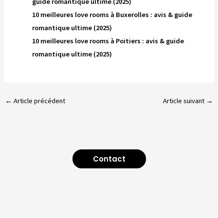
guide romantique ultime (2025)
10 meilleures love rooms à Buxerolles : avis & guide
romantique ultime (2025)
10 meilleures love rooms à Poitiers : avis & guide
romantique ultime (2025)
←
Article précédent
Article suivant
→
Contact