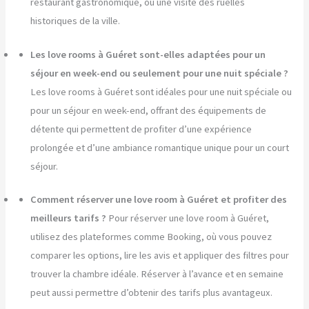
restaurant gastronomique, ou une visite des ruelles
historiques de la ville.
Les love rooms à Guéret sont-elles adaptées pour un
séjour en week-end ou seulement pour une nuit spéciale ?
Les love rooms à Guéret sont idéales pour une nuit spéciale ou
pour un séjour en week-end, offrant des équipements de
détente qui permettent de profiter d’une expérience
prolongée et d’une ambiance romantique unique pour un court
séjour.
Comment réserver une love room à Guéret et profiter des
meilleurs tarifs ?
Pour réserver une love room à Guéret,
utilisez des plateformes comme Booking, où vous pouvez
comparer les options, lire les avis et appliquer des filtres pour
trouver la chambre idéale. Réserver à l’avance et en semaine
peut aussi permettre d’obtenir des tarifs plus avantageux.