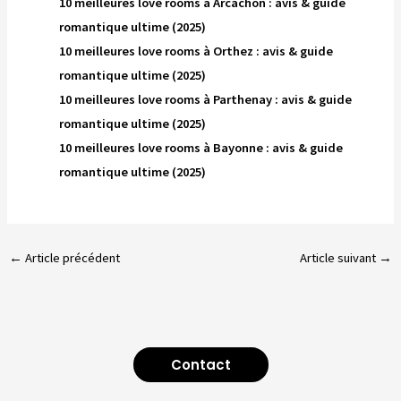
10 meilleures love rooms à Arcachon : avis & guide
romantique ultime (2025)
10 meilleures love rooms à Orthez : avis & guide
romantique ultime (2025)
10 meilleures love rooms à Parthenay : avis & guide
romantique ultime (2025)
10 meilleures love rooms à Bayonne : avis & guide
romantique ultime (2025)
←
Article précédent
Article suivant
→
Contact