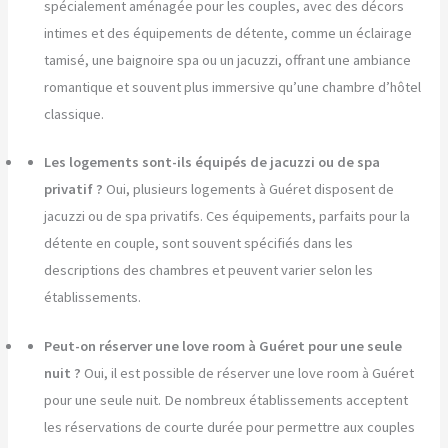
spécialement aménagée pour les couples, avec des décors
intimes et des équipements de détente, comme un éclairage
tamisé, une baignoire spa ou un jacuzzi, offrant une ambiance
romantique et souvent plus immersive qu’une chambre d’hôtel
classique.
Les logements sont-ils équipés de jacuzzi ou de spa
privatif ?
Oui, plusieurs logements à Guéret disposent de
jacuzzi ou de spa privatifs. Ces équipements, parfaits pour la
détente en couple, sont souvent spécifiés dans les
descriptions des chambres et peuvent varier selon les
établissements.
Peut-on réserver une love room à Guéret pour une seule
nuit ?
Oui, il est possible de réserver une love room à Guéret
pour une seule nuit. De nombreux établissements acceptent
les réservations de courte durée pour permettre aux couples