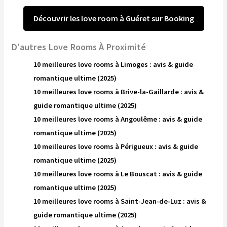
Découvrir les love room à Guéret sur Booking
D'autres Love Rooms À Proximité
10 meilleures love rooms à Limoges : avis & guide
romantique ultime (2025)
10 meilleures love rooms à Brive-la-Gaillarde : avis &
guide romantique ultime (2025)
10 meilleures love rooms à Angoulême : avis & guide
romantique ultime (2025)
10 meilleures love rooms à Périgueux : avis & guide
romantique ultime (2025)
10 meilleures love rooms à Le Bouscat : avis & guide
romantique ultime (2025)
10 meilleures love rooms à Saint-Jean-de-Luz : avis &
guide romantique ultime (2025)