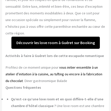
sensualité. Entre luxe, intimité et bien-être, ces lieux d’exception
promettent des moments inoubliables à deux. Que ce soit pour
une occasion spéciale ou simplement pour raviver la flamme,
n’hésitez pas à vous offrir cette parenthèse enchantée au cœur de
cette région.
Découvrir les love room à Guéret sur Booking
Activités à faire à Guéret lors de cette escapade romantique
Profitez de ce moment unique pour
vous initier ensemble à un
atelier d’initiation à la cuisine, au tufting ou encore à la fabrication
du chocolat
. Diner gastronomique Balade
Questions fréquentes
Qu’est-ce qu’une love room et en quoi diffère-t-elle d’une
chambre d’hôtel classique ?
Une love room est une chambre