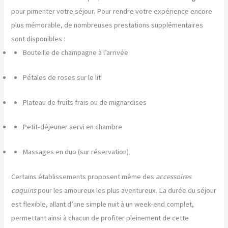
pour pimenter votre séjour. Pour rendre votre expérience encore
plus mémorable, de nombreuses prestations supplémentaires
sont disponibles :
Bouteille de champagne à l’arrivée
Pétales de roses sur le lit
Plateau de fruits frais ou de mignardises
Petit-déjeuner servi en chambre
Massages en duo (sur réservation)
Certains établissements proposent même des
accessoires
coquins
pour les amoureux les plus aventureux. La durée du séjour
est flexible, allant d’une simple nuit à un week-end complet,
permettant ainsi à chacun de profiter pleinement de cette