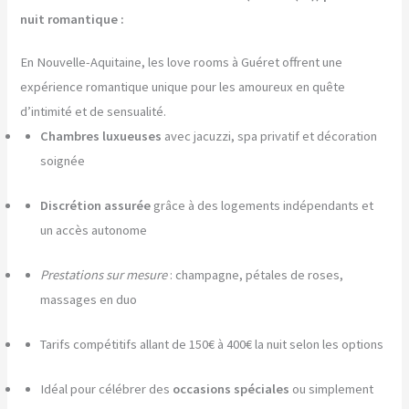
nuit romantique :
En Nouvelle-Aquitaine, les love rooms à Guéret offrent une
expérience romantique unique pour les amoureux en quête
d’intimité et de sensualité.
Chambres luxueuses
avec jacuzzi, spa privatif et décoration
soignée
Discrétion assurée
grâce à des logements indépendants et
un accès autonome
Prestations sur mesure
: champagne, pétales de roses,
massages en duo
Tarifs compétitifs allant de 150€ à 400€ la nuit selon les options
Idéal pour célébrer des
occasions spéciales
ou simplement