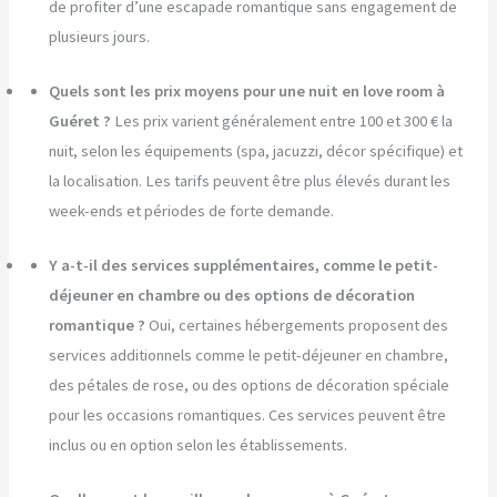
de profiter d’une escapade romantique sans engagement de
plusieurs jours.
Quels sont les prix moyens pour une nuit en love room à
Guéret ?
Les prix varient généralement entre 100 et 300 € la
nuit, selon les équipements (spa, jacuzzi, décor spécifique) et
la localisation. Les tarifs peuvent être plus élevés durant les
week-ends et périodes de forte demande.
Y a-t-il des services supplémentaires, comme le petit-
déjeuner en chambre ou des options de décoration
romantique ?
Oui, certaines hébergements proposent des
services additionnels comme le petit-déjeuner en chambre,
des pétales de rose, ou des options de décoration spéciale
pour les occasions romantiques. Ces services peuvent être
inclus ou en option selon les établissements.